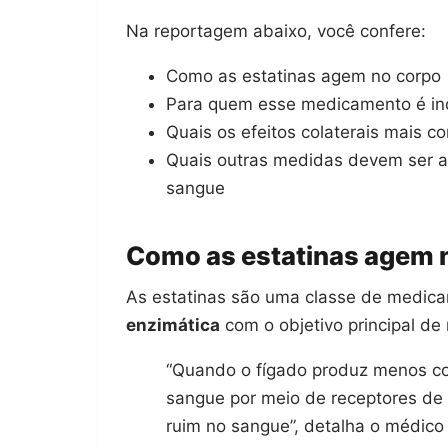
Na reportagem abaixo, você confere:
Como as estatinas agem no corpo
Para quem esse medicamento é in
Quais os efeitos colaterais mais 
Quais outras medidas devem ser ad
sangue
Como as estatinas agem 
As estatinas são uma classe de medic
enzimática
com o objetivo principal de 
“Quando o fígado produz menos cole
sangue por meio de receptores de 
ruim no sangue”, detalha o médico 