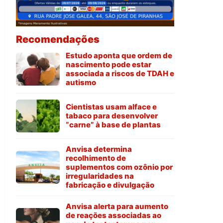
Recomendações
Estudo aponta que ordem de
nascimento pode estar
associada a riscos de TDAH e
autismo
Cientistas usam alface e
tabaco para desenvolver
“carne” à base de plantas
Anvisa determina
recolhimento de
suplementos com ozônio por
irregularidades na
fabricação e divulgação
Anvisa alerta para aumento
de reações associadas ao