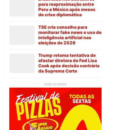
para reaproximação entre
Peru e México após meses
de crise diplomática
TSE cria conselho para
monitorar fake news e uso de
inteligência artificial nas
eleições de 2026
Trump retoma tentativa de
afastar diretora do Fed Lisa
Cook após decisão contrária
da Suprema Corte
PUBLICIDADE