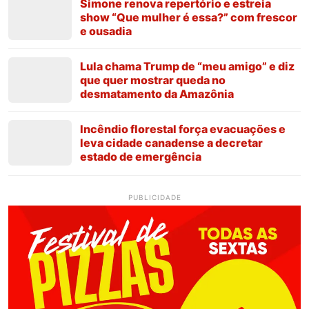
Simone renova repertório e estreia
show “Que mulher é essa?” com frescor
e ousadia
Lula chama Trump de “meu amigo” e diz
que quer mostrar queda no
desmatamento da Amazônia
Incêndio florestal força evacuações e
leva cidade canadense a decretar
estado de emergência
PUBLICIDADE