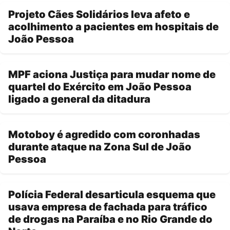
Projeto Cães Solidários leva afeto e
acolhimento a pacientes em hospitais de
João Pessoa
MPF aciona Justiça para mudar nome de
quartel do Exército em João Pessoa
ligado a general da ditadura
Motoboy é agredido com coronhadas
durante ataque na Zona Sul de João
Pessoa
Polícia Federal desarticula esquema que
usava empresa de fachada para tráfico
de drogas na Paraíba e no Rio Grande do