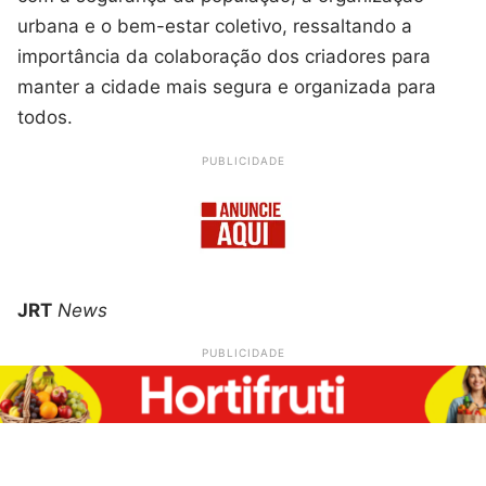
urbana e o bem-estar coletivo, ressaltando a
importância da colaboração dos criadores para
manter a cidade mais segura e organizada para
todos.
PUBLICIDADE
JRT
News
PUBLICIDADE