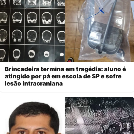
Brincadeira termina em tragédia: aluno é
atingido por pá em escola de SP e sofre
lesão intracraniana