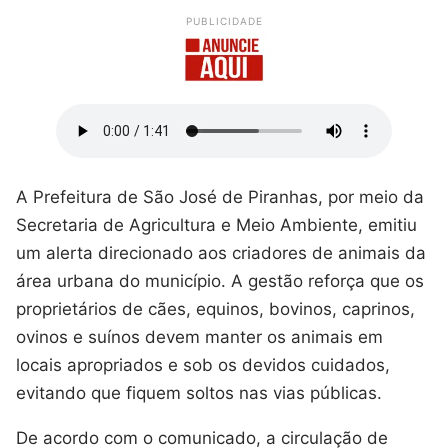
PUBLICIDADE
A Prefeitura de São José de Piranhas, por meio da
Secretaria de Agricultura e Meio Ambiente, emitiu
um alerta direcionado aos criadores de animais da
área urbana do município. A gestão reforça que os
proprietários de cães, equinos, bovinos, caprinos,
ovinos e suínos devem manter os animais em
locais apropriados e sob os devidos cuidados,
evitando que fiquem soltos nas vias públicas.
De acordo com o comunicado, a circulação de