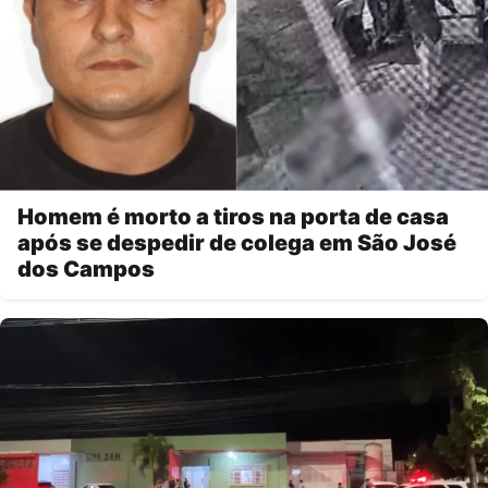
Homem é morto a tiros na porta de casa
após se despedir de colega em São José
dos Campos