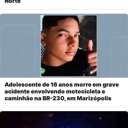
Norte
Adolescente de 16 anos morre em grave
acidente envolvendo motocicleta e
caminhão na BR-230, em Marizópolis