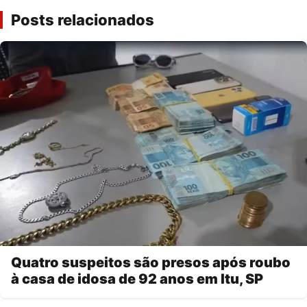
Posts relacionados
Quatro suspeitos são presos após roubo
à casa de idosa de 92 anos em Itu, SP