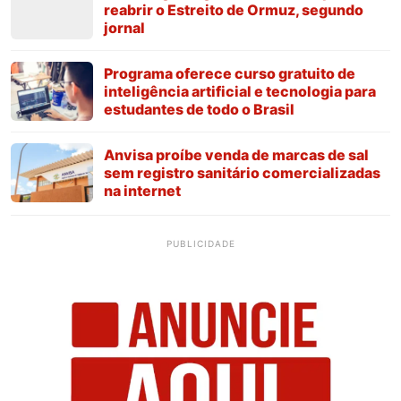
reabrir o Estreito de Ormuz, segundo
jornal
Programa oferece curso gratuito de
inteligência artificial e tecnologia para
estudantes de todo o Brasil
Anvisa proíbe venda de marcas de sal
sem registro sanitário comercializadas
na internet
PUBLICIDADE