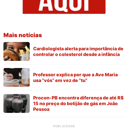
Mais notícias
Cardiologista alerta para importância de
controlar o colesterol desde a infância
Professor explica por que a Ave Maria
usa “vós” em vez de “tu”
Procon-PB encontra diferença de até R$
15 no preço do botijão de gás em João
Pessoa
PUBLICIDADE