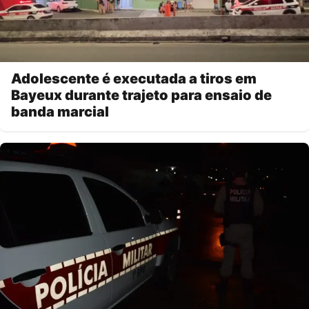
Adolescente é executada a tiros em
Bayeux durante trajeto para ensaio de
banda marcial