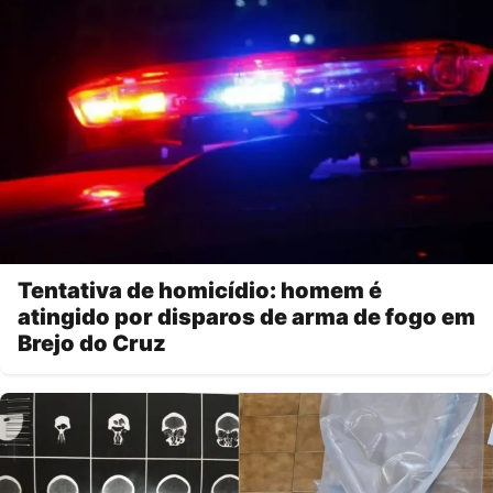
Tentativa de homicídio: homem é
atingido por disparos de arma de fogo em
Brejo do Cruz