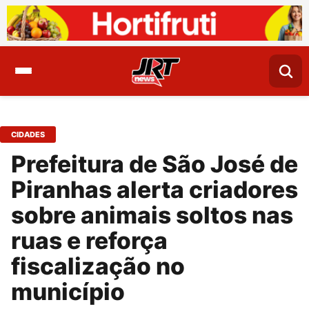
CIDADES
Prefeitura de São José de
Piranhas alerta criadores
sobre animais soltos nas
ruas e reforça
fiscalização no
município