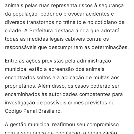
animais pelas ruas representa riscos à segurança
da população, podendo provocar acidentes e
diversos transtornos no trânsito e no cotidiano da
cidade. A Prefeitura destaca ainda que adotará
todas as medidas legais cabíveis contra os
responsáveis que descumprirem as determinações.
Entre as ações previstas pela administração
municipal estão a apreensão dos animais
encontrados soltos e a aplicação de multas aos
proprietários. Além disso, os casos poderão ser
encaminhados às autoridades competentes para
investigação de possíveis crimes previstos no
Código Penal Brasileiro.
A gestão municipal reafirmou seu compromisso
com a segurança da população, a organização