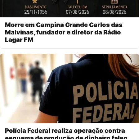
Morre em Campina Grande Carlos das
Malvinas, fundador e diretor da Rádio
Lagar FM
Polícia Federal realiza operação contra
esquema de produção de dinheiro falso