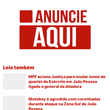
Leia também
MPF aciona Justiça para mudar nome de
quartel do Exército em João Pessoa
ligado a general da ditadura
Motoboy é agredido com coronhadas
durante ataque na Zona Sul de João
Pessoa