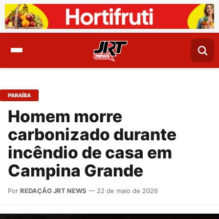
PARAÍBA
Homem morre
carbonizado durante
incêndio de casa em
Campina Grande
Por
REDAÇÃO JRT NEWS
— 22 de maio de 2026