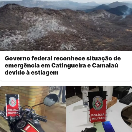
Governo federal reconhece situação de
emergência em Catingueira e Camalaú
devido à estiagem