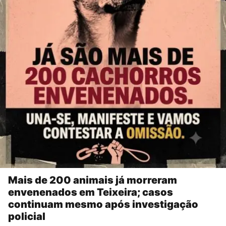
Mais de 200 animais já morreram
envenenados em Teixeira; casos
continuam mesmo após investigação
policial