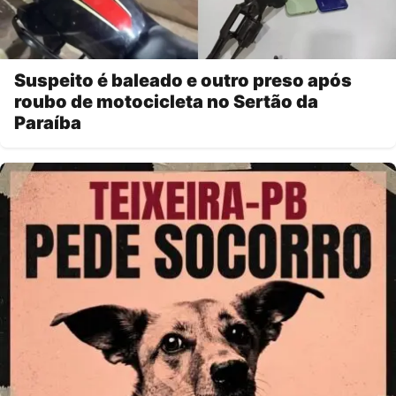
Suspeito é baleado e outro preso após
roubo de motocicleta no Sertão da
Paraíba