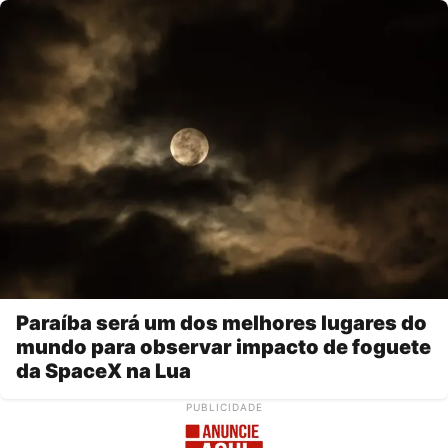
Paraíba será um dos melhores lugares do
mundo para observar impacto de foguete
da SpaceX na Lua
PUBLICIDADE