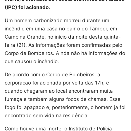
(IPC) foi acionado.
Um homem carbonizado morreu durante um
incêndio em uma casa no bairro do Tambor, em
Campina Grande, no início da noite desta quinta-
feira (21). As informações foram confirmadas pelo
Corpo de Bombeiros. Ainda não há informações do
que causou o incêndio.
De acordo com o Corpo de Bombeiros, a
corporação foi acionada por volta das 17h, e
quando chegaram ao local encontraram muita
fumaça e também alguns focos de chamas. Esse
fogo foi apagado e, posteriormente, o homem já foi
encontrado sem vida na residência.
Como houve uma morte, o Instituto de Polícia