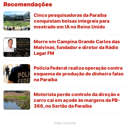
Recomendações
Cinco pesquisadoras da Paraíba
conquistam bolsas integrais para
mestrado em IA no Reino Unido
Morre em Campina Grande Carlos das
Malvinas, fundador e diretor da Rádio
Lagar FM
Polícia Federal realiza operação contra
esquema de produção de dinheiro falso
na Paraíba
Motorista perde controle da direção e
carro cai em açude às margens da PB-
366, no Sertão da Paraíba
PUBLICIDADE