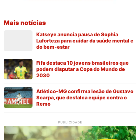
Mais notícias
Katseye anuncia pausa de Sophia
Laforteza para cuidar da saúde mental e
do bem-estar
Fifa destaca 10 jovens brasileiros que
podem disputar a Copa do Mundo de
2030
Atlético-MG confirma lesão de Gustavo
Scarpa, que desfalca equipe contra o
Remo
PUBLICIDADE