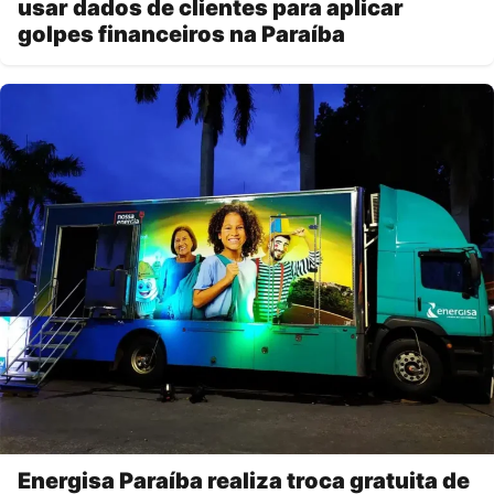
usar dados de clientes para aplicar
golpes financeiros na Paraíba
Energisa Paraíba realiza troca gratuita de