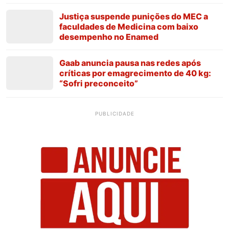
Justiça suspende punições do MEC a
faculdades de Medicina com baixo
desempenho no Enamed
Gaab anuncia pausa nas redes após
críticas por emagrecimento de 40 kg:
“Sofri preconceito”
PUBLICIDADE