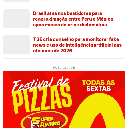
Brasil atua nos bastidores para
reaproximação entre Peru e México
após meses de crise diplomática
TSE cria conselho para monitorar fake
news e uso de inteligência artificial nas
eleições de 2026
PUBLICIDADE