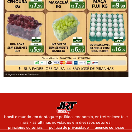
brasil e mundo em destaque: política, economia, entretenimento e
mais - as últimas novidades em diversos setores!
princípios editoriais
política de privacidade
anuncie conosco