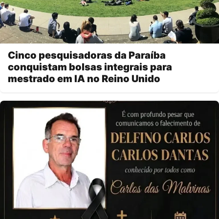
Cinco pesquisadoras da Paraíba
conquistam bolsas integrais para
mestrado em IA no Reino Unido