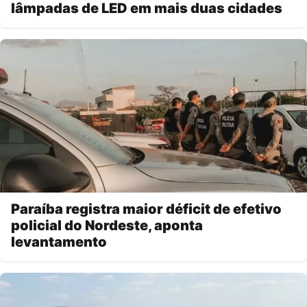
lâmpadas de LED em mais duas cidades
Paraíba registra maior déficit de efetivo
policial do Nordeste, aponta
levantamento