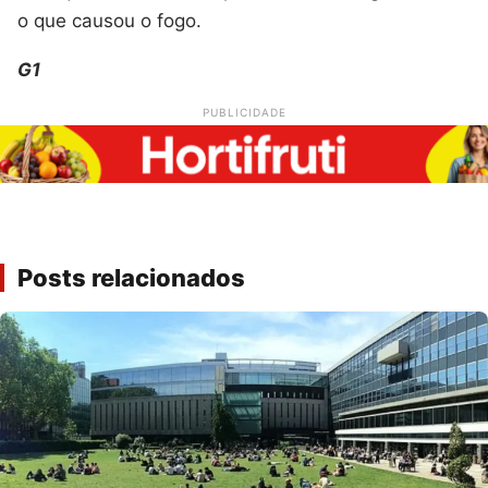
o que causou o fogo.
G1
PUBLICIDADE
Posts relacionados