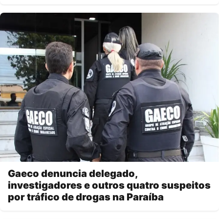
Gaeco denuncia delegado,
investigadores e outros quatro suspeitos
por tráfico de drogas na Paraíba