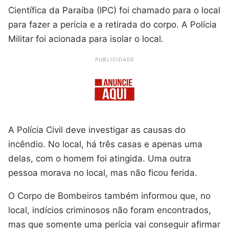
Científica da Paraíba (IPC) foi chamado para o local
para fazer a perícia e a retirada do corpo. A Polícia
Militar foi acionada para isolar o local.
PUBLICIDADE
A Polícia Civil deve investigar as causas do
incêndio. No local, há três casas e apenas uma
delas, com o homem foi atingida. Uma outra
pessoa morava no local, mas não ficou ferida.
O Corpo de Bombeiros também informou que, no
local, indícios criminosos não foram encontrados,
mas que somente uma perícia vai conseguir afirmar