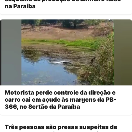
na Paraíba
Motorista perde controle da direção e
carro cai em açude às margens da PB-
366, no Sertão da Paraíba
Três pessoas são presas suspeitas de