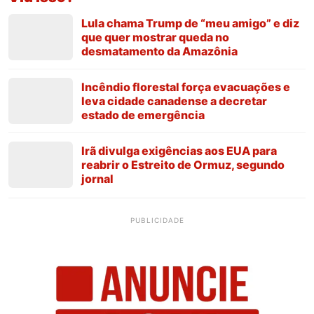
Lula chama Trump de “meu amigo” e diz
que quer mostrar queda no
desmatamento da Amazônia
Incêndio florestal força evacuações e
leva cidade canadense a decretar
estado de emergência
Irã divulga exigências aos EUA para
reabrir o Estreito de Ormuz, segundo
jornal
PUBLICIDADE