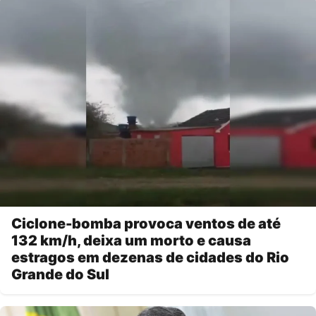
Ciclone-bomba provoca ventos de até
132 km/h, deixa um morto e causa
estragos em dezenas de cidades do Rio
Grande do Sul