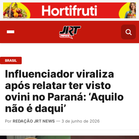
BRASIL
Influenciador viraliza
após relatar ter visto
ovini no Paraná: ‘Aquilo
não é daqui’
Por
REDAÇÃO JRT NEWS
— 3 de junho de 2026