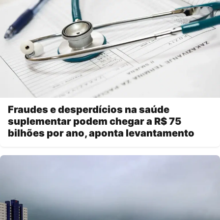
Fraudes e desperdícios na saúde
suplementar podem chegar a R$ 75
bilhões por ano, aponta levantamento