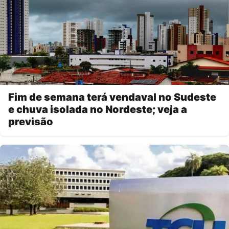
Fim de semana terá vendaval no Sudeste
e chuva isolada no Nordeste; veja a
previsão