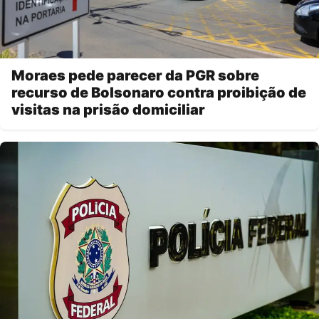
Moraes pede parecer da PGR sobre
recurso de Bolsonaro contra proibição de
visitas na prisão domiciliar