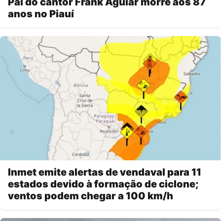
Pai do cantor Frank Aguiar morre aos 87
anos no Piauí
Inmet emite alertas de vendaval para 11
estados devido à formação de ciclone;
ventos podem chegar a 100 km/h