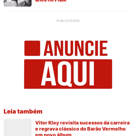
PUBLICIDADE
Leia também
Vitor Kley revisita sucessos da carreira
e regrava clássico do Barão Vermelho
em novo álbum