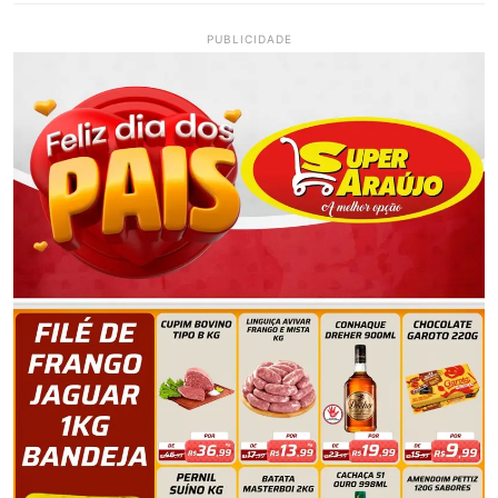
PUBLICIDADE