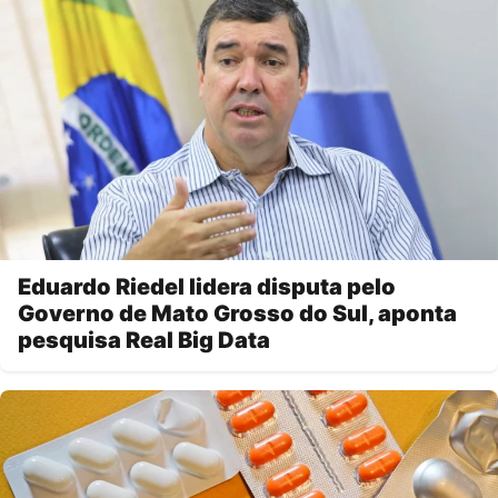
Eduardo Riedel lidera disputa pelo
Governo de Mato Grosso do Sul, aponta
pesquisa Real Big Data