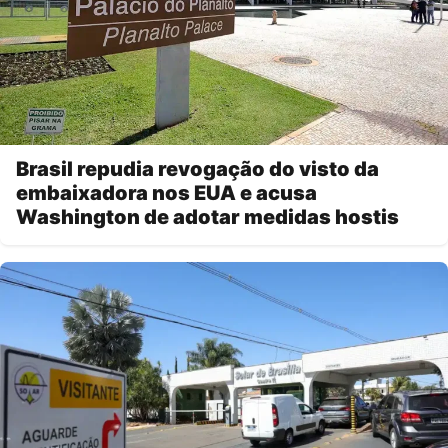
Brasil repudia revogação do visto da
embaixadora nos EUA e acusa
Washington de adotar medidas hostis