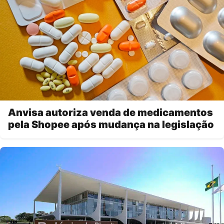
Anvisa autoriza venda de medicamentos
pela Shopee após mudança na legislação