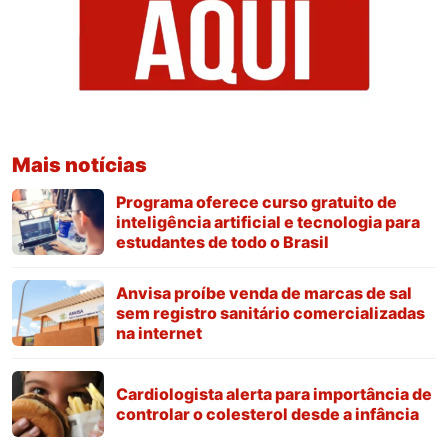
Mais notícias
Programa oferece curso gratuito de
inteligência artificial e tecnologia para
estudantes de todo o Brasil
Anvisa proíbe venda de marcas de sal
sem registro sanitário comercializadas
na internet
Cardiologista alerta para importância de
controlar o colesterol desde a infância