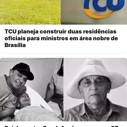
TCU planeja construir duas residências
oficiais para ministros em área nobre de
Brasília