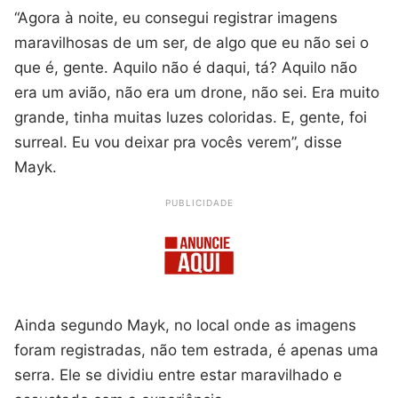
“Agora à noite, eu consegui registrar imagens
maravilhosas de um ser, de algo que eu não sei o
que é, gente. Aquilo não é daqui, tá? Aquilo não
era um avião, não era um drone, não sei. Era muito
grande, tinha muitas luzes coloridas. E, gente, foi
surreal. Eu vou deixar pra vocês verem”, disse
Mayk.
PUBLICIDADE
Ainda segundo Mayk, no local onde as imagens
foram registradas, não tem estrada, é apenas uma
serra. Ele se dividiu entre estar maravilhado e