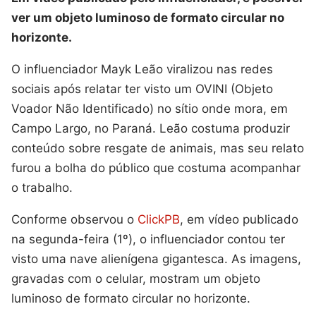
ver um objeto luminoso de formato circular no
horizonte.
O influenciador Mayk Leão viralizou nas redes
sociais após relatar ter visto um OVINI (Objeto
Voador Não Identificado) no sítio onde mora, em
Campo Largo, no Paraná. Leão costuma produzir
conteúdo sobre resgate de animais, mas seu relato
furou a bolha do público que costuma acompanhar
o trabalho.
Conforme observou o
ClickPB
, em vídeo publicado
na segunda-feira (1º), o influenciador contou ter
visto uma nave alienígena gigantesca. As imagens,
gravadas com o celular, mostram um objeto
luminoso de formato circular no horizonte.