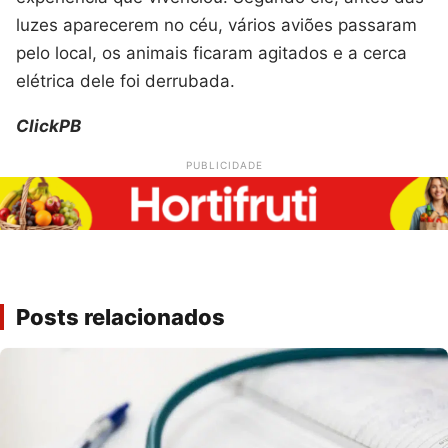
luzes aparecerem no céu, vários aviões passaram
pelo local, os animais ficaram agitados e a cerca
elétrica dele foi derrubada.
ClickPB
PUBLICIDADE
Posts relacionados