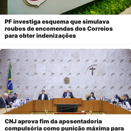
PF investiga esquema que simulava
roubos de encomendas dos Correios
para obter indenizações
CNJ aprova fim da aposentadoria
compulsória como punição máxima para