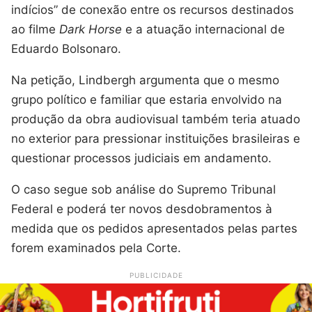
indícios” de conexão entre os recursos destinados
ao filme
Dark Horse
e a atuação internacional de
Eduardo Bolsonaro.
Na petição, Lindbergh argumenta que o mesmo
grupo político e familiar que estaria envolvido na
produção da obra audiovisual também teria atuado
no exterior para pressionar instituições brasileiras e
questionar processos judiciais em andamento.
O caso segue sob análise do Supremo Tribunal
Federal e poderá ter novos desdobramentos à
medida que os pedidos apresentados pelas partes
forem examinados pela Corte.
PUBLICIDADE