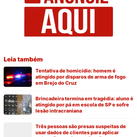
Leia também
Tentativa de homicídio: homem é
atingido por disparos de arma de fogo
em Brejo do Cruz
Brincadeira termina em tragédia: aluno é
atingido por pá em escola de SP e sofre
lesão intracraniana
Três pessoas são presas suspeitas de
usar dados de clientes para aplicar