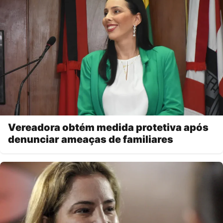
Vereadora obtém medida protetiva após
denunciar ameaças de familiares