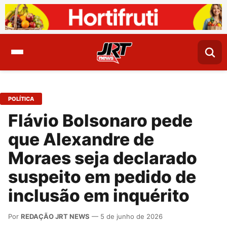
POLÍTICA
Flávio Bolsonaro pede
que Alexandre de
Moraes seja declarado
suspeito em pedido de
inclusão em inquérito
Por
REDAÇÃO JRT NEWS
— 5 de junho de 2026