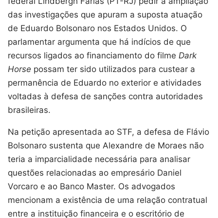
federal Lindbergh Farias (PT-RJ) pedir a ampliação
das investigações que apuram a suposta atuação
de Eduardo Bolsonaro nos Estados Unidos. O
parlamentar argumenta que há indícios de que
recursos ligados ao financiamento do filme
Dark
Horse
possam ter sido utilizados para custear a
permanência de Eduardo no exterior e atividades
voltadas à defesa de sanções contra autoridades
brasileiras.
Na petição apresentada ao STF, a defesa de Flávio
Bolsonaro sustenta que Alexandre de Moraes não
teria a imparcialidade necessária para analisar
questões relacionadas ao empresário Daniel
Vorcaro e ao Banco Master. Os advogados
mencionam a existência de uma relação contratual
entre a instituição financeira e o escritório de