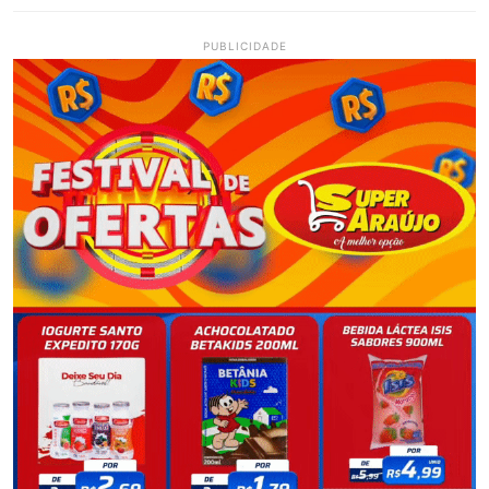
PUBLICIDADE