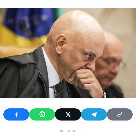
PUBLICIDADE