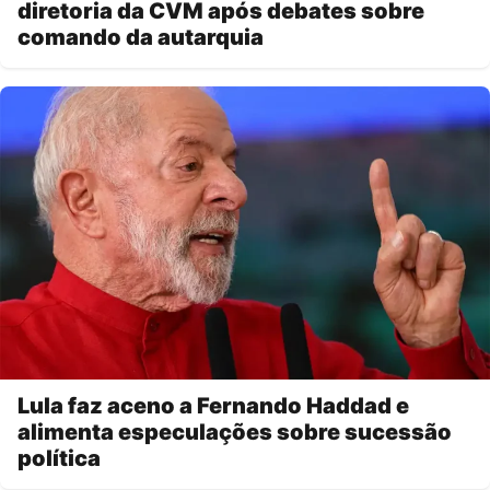
diretoria da CVM após debates sobre
comando da autarquia
Lula faz aceno a Fernando Haddad e
alimenta especulações sobre sucessão
política