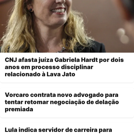
CNJ afasta juíza Gabriela Hardt por dois
anos em processo disciplinar
relacionado à Lava Jato
Vorcaro contrata novo advogado para
tentar retomar negociação de delação
premiada
Lula indica servidor de carreira para