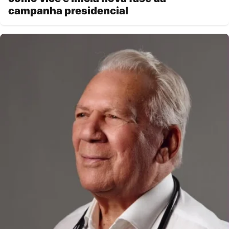
campanha presidencial