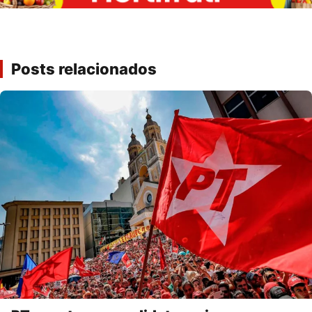
Posts relacionados