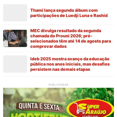
Thami lança segundo álbum com
participações de Luedji Luna e Rashid
MEC divulga resultado da segunda
chamada do Prouni 2026; pré-
selecionados têm até 14 de agosto para
comprovar dados
Ideb 2025 mostra avanço da educação
pública nos anos iniciais, mas desafios
persistem nas demais etapas
PUBLICIDADE