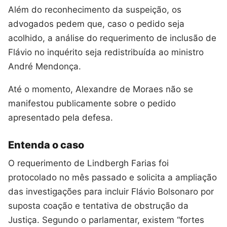
Além do reconhecimento da suspeição, os
advogados pedem que, caso o pedido seja
acolhido, a análise do requerimento de inclusão de
Flávio no inquérito seja redistribuída ao ministro
André Mendonça.
Até o momento, Alexandre de Moraes não se
manifestou publicamente sobre o pedido
apresentado pela defesa.
Entenda o caso
O requerimento de Lindbergh Farias foi
protocolado no mês passado e solicita a ampliação
das investigações para incluir Flávio Bolsonaro por
suposta coação e tentativa de obstrução da
Justiça. Segundo o parlamentar, existem “fortes