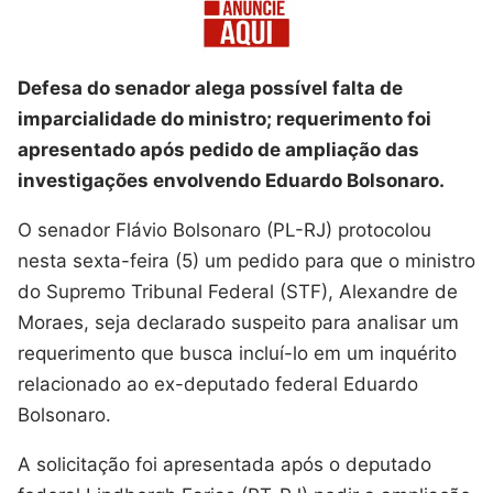
Defesa do senador alega possível falta de
imparcialidade do ministro; requerimento foi
apresentado após pedido de ampliação das
investigações envolvendo Eduardo Bolsonaro.
O senador Flávio Bolsonaro (PL-RJ) protocolou
nesta sexta-feira (5) um pedido para que o ministro
do Supremo Tribunal Federal (STF), Alexandre de
Moraes, seja declarado suspeito para analisar um
requerimento que busca incluí-lo em um inquérito
relacionado ao ex-deputado federal Eduardo
Bolsonaro.
A solicitação foi apresentada após o deputado