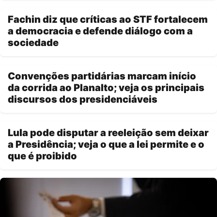
Fachin diz que críticas ao STF fortalecem
a democracia e defende diálogo com a
sociedade
Convenções partidárias marcam início
da corrida ao Planalto; veja os principais
discursos dos presidenciáveis
Lula pode disputar a reeleição sem deixar
a Presidência; veja o que a lei permite e o
que é proibido