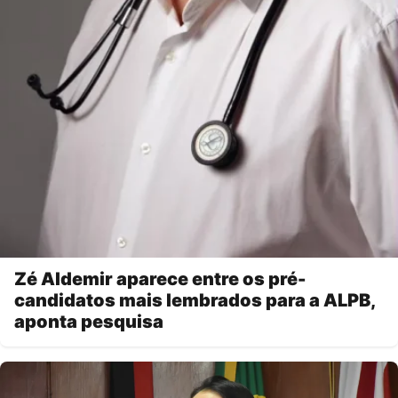
Zé Aldemir aparece entre os pré-
candidatos mais lembrados para a ALPB,
aponta pesquisa