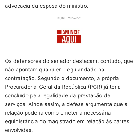
advocacia da esposa do ministro.
PUBLICIDADE
Os defensores do senador destacam, contudo, que
não apontam qualquer irregularidade na
contratação. Segundo o documento, a própria
Procuradoria-Geral da República (PGR) já teria
concluído pela legalidade da prestação de
serviços. Ainda assim, a defesa argumenta que a
relação poderia comprometer a necessária
equidistância do magistrado em relação às partes
envolvidas.