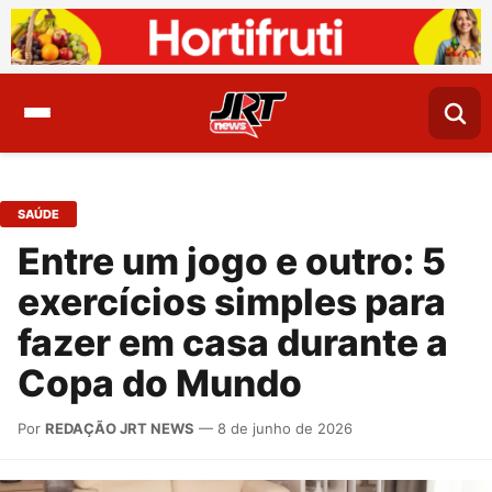
SAÚDE
Entre um jogo e outro: 5
exercícios simples para
fazer em casa durante a
Copa do Mundo
Por
REDAÇÃO JRT NEWS
— 8 de junho de 2026