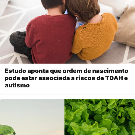
Estudo aponta que ordem de nascimento
pode estar associada a riscos de TDAH e
autismo