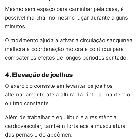
Mesmo sem espaço para caminhar pela casa, é
possível marchar no mesmo lugar durante alguns
minutos.
O movimento ajuda a ativar a circulação sanguínea,
melhora a coordenação motora e contribui para
combater os efeitos de longos períodos sentado.
4. Elevação de joelhos
O exercício consiste em levantar os joelhos
alternadamente até a altura da cintura, mantendo
o ritmo constante.
Além de trabalhar o equilíbrio e a resistência
cardiovascular, também fortalece a musculatura
das pernas e do abdômen.