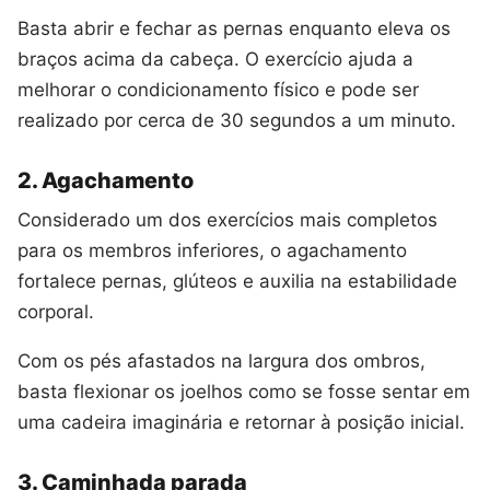
Basta abrir e fechar as pernas enquanto eleva os
braços acima da cabeça. O exercício ajuda a
melhorar o condicionamento físico e pode ser
realizado por cerca de 30 segundos a um minuto.
2. Agachamento
Considerado um dos exercícios mais completos
para os membros inferiores, o agachamento
fortalece pernas, glúteos e auxilia na estabilidade
corporal.
Com os pés afastados na largura dos ombros,
basta flexionar os joelhos como se fosse sentar em
uma cadeira imaginária e retornar à posição inicial.
3. Caminhada parada