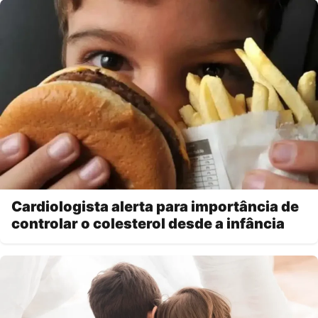
Cardiologista alerta para importância de
controlar o colesterol desde a infância