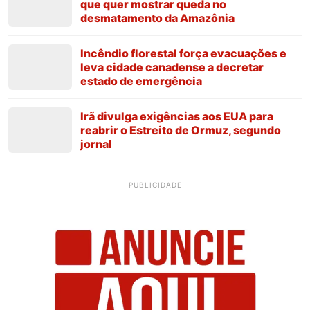
que quer mostrar queda no
desmatamento da Amazônia
Incêndio florestal força evacuações e
leva cidade canadense a decretar
estado de emergência
Irã divulga exigências aos EUA para
reabrir o Estreito de Ormuz, segundo
jornal
PUBLICIDADE