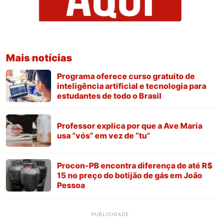
Mais notícias
Programa oferece curso gratuito de
inteligência artificial e tecnologia para
estudantes de todo o Brasil
Professor explica por que a Ave Maria
usa “vós” em vez de “tu”
Procon-PB encontra diferença de até R$
15 no preço do botijão de gás em João
Pessoa
PUBLICIDADE