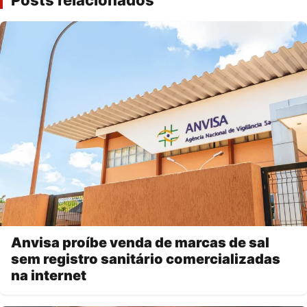
Posts relacionados
Anvisa proíbe venda de marcas de sal
sem registro sanitário comercializadas
na internet