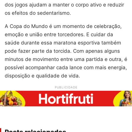
dos jogos ajudam a manter o corpo ativo e reduzir
os efeitos do sedentarismo.
A Copa do Mundo é um momento de celebração,
emoção e união entre torcedores. E cuidar da
saúde durante essa maratona esportiva também
pode fazer parte da torcida. Com apenas alguns
minutos de movimento entre uma partida e outra, é
possível acompanhar cada lance com mais energia,
disposição e qualidade de vida.
PUBLICIDADE