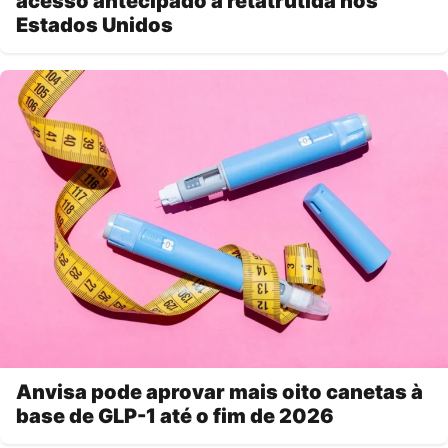
acesso antecipado à retatrutida nos
Estados Unidos
Anvisa pode aprovar mais oito canetas à
base de GLP-1 até o fim de 2026