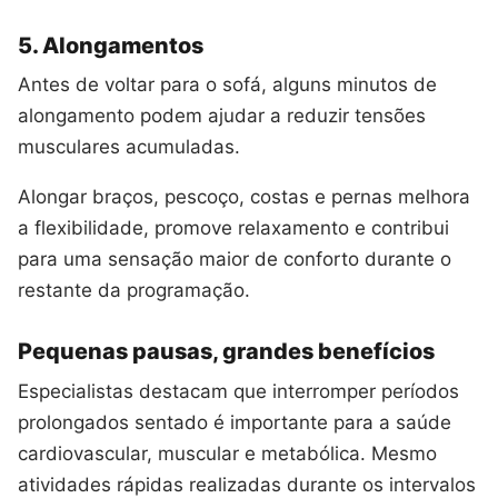
5. Alongamentos
Antes de voltar para o sofá, alguns minutos de
alongamento podem ajudar a reduzir tensões
musculares acumuladas.
Alongar braços, pescoço, costas e pernas melhora
a flexibilidade, promove relaxamento e contribui
para uma sensação maior de conforto durante o
restante da programação.
Pequenas pausas, grandes benefícios
Especialistas destacam que interromper períodos
prolongados sentado é importante para a saúde
cardiovascular, muscular e metabólica. Mesmo
atividades rápidas realizadas durante os intervalos