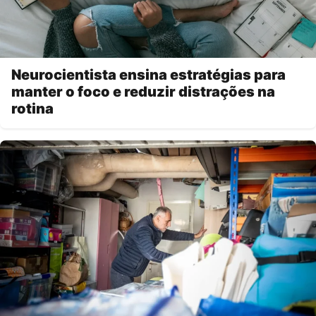
Neurocientista ensina estratégias para
manter o foco e reduzir distrações na
rotina