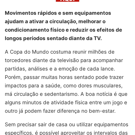
Movimentos rápidos e sem equipamentos
ajudam a ativar a circulação, melhorar o
condicionamento físico e reduzir os efeitos de
longos períodos sentado diante da TV.
A Copa do Mundo costuma reunir milhões de
torcedores diante da televisão para acompanhar
partidas, análises e a emoção de cada lance.
Porém, passar muitas horas sentado pode trazer
impactos para a saúde, como dores musculares,
má circulação e sedentarismo. A boa notícia é que
alguns minutos de atividade física entre um jogo e
outro já podem fazer diferença no bem-estar.
Sem precisar sair de casa ou utilizar equipamentos
específicos, é possível aproveitar os intervalos das