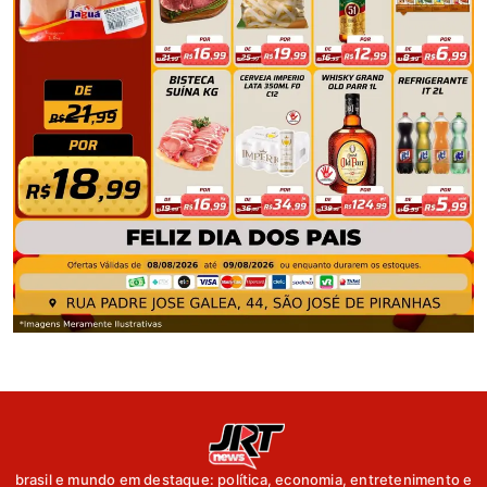
brasil e mundo em destaque: política, economia, entretenimento e