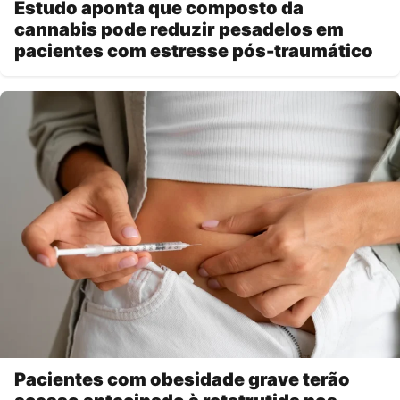
Estudo aponta que composto da
cannabis pode reduzir pesadelos em
pacientes com estresse pós-traumático
Pacientes com obesidade grave terão