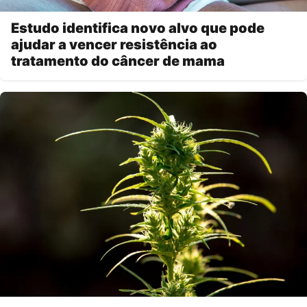
Estudo identifica novo alvo que pode
ajudar a vencer resistência ao
tratamento do câncer de mama