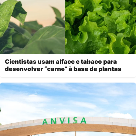
Cientistas usam alface e tabaco para
desenvolver “carne” à base de plantas