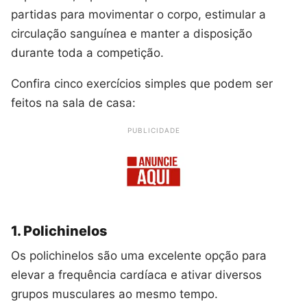
partidas para movimentar o corpo, estimular a
circulação sanguínea e manter a disposição
durante toda a competição.
Confira cinco exercícios simples que podem ser
feitos na sala de casa:
PUBLICIDADE
1. Polichinelos
Os polichinelos são uma excelente opção para
elevar a frequência cardíaca e ativar diversos
grupos musculares ao mesmo tempo.