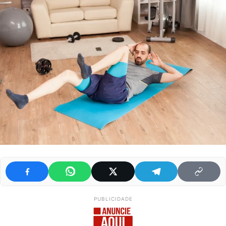
PUBLICIDADE