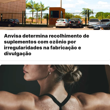
Anvisa determina recolhimento de
suplementos com ozônio por
irregularidades na fabricação e
divulgação