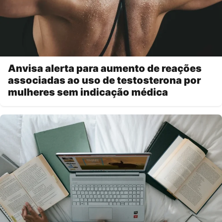
Anvisa alerta para aumento de reações
associadas ao uso de testosterona por
mulheres sem indicação médica