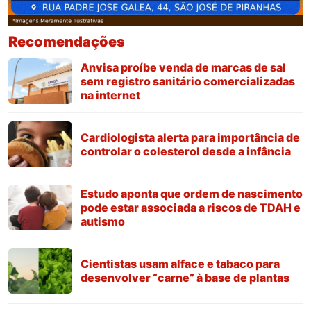
Recomendações
Anvisa proíbe venda de marcas de sal
sem registro sanitário comercializadas
na internet
Cardiologista alerta para importância de
controlar o colesterol desde a infância
Estudo aponta que ordem de nascimento
pode estar associada a riscos de TDAH e
autismo
Cientistas usam alface e tabaco para
desenvolver “carne” à base de plantas