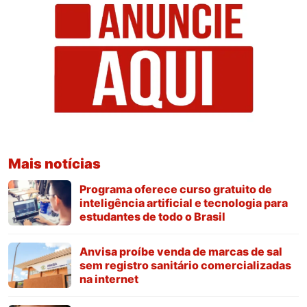
Mais notícias
Programa oferece curso gratuito de
inteligência artificial e tecnologia para
estudantes de todo o Brasil
Anvisa proíbe venda de marcas de sal
sem registro sanitário comercializadas
na internet