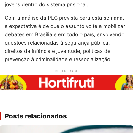
jovens dentro do sistema prisional.
Com a análise da PEC prevista para esta semana,
a expectativa é de que o assunto volte a mobilizar
debates em Brasília e em todo o país, envolvendo
questões relacionadas à segurança pública,
direitos da infância e juventude, políticas de
prevenção à criminalidade e ressocialização.
PUBLICIDADE
Posts relacionados