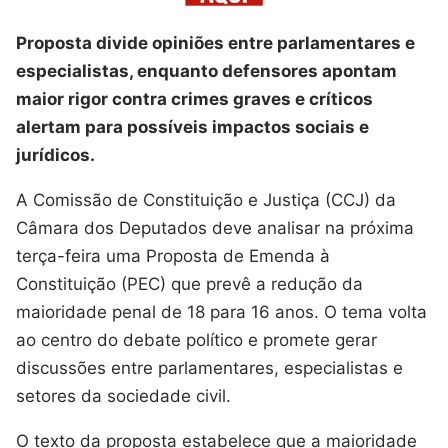
Proposta divide opiniões entre parlamentares e
especialistas, enquanto defensores apontam
maior rigor contra crimes graves e críticos
alertam para possíveis impactos sociais e
jurídicos.
A Comissão de Constituição e Justiça (CCJ) da
Câmara dos Deputados deve analisar na próxima
terça-feira uma Proposta de Emenda à
Constituição (PEC) que prevê a redução da
maioridade penal de 18 para 16 anos. O tema volta
ao centro do debate político e promete gerar
discussões entre parlamentares, especialistas e
setores da sociedade civil.
O texto da proposta estabelece que a maioridade