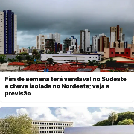
Fim de semana terá vendaval no Sudeste
e chuva isolada no Nordeste; veja a
previsão