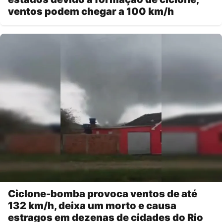
ventos podem chegar a 100 km/h
Ciclone-bomba provoca ventos de até
132 km/h, deixa um morto e causa
estragos em dezenas de cidades do Rio