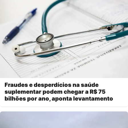
Fraudes e desperdícios na saúde
suplementar podem chegar a R$ 75
bilhões por ano, aponta levantamento