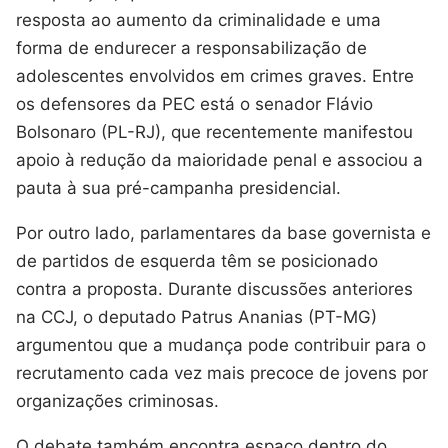
resposta ao aumento da criminalidade e uma
forma de endurecer a responsabilização de
adolescentes envolvidos em crimes graves. Entre
os defensores da PEC está o senador Flávio
Bolsonaro (PL-RJ), que recentemente manifestou
apoio à redução da maioridade penal e associou a
pauta à sua pré-campanha presidencial.
Por outro lado, parlamentares da base governista e
de partidos de esquerda têm se posicionado
contra a proposta. Durante discussões anteriores
na CCJ, o deputado Patrus Ananias (PT-MG)
argumentou que a mudança pode contribuir para o
recrutamento cada vez mais precoce de jovens por
organizações criminosas.
O debate também encontra espaço dentro do