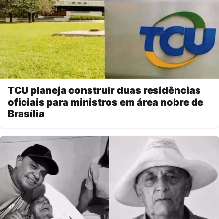
TCU planeja construir duas residências
oficiais para ministros em área nobre de
Brasília