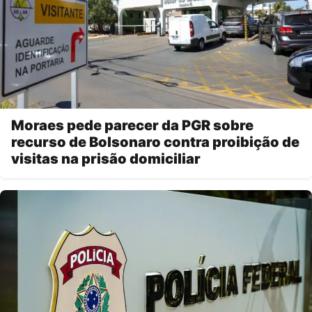
Moraes pede parecer da PGR sobre
recurso de Bolsonaro contra proibição de
visitas na prisão domiciliar