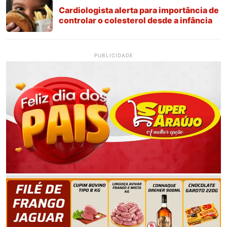
Cardiologista alerta para importância de
controlar o colesterol desde a infância
PUBLICIDADE