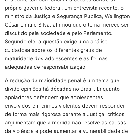
próprio governo federal. Em entrevista recente, o
ministro da Justiça e Segurança Pública, Wellington
César Lima e Silva, afirmou que o tema merece ser
discutido pela sociedade e pelo Parlamento.
Segundo ele, a questão exige uma análise
cuidadosa sobre os diferentes graus de
maturidade dos adolescentes e as formas
adequadas de responsabilização.
A redução da maioridade penal é um tema que
divide opiniões há décadas no Brasil. Enquanto
apoiadores defendem que adolescentes
envolvidos em crimes violentos devem responder
de forma mais rigorosa perante a Justiça, críticos
argumentam que a medida não resolve as causas
da violência e pode aumentar a vulnerabilidade de