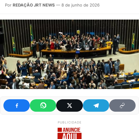
Por
REDAÇÃO JRT NEWS
— 8 de junho de 2026
PUBLICIDADE