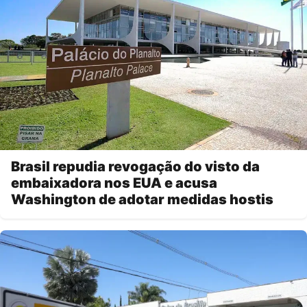
Brasil repudia revogação do visto da
embaixadora nos EUA e acusa
Washington de adotar medidas hostis