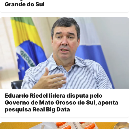
Grande do Sul
Eduardo Riedel lidera disputa pelo
Governo de Mato Grosso do Sul, aponta
pesquisa Real Big Data