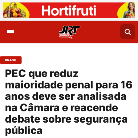
BRASIL
PEC que reduz
maioridade penal para 16
anos deve ser analisada
na Câmara e reacende
debate sobre segurança
pública