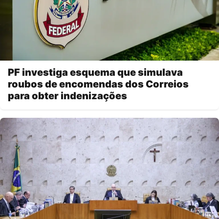
PF investiga esquema que simulava
roubos de encomendas dos Correios
para obter indenizações