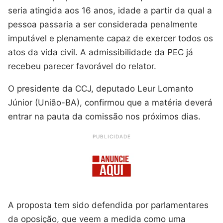
seria atingida aos 16 anos, idade a partir da qual a
pessoa passaria a ser considerada penalmente
imputável e plenamente capaz de exercer todos os
atos da vida civil. A admissibilidade da PEC já
recebeu parecer favorável do relator.
O presidente da CCJ, deputado Leur Lomanto
Júnior (União-BA), confirmou que a matéria deverá
entrar na pauta da comissão nos próximos dias.
PUBLICIDADE
A proposta tem sido defendida por parlamentares
da oposição, que veem a medida como uma