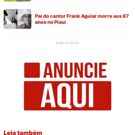
Pai do cantor Frank Aguiar morre aos 87
anos no Piauí
PUBLICIDADE
Leia também