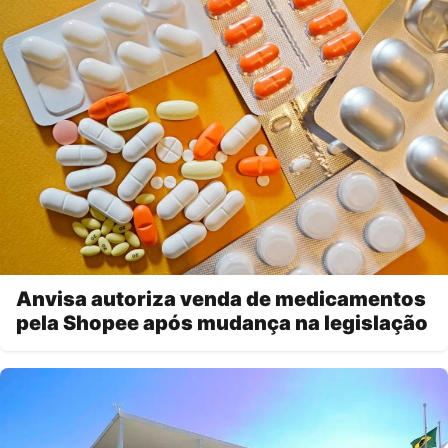
Anvisa autoriza venda de medicamentos
pela Shopee após mudança na legislação