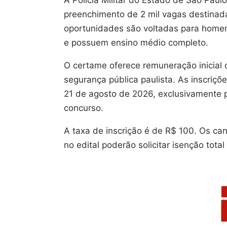
preenchimento de 2 mil vagas destinad
oportunidades são voltadas para homen
e possuem ensino médio completo.
O certame oferece remuneração inicial d
segurança pública paulista. As inscriçõ
21 de agosto de 2026, exclusivamente 
concurso.
A taxa de inscrição é de R$ 100. Os ca
no edital poderão solicitar isenção tota