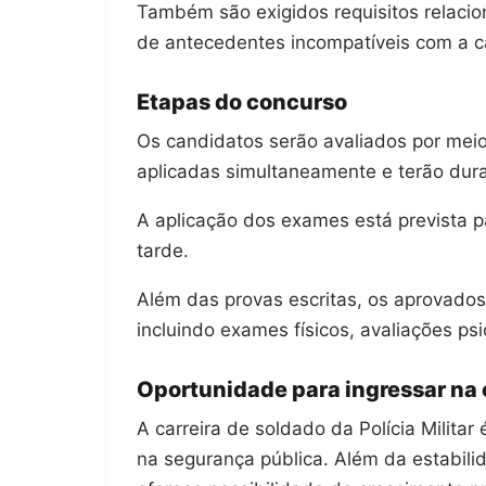
Também são exigidos requisitos relacio
de antecedentes incompatíveis com a car
Etapas do concurso
Os candidatos serão avaliados por meio 
aplicadas simultaneamente e terão dura
A aplicação dos exames está prevista p
tarde.
Além das provas escritas, os aprovados 
incluindo exames físicos, avaliações ps
Oportunidade para ingressar na c
A carreira de soldado da Polícia Milita
na segurança pública. Além da estabili