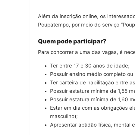
Além da inscrição online, os interessad
Poupatempo, por meio do serviço “Poupa
Quem pode participar?
Para concorrer a uma das vagas, é nece
Ter entre 17 e 30 anos de idade;
Possuir ensino médio completo ou 
Ter carteira de habilitação entre as
Possuir estatura mínima de 1,55 m
Possuir estatura mínima de 1,60 m
Estar em dia com as obrigações ele
masculino);
Apresentar aptidão física, mental e