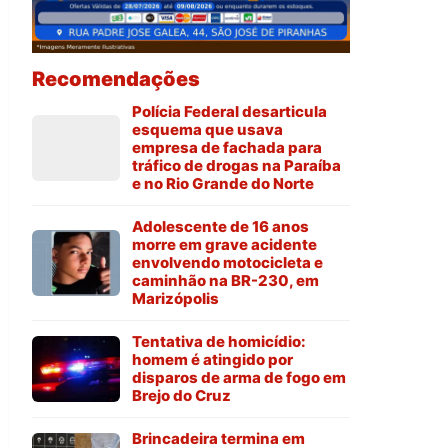
Recomendações
Polícia Federal desarticula
esquema que usava
empresa de fachada para
tráfico de drogas na Paraíba
e no Rio Grande do Norte
Adolescente de 16 anos
morre em grave acidente
envolvendo motocicleta e
caminhão na BR-230, em
Marizópolis
Tentativa de homicídio:
homem é atingido por
disparos de arma de fogo em
Brejo do Cruz
Brincadeira termina em