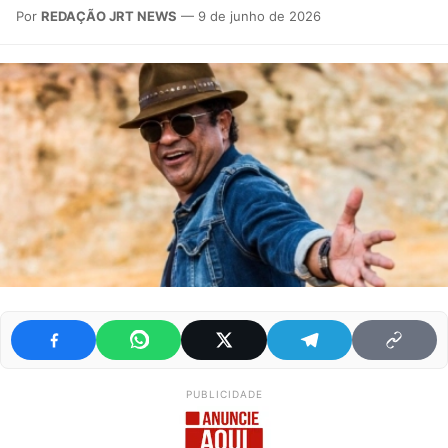
Por
REDAÇÃO JRT NEWS
— 9 de junho de 2026
PUBLICIDADE