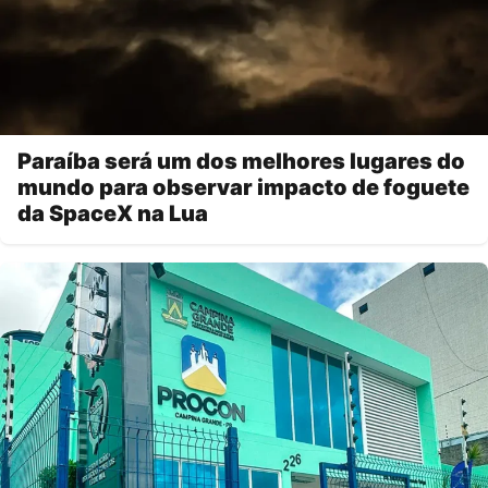
Paraíba será um dos melhores lugares do
mundo para observar impacto de foguete
da SpaceX na Lua