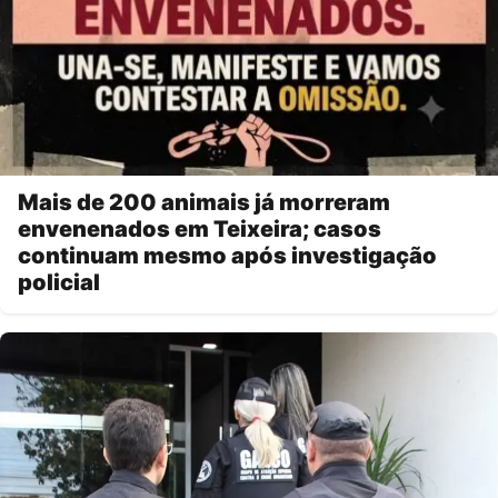
Mais de 200 animais já morreram
envenenados em Teixeira; casos
continuam mesmo após investigação
policial