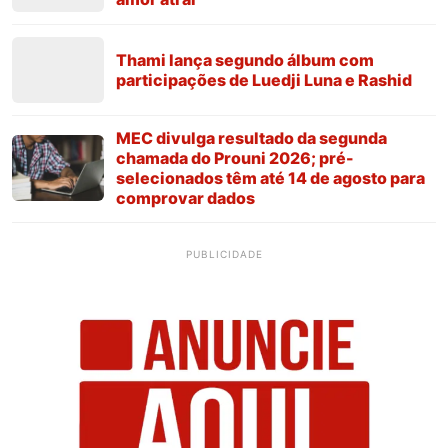
Thami lança segundo álbum com
participações de Luedji Luna e Rashid
MEC divulga resultado da segunda
chamada do Prouni 2026; pré-
selecionados têm até 14 de agosto para
comprovar dados
PUBLICIDADE