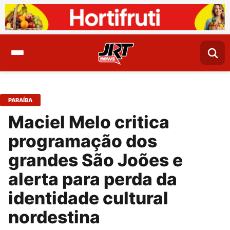
PARAÍBA
Maciel Melo critica
programação dos
grandes São Joões e
alerta para perda da
identidade cultural
nordestina