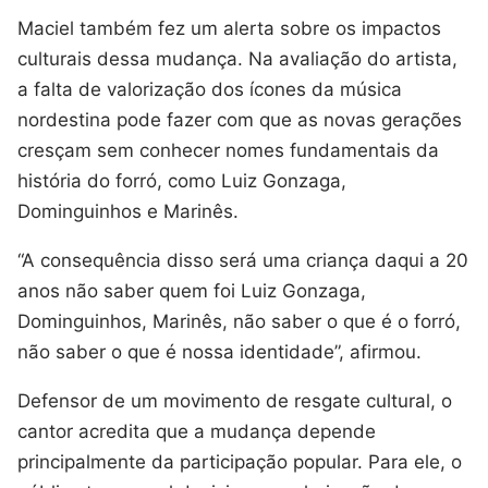
Maciel também fez um alerta sobre os impactos
culturais dessa mudança. Na avaliação do artista,
a falta de valorização dos ícones da música
nordestina pode fazer com que as novas gerações
cresçam sem conhecer nomes fundamentais da
história do forró, como Luiz Gonzaga,
Dominguinhos e Marinês.
“A consequência disso será uma criança daqui a 20
anos não saber quem foi Luiz Gonzaga,
Dominguinhos, Marinês, não saber o que é o forró,
não saber o que é nossa identidade”, afirmou.
Defensor de um movimento de resgate cultural, o
cantor acredita que a mudança depende
principalmente da participação popular. Para ele, o