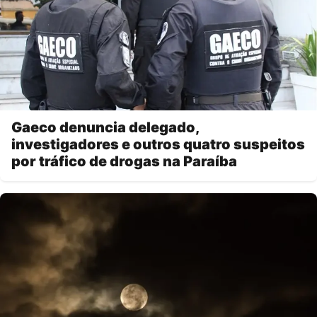
Gaeco denuncia delegado,
investigadores e outros quatro suspeitos
por tráfico de drogas na Paraíba