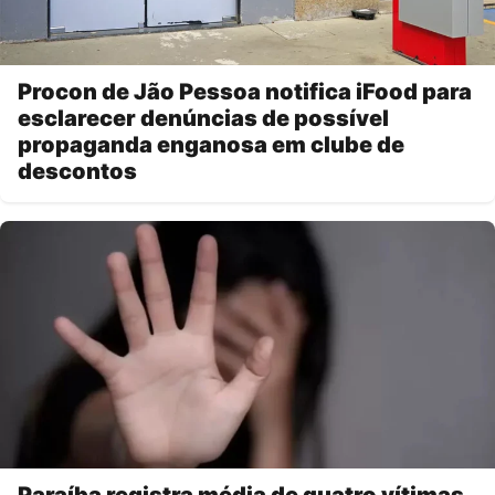
Procon de Jão Pessoa notifica iFood para
esclarecer denúncias de possível
propaganda enganosa em clube de
descontos