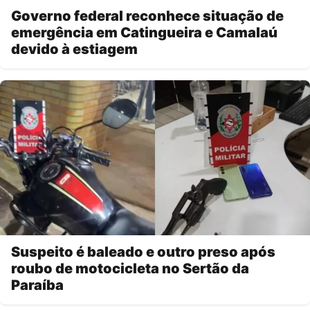
Governo federal reconhece situação de
emergência em Catingueira e Camalaú
devido à estiagem
Suspeito é baleado e outro preso após
roubo de motocicleta no Sertão da
Paraíba