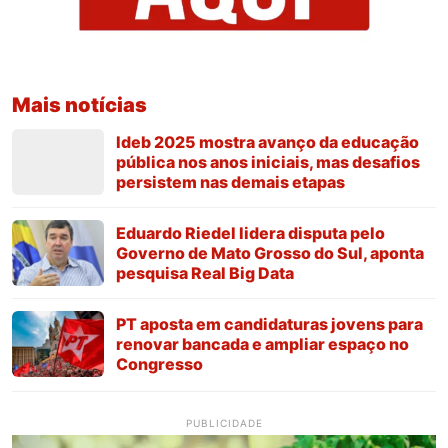
Mais notícias
Ideb 2025 mostra avanço da educação
pública nos anos iniciais, mas desafios
persistem nas demais etapas
Eduardo Riedel lidera disputa pelo
Governo de Mato Grosso do Sul, aponta
pesquisa Real Big Data
PT aposta em candidaturas jovens para
renovar bancada e ampliar espaço no
Congresso
PUBLICIDADE