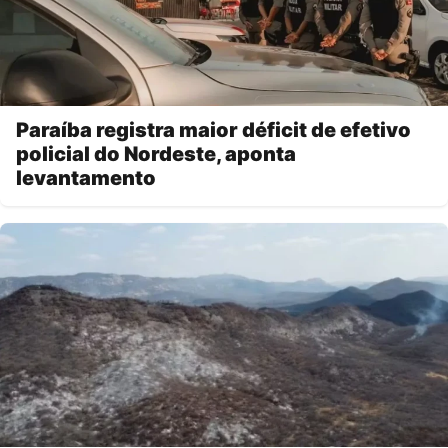
Paraíba registra maior déficit de efetivo
policial do Nordeste, aponta
levantamento