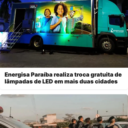
Energisa Paraíba realiza troca gratuita de
lâmpadas de LED em mais duas cidades