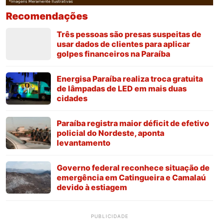
Recomendações
Três pessoas são presas suspeitas de
usar dados de clientes para aplicar
golpes financeiros na Paraíba
Energisa Paraíba realiza troca gratuita
de lâmpadas de LED em mais duas
cidades
Paraíba registra maior déficit de efetivo
policial do Nordeste, aponta
levantamento
Governo federal reconhece situação de
emergência em Catingueira e Camalaú
devido à estiagem
PUBLICIDADE