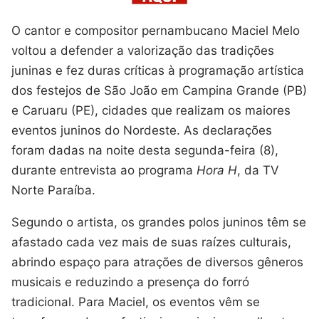
O cantor e compositor pernambucano Maciel Melo
voltou a defender a valorização das tradições
juninas e fez duras críticas à programação artística
dos festejos de São João em Campina Grande (PB)
e Caruaru (PE), cidades que realizam os maiores
eventos juninos do Nordeste. As declarações
foram dadas na noite desta segunda-feira (8),
durante entrevista ao programa
Hora H
, da TV
Norte Paraíba.
Segundo o artista, os grandes polos juninos têm se
afastado cada vez mais de suas raízes culturais,
abrindo espaço para atrações de diversos gêneros
musicais e reduzindo a presença do forró
tradicional. Para Maciel, os eventos vêm se