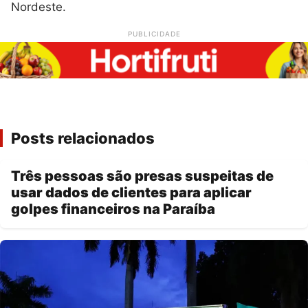
Nordeste.
PUBLICIDADE
Posts relacionados
Três pessoas são presas suspeitas de
usar dados de clientes para aplicar
golpes financeiros na Paraíba