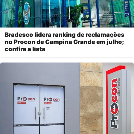
Bradesco lidera ranking de reclamações
no Procon de Campina Grande em julho;
confira a lista