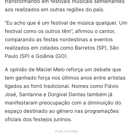
transformando em festivais musicais semelhantes
aos realizados em outras regiões do país.
“Eu acho que é um festival de música qualquer. Um
festival como os outros têm”, afirmou o cantor,
comparando as festas nordestinas a eventos
realizados em cidades como Barretos (SP), São
Paulo (SP) e Goiânia (GO).
A opinião de Maciel Melo reforça um debate que
tem ganhado força nos últimos anos entre artistas
ligados ao forró tradicional. Nomes como Flávio
José, Santanna e Dorgival Dantas também já
manifestaram preocupação com a diminuição do
espaço destinado ao gênero nas programações
oficiais dos festejos juninos.
PUBLICIDADE