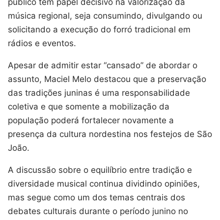
público tem papel decisivo na valorização da
música regional, seja consumindo, divulgando ou
solicitando a execução do forró tradicional em
rádios e eventos.
Apesar de admitir estar “cansado” de abordar o
assunto, Maciel Melo destacou que a preservação
das tradições juninas é uma responsabilidade
coletiva e que somente a mobilização da
população poderá fortalecer novamente a
presença da cultura nordestina nos festejos de São
João.
A discussão sobre o equilíbrio entre tradição e
diversidade musical continua dividindo opiniões,
mas segue como um dos temas centrais dos
debates culturais durante o período junino no