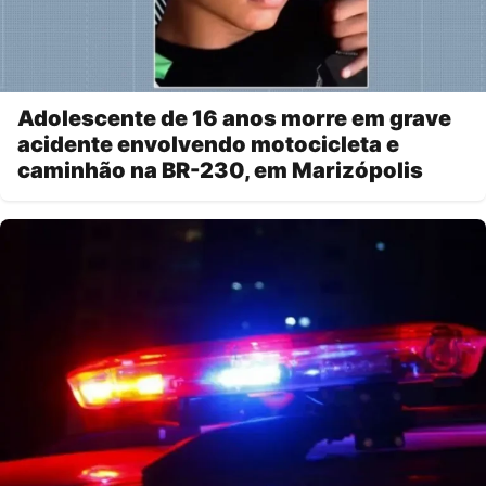
Adolescente de 16 anos morre em grave
acidente envolvendo motocicleta e
caminhão na BR-230, em Marizópolis