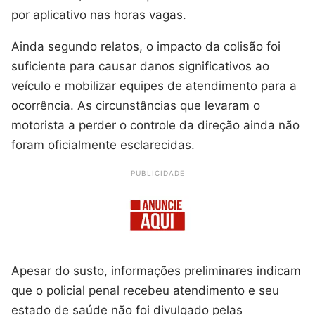
por aplicativo nas horas vagas.
Ainda segundo relatos, o impacto da colisão foi
suficiente para causar danos significativos ao
veículo e mobilizar equipes de atendimento para a
ocorrência. As circunstâncias que levaram o
motorista a perder o controle da direção ainda não
foram oficialmente esclarecidas.
PUBLICIDADE
Apesar do susto, informações preliminares indicam
que o policial penal recebeu atendimento e seu
estado de saúde não foi divulgado pelas