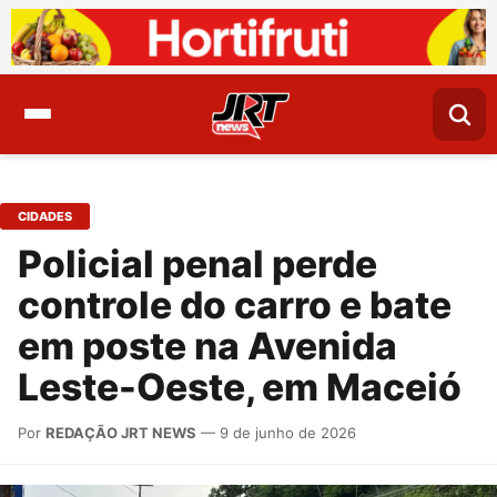
CIDADES
Policial penal perde
controle do carro e bate
em poste na Avenida
Leste-Oeste, em Maceió
Por
REDAÇÃO JRT NEWS
— 9 de junho de 2026