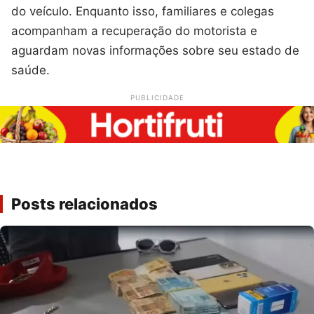
do veículo. Enquanto isso, familiares e colegas
acompanham a recuperação do motorista e
aguardam novas informações sobre seu estado de
saúde.
PUBLICIDADE
Posts relacionados