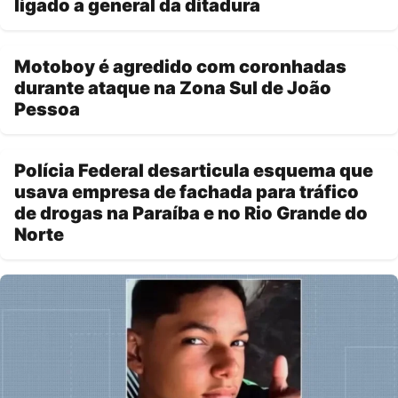
ligado a general da ditadura
Motoboy é agredido com coronhadas
durante ataque na Zona Sul de João
Pessoa
Polícia Federal desarticula esquema que
usava empresa de fachada para tráfico
de drogas na Paraíba e no Rio Grande do
Norte