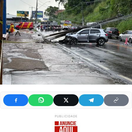
PUBLICIDADE