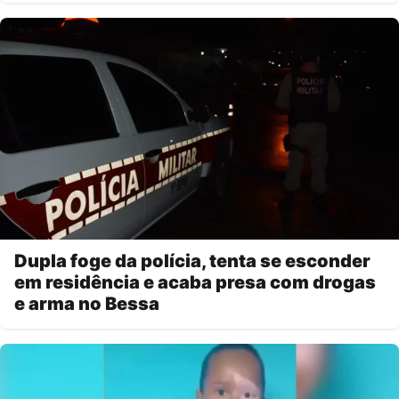
Dupla foge da polícia, tenta se esconder
em residência e acaba presa com drogas
e arma no Bessa