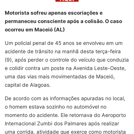
Motorista sofreu apenas escoriações e
permaneceu consciente após a colisão. O caso
ocorreu em Maceió (AL)
Um policial penal de 45 anos se envolveu em um
acidente de trânsito na manhã desta terça-feira
(9), após perder o controle do veículo que conduzia
e colidir contra um poste na Avenida Leste-Oeste,
uma das vias mais movimentadas de Maceió,
capital de Alagoas.
De acordo com as informações apuradas no local,
o homem estava sozinho no automóvel no
momento do acidente. Ele retornava do Aeroporto
Internacional Zumbi dos Palmares após realizar
uma corrida, atividade que exerce como motorista