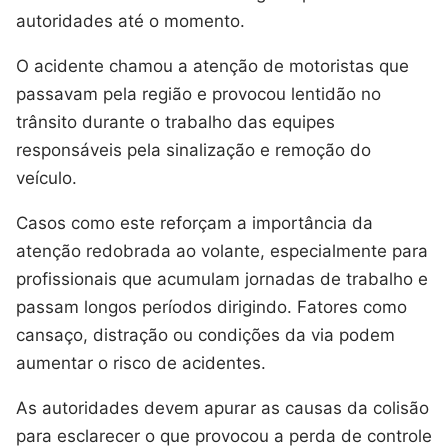
autoridades até o momento.
O acidente chamou a atenção de motoristas que
passavam pela região e provocou lentidão no
trânsito durante o trabalho das equipes
responsáveis pela sinalização e remoção do
veículo.
Casos como este reforçam a importância da
atenção redobrada ao volante, especialmente para
profissionais que acumulam jornadas de trabalho e
passam longos períodos dirigindo. Fatores como
cansaço, distração ou condições da via podem
aumentar o risco de acidentes.
As autoridades devem apurar as causas da colisão
para esclarecer o que provocou a perda de controle