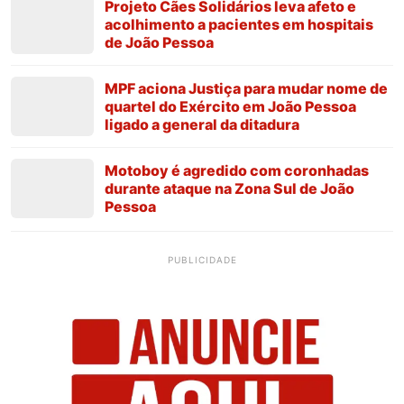
Projeto Cães Solidários leva afeto e
acolhimento a pacientes em hospitais
de João Pessoa
MPF aciona Justiça para mudar nome de
quartel do Exército em João Pessoa
ligado a general da ditadura
Motoboy é agredido com coronhadas
durante ataque na Zona Sul de João
Pessoa
PUBLICIDADE