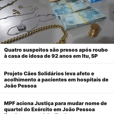
Quatro suspeitos são presos após roubo
à casa de idosa de 92 anos em Itu, SP
Projeto Cães Solidários leva afeto e
acolhimento a pacientes em hospitais de
João Pessoa
MPF aciona Justiça para mudar nome de
quartel do Exército em João Pessoa