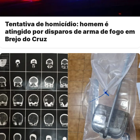
Tentativa de homicídio: homem é
atingido por disparos de arma de fogo em
Brejo do Cruz