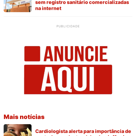
sem registro sanitário comercializadas
na internet
PUBLICIDADE
Mais notícias
Cardiologista alerta para importância de