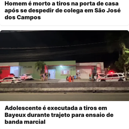
Homem é morto a tiros na porta de casa
após se despedir de colega em São José
dos Campos
Adolescente é executada a tiros em
Bayeux durante trajeto para ensaio de
banda marcial