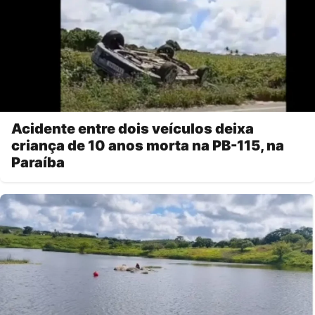
Acidente entre dois veículos deixa
criança de 10 anos morta na PB-115, na
Paraíba