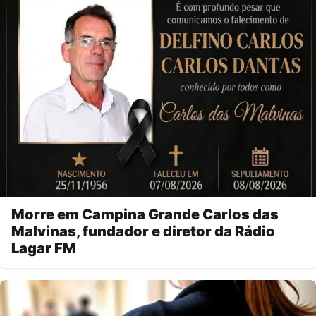
Morre em Campina Grande Carlos das
Malvinas, fundador e diretor da Rádio
Lagar FM