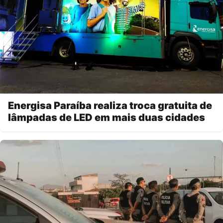
Energisa Paraíba realiza troca gratuita de
lâmpadas de LED em mais duas cidades