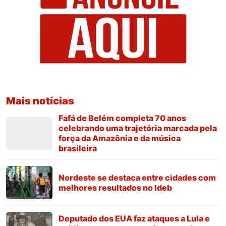
Mais notícias
Fafá de Belém completa 70 anos
celebrando uma trajetória marcada pela
força da Amazônia e da música
brasileira
Nordeste se destaca entre cidades com
melhores resultados no Ideb
Deputado dos EUA faz ataques a Lula e