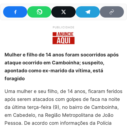
PUBLICIDADE
Mulher e filho de 14 anos foram socorridos após
ataque ocorrido em Camboinha; suspeito,
apontado como ex-marido da vítima, está
foragido
Uma mulher e seu filho, de 14 anos, ficaram feridos
após serem atacados com golpes de faca na noite
da última terça-feira (9), no bairro de Camboinha,
em Cabedelo, na Região Metropolitana de João
Pessoa. De acordo com informações da Polícia