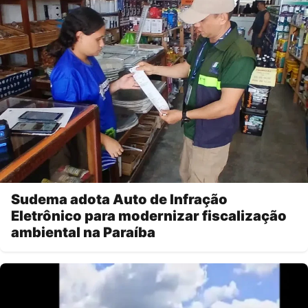
Sudema adota Auto de Infração
Eletrônico para modernizar fiscalização
ambiental na Paraíba