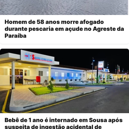
Homem de 58 anos morre afogado
durante pescaria em açude no Agreste da
Paraíba
Bebê de 1 ano é internado em Sousa após
suspeita de ingestão acidental de