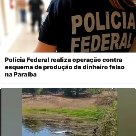
Polícia Federal realiza operação contra
esquema de produção de dinheiro falso
na Paraíba