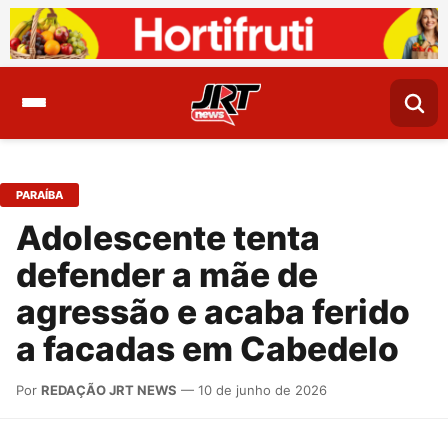
PARAÍBA
Adolescente tenta
defender a mãe de
agressão e acaba ferido
a facadas em Cabedelo
Por
REDAÇÃO JRT NEWS
— 10 de junho de 2026