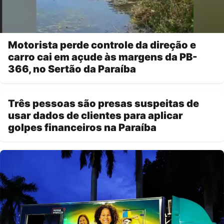
Motorista perde controle da direção e
carro cai em açude às margens da PB-
366, no Sertão da Paraíba
Três pessoas são presas suspeitas de
usar dados de clientes para aplicar
golpes financeiros na Paraíba