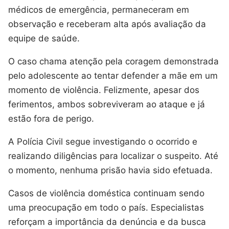
médicos de emergência, permaneceram em
observação e receberam alta após avaliação da
equipe de saúde.
O caso chama atenção pela coragem demonstrada
pelo adolescente ao tentar defender a mãe em um
momento de violência. Felizmente, apesar dos
ferimentos, ambos sobreviveram ao ataque e já
estão fora de perigo.
A Polícia Civil segue investigando o ocorrido e
realizando diligências para localizar o suspeito. Até
o momento, nenhuma prisão havia sido efetuada.
Casos de violência doméstica continuam sendo
uma preocupação em todo o país. Especialistas
reforçam a importância da denúncia e da busca