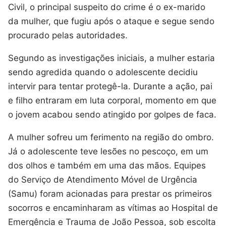
Civil, o principal suspeito do crime é o ex-marido
da mulher, que fugiu após o ataque e segue sendo
procurado pelas autoridades.
Segundo as investigações iniciais, a mulher estaria
sendo agredida quando o adolescente decidiu
intervir para tentar protegê-la. Durante a ação, pai
e filho entraram em luta corporal, momento em que
o jovem acabou sendo atingido por golpes de faca.
A mulher sofreu um ferimento na região do ombro.
Já o adolescente teve lesões no pescoço, em um
dos olhos e também em uma das mãos. Equipes
do Serviço de Atendimento Móvel de Urgência
(Samu) foram acionadas para prestar os primeiros
socorros e encaminharam as vítimas ao Hospital de
Emergência e Trauma de João Pessoa, sob escolta