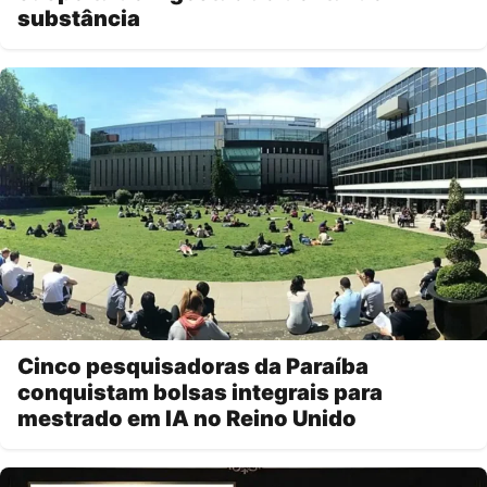
substância
Cinco pesquisadoras da Paraíba
conquistam bolsas integrais para
mestrado em IA no Reino Unido