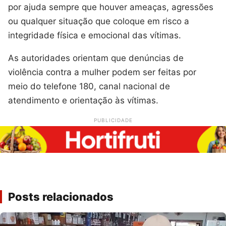
por ajuda sempre que houver ameaças, agressões
ou qualquer situação que coloque em risco a
integridade física e emocional das vítimas.
As autoridades orientam que denúncias de
violência contra a mulher podem ser feitas por
meio do telefone 180, canal nacional de
atendimento e orientação às vítimas.
PUBLICIDADE
Posts relacionados