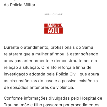
da Polícia Militar.
PUBLICIDADE
Durante o atendimento, profissionais do Samu
relataram que a mulher afirmou já estar sofrendo
ameaças anteriormente e demonstrou temor em
relação à situação. O relato reforça a linha de
investigação adotada pela Polícia Civil, que apura
as circunstâncias do caso e a possível existência
de episódios anteriores de violência.
Conforme informações divulgadas pelo Hospital de
Trauma, mãe e filho passaram por procedimentos