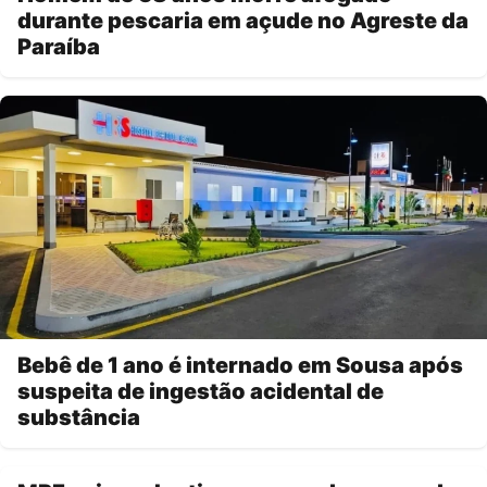
durante pescaria em açude no Agreste da
Paraíba
Bebê de 1 ano é internado em Sousa após
suspeita de ingestão acidental de
substância