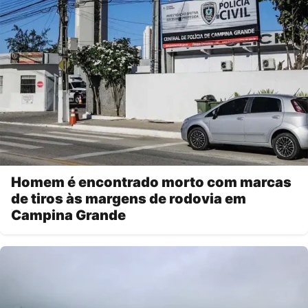
Homem é encontrado morto com marcas
de tiros às margens de rodovia em
Campina Grande