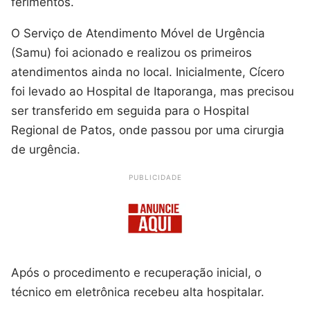
ferimentos.
O Serviço de Atendimento Móvel de Urgência
(Samu) foi acionado e realizou os primeiros
atendimentos ainda no local. Inicialmente, Cícero
foi levado ao Hospital de Itaporanga, mas precisou
ser transferido em seguida para o Hospital
Regional de Patos, onde passou por uma cirurgia
de urgência.
PUBLICIDADE
Após o procedimento e recuperação inicial, o
técnico em eletrônica recebeu alta hospitalar.