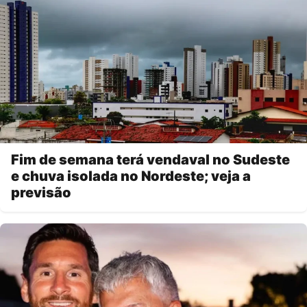
Fim de semana terá vendaval no Sudeste
e chuva isolada no Nordeste; veja a
previsão