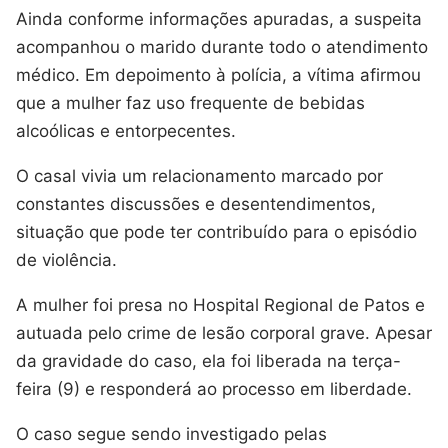
Ainda conforme informações apuradas, a suspeita
acompanhou o marido durante todo o atendimento
médico. Em depoimento à polícia, a vítima afirmou
que a mulher faz uso frequente de bebidas
alcoólicas e entorpecentes.
O casal vivia um relacionamento marcado por
constantes discussões e desentendimentos,
situação que pode ter contribuído para o episódio
de violência.
A mulher foi presa no Hospital Regional de Patos e
autuada pelo crime de lesão corporal grave. Apesar
da gravidade do caso, ela foi liberada na terça-
feira (9) e responderá ao processo em liberdade.
O caso segue sendo investigado pelas