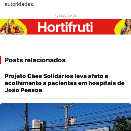
autoridades.
PUBLICIDADE
Posts relacionados
Projeto Cães Solidários leva afeto e
acolhimento a pacientes em hospitais de
João Pessoa