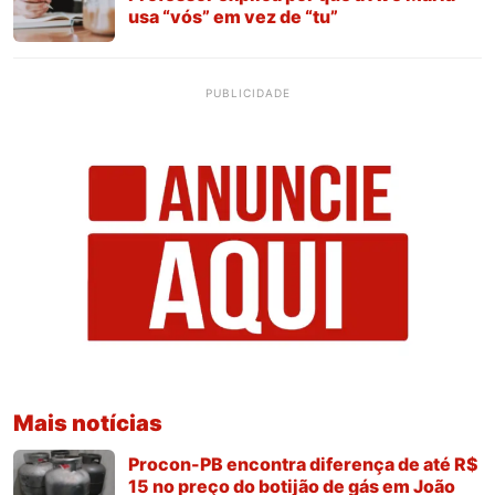
usa “vós” em vez de “tu”
PUBLICIDADE
Mais notícias
Procon-PB encontra diferença de até R$
15 no preço do botijão de gás em João