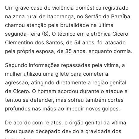
Um grave caso de violência doméstica registrado
na zona rural de Itaporanga, no Sertão da Paraíba,
chamou atenção pela brutalidade na última
segunda-feira (8). O técnico em eletrônica Cícero
Clementino dos Santos, de 54 anos, foi atacado
pela própria esposa, de 35 anos, enquanto dormia.
Segundo informações repassadas pela vítima, a
mulher utilizou uma gilete para cometer a
agressão, atingindo diretamente a região genital
de Cícero. O homem acordou durante o ataque e
tentou se defender, mas sofreu também cortes
profundos nas mãos ao impedir novos golpes.
De acordo com relatos, o órgão genital da vítima
ficou quase decepado devido à gravidade dos