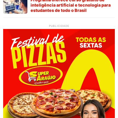
inteligência artificial e tecnologia para
estudantes de todo o Brasil
PUBLICIDADE