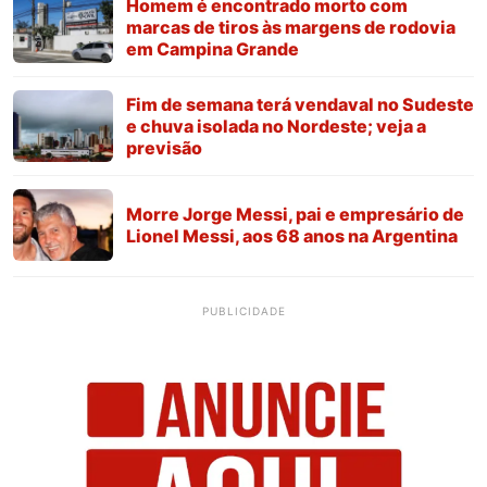
Homem é encontrado morto com
marcas de tiros às margens de rodovia
em Campina Grande
Fim de semana terá vendaval no Sudeste
e chuva isolada no Nordeste; veja a
previsão
Morre Jorge Messi, pai e empresário de
Lionel Messi, aos 68 anos na Argentina
PUBLICIDADE