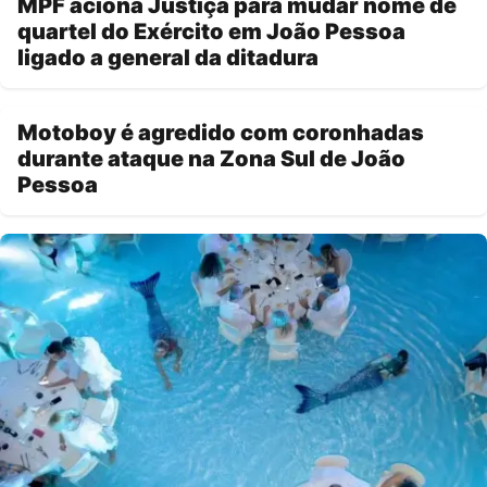
MPF aciona Justiça para mudar nome de
quartel do Exército em João Pessoa
ligado a general da ditadura
Motoboy é agredido com coronhadas
durante ataque na Zona Sul de João
Pessoa