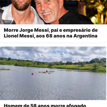
Morre Jorge Messi, pai e empresário de
Lionel Messi, aos 68 anos na Argentina
Homem de 58 anos morre afogado