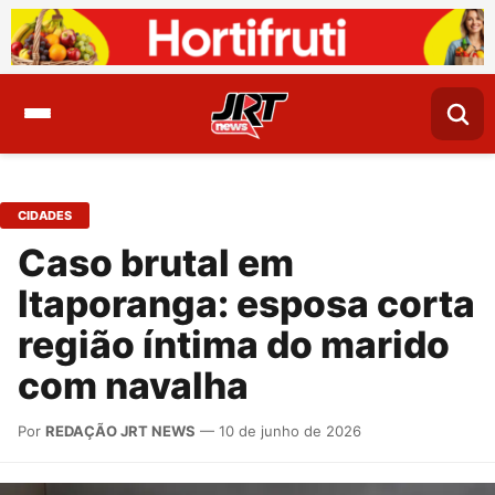
CIDADES
Caso brutal em
Itaporanga: esposa corta
região íntima do marido
com navalha
Por
REDAÇÃO JRT NEWS
— 10 de junho de 2026