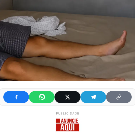
PUBLICIDADE