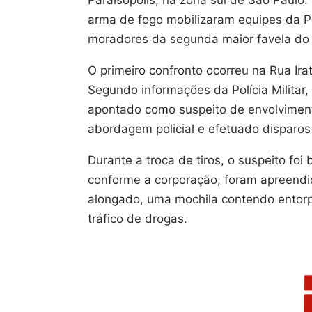
arma de fogo mobilizaram equipes da Po
moradores da segunda maior favela do
O primeiro confronto ocorreu na Rua Ira
Segundo informações da Polícia Militar
apontado como suspeito de envolvimento
abordagem policial e efetuado disparos
Durante a troca de tiros, o suspeito foi
conforme a corporação, foram apreendid
alongado, uma mochila contendo entorp
tráfico de drogas.