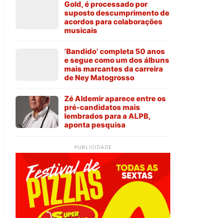
Gold, é processado por
suposto descumprimento de
acordos para colaborações
musicais
‘Bandido’ completa 50 anos
e segue como um dos álbuns
mais marcantes da carreira
de Ney Matogrosso
Zé Aldemir aparece entre os
pré-candidatos mais
lembrados para a ALPB,
aponta pesquisa
PUBLICIDADE