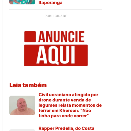
Itaporanga
PUBLICIDADE
Leia também
Civil ucraniano atingido por
drone durante venda de
legumes relata momentos de
terror em Kherson: “Não
tinha para onde correr”
Rapper Predella, do Costa