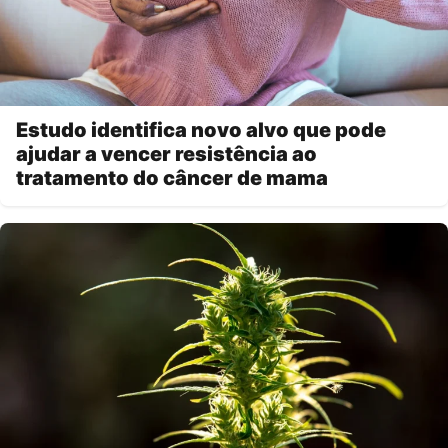
Estudo identifica novo alvo que pode
ajudar a vencer resistência ao
tratamento do câncer de mama