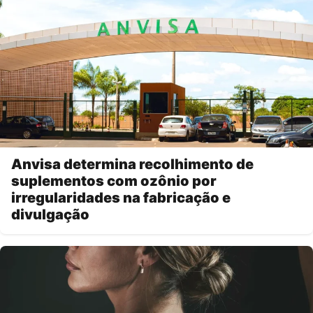
Anvisa determina recolhimento de
suplementos com ozônio por
irregularidades na fabricação e
divulgação