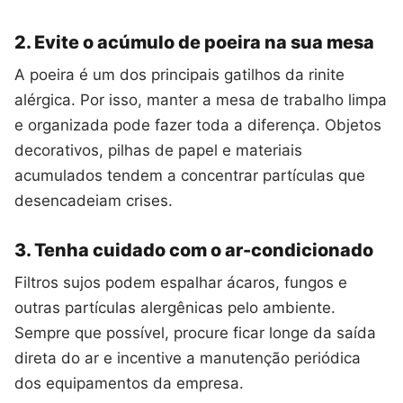
2. Evite o acúmulo de poeira na sua mesa
A poeira é um dos principais gatilhos da rinite
alérgica. Por isso, manter a mesa de trabalho limpa
e organizada pode fazer toda a diferença. Objetos
decorativos, pilhas de papel e materiais
acumulados tendem a concentrar partículas que
desencadeiam crises.
3. Tenha cuidado com o ar-condicionado
Filtros sujos podem espalhar ácaros, fungos e
outras partículas alergênicas pelo ambiente.
Sempre que possível, procure ficar longe da saída
direta do ar e incentive a manutenção periódica
dos equipamentos da empresa.