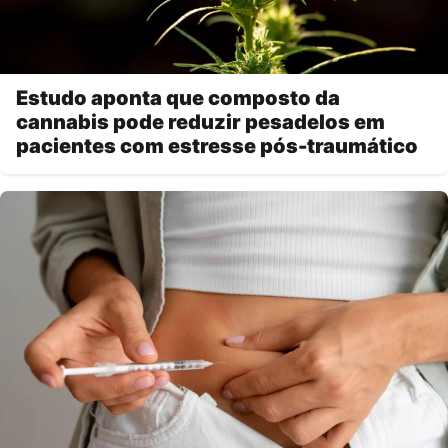
Estudo aponta que composto da
cannabis pode reduzir pesadelos em
pacientes com estresse pós-traumático