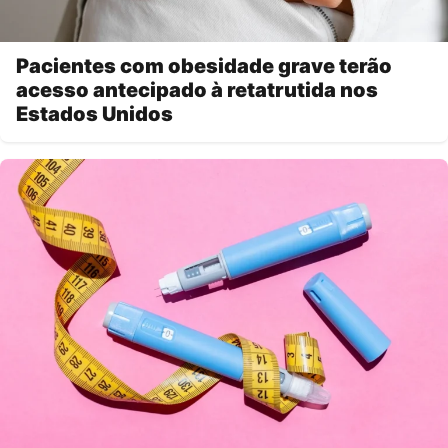
Pacientes com obesidade grave terão
acesso antecipado à retatrutida nos
Estados Unidos