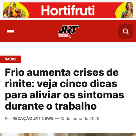
SAÚDE
Frio aumenta crises de
rinite: veja cinco dicas
para aliviar os sintomas
durante o trabalho
Por
REDAÇÃO JRT NEWS
— 15 de junho de 2026