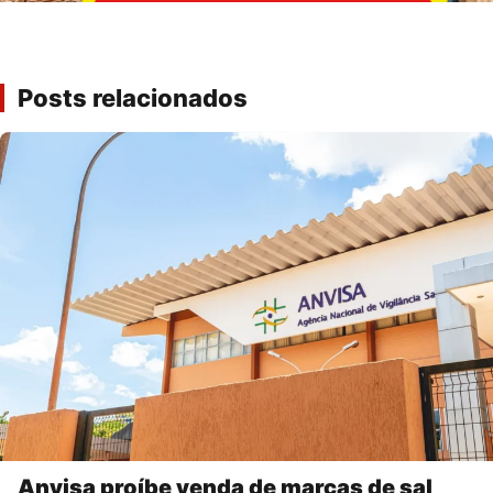
Posts relacionados
Anvisa proíbe venda de marcas de sal