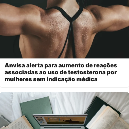
Anvisa alerta para aumento de reações
associadas ao uso de testosterona por
mulheres sem indicação médica