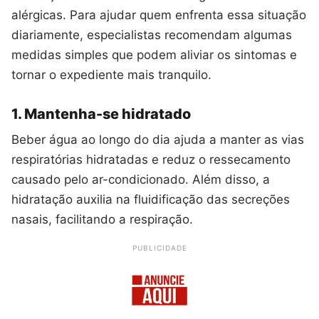
alérgicas. Para ajudar quem enfrenta essa situação
diariamente, especialistas recomendam algumas
medidas simples que podem aliviar os sintomas e
tornar o expediente mais tranquilo.
1. Mantenha-se hidratado
Beber água ao longo do dia ajuda a manter as vias
respiratórias hidratadas e reduz o ressecamento
causado pelo ar-condicionado. Além disso, a
hidratação auxilia na fluidificação das secreções
nasais, facilitando a respiração.
PUBLICIDADE