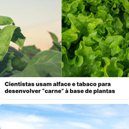
Cientistas usam alface e tabaco para
desenvolver “carne” à base de plantas