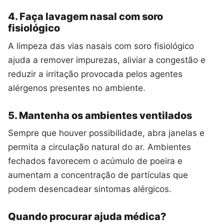
4. Faça lavagem nasal com soro
fisiológico
A limpeza das vias nasais com soro fisiológico
ajuda a remover impurezas, aliviar a congestão e
reduzir a irritação provocada pelos agentes
alérgenos presentes no ambiente.
5. Mantenha os ambientes ventilados
Sempre que houver possibilidade, abra janelas e
permita a circulação natural do ar. Ambientes
fechados favorecem o acúmulo de poeira e
aumentam a concentração de partículas que
podem desencadear sintomas alérgicos.
Quando procurar ajuda médica?