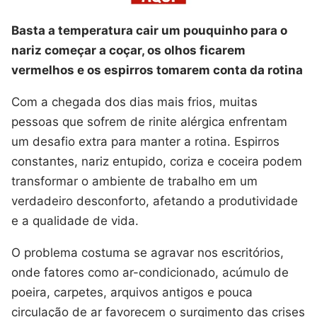
Basta a temperatura cair um pouquinho para o
nariz começar a coçar, os olhos ficarem
vermelhos e os espirros tomarem conta da rotina
Com a chegada dos dias mais frios, muitas
pessoas que sofrem de rinite alérgica enfrentam
um desafio extra para manter a rotina. Espirros
constantes, nariz entupido, coriza e coceira podem
transformar o ambiente de trabalho em um
verdadeiro desconforto, afetando a produtividade
e a qualidade de vida.
O problema costuma se agravar nos escritórios,
onde fatores como ar-condicionado, acúmulo de
poeira, carpetes, arquivos antigos e pouca
circulação de ar favorecem o surgimento das crises