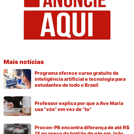
Mais notícias
Programa oferece curso gratuito de
inteligência artificial e tecnologia para
estudantes de todo o Brasil
Professor explica por que a Ave Maria
usa “vós” em vez de “tu”
Procon-PB encontra diferença de até R$
15 no preço do botijão de gás em João