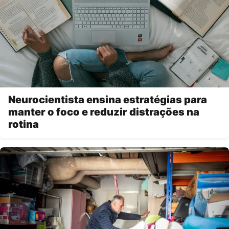
Neurocientista ensina estratégias para
manter o foco e reduzir distrações na
rotina