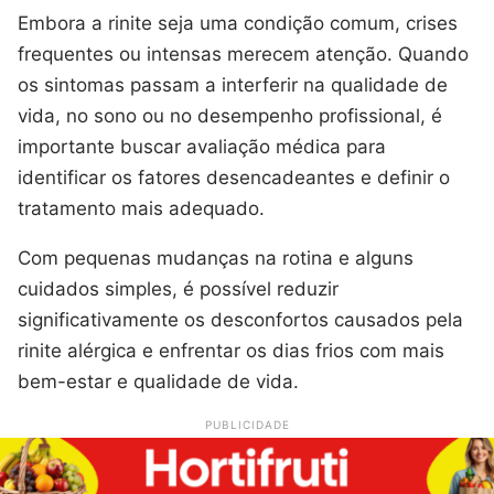
Embora a rinite seja uma condição comum, crises
frequentes ou intensas merecem atenção. Quando
os sintomas passam a interferir na qualidade de
vida, no sono ou no desempenho profissional, é
importante buscar avaliação médica para
identificar os fatores desencadeantes e definir o
tratamento mais adequado.
Com pequenas mudanças na rotina e alguns
cuidados simples, é possível reduzir
significativamente os desconfortos causados pela
rinite alérgica e enfrentar os dias frios com mais
bem-estar e qualidade de vida.
PUBLICIDADE