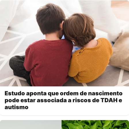
Estudo aponta que ordem de nascimento
pode estar associada a riscos de TDAH e
autismo