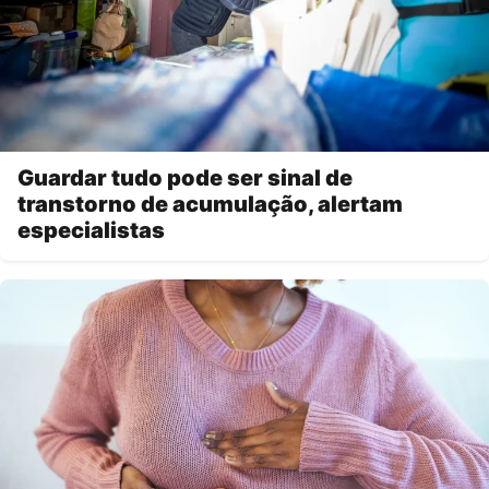
Guardar tudo pode ser sinal de
transtorno de acumulação, alertam
especialistas