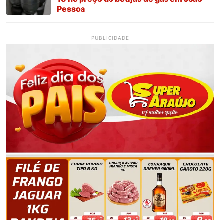
Pessoa
PUBLICIDADE