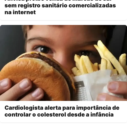
sem registro sanitário comercializadas
na internet
Cardiologista alerta para importância de
controlar o colesterol desde a infância