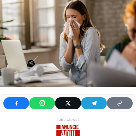
PUBLICIDADE