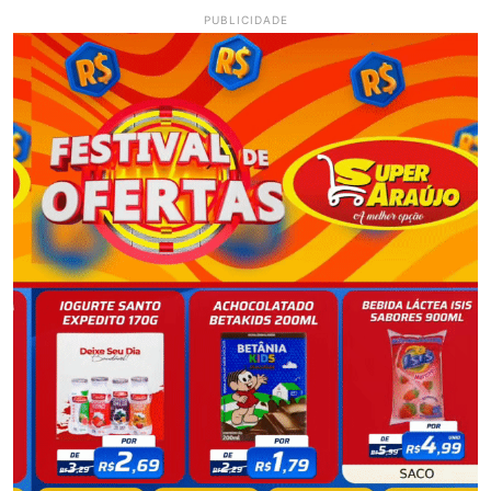
PUBLICIDADE