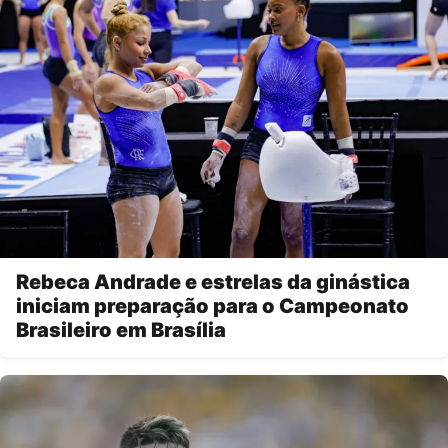
Rebeca Andrade e estrelas da ginástica
iniciam preparação para o Campeonato
Brasileiro em Brasília