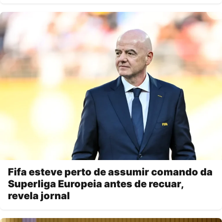
Fifa esteve perto de assumir comando da
Superliga Europeia antes de recuar,
revela jornal