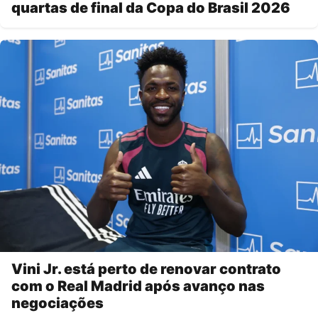
quartas de final da Copa do Brasil 2026
Vini Jr. está perto de renovar contrato
com o Real Madrid após avanço nas
negociações