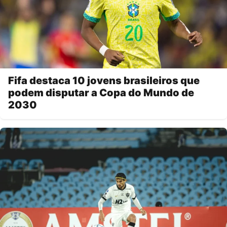
Fifa destaca 10 jovens brasileiros que
podem disputar a Copa do Mundo de
2030