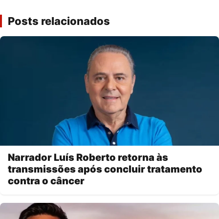
Posts relacionados
Narrador Luís Roberto retorna às
transmissões após concluir tratamento
contra o câncer