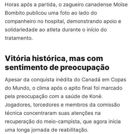
Horas após a partida, o zagueiro canadense Moïse
Bombito publicou uma foto ao lado do
companheiro no hospital, demonstrando apoio e
solidariedade ao atleta durante o início do
tratamento.
Vitória histórica, mas com
sentimento de preocupação
Apesar da conquista inédita do Canadá em Copas
do Mundo, o clima após o apito final foi marcado
pela preocupação com a saúde de Koné.
Jogadores, torcedores e membros da comissão
técnica concentraram suas atenções na
recuperação do meio-campista, que agora inicia
uma longa jornada de reabilitação.