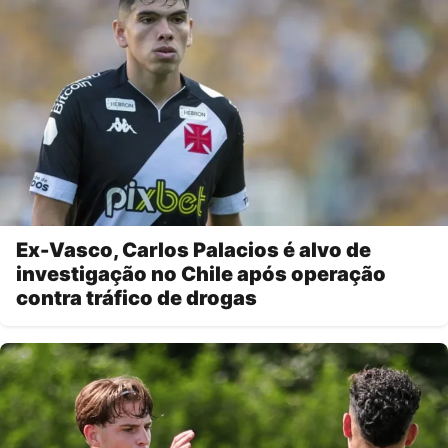
Ex-Vasco, Carlos Palacios é alvo de
investigação no Chile após operação
contra tráfico de drogas