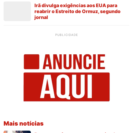
Irã divulga exigências aos EUA para
reabrir o Estreito de Ormuz, segundo
jornal
PUBLICIDADE
Mais notícias