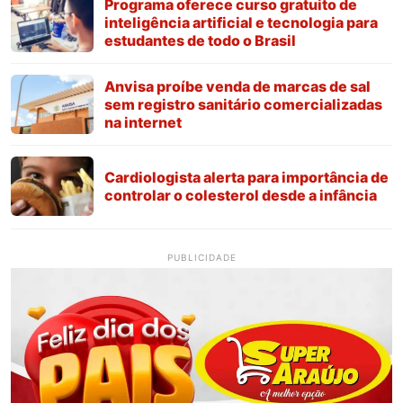
Programa oferece curso gratuito de
inteligência artificial e tecnologia para
estudantes de todo o Brasil
Anvisa proíbe venda de marcas de sal
sem registro sanitário comercializadas
na internet
Cardiologista alerta para importância de
controlar o colesterol desde a infância
PUBLICIDADE