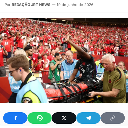
Por
REDAÇÃO JRT NEWS
— 19 de junho de 2026