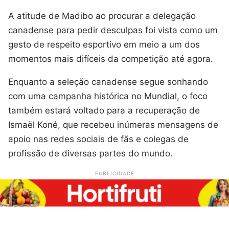
A atitude de Madibo ao procurar a delegação
canadense para pedir desculpas foi vista como um
gesto de respeito esportivo em meio a um dos
momentos mais difíceis da competição até agora.
Enquanto a seleção canadense segue sonhando
com uma campanha histórica no Mundial, o foco
também estará voltado para a recuperação de
Ismaël Koné, que recebeu inúmeras mensagens de
apoio nas redes sociais de fãs e colegas de
profissão de diversas partes do mundo.
PUBLICIDADE