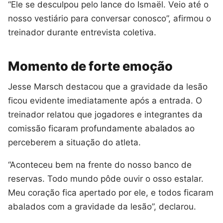
“Ele se desculpou pelo lance do Ismaël. Veio até o
nosso vestiário para conversar conosco”, afirmou o
treinador durante entrevista coletiva.
Momento de forte emoção
Jesse Marsch destacou que a gravidade da lesão
ficou evidente imediatamente após a entrada. O
treinador relatou que jogadores e integrantes da
comissão ficaram profundamente abalados ao
perceberem a situação do atleta.
“Aconteceu bem na frente do nosso banco de
reservas. Todo mundo pôde ouvir o osso estalar.
Meu coração fica apertado por ele, e todos ficaram
abalados com a gravidade da lesão”, declarou.