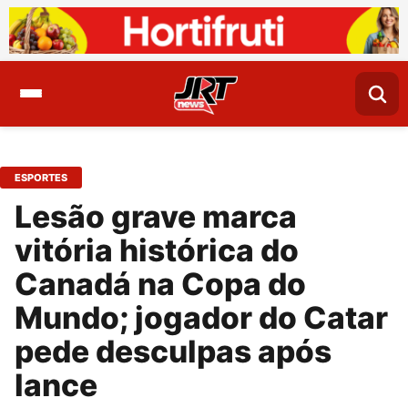
ESPORTES
Lesão grave marca
vitória histórica do
Canadá na Copa do
Mundo; jogador do Catar
pede desculpas após
lance