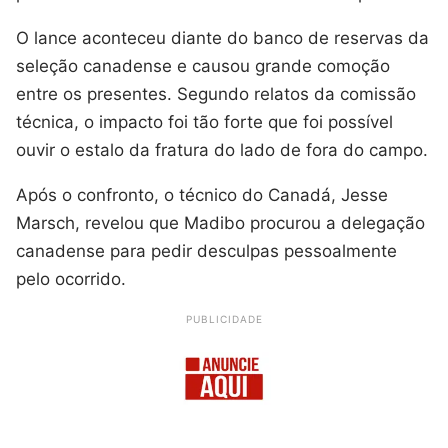
O lance aconteceu diante do banco de reservas da
seleção canadense e causou grande comoção
entre os presentes. Segundo relatos da comissão
técnica, o impacto foi tão forte que foi possível
ouvir o estalo da fratura do lado de fora do campo.
Após o confronto, o técnico do Canadá, Jesse
Marsch, revelou que Madibo procurou a delegação
canadense para pedir desculpas pessoalmente
pelo ocorrido.
PUBLICIDADE