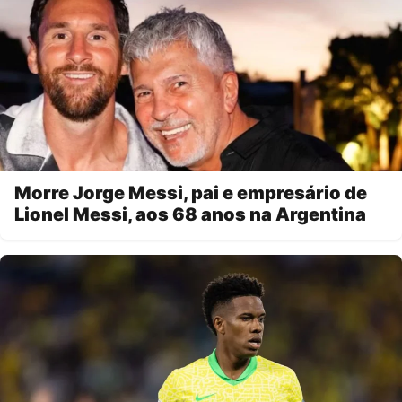
Morre Jorge Messi, pai e empresário de
Lionel Messi, aos 68 anos na Argentina