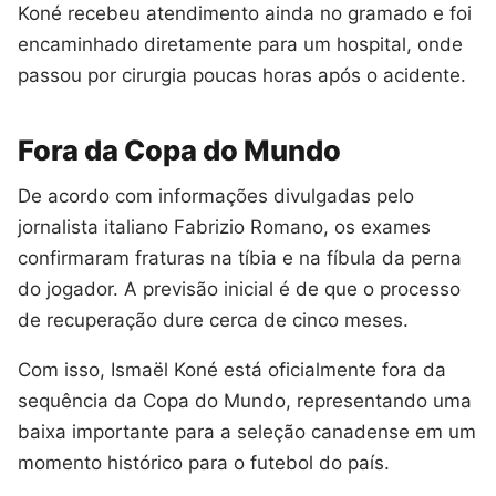
Koné recebeu atendimento ainda no gramado e foi
encaminhado diretamente para um hospital, onde
passou por cirurgia poucas horas após o acidente.
Fora da Copa do Mundo
De acordo com informações divulgadas pelo
jornalista italiano Fabrizio Romano, os exames
confirmaram fraturas na tíbia e na fíbula da perna
do jogador. A previsão inicial é de que o processo
de recuperação dure cerca de cinco meses.
Com isso, Ismaël Koné está oficialmente fora da
sequência da Copa do Mundo, representando uma
baixa importante para a seleção canadense em um
momento histórico para o futebol do país.