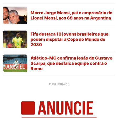
Morre Jorge Messi, pai e empresário de
Lionel Messi, aos 68 anos na Argentina
Fifa destaca 10 jovens brasileiros que
podem disputar a Copa do Mundo de
2030
Atlético-MG confirma lesão de Gustavo
Scarpa, que desfalca equipe contra o
Remo
PUBLICIDADE