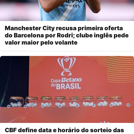
Manchester City recusa primeira oferta
do Barcelona por Rodri; clube inglês pede
valor maior pelo volante
CBF define data e horário do sorteio das