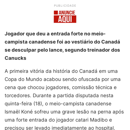
PUBLICIDADE
Jogador que deu a entrada forte no meio-
campista canadense foi ao vestiário do Canadá
se desculpar pelo lance, segundo treinador dos
Canucks
A primeira vitória da história do Canadá em uma
Copa do Mundo acabou sendo ofuscada por uma
cena que chocou jogadores, comissão técnica e
torcedores. Durante a partida disputada nesta
quinta-feira (18), o meio-campista canadense
Ismaël Koné sofreu uma grave lesão na perna após
uma forte entrada do jogador catari Madibo e
precisou ser levado imediatamente ao hospital.