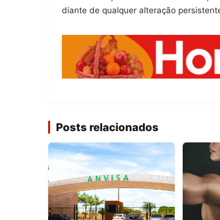
diante de qualquer alteração persistent
Posts relacionados