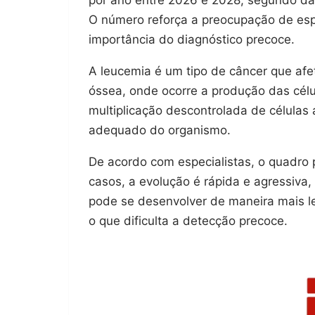
O número reforça a preocupação de espe
importância do diagnóstico precoce.
A leucemia é um tipo de câncer que af
óssea, onde ocorre a produção das célu
multiplicação descontrolada de célula
adequado do organismo.
De acordo com especialistas, o quadro 
casos, a evolução é rápida e agressiva
pode se desenvolver de maneira mais le
o que dificulta a detecção precoce.