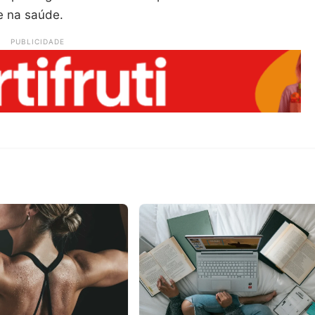
e na saúde.
PUBLICIDADE