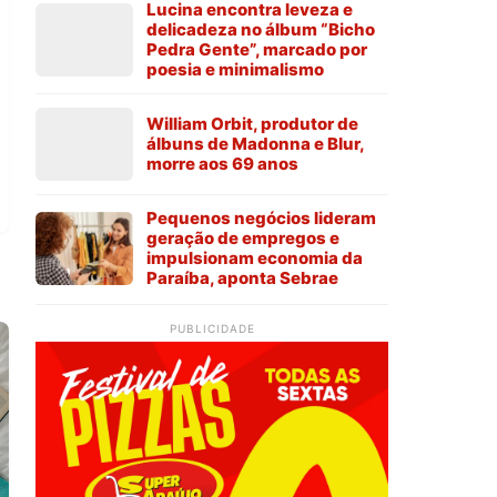
Lucina encontra leveza e
delicadeza no álbum “Bicho
Pedra Gente”, marcado por
poesia e minimalismo
William Orbit, produtor de
álbuns de Madonna e Blur,
morre aos 69 anos
Pequenos negócios lideram
geração de empregos e
impulsionam economia da
Paraíba, aponta Sebrae
PUBLICIDADE