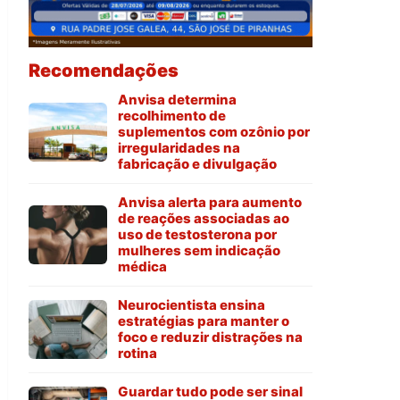
Recomendações
Anvisa determina
recolhimento de
suplementos com ozônio por
irregularidades na
fabricação e divulgação
Anvisa alerta para aumento
de reações associadas ao
uso de testosterona por
mulheres sem indicação
médica
Neurocientista ensina
estratégias para manter o
foco e reduzir distrações na
rotina
Guardar tudo pode ser sinal