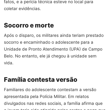
fatos, e a perícia técnica esteve no local para
coletar evidências.
Socorro e morte
Após o disparo, os militares ainda teriam prestado
socorro e encaminhado o adolescente para a
Unidade de Pronto Atendimento (UPA) de Campo
Belo. No entanto, ele já chegou à unidade sem
vida.
Família contesta versão
Familiares do adolescente contestam a versão
apresentada pela Polícia Militar. Em relatos
divulgados nas redes sociais, a família afirma que