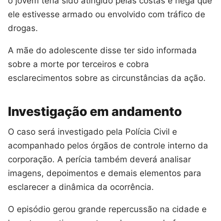
o jovem teria sido atingido pelas costas e nega que
ele estivesse armado ou envolvido com tráfico de
drogas.
A mãe do adolescente disse ter sido informada
sobre a morte por terceiros e cobra
esclarecimentos sobre as circunstâncias da ação.
Investigação em andamento
O caso será investigado pela Polícia Civil e
acompanhado pelos órgãos de controle interno da
corporação. A perícia também deverá analisar
imagens, depoimentos e demais elementos para
esclarecer a dinâmica da ocorrência.
O episódio gerou grande repercussão na cidade e