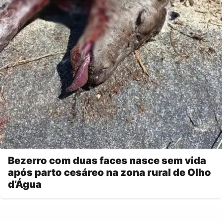
Bezerro com duas faces nasce sem vida
após parto cesáreo na zona rural de Olho
d’Água