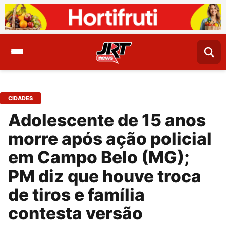
CIDADES
Adolescente de 15 anos
morre após ação policial
em Campo Belo (MG);
PM diz que houve troca
de tiros e família
contesta versão