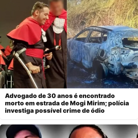
Advogado de 30 anos é encontrado
morto em estrada de Mogi Mirim; polícia
investiga possível crime de ódio