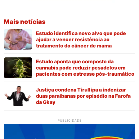
Mais notícias
Estudo identifica novo alvo que pode
ajudar a vencer resistência ao
tratamento do câncer de mama
Estudo aponta que composto da
cannabis pode reduzir pesadelos em
pacientes com estresse pós-traumático
Justiça condena Tirullipa a indenizar
duas paraibanas por episódio na Farofa
da Gkay
PUBLICIDADE