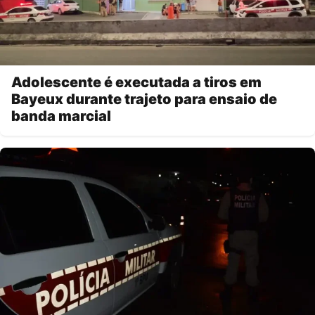
Adolescente é executada a tiros em
Bayeux durante trajeto para ensaio de
banda marcial