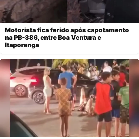
Motorista fica ferido após capotamento
na PB-386, entre Boa Ventura e
Itaporanga