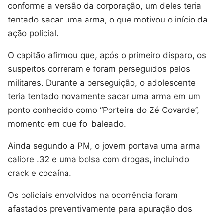
conforme a versão da corporação, um deles teria
tentado sacar uma arma, o que motivou o início da
ação policial.
O capitão afirmou que, após o primeiro disparo, os
suspeitos correram e foram perseguidos pelos
militares. Durante a perseguição, o adolescente
teria tentado novamente sacar uma arma em um
ponto conhecido como “Porteira do Zé Covarde”,
momento em que foi baleado.
Ainda segundo a PM, o jovem portava uma arma
calibre .32 e uma bolsa com drogas, incluindo
crack e cocaína.
Os policiais envolvidos na ocorrência foram
afastados preventivamente para apuração dos