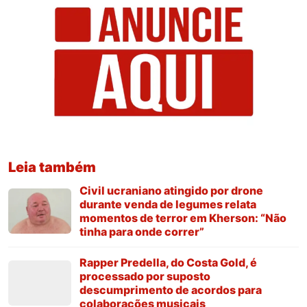
Leia também
Civil ucraniano atingido por drone
durante venda de legumes relata
momentos de terror em Kherson: “Não
tinha para onde correr”
Rapper Predella, do Costa Gold, é
processado por suposto
descumprimento de acordos para
colaborações musicais