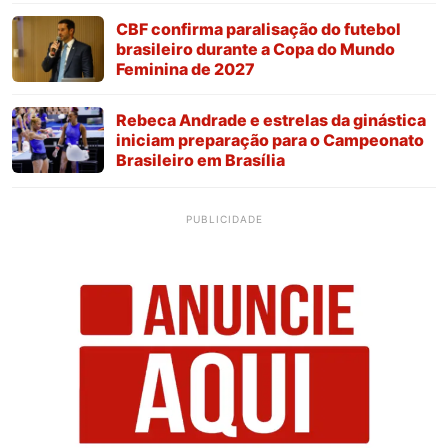
CBF confirma paralisação do futebol
brasileiro durante a Copa do Mundo
Feminina de 2027
Rebeca Andrade e estrelas da ginástica
iniciam preparação para o Campeonato
Brasileiro em Brasília
PUBLICIDADE