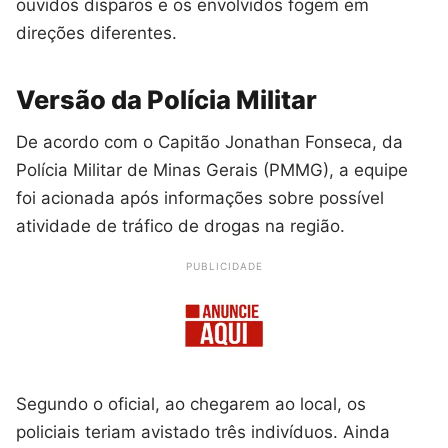
ouvidos disparos e os envolvidos fogem em
direções diferentes.
Versão da Polícia Militar
De acordo com o Capitão Jonathan Fonseca, da
Polícia Militar de Minas Gerais (PMMG), a equipe
foi acionada após informações sobre possível
atividade de tráfico de drogas na região.
PUBLICIDADE
Segundo o oficial, ao chegarem ao local, os
policiais teriam avistado três indivíduos. Ainda