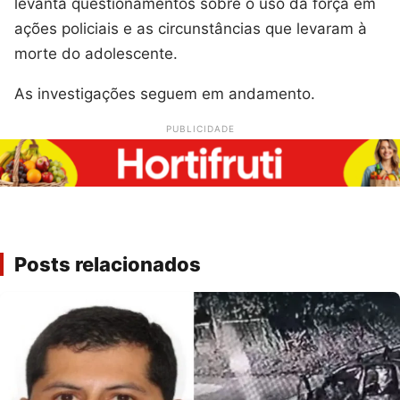
levanta questionamentos sobre o uso da força em
ações policiais e as circunstâncias que levaram à
morte do adolescente.
As investigações seguem em andamento.
PUBLICIDADE
Posts relacionados