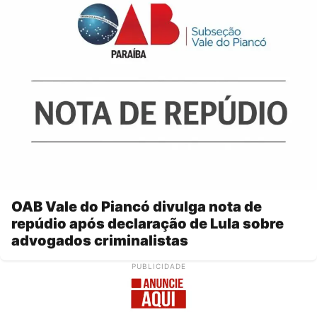
OAB Vale do Piancó divulga nota de
repúdio após declaração de Lula sobre
advogados criminalistas
PUBLICIDADE