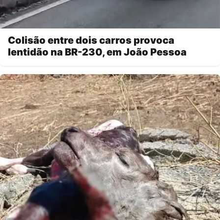
Colisão entre dois carros provoca
lentidão na BR-230, em João Pessoa