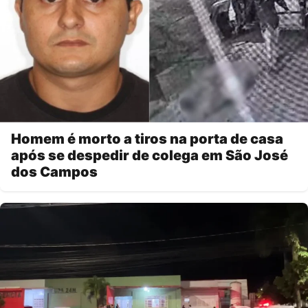
Homem é morto a tiros na porta de casa
após se despedir de colega em São José
dos Campos