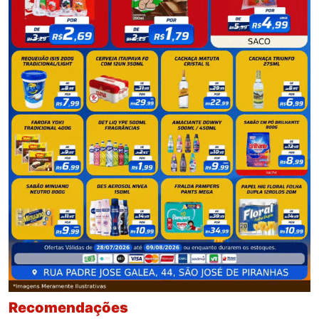
Recomendações