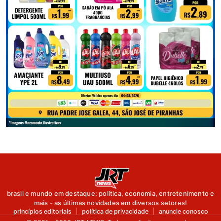
brasil e mundo em destaque: política, economia, entretenimento e
mais - as últimas novidades em diversos setores!
princípios editoriais
política de privacidade
anuncie conosco