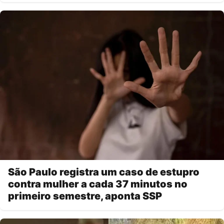
São Paulo registra um caso de estupro
contra mulher a cada 37 minutos no
primeiro semestre, aponta SSP