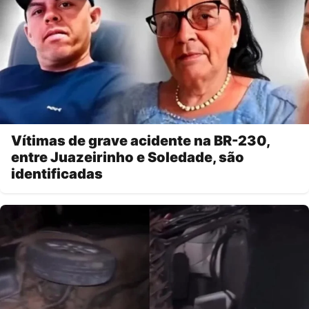
Vítimas de grave acidente na BR-230,
entre Juazeirinho e Soledade, são
identificadas