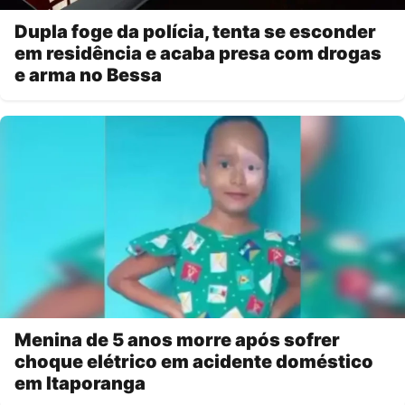
Dupla foge da polícia, tenta se esconder
em residência e acaba presa com drogas
e arma no Bessa
Menina de 5 anos morre após sofrer
choque elétrico em acidente doméstico
em Itaporanga