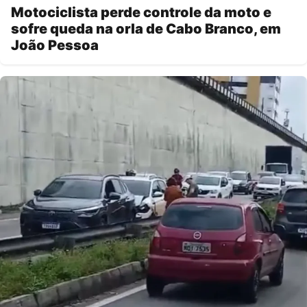
Motociclista perde controle da moto e
sofre queda na orla de Cabo Branco, em
João Pessoa