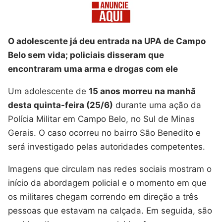
O adolescente já deu entrada na UPA de Campo
Belo sem vida; policiais disseram que
encontraram uma arma e drogas com ele
Um adolescente de
15 anos morreu na manhã
desta quinta-feira (25/6)
durante uma ação da
Polícia Militar em Campo Belo, no Sul de Minas
Gerais. O caso ocorreu no bairro São Benedito e
será investigado pelas autoridades competentes.
Imagens que circulam nas redes sociais mostram o
início da abordagem policial e o momento em que
os militares chegam correndo em direção a três
pessoas que estavam na calçada. Em seguida, são