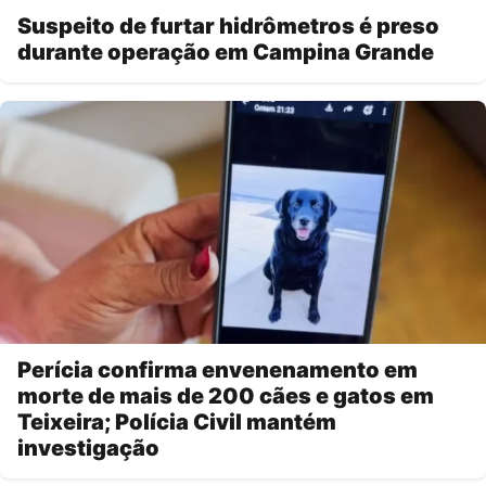
Suspeito de furtar hidrômetros é preso
durante operação em Campina Grande
Perícia confirma envenenamento em
morte de mais de 200 cães e gatos em
Teixeira; Polícia Civil mantém
investigação