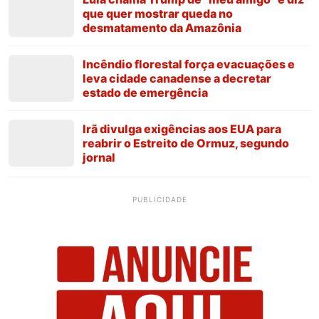
que quer mostrar queda no
desmatamento da Amazônia
Incêndio florestal força evacuações e
leva cidade canadense a decretar
estado de emergência
Irã divulga exigências aos EUA para
reabrir o Estreito de Ormuz, segundo
jornal
PUBLICIDADE