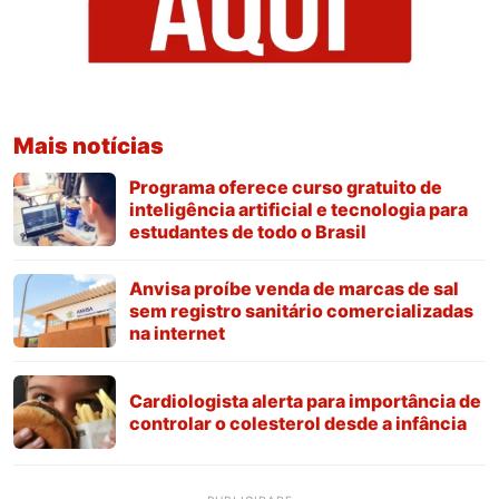
Mais notícias
Programa oferece curso gratuito de
inteligência artificial e tecnologia para
estudantes de todo o Brasil
Anvisa proíbe venda de marcas de sal
sem registro sanitário comercializadas
na internet
Cardiologista alerta para importância de
controlar o colesterol desde a infância