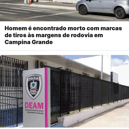
Homem é encontrado morto com marcas
de tiros às margens de rodovia em
Campina Grande