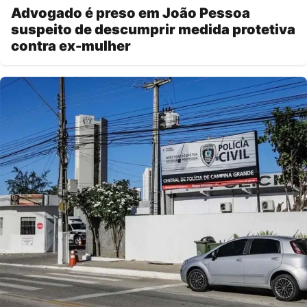
Advogado é preso em João Pessoa
suspeito de descumprir medida protetiva
contra ex-mulher