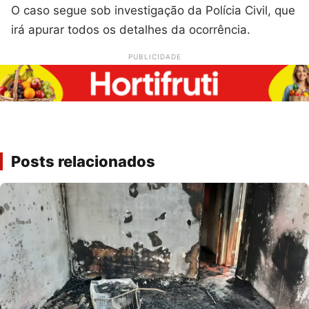
O caso segue sob investigação da Polícia Civil, que
irá apurar todos os detalhes da ocorrência.
PUBLICIDADE
Posts relacionados