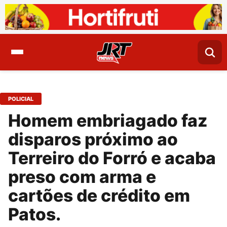
POLICIAL
Homem embriagado faz
disparos próximo ao
Terreiro do Forró e acaba
preso com arma e
cartões de crédito em
Patos.