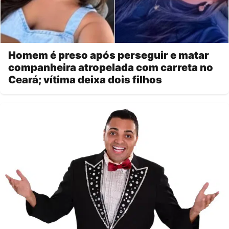
Homem é preso após perseguir e matar
companheira atropelada com carreta no
Ceará; vítima deixa dois filhos