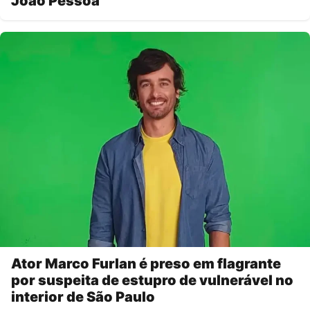
João Pessoa
Ator Marco Furlan é preso em flagrante
por suspeita de estupro de vulnerável no
interior de São Paulo