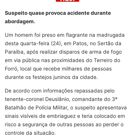
Suspeito quase provoca acidente durante
abordagem.
Um homem foi preso em flagrante na madrugada
desta quarta-feira (24), em Patos, no Sertão da
Paraíba, após realizar disparos de arma de fogo
em via pública nas proximidades do Terreiro do
Forró, local que recebe milhares de pessoas
durante os festejos juninos da cidade.
De acordo com informações repassadas pelo
tenente-coronel Deuslânio, comandante do 3º
Batalhão de Polícia Militar, o suspeito apresentava
sinais visíveis de embriaguez e teria colocado em
risco a segurança de outras pessoas ao perder o
controle da situação.