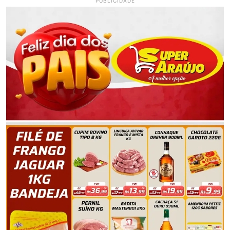
PUBLICIDADE