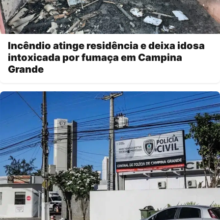
Incêndio atinge residência e deixa idosa
intoxicada por fumaça em Campina
Grande