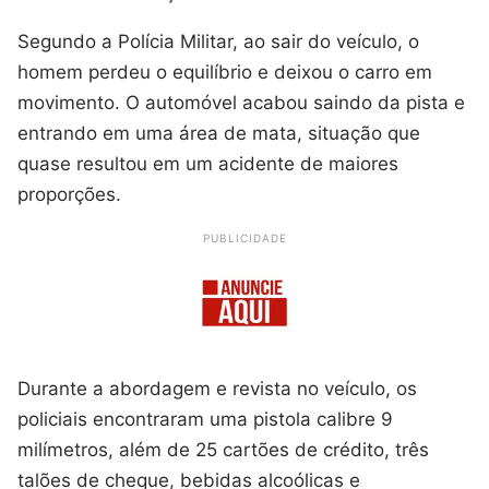
Segundo a Polícia Militar, ao sair do veículo, o
homem perdeu o equilíbrio e deixou o carro em
movimento. O automóvel acabou saindo da pista e
entrando em uma área de mata, situação que
quase resultou em um acidente de maiores
proporções.
PUBLICIDADE
Durante a abordagem e revista no veículo, os
policiais encontraram uma pistola calibre 9
milímetros, além de 25 cartões de crédito, três
talões de cheque, bebidas alcoólicas e