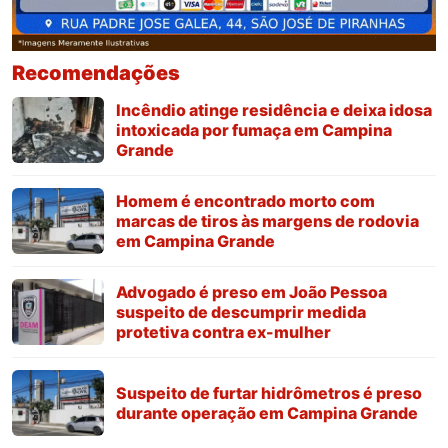
Recomendações
Incêndio atinge residência e deixa idosa
intoxicada por fumaça em Campina
Grande
Homem é encontrado morto com
marcas de tiros às margens de rodovia
em Campina Grande
Advogado é preso em João Pessoa
suspeito de descumprir medida
protetiva contra ex-mulher
Suspeito de furtar hidrômetros é preso
durante operação em Campina Grande