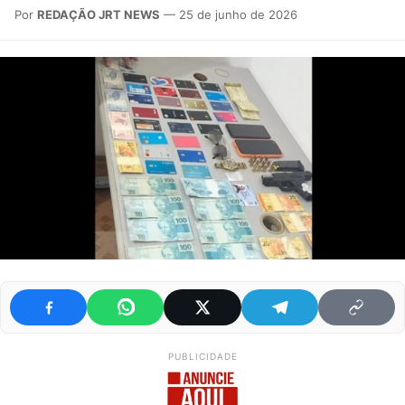
Por
REDAÇÃO JRT NEWS
— 25 de junho de 2026
PUBLICIDADE