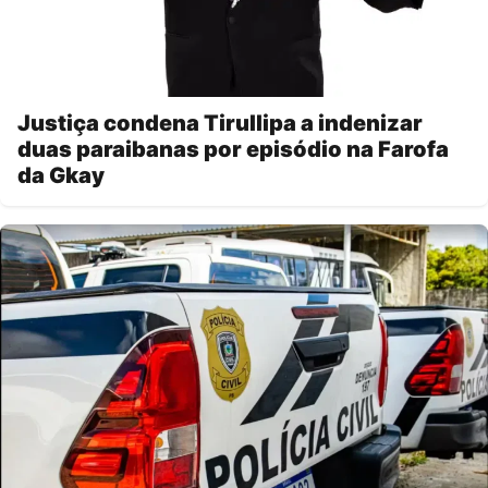
Justiça condena Tirullipa a indenizar
duas paraibanas por episódio na Farofa
da Gkay