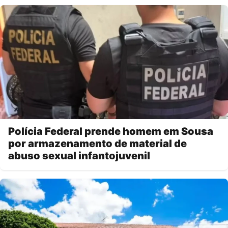
Polícia Federal prende homem em Sousa
por armazenamento de material de
abuso sexual infantojuvenil