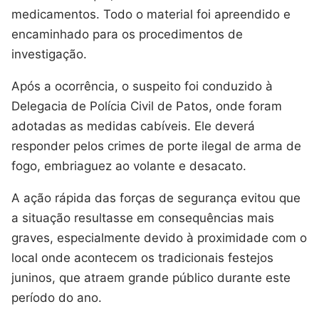
medicamentos. Todo o material foi apreendido e
encaminhado para os procedimentos de
investigação.
Após a ocorrência, o suspeito foi conduzido à
Delegacia de Polícia Civil de Patos, onde foram
adotadas as medidas cabíveis. Ele deverá
responder pelos crimes de porte ilegal de arma de
fogo, embriaguez ao volante e desacato.
A ação rápida das forças de segurança evitou que
a situação resultasse em consequências mais
graves, especialmente devido à proximidade com o
local onde acontecem os tradicionais festejos
juninos, que atraem grande público durante este
período do ano.