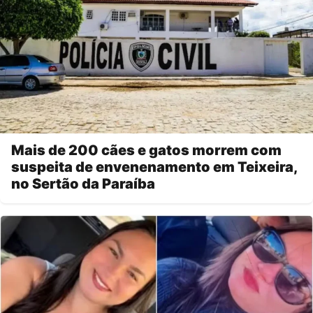
Mais de 200 cães e gatos morrem com
suspeita de envenenamento em Teixeira,
no Sertão da Paraíba