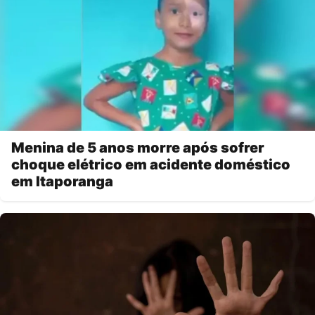
Menina de 5 anos morre após sofrer
choque elétrico em acidente doméstico
em Itaporanga