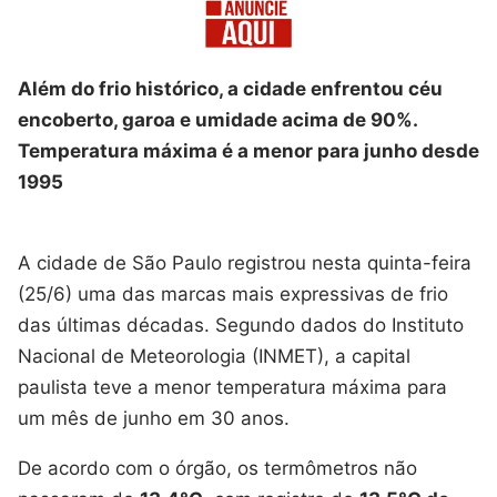
Além do frio histórico, a cidade enfrentou céu
encoberto, garoa e umidade acima de 90%.
Temperatura máxima é a menor para junho desde
1995
A cidade de São Paulo registrou nesta quinta-feira
(25/6) uma das marcas mais expressivas de frio
das últimas décadas. Segundo dados do Instituto
Nacional de Meteorologia (INMET), a capital
paulista teve a menor temperatura máxima para
um mês de junho em 30 anos.
De acordo com o órgão, os termômetros não