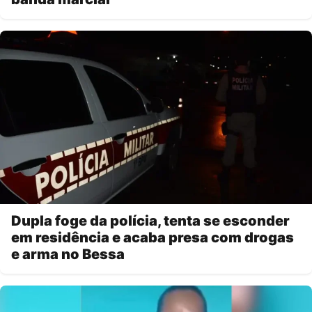
Dupla foge da polícia, tenta se esconder
em residência e acaba presa com drogas
e arma no Bessa