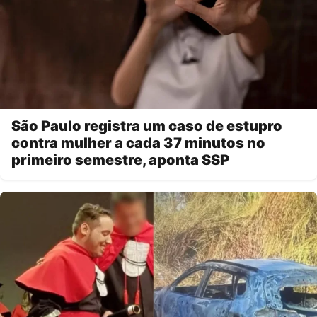
São Paulo registra um caso de estupro
contra mulher a cada 37 minutos no
primeiro semestre, aponta SSP