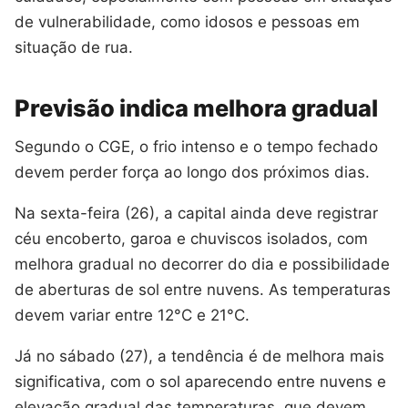
de vulnerabilidade, como idosos e pessoas em
situação de rua.
Previsão indica melhora gradual
Segundo o CGE, o frio intenso e o tempo fechado
devem perder força ao longo dos próximos dias.
Na sexta-feira (26), a capital ainda deve registrar
céu encoberto, garoa e chuviscos isolados, com
melhora gradual no decorrer do dia e possibilidade
de aberturas de sol entre nuvens. As temperaturas
devem variar entre 12°C e 21°C.
Já no sábado (27), a tendência é de melhora mais
significativa, com o sol aparecendo entre nuvens e
elevação gradual das temperaturas, que devem