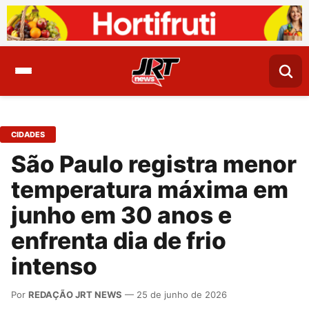
CIDADES
São Paulo registra menor
temperatura máxima em
junho em 30 anos e
enfrenta dia de frio
intenso
Por
REDAÇÃO JRT NEWS
— 25 de junho de 2026