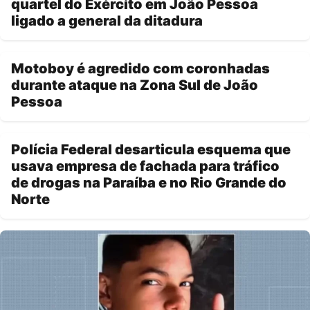
quartel do Exército em João Pessoa
ligado a general da ditadura
Motoboy é agredido com coronhadas
durante ataque na Zona Sul de João
Pessoa
Polícia Federal desarticula esquema que
usava empresa de fachada para tráfico
de drogas na Paraíba e no Rio Grande do
Norte