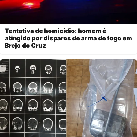
Tentativa de homicídio: homem é
atingido por disparos de arma de fogo em
Brejo do Cruz