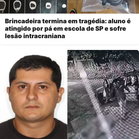
Brincadeira termina em tragédia: aluno é
atingido por pá em escola de SP e sofre
lesão intracraniana