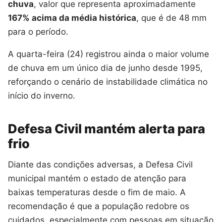
chuva
, valor que representa aproximadamente
167% acima da média histórica
, que é de 48 mm
para o período.
A quarta-feira (24) registrou ainda o maior volume
de chuva em um único dia de junho desde 1995,
reforçando o cenário de instabilidade climática no
início do inverno.
Defesa Civil mantém alerta para
frio
Diante das condições adversas, a Defesa Civil
municipal mantém o estado de atenção para
baixas temperaturas desde o fim de maio. A
recomendação é que a população redobre os
cuidados, especialmente com pessoas em situação