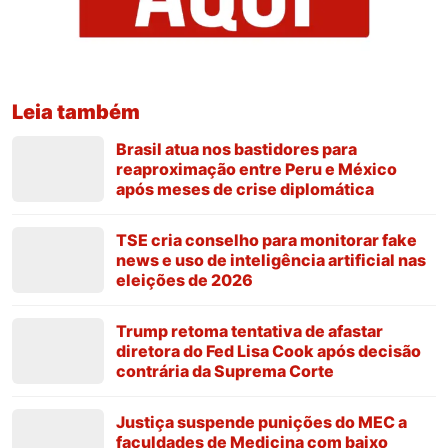
Leia também
Brasil atua nos bastidores para
reaproximação entre Peru e México
após meses de crise diplomática
TSE cria conselho para monitorar fake
news e uso de inteligência artificial nas
eleições de 2026
Trump retoma tentativa de afastar
diretora do Fed Lisa Cook após decisão
contrária da Suprema Corte
Justiça suspende punições do MEC a
faculdades de Medicina com baixo