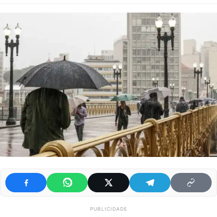
PUBLICIDADE