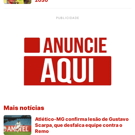
PUBLICIDADE
Mais notícias
Atlético-MG confirma lesão de Gustavo
Scarpa, que desfalca equipe contra o
Remo