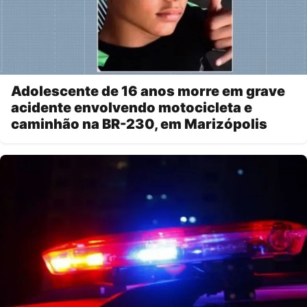
Adolescente de 16 anos morre em grave
acidente envolvendo motocicleta e
caminhão na BR-230, em Marizópolis