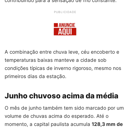
contribuindo para a sensação de frio constante.
PUBLICIDADE
A combinação entre chuva leve, céu encoberto e
temperaturas baixas manteve a cidade sob
condições típicas de inverno rigoroso, mesmo nos
primeiros dias da estação.
Junho chuvoso acima da média
O mês de junho também tem sido marcado por um
volume de chuvas acima do esperado. Até o
momento, a capital paulista acumula
128,3 mm de