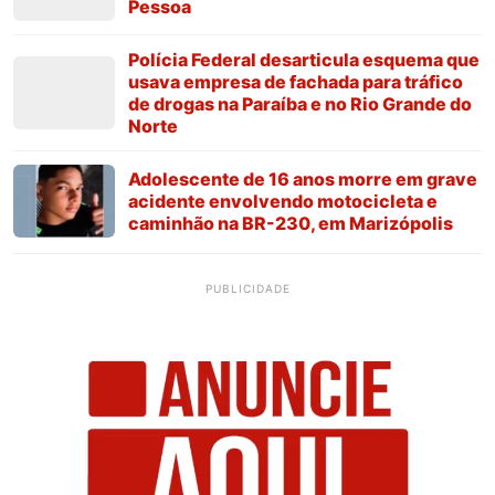
Pessoa
Polícia Federal desarticula esquema que
usava empresa de fachada para tráfico
de drogas na Paraíba e no Rio Grande do
Norte
Adolescente de 16 anos morre em grave
acidente envolvendo motocicleta e
caminhão na BR-230, em Marizópolis
PUBLICIDADE