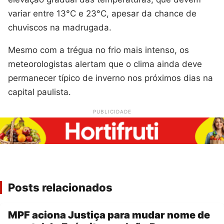
variar entre 13°C e 23°C, apesar da chance de
chuviscos na madrugada.
Mesmo com a trégua no frio mais intenso, os
meteorologistas alertam que o clima ainda deve
permanecer típico de inverno nos próximos dias na
capital paulista.
PUBLICIDADE
Posts relacionados
MPF aciona Justiça para mudar nome de