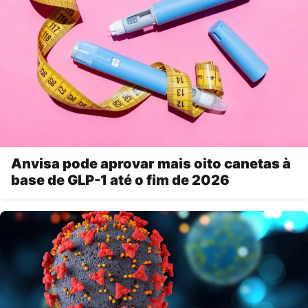
Anvisa pode aprovar mais oito canetas à
base de GLP-1 até o fim de 2026