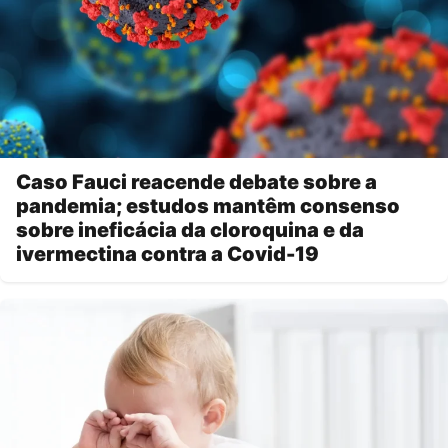
Caso Fauci reacende debate sobre a
pandemia; estudos mantêm consenso
sobre ineficácia da cloroquina e da
ivermectina contra a Covid-19