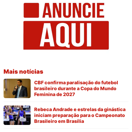
Mais notícias
CBF confirma paralisação do futebol
brasileiro durante a Copa do Mundo
Feminina de 2027
Rebeca Andrade e estrelas da ginástica
iniciam preparação para o Campeonato
Brasileiro em Brasília