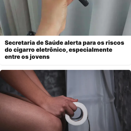
Secretaria de Saúde alerta para os riscos
do cigarro eletrônico, especialmente
entre os jovens