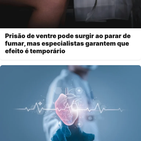
Prisão de ventre pode surgir ao parar de
fumar, mas especialistas garantem que
efeito é temporário