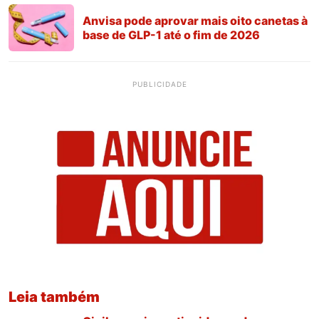
Anvisa pode aprovar mais oito canetas à
base de GLP-1 até o fim de 2026
PUBLICIDADE
Leia também