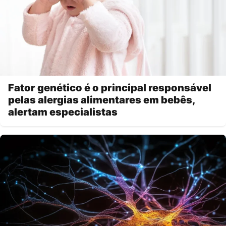
Fator genético é o principal responsável
pelas alergias alimentares em bebês,
alertam especialistas