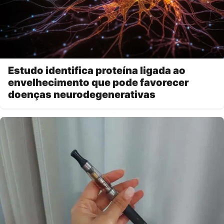
Estudo identifica proteína ligada ao
envelhecimento que pode favorecer
doenças neurodegenerativas