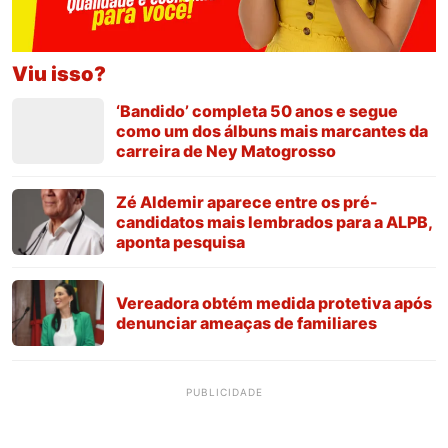
Viu isso?
‘Bandido’ completa 50 anos e segue
como um dos álbuns mais marcantes da
carreira de Ney Matogrosso
Zé Aldemir aparece entre os pré-
candidatos mais lembrados para a ALPB,
aponta pesquisa
Vereadora obtém medida protetiva após
denunciar ameaças de familiares
PUBLICIDADE