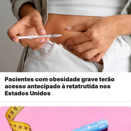
Pacientes com obesidade grave terão
acesso antecipado à retatrutida nos
Estados Unidos