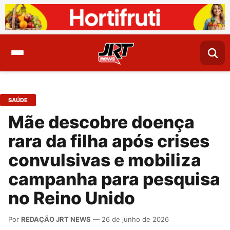
SAÚDE
Mãe descobre doença
rara da filha após crises
convulsivas e mobiliza
campanha para pesquisa
no Reino Unido
Por
REDAÇÃO JRT NEWS
— 26 de junho de 2026