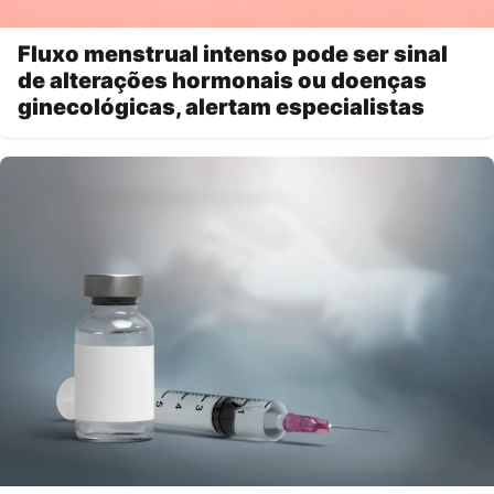
Fluxo menstrual intenso pode ser sinal
de alterações hormonais ou doenças
ginecológicas, alertam especialistas