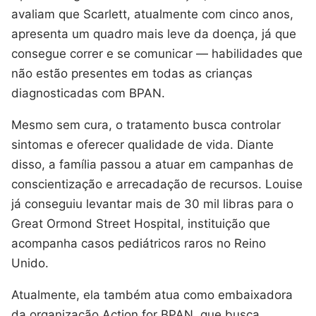
avaliam que Scarlett, atualmente com cinco anos,
apresenta um quadro mais leve da doença, já que
consegue correr e se comunicar — habilidades que
não estão presentes em todas as crianças
diagnosticadas com BPAN.
Mesmo sem cura, o tratamento busca controlar
sintomas e oferecer qualidade de vida. Diante
disso, a família passou a atuar em campanhas de
conscientização e arrecadação de recursos. Louise
já conseguiu levantar mais de 30 mil libras para o
Great Ormond Street Hospital, instituição que
acompanha casos pediátricos raros no Reino
Unido.
Atualmente, ela também atua como embaixadora
da organização Action for BPAN, que busca