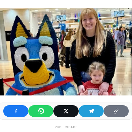
PUBLICIDADE