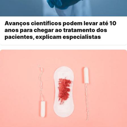
Avanços científicos podem levar até 10
anos para chegar ao tratamento dos
pacientes, explicam especialistas