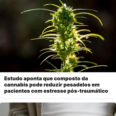
Estudo aponta que composto da
cannabis pode reduzir pesadelos em
pacientes com estresse pós-traumático