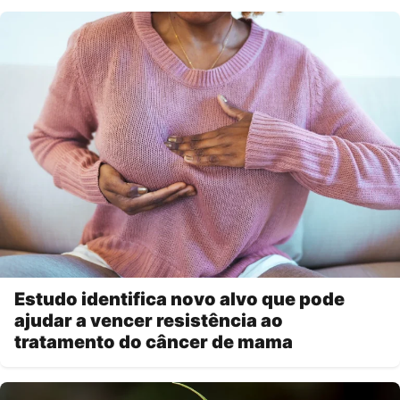
Estudo identifica novo alvo que pode
ajudar a vencer resistência ao
tratamento do câncer de mama