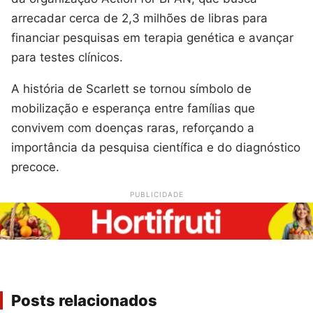
arrecadar cerca de 2,3 milhões de libras para
financiar pesquisas em terapia genética e avançar
para testes clínicos.
A história de Scarlett se tornou símbolo de
mobilização e esperança entre famílias que
convivem com doenças raras, reforçando a
importância da pesquisa científica e do diagnóstico
precoce.
PUBLICIDADE
Posts relacionados