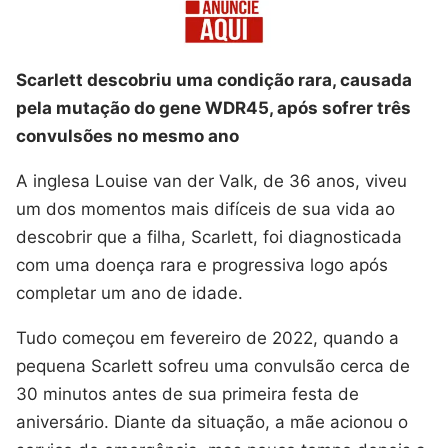
Scarlett descobriu uma condição rara, causada
pela mutação do gene WDR45, após sofrer três
convulsões no mesmo ano
A inglesa Louise van der Valk, de 36 anos, viveu
um dos momentos mais difíceis de sua vida ao
descobrir que a filha, Scarlett, foi diagnosticada
com uma doença rara e progressiva logo após
completar um ano de idade.
Tudo começou em fevereiro de 2022, quando a
pequena Scarlett sofreu uma convulsão cerca de
30 minutos antes de sua primeira festa de
aniversário. Diante da situação, a mãe acionou o