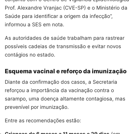
Prof. Alexandre Vranjac (CVE-SP) e o Ministério da
Saúde para identificar a origem da infecção”,
informou a SES em nota.
As autoridades de saúde trabalham para rastrear
possíveis cadeias de transmissão e evitar novos
contágios no estado.
Esquema vacinal e reforço da imunização
Diante da confirmação dos casos, a Secretaria
reforçou a importância da vacinação contra o
sarampo, uma doença altamente contagiosa, mas
prevenível por imunização.
Entre as recomendações estão: