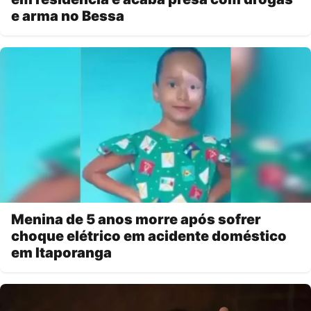
e arma no Bessa
Menina de 5 anos morre após sofrer
choque elétrico em acidente doméstico
em Itaporanga