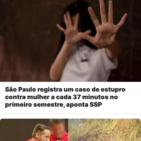
São Paulo registra um caso de estupro
contra mulher a cada 37 minutos no
primeiro semestre, aponta SSP