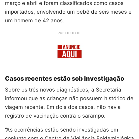
março e abril e foram classificados como casos
importados, envolvendo um bebê de seis meses e
um homem de 42 anos.
PUBLICIDADE
Casos recentes estão sob investigação
Sobre os três novos diagnósticos, a Secretaria
informou que as crianças não possuem histórico de
viagem recente. Em dois dos casos, não havia
registro de vacinação contra o sarampo.
“As ocorrências estão sendo investigadas em
conjunto com o Centro de Vigilância Epidemiológica