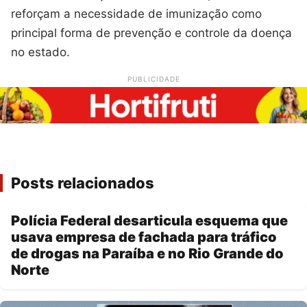
reforçam a necessidade de imunização como
principal forma de prevenção e controle da doença
no estado.
PUBLICIDADE
Posts relacionados
Polícia Federal desarticula esquema que
usava empresa de fachada para tráfico
de drogas na Paraíba e no Rio Grande do
Norte