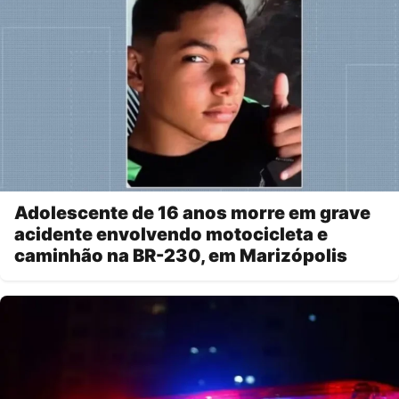
Adolescente de 16 anos morre em grave
acidente envolvendo motocicleta e
caminhão na BR-230, em Marizópolis