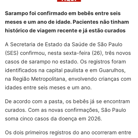
Sarampo foi confirmado em bebês entre seis
meses e um ano de idade. Pacientes não tinham
histórico de viagem recente e já estão curados
A Secretaria de Estado da Saúde de São Paulo
(SES) confirmou, nesta sexta-feira (26), três novos
casos de sarampo no estado. Os registros foram
identificados na capital paulista e em Guarulhos,
na Região Metropolitana, envolvendo crianças com
idades entre seis meses e um ano.
De acordo com a pasta, os bebês já se encontram
curados. Com as novas confirmações, São Paulo
soma cinco casos da doença em 2026.
Os dois primeiros registros do ano ocorreram entre