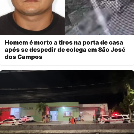
Homem é morto a tiros na porta de casa
após se despedir de colega em São José
dos Campos