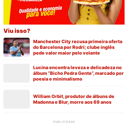
Viu isso?
Manchester City recusa primeira oferta
do Barcelona por Rodri; clube inglês
pede valor maior pelo volante
Lucina encontra leveza e delicadeza no
álbum “Bicho Pedra Gente”, marcado por
poesia e minimalismo
William Orbit, produtor de álbuns de
Madonna e Blur, morre aos 69 anos
PUBLICIDADE