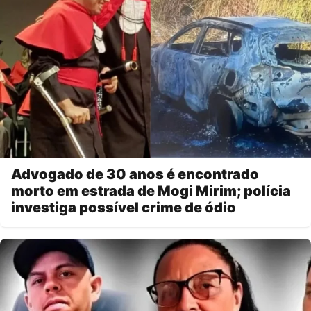
Advogado de 30 anos é encontrado
morto em estrada de Mogi Mirim; polícia
investiga possível crime de ódio