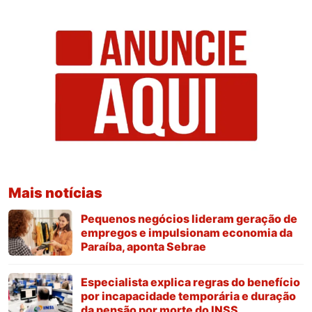
Mais notícias
Pequenos negócios lideram geração de
empregos e impulsionam economia da
Paraíba, aponta Sebrae
Especialista explica regras do benefício
por incapacidade temporária e duração
da pensão por morte do INSS