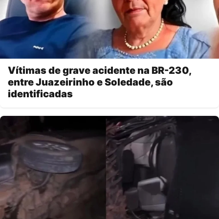
Vítimas de grave acidente na BR-230,
entre Juazeirinho e Soledade, são
identificadas