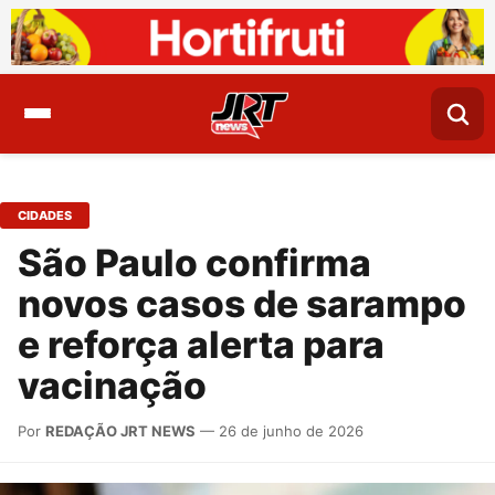
CIDADES
São Paulo confirma
novos casos de sarampo
e reforça alerta para
vacinação
Por
REDAÇÃO JRT NEWS
— 26 de junho de 2026