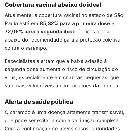
Cobertura vacinal abaixo do ideal
Atualmente, a cobertura vacinal no estado de São
Paulo está em
85,32% para a primeira dose
e
72,06% para a segunda dose
, índices ainda
abaixo do recomendado para a proteção coletiva
contra o sarampo.
Especialistas alertam que a baixa adesão à
segunda dose aumenta o risco de circulação do
vírus, especialmente em crianças pequenas, que
são mais vulneráveis a complicações da doença.
Alerta de saúde pública
O sarampo é uma doença altamente transmissível,
que pode ser evitada com a vacinação completa.
Com a confirmação de novos casos, autoridades