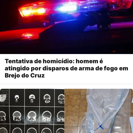
Tentativa de homicídio: homem é
atingido por disparos de arma de fogo em
Brejo do Cruz