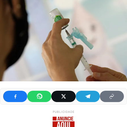
PUBLICIDADE