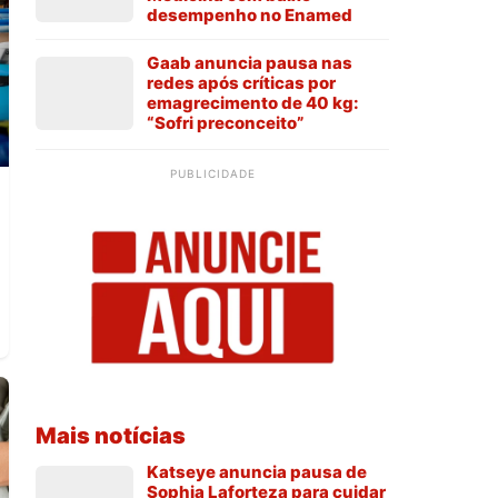
desempenho no Enamed
Gaab anuncia pausa nas
redes após críticas por
emagrecimento de 40 kg:
“Sofri preconceito”
PUBLICIDADE
Mais notícias
Katseye anuncia pausa de
Sophia Laforteza para cuidar