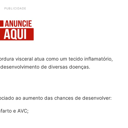
PUBLICIDADE
rdura visceral atua como um tecido inflamatório,
 desenvolvimento de diversas doenças.
sociado ao aumento das chances de desenvolver:
farto e AVC;