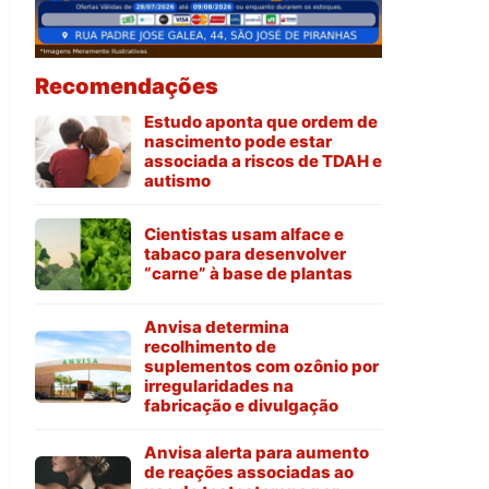
Recomendações
Estudo aponta que ordem de
nascimento pode estar
associada a riscos de TDAH e
autismo
Cientistas usam alface e
tabaco para desenvolver
“carne” à base de plantas
Anvisa determina
recolhimento de
suplementos com ozônio por
irregularidades na
fabricação e divulgação
Anvisa alerta para aumento
de reações associadas ao