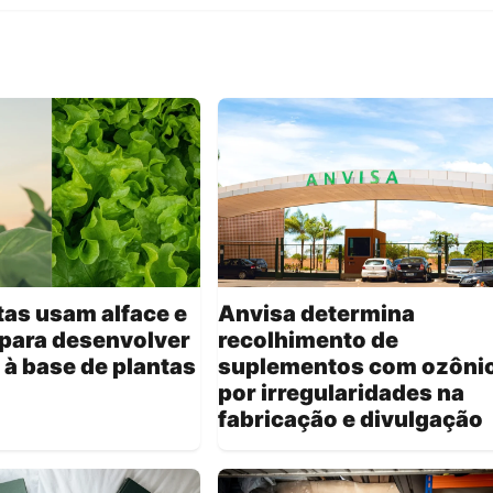
tas usam alface e
Anvisa determina
para desenvolver
recolhimento de
 à base de plantas
suplementos com ozôni
por irregularidades na
fabricação e divulgação