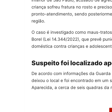
criança sofreu fratura no rosto e pre
pronto-atendimento, sendo posteriormen
região.
O caso é investigado como maus-tratos
Borel (Lei 14.344/2022), que prevê puni
doméstica contra crianças e adolescent
Suspeito foi localizado ap
De acordo com informações da Guarda M
deixou o local e foi encontrado em um sa
Aparecida, a cerca de seis quadras da 