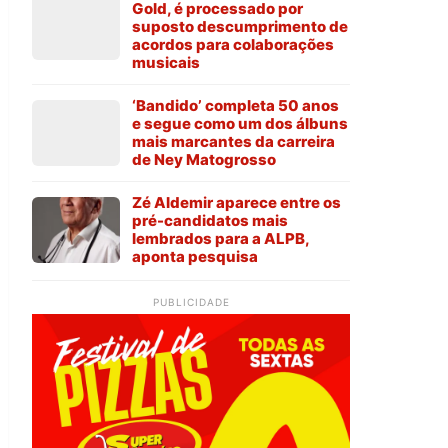
Gold, é processado por
suposto descumprimento de
acordos para colaborações
musicais
‘Bandido’ completa 50 anos
e segue como um dos álbuns
mais marcantes da carreira
de Ney Matogrosso
Zé Aldemir aparece entre os
pré-candidatos mais
lembrados para a ALPB,
aponta pesquisa
PUBLICIDADE