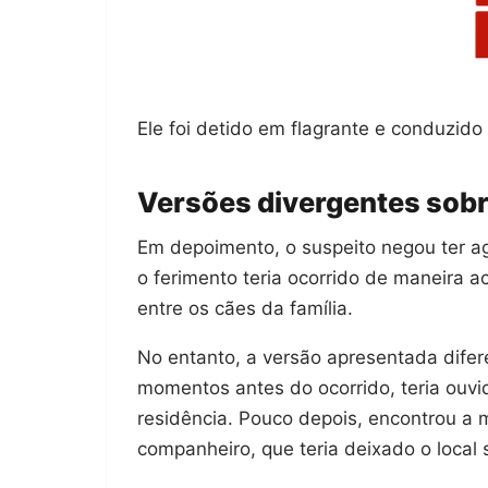
Ele foi detido em flagrante e conduzido 
Versões divergentes sobr
Em depoimento, o suspeito negou ter agr
o ferimento teria ocorrido de maneira a
entre os cães da família.
No entanto, a versão apresentada difer
momentos antes do ocorrido, teria ouvid
residência. Pouco depois, encontrou a
companheiro, que teria deixado o local