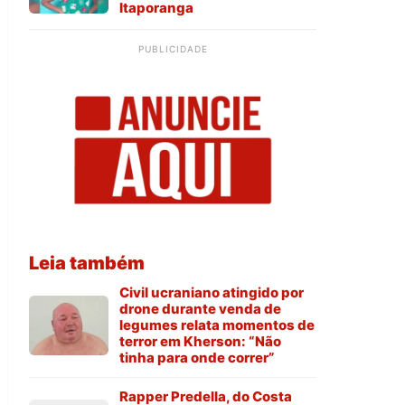
Itaporanga
PUBLICIDADE
Leia também
Civil ucraniano atingido por
drone durante venda de
legumes relata momentos de
terror em Kherson: “Não
tinha para onde correr”
Rapper Predella, do Costa