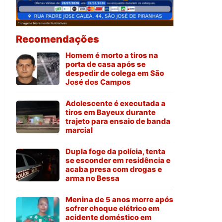
Recomendações
Homem é morto a tiros na
porta de casa após se
despedir de colega em São
José dos Campos
Adolescente é executada a
tiros em Bayeux durante
trajeto para ensaio de banda
marcial
Dupla foge da polícia, tenta
se esconder em residência e
acaba presa com drogas e
arma no Bessa
Menina de 5 anos morre após
sofrer choque elétrico em
acidente doméstico em