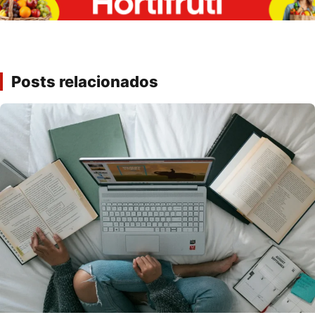
Posts relacionados