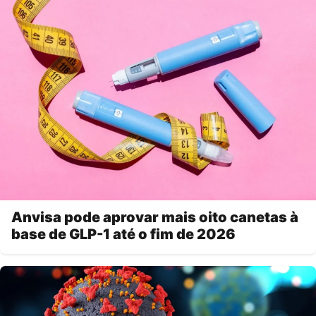
Anvisa pode aprovar mais oito canetas à
base de GLP-1 até o fim de 2026