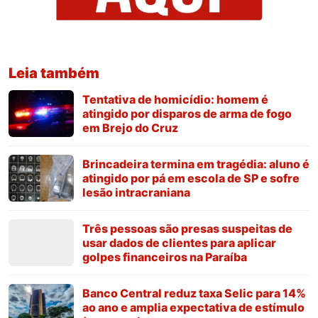
Leia também
Tentativa de homicídio: homem é
atingido por disparos de arma de fogo
em Brejo do Cruz
Brincadeira termina em tragédia: aluno é
atingido por pá em escola de SP e sofre
lesão intracraniana
Três pessoas são presas suspeitas de
usar dados de clientes para aplicar
golpes financeiros na Paraíba
Banco Central reduz taxa Selic para 14%
ao ano e amplia expectativa de estímulo