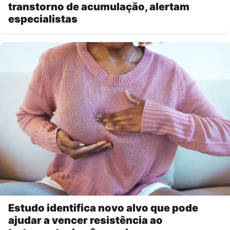
transtorno de acumulação, alertam
especialistas
Estudo identifica novo alvo que pode
ajudar a vencer resistência ao