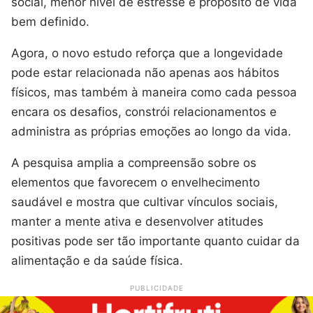
social, menor nível de estresse e propósito de vida
bem definido.
Agora, o novo estudo reforça que a longevidade
pode estar relacionada não apenas aos hábitos
físicos, mas também à maneira como cada pessoa
encara os desafios, constrói relacionamentos e
administra as próprias emoções ao longo da vida.
A pesquisa amplia a compreensão sobre os
elementos que favorecem o envelhecimento
saudável e mostra que cultivar vínculos sociais,
manter a mente ativa e desenvolver atitudes
positivas pode ser tão importante quanto cuidar da
alimentação e da saúde física.
PUBLICIDADE