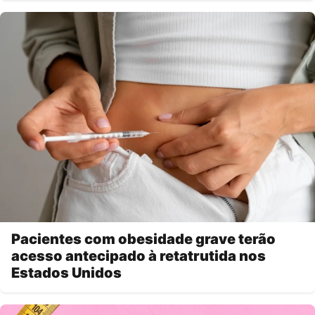
Pacientes com obesidade grave terão
acesso antecipado à retatrutida nos
Estados Unidos