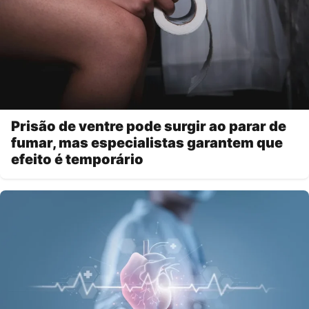
Prisão de ventre pode surgir ao parar de
fumar, mas especialistas garantem que
efeito é temporário