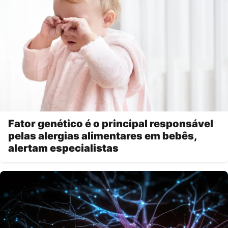
Fator genético é o principal responsável
pelas alergias alimentares em bebês,
alertam especialistas