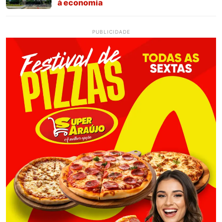
à economia
PUBLICIDADE