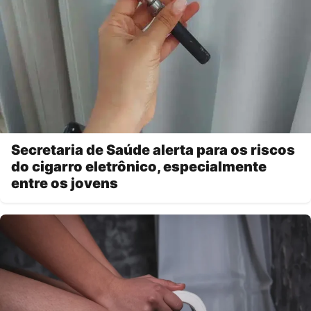
Secretaria de Saúde alerta para os riscos
do cigarro eletrônico, especialmente
entre os jovens