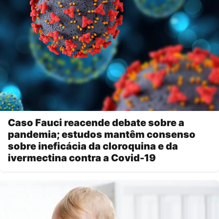
Caso Fauci reacende debate sobre a
pandemia; estudos mantêm consenso
sobre ineficácia da cloroquina e da
ivermectina contra a Covid-19