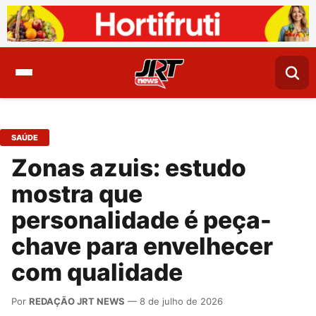
SAÚDE
Zonas azuis: estudo
mostra que
personalidade é peça-
chave para envelhecer
com qualidade
Por
REDAÇÃO JRT NEWS
— 8 de julho de 2026