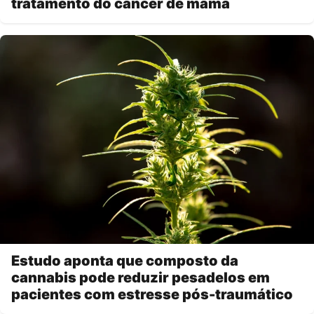
tratamento do câncer de mama
Estudo aponta que composto da
cannabis pode reduzir pesadelos em
pacientes com estresse pós-traumático