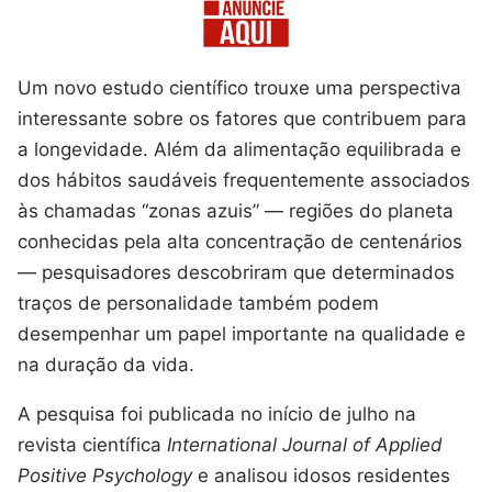
Um novo estudo científico trouxe uma perspectiva
interessante sobre os fatores que contribuem para
a longevidade. Além da alimentação equilibrada e
dos hábitos saudáveis frequentemente associados
às chamadas “zonas azuis” — regiões do planeta
conhecidas pela alta concentração de centenários
— pesquisadores descobriram que determinados
traços de personalidade também podem
desempenhar um papel importante na qualidade e
na duração da vida.
A pesquisa foi publicada no início de julho na
revista científica
International Journal of Applied
Positive Psychology
e analisou idosos residentes