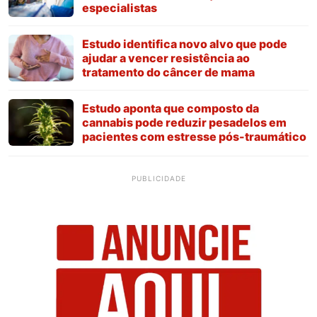
especialistas
Estudo identifica novo alvo que pode
ajudar a vencer resistência ao
tratamento do câncer de mama
Estudo aponta que composto da
cannabis pode reduzir pesadelos em
pacientes com estresse pós-traumático
PUBLICIDADE