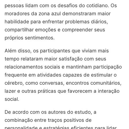
pessoas lidam com os desafios do cotidiano. Os
moradores da zona azul demonstraram maior
habilidade para enfrentar problemas diários,
compartilhar emoções e compreender seus
próprios sentimentos.
Além disso, os participantes que viviam mais
tempo relataram maior satisfação com seus
relacionamentos sociais e mantinham participação
frequente em atividades capazes de estimular o
cérebro, como conversas, encontros comunitários,
lazer e outras práticas que favorecem a interação
social.
De acordo com os autores do estudo, a
combinação entre traços positivos de
personalidade e estratégias eficientes para lidar