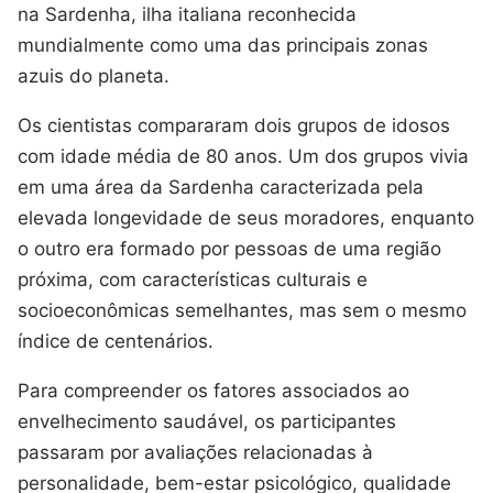
na Sardenha, ilha italiana reconhecida
mundialmente como uma das principais zonas
azuis do planeta.
Os cientistas compararam dois grupos de idosos
com idade média de 80 anos. Um dos grupos vivia
em uma área da Sardenha caracterizada pela
elevada longevidade de seus moradores, enquanto
o outro era formado por pessoas de uma região
próxima, com características culturais e
socioeconômicas semelhantes, mas sem o mesmo
índice de centenários.
Para compreender os fatores associados ao
envelhecimento saudável, os participantes
passaram por avaliações relacionadas à
personalidade, bem-estar psicológico, qualidade