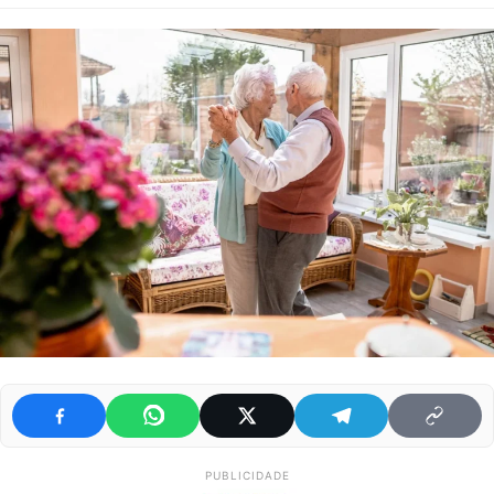
PUBLICIDADE