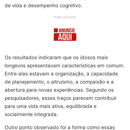
de vida e desempenho cognitivo.
PUBLICIDADE
Os resultados indicaram que os idosos mais
longevos apresentavam características em comum.
Entre elas estavam a organização, a capacidade
de planejamento, o altruísmo, a compaixão e a
abertura para novas experiências. Segundo os
pesquisadores, esses traços parecem contribuir
para uma vida mais ativa, equilibrada e
socialmente integrada.
Outro ponto observado foi a forma como essas