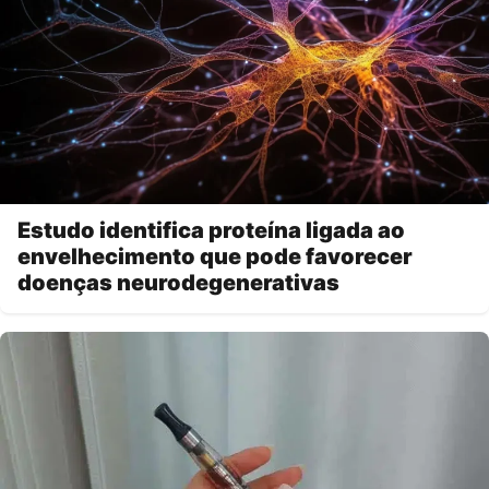
Estudo identifica proteína ligada ao
envelhecimento que pode favorecer
doenças neurodegenerativas