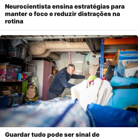
Neurocientista ensina estratégias para
manter o foco e reduzir distrações na
rotina
Guardar tudo pode ser sinal de