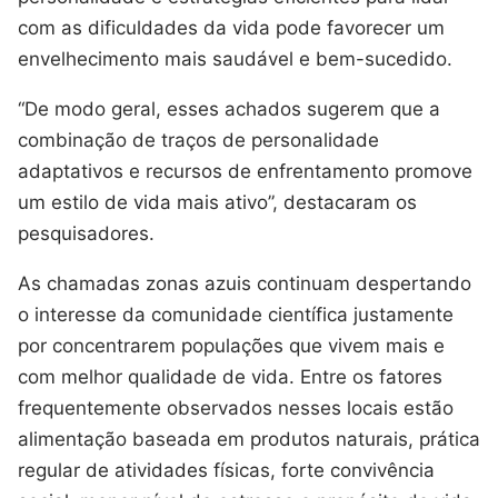
com as dificuldades da vida pode favorecer um
envelhecimento mais saudável e bem-sucedido.
“De modo geral, esses achados sugerem que a
combinação de traços de personalidade
adaptativos e recursos de enfrentamento promove
um estilo de vida mais ativo”, destacaram os
pesquisadores.
As chamadas zonas azuis continuam despertando
o interesse da comunidade científica justamente
por concentrarem populações que vivem mais e
com melhor qualidade de vida. Entre os fatores
frequentemente observados nesses locais estão
alimentação baseada em produtos naturais, prática
regular de atividades físicas, forte convivência