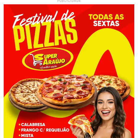
PUBLICIDADE