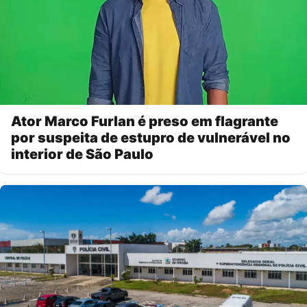
Ator Marco Furlan é preso em flagrante
por suspeita de estupro de vulnerável no
interior de São Paulo