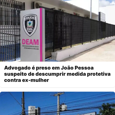
Advogado é preso em João Pessoa
suspeito de descumprir medida protetiva
contra ex-mulher