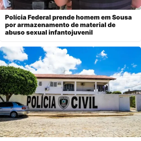
Polícia Federal prende homem em Sousa
por armazenamento de material de
abuso sexual infantojuvenil