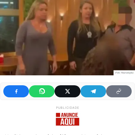
PUBLICIDADE