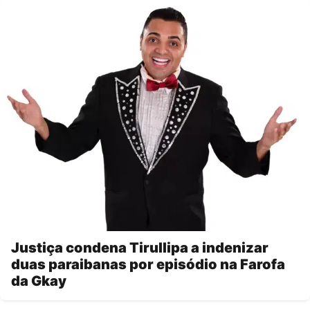
Justiça condena Tirullipa a indenizar
duas paraibanas por episódio na Farofa
da Gkay