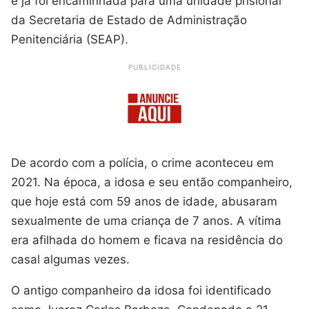
e já foi encaminhada para uma unidade prisional
da Secretaria de Estado de Administração
Penitenciária (SEAP).
PUBLICIDADE
De acordo com a polícia, o crime aconteceu em
2021. Na época, a idosa e seu então companheiro,
que hoje está com 59 anos de idade, abusaram
sexualmente de uma criança de 7 anos. A vítima
era afilhada do homem e ficava na residência do
casal algumas vezes.
O antigo companheiro da idosa foi identificado