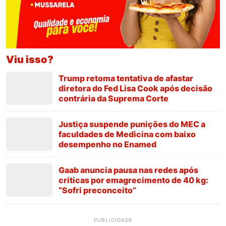
Viu isso?
Trump retoma tentativa de afastar
diretora do Fed Lisa Cook após decisão
contrária da Suprema Corte
Justiça suspende punições do MEC a
faculdades de Medicina com baixo
desempenho no Enamed
Gaab anuncia pausa nas redes após
críticas por emagrecimento de 40 kg:
“Sofri preconceito”
PUBLICIDADE