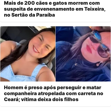
Mais de 200 cães e gatos morrem com
suspeita de envenenamento em Teixeira,
no Sertão da Paraíba
Homem é preso após perseguir e matar
companheira atropelada com carreta no
Ceará; vítima deixa dois filhos