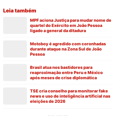
Leia também
MPF aciona Justiça para mudar nome de
quartel do Exército em João Pessoa
ligado a general da ditadura
Motoboy é agredido com coronhadas
durante ataque na Zona Sul de João
Pessoa
Brasil atua nos bastidores para
reaproximação entre Peru e México
após meses de crise diplomática
TSE cria conselho para monitorar fake
news e uso de inteligência artificial nas
eleições de 2026