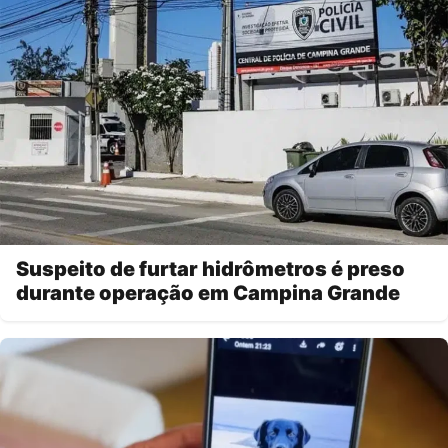
Suspeito de furtar hidrômetros é preso
durante operação em Campina Grande