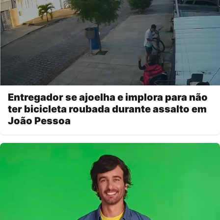
Entregador se ajoelha e implora para não
ter bicicleta roubada durante assalto em
João Pessoa