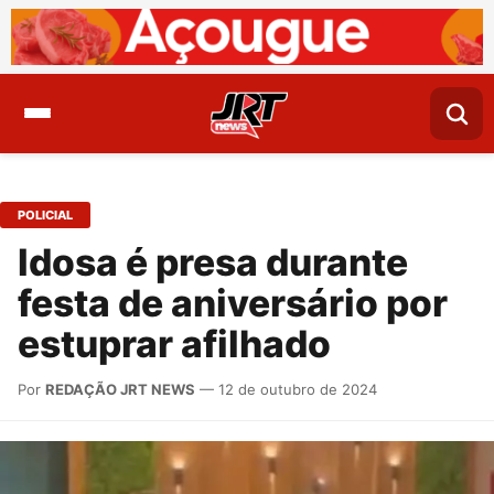
POLICIAL
Idosa é presa durante
festa de aniversário por
estuprar afilhado
Por
REDAÇÃO JRT NEWS
— 12 de outubro de 2024