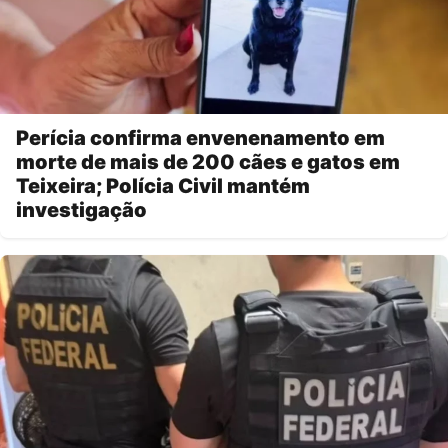
Perícia confirma envenenamento em
morte de mais de 200 cães e gatos em
Teixeira; Polícia Civil mantém
investigação