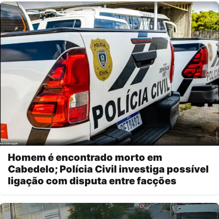
Homem é encontrado morto em
Cabedelo; Polícia Civil investiga possível
ligação com disputa entre facções