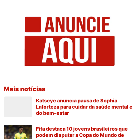
Mais notícias
Katseye anuncia pausa de Sophia
Laforteza para cuidar da saúde mental e
do bem-estar
Fifa destaca 10 jovens brasileiros que
podem disputar a Copa do Mundo de