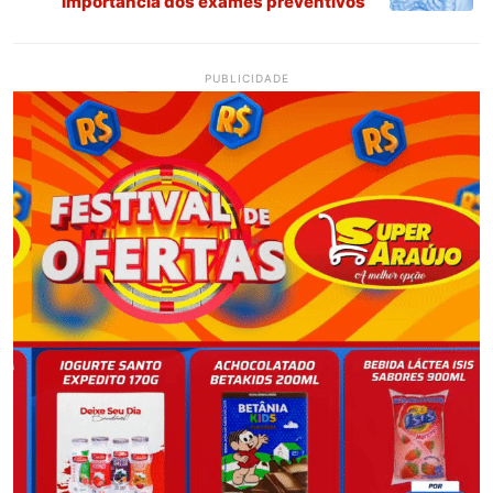
importância dos exames preventivos
PUBLICIDADE