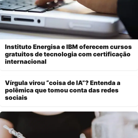
Instituto Energisa e IBM oferecem cursos
gratuitos de tecnologia com certificação
internacional
Vírgula virou “coisa de IA”? Entenda a
polêmica que tomou conta das redes
sociais