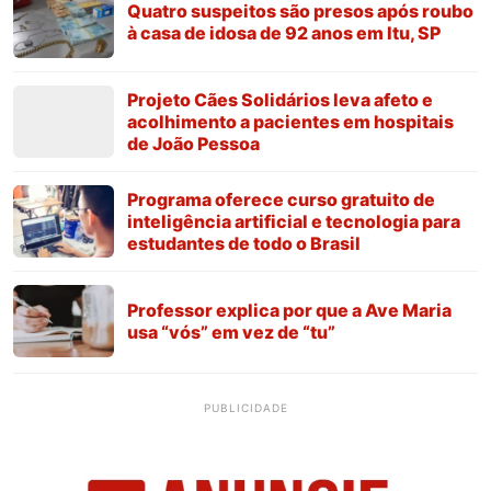
Quatro suspeitos são presos após roubo
à casa de idosa de 92 anos em Itu, SP
Projeto Cães Solidários leva afeto e
acolhimento a pacientes em hospitais
de João Pessoa
Programa oferece curso gratuito de
inteligência artificial e tecnologia para
estudantes de todo o Brasil
Professor explica por que a Ave Maria
usa “vós” em vez de “tu”
PUBLICIDADE