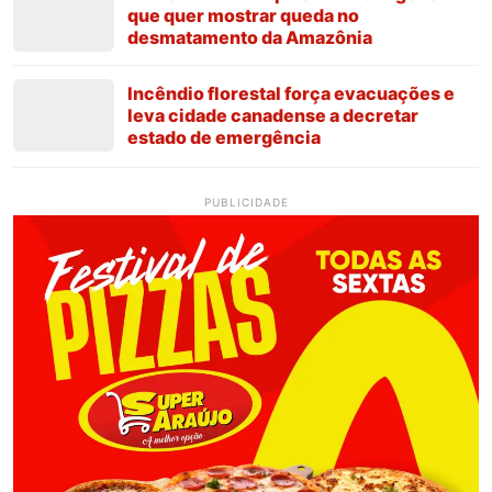
que quer mostrar queda no
desmatamento da Amazônia
Incêndio florestal força evacuações e
leva cidade canadense a decretar
estado de emergência
PUBLICIDADE