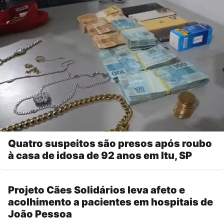
Quatro suspeitos são presos após roubo
à casa de idosa de 92 anos em Itu, SP
Projeto Cães Solidários leva afeto e
acolhimento a pacientes em hospitais de
João Pessoa