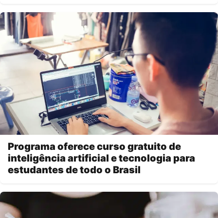
Programa oferece curso gratuito de
inteligência artificial e tecnologia para
estudantes de todo o Brasil