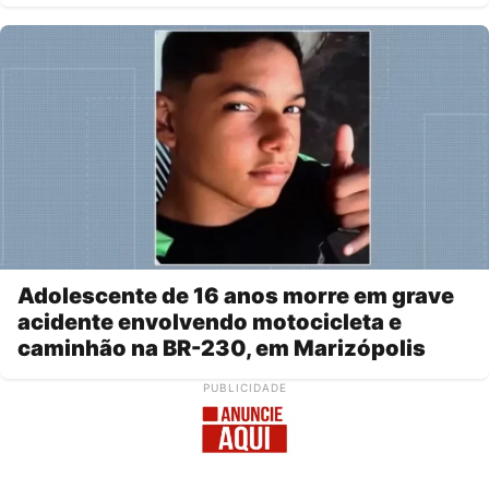
Adolescente de 16 anos morre em grave
acidente envolvendo motocicleta e
caminhão na BR-230, em Marizópolis
PUBLICIDADE