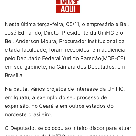
Nesta última terça-feira, 05/11, o empresário e Bel.
José Edinando, Diretor Presidente da UniFIC e o
Bel. Anderson Moura, Procurador Institucional da
citada faculdade, foram recebidos, em audiência
pelo Deputado Federal Yuri do Paredão(MDB-CE),
em seu gabinete, na Câmara dos Deputados, em
Brasília.
Na pauta, vários projetos de interesse da UniFIC,
em Iguatu, a exemplo do seu processo de
expansão, no Ceará e em outros estados do
nordeste brasileiro.
O Deputado, se colocou ao inteiro dispor para atuar