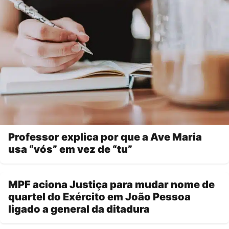
Professor explica por que a Ave Maria
usa “vós” em vez de “tu”
MPF aciona Justiça para mudar nome de
quartel do Exército em João Pessoa
ligado a general da ditadura