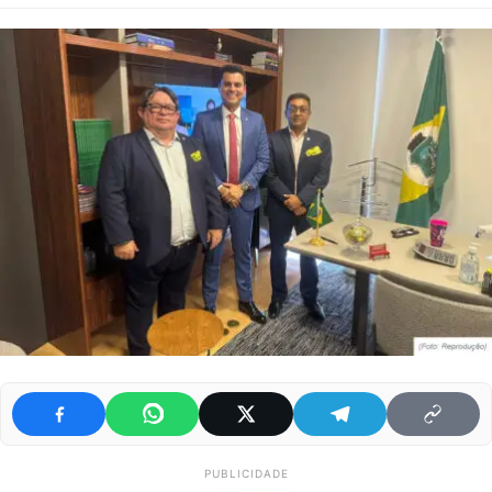
PUBLICIDADE