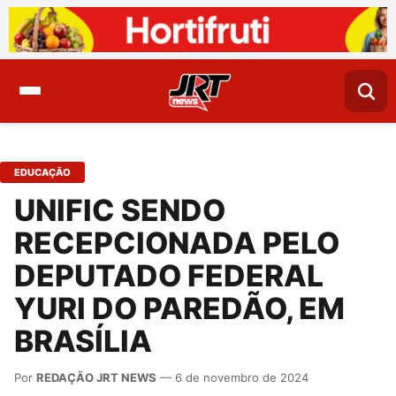
EDUCAÇÃO
UNIFIC SENDO
RECEPCIONADA PELO
DEPUTADO FEDERAL
YURI DO PAREDÃO, EM
BRASÍLIA
Por
REDAÇÃO JRT NEWS
— 6 de novembro de 2024