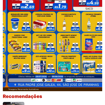
Recomendações