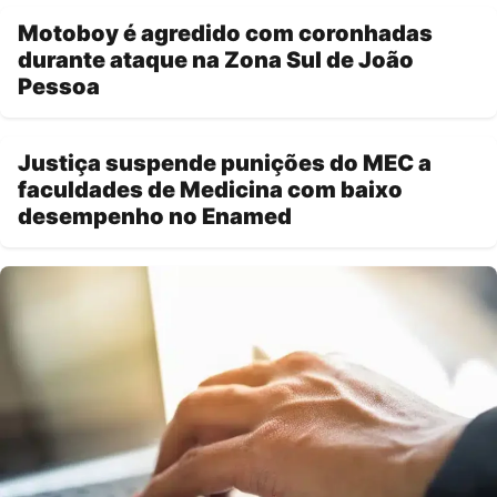
Motoboy é agredido com coronhadas
durante ataque na Zona Sul de João
Pessoa
Justiça suspende punições do MEC a
faculdades de Medicina com baixo
desempenho no Enamed