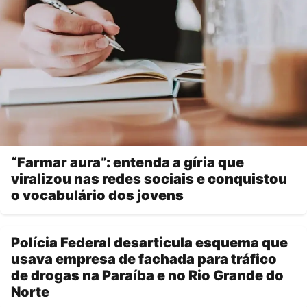
“Farmar aura”: entenda a gíria que
viralizou nas redes sociais e conquistou
o vocabulário dos jovens
Polícia Federal desarticula esquema que
usava empresa de fachada para tráfico
de drogas na Paraíba e no Rio Grande do
Norte