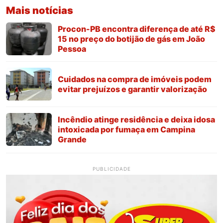
Mais notícias
Procon-PB encontra diferença de até R$
15 no preço do botijão de gás em João
Pessoa
Cuidados na compra de imóveis podem
evitar prejuízos e garantir valorização
Incêndio atinge residência e deixa idosa
intoxicada por fumaça em Campina
Grande
PUBLICIDADE