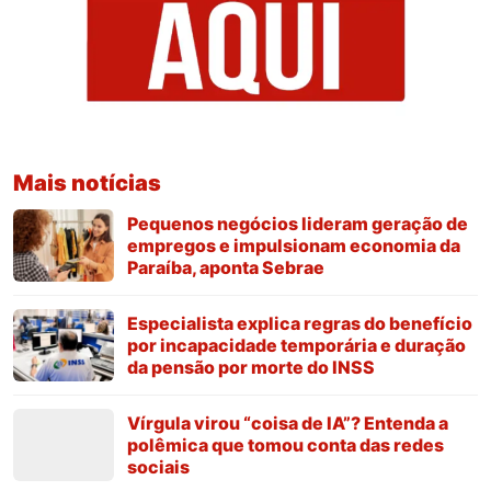
Mais notícias
Pequenos negócios lideram geração de
empregos e impulsionam economia da
Paraíba, aponta Sebrae
Especialista explica regras do benefício
por incapacidade temporária e duração
da pensão por morte do INSS
Vírgula virou “coisa de IA”? Entenda a
polêmica que tomou conta das redes
sociais