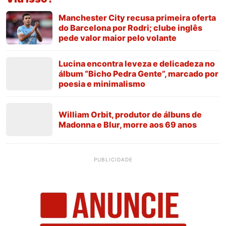
Manchester City recusa primeira oferta
do Barcelona por Rodri; clube inglês
pede valor maior pelo volante
Lucina encontra leveza e delicadeza no
álbum “Bicho Pedra Gente”, marcado por
poesia e minimalismo
William Orbit, produtor de álbuns de
Madonna e Blur, morre aos 69 anos
PUBLICIDADE