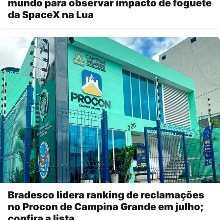
mundo para observar impacto de foguete
da SpaceX na Lua
Bradesco lidera ranking de reclamações
no Procon de Campina Grande em julho;
confira a lista