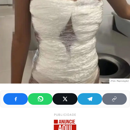
PUBLICIDADE