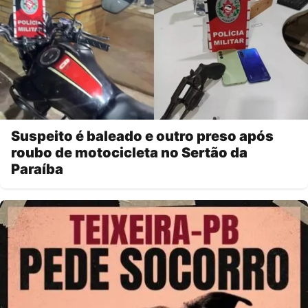
Suspeito é baleado e outro preso após
roubo de motocicleta no Sertão da
Paraíba