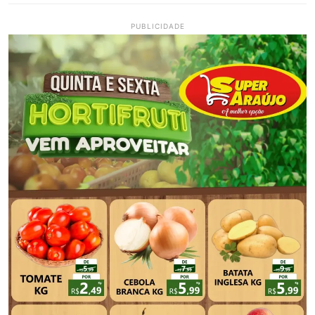
PUBLICIDADE