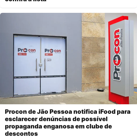
Procon de Jão Pessoa notifica iFood para
esclarecer denúncias de possível
propaganda enganosa em clube de
descontos