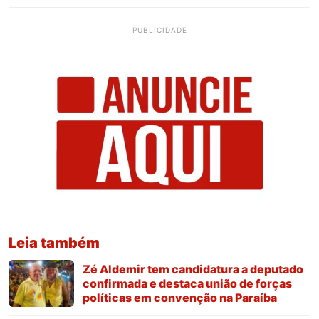
PUBLICIDADE
Leia também
Zé Aldemir tem candidatura a deputado
confirmada e destaca união de forças
políticas em convenção na Paraíba