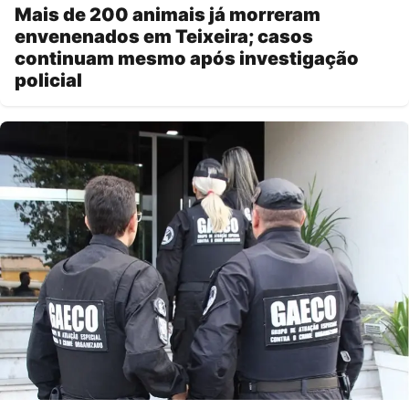
Mais de 200 animais já morreram
envenenados em Teixeira; casos
continuam mesmo após investigação
policial