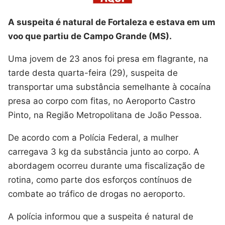
A suspeita é natural de Fortaleza e estava em um
voo que partiu de Campo Grande (MS).
Uma jovem de 23 anos foi presa em flagrante, na
tarde desta quarta-feira (29), suspeita de
transportar uma substância semelhante à cocaína
presa ao corpo com fitas, no Aeroporto Castro
Pinto, na Região Metropolitana de João Pessoa.
De acordo com a Polícia Federal, a mulher
carregava 3 kg da substância junto ao corpo. A
abordagem ocorreu durante uma fiscalização de
rotina, como parte dos esforços contínuos de
combate ao tráfico de drogas no aeroporto.
A polícia informou que a suspeita é natural de