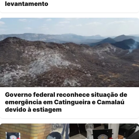
levantamento
Governo federal reconhece situação de
emergência em Catingueira e Camalaú
devido à estiagem