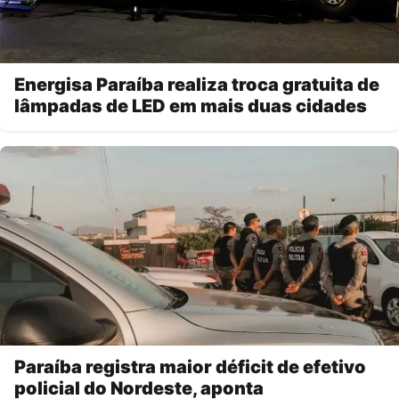
Energisa Paraíba realiza troca gratuita de
lâmpadas de LED em mais duas cidades
Paraíba registra maior déficit de efetivo
policial do Nordeste, aponta