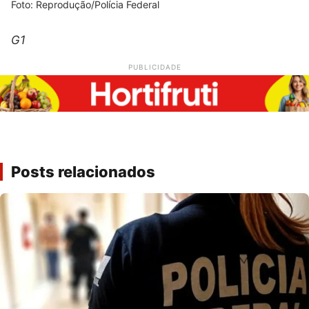
Foto: Reprodução/Polícia Federal
G1
PUBLICIDADE
Posts relacionados