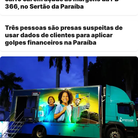
366, no Sertão da Paraíba
Três pessoas são presas suspeitas de
usar dados de clientes para aplicar
golpes financeiros na Paraíba