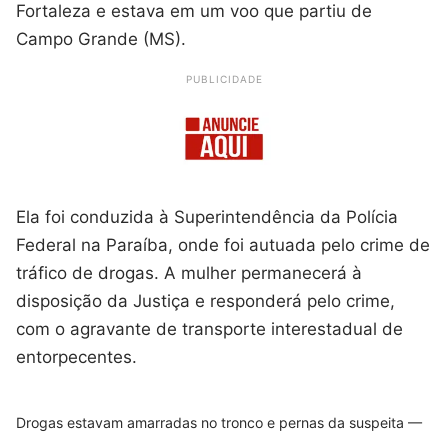
Fortaleza e estava em um voo que partiu de
Campo Grande (MS).
PUBLICIDADE
Ela foi conduzida à Superintendência da Polícia
Federal na Paraíba, onde foi autuada pelo crime de
tráfico de drogas. A mulher permanecerá à
disposição da Justiça e responderá pelo crime,
com o agravante de transporte interestadual de
entorpecentes.
Drogas estavam amarradas no tronco e pernas da suspeita —