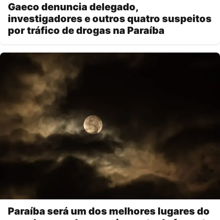
Gaeco denuncia delegado,
investigadores e outros quatro suspeitos
por tráfico de drogas na Paraíba
Paraíba será um dos melhores lugares do