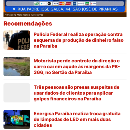
Recomendações
Polícia Federal realiza operação contra
esquema de produção de dinheiro falso
na Paraíba
Motorista perde controle da direção e
carro cai em açude às margens da PB-
366, no Sertão da Paraíba
Três pessoas são presas suspeitas de
usar dados de clientes para aplicar
golpes financeiros na Paraíba
Energisa Paraíba realiza troca gratuita
de lâmpadas de LED em mais duas
cidades