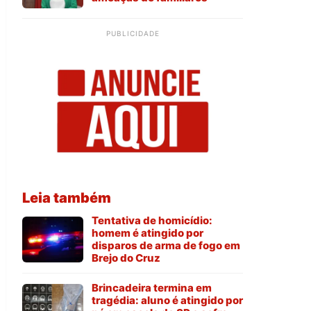
PUBLICIDADE
Leia também
Tentativa de homicídio:
homem é atingido por
disparos de arma de fogo em
Brejo do Cruz
Brincadeira termina em
tragédia: aluno é atingido por