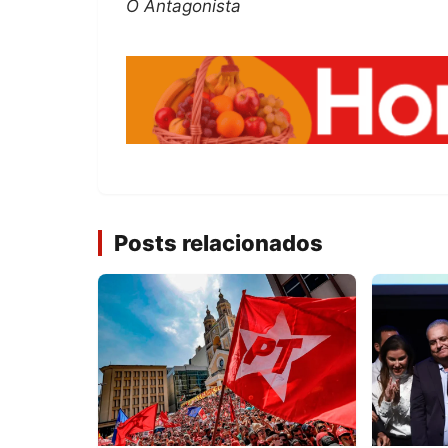
O Antagonista
Posts relacionados