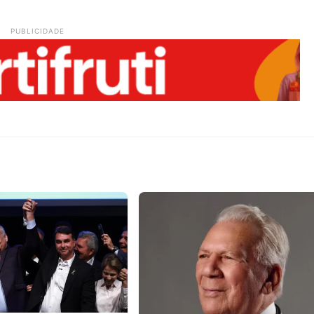
PUBLICIDADE