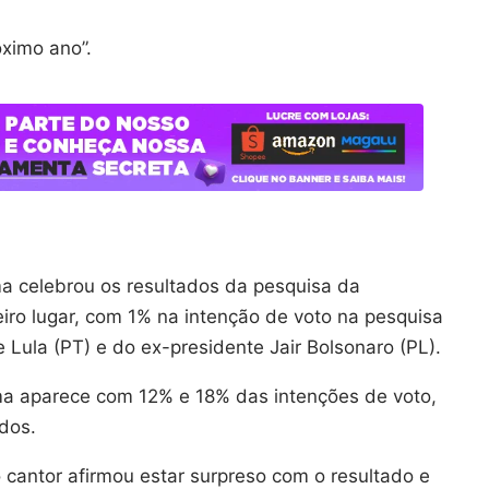
óximo ano”.
a celebrou os resultados da pesquisa da
ro lugar, com 1% na intenção de voto na pesquisa
Lula (PT) e do ex-presidente Jair Bolsonaro (PL).
ma aparece com 12% e 18% das intenções de voto,
dos.
 cantor afirmou estar surpreso com o resultado e