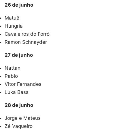
26 de junho
Matuê
Hungria
Cavaleiros do Forró
Ramon Schnayder
27 de junho
Nattan
Pablo
Vitor Fernandes
Luka Bass
28 de junho
Jorge e Mateus
Zé Vaqueiro