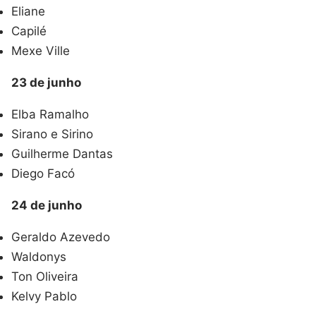
Eliane
Capilé
Mexe Ville
23 de junho
Elba Ramalho
Sirano e Sirino
Guilherme Dantas
Diego Facó
24 de junho
Geraldo Azevedo
Waldonys
Ton Oliveira
Kelvy Pablo