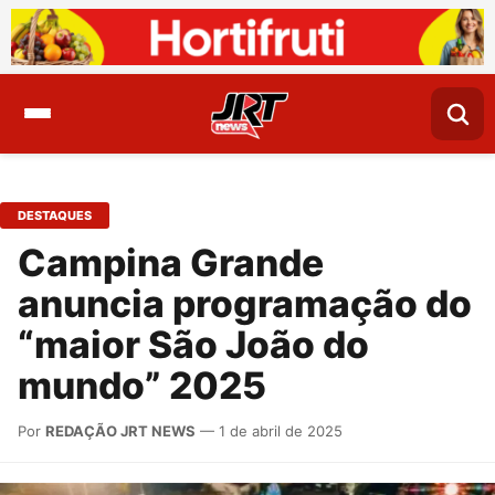
DESTAQUES
Campina Grande
anuncia programação do
“maior São João do
mundo” 2025
Por
REDAÇÃO JRT NEWS
— 1 de abril de 2025