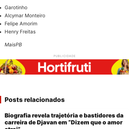
Garotinho
Alcymar Monteiro
Felipe Amorim
Henry Freitas
MaisPB
PUBLICIDADE
Posts relacionados
Biografia revela trajetória e bastidores da
carreira de Djavan em “Dizem que o amor