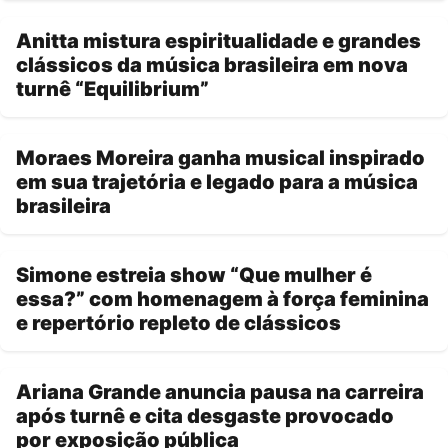
Anitta mistura espiritualidade e grandes
clássicos da música brasileira em nova
turnê “Equilibrium”
Moraes Moreira ganha musical inspirado
em sua trajetória e legado para a música
brasileira
Simone estreia show “Que mulher é
essa?” com homenagem à força feminina
e repertório repleto de clássicos
Ariana Grande anuncia pausa na carreira
após turnê e cita desgaste provocado
por exposição pública