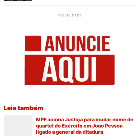
PUBLICIDADE
Leia também
MPF aciona Justiça para mudar nome de
quartel do Exército em João Pessoa
ligado a general da ditadura