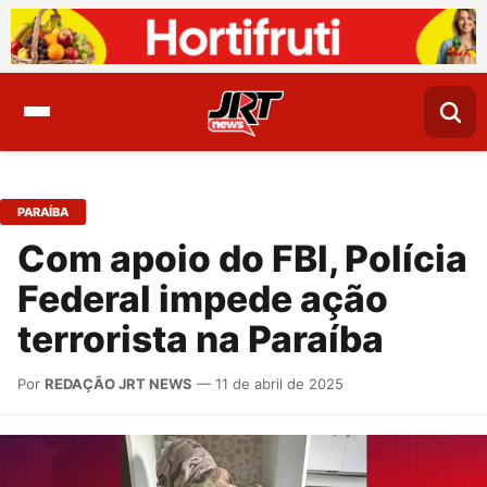
PARAÍBA
Com apoio do FBI, Polícia
Federal impede ação
terrorista na Paraíba
Por
REDAÇÃO JRT NEWS
— 11 de abril de 2025