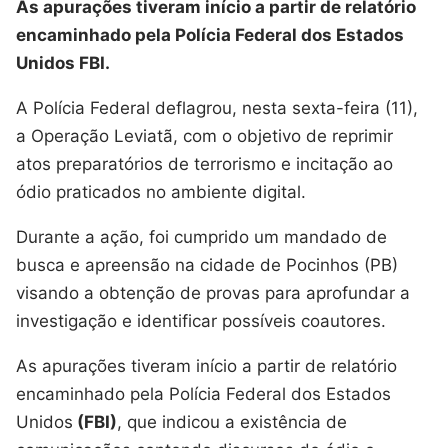
As apurações tiveram início a partir de relatório
encaminhado pela Polícia Federal dos Estados
Unidos FBI.
A Polícia Federal deflagrou, nesta sexta-feira (11),
a Operação Leviatã, com o objetivo de reprimir
atos preparatórios de terrorismo e incitação ao
ódio praticados no ambiente digital.
Durante a ação, foi cumprido um mandado de
busca e apreensão na cidade de Pocinhos (PB)
visando a obtenção de provas para aprofundar a
investigação e identificar possíveis coautores.
As apurações tiveram início a partir de relatório
encaminhado pela Polícia Federal dos Estados
Unidos
(FBI)
, que indicou a existência de