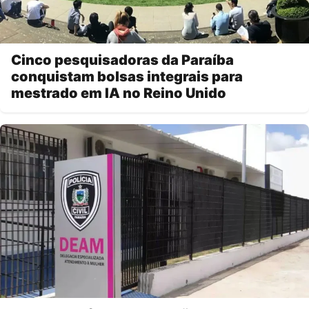
Cinco pesquisadoras da Paraíba
conquistam bolsas integrais para
mestrado em IA no Reino Unido