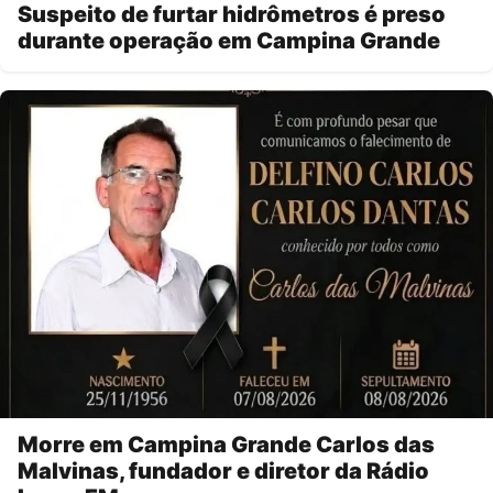
Suspeito de furtar hidrômetros é preso
durante operação em Campina Grande
Morre em Campina Grande Carlos das
Malvinas, fundador e diretor da Rádio