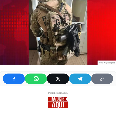
PUBLICIDADE