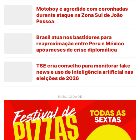
Motoboy é agredido com coronhadas
durante ataque na Zona Sul de João
Pessoa
Brasil atua nos bastidores para
reaproximação entre Peru e México
após meses de crise diplomática
TSE cria conselho para monitorar fake
news e uso de inteligência artificial nas
eleições de 2026
PUBLICIDADE