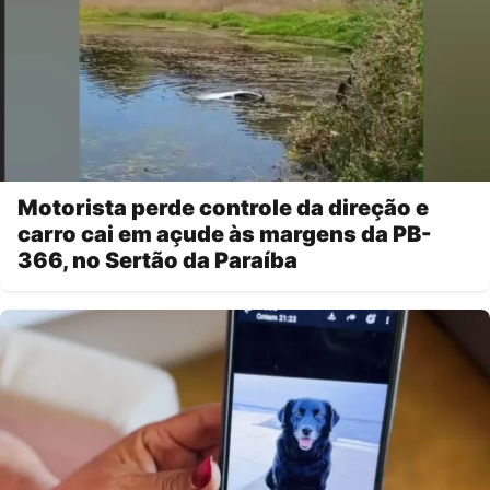
Motorista perde controle da direção e
carro cai em açude às margens da PB-
366, no Sertão da Paraíba