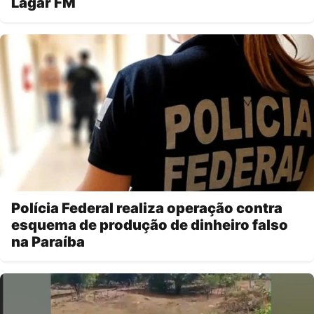
Lagar FM
Polícia Federal realiza operação contra
esquema de produção de dinheiro falso
na Paraíba