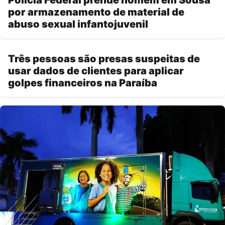
Polícia Federal prende homem em Sousa
por armazenamento de material de
abuso sexual infantojuvenil
Três pessoas são presas suspeitas de
usar dados de clientes para aplicar
golpes financeiros na Paraíba