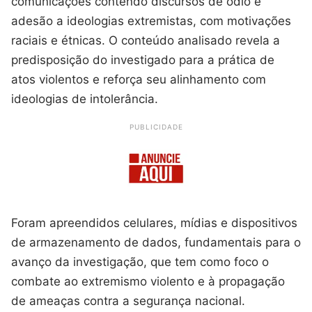
comunicações contendo discursos de ódio e
adesão a ideologias extremistas, com motivações
raciais e étnicas. O conteúdo analisado revela a
predisposição do investigado para a prática de
atos violentos e reforça seu alinhamento com
ideologias de intolerância.
PUBLICIDADE
Foram apreendidos celulares, mídias e dispositivos
de armazenamento de dados, fundamentais para o
avanço da investigação, que tem como foco o
combate ao extremismo violento e à propagação
de ameaças contra a segurança nacional.