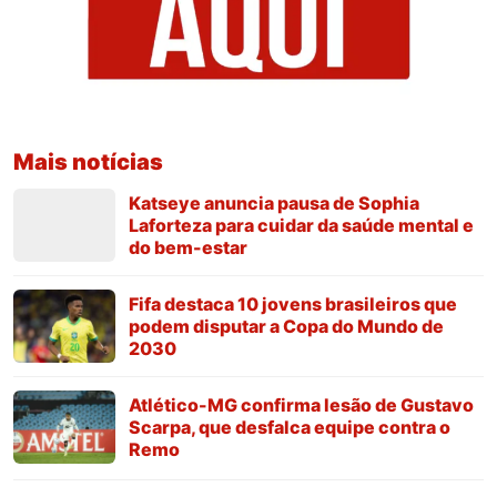
Mais notícias
Katseye anuncia pausa de Sophia
Laforteza para cuidar da saúde mental e
do bem-estar
Fifa destaca 10 jovens brasileiros que
podem disputar a Copa do Mundo de
2030
Atlético-MG confirma lesão de Gustavo
Scarpa, que desfalca equipe contra o
Remo