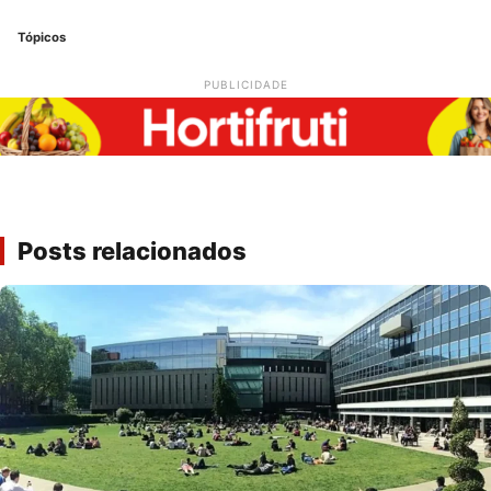
Tópicos
PUBLICIDADE
Posts relacionados