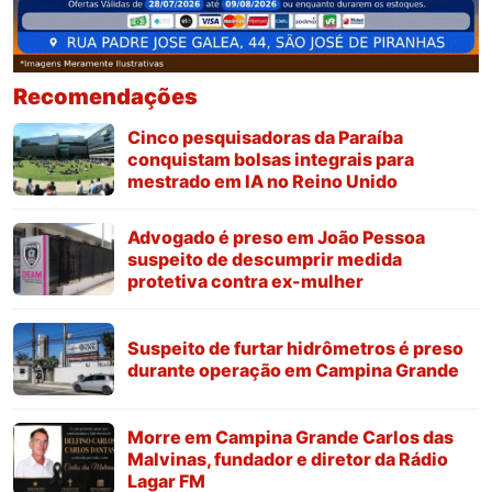
Recomendações
Cinco pesquisadoras da Paraíba
conquistam bolsas integrais para
mestrado em IA no Reino Unido
Advogado é preso em João Pessoa
suspeito de descumprir medida
protetiva contra ex-mulher
Suspeito de furtar hidrômetros é preso
durante operação em Campina Grande
Morre em Campina Grande Carlos das
Malvinas, fundador e diretor da Rádio
Lagar FM