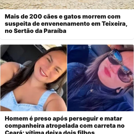
Mais de 200 cães e gatos morrem com
suspeita de envenenamento em Teixeira,
no Sertão da Paraíba
Homem é preso após perseguir e matar
companheira atropelada com carreta no
Ceará; vítima deixa dois filhos