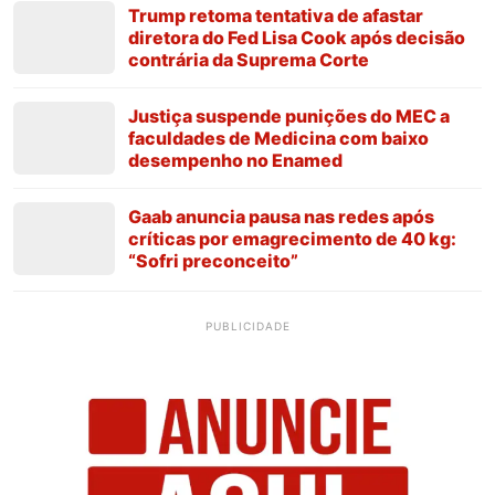
Trump retoma tentativa de afastar
diretora do Fed Lisa Cook após decisão
contrária da Suprema Corte
Justiça suspende punições do MEC a
faculdades de Medicina com baixo
desempenho no Enamed
Gaab anuncia pausa nas redes após
críticas por emagrecimento de 40 kg:
“Sofri preconceito”
PUBLICIDADE