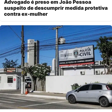
Advogado é preso em João Pessoa
suspeito de descumprir medida protetiva
contra ex-mulher