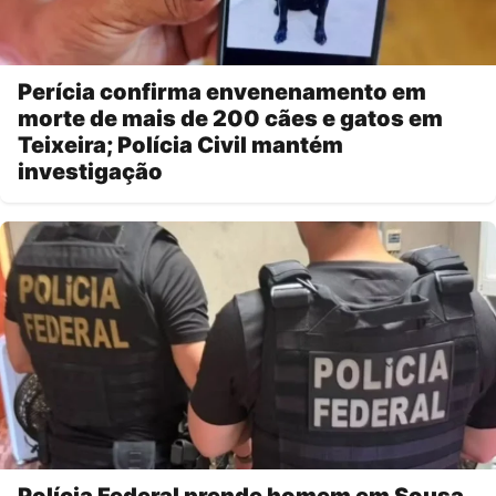
Perícia confirma envenenamento em
morte de mais de 200 cães e gatos em
Teixeira; Polícia Civil mantém
investigação