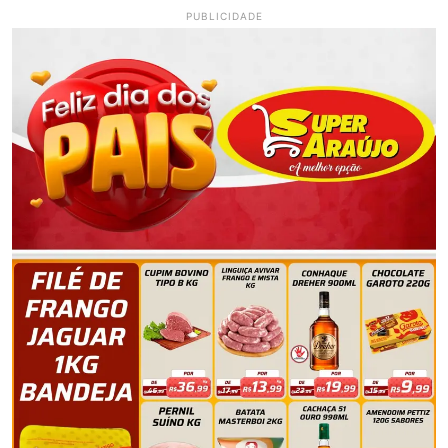
PUBLICIDADE