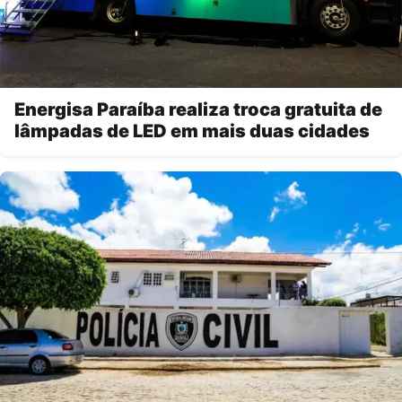
Energisa Paraíba realiza troca gratuita de
lâmpadas de LED em mais duas cidades