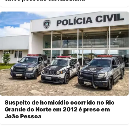
Suspeito de homicídio ocorrido no Rio
Grande do Norte em 2012 é preso em
João Pessoa