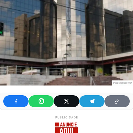
PUBLICIDADE