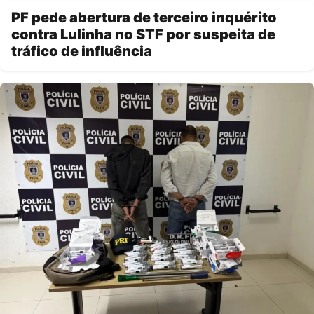
PF pede abertura de terceiro inquérito
contra Lulinha no STF por suspeita de
tráfico de influência