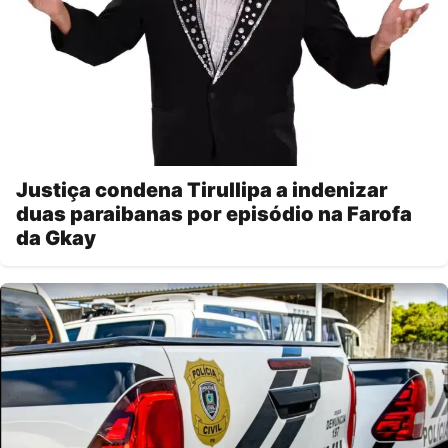
Justiça condena Tirullipa a indenizar
duas paraibanas por episódio na Farofa
da Gkay