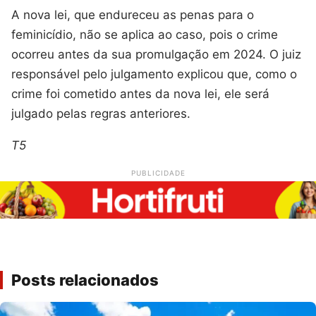
A nova lei, que endureceu as penas para o
feminicídio, não se aplica ao caso, pois o crime
ocorreu antes da sua promulgação em 2024. O juiz
responsável pelo julgamento explicou que, como o
crime foi cometido antes da nova lei, ele será
julgado pelas regras anteriores.
T5
PUBLICIDADE
Posts relacionados