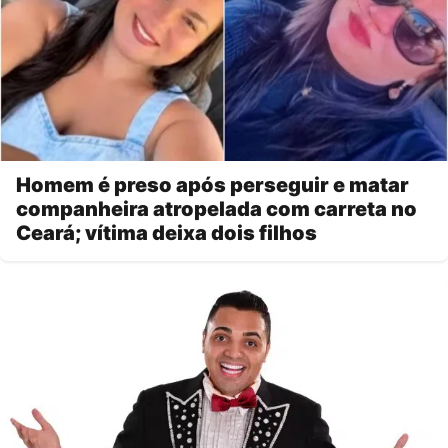
Homem é preso após perseguir e matar
companheira atropelada com carreta no
Ceará; vítima deixa dois filhos