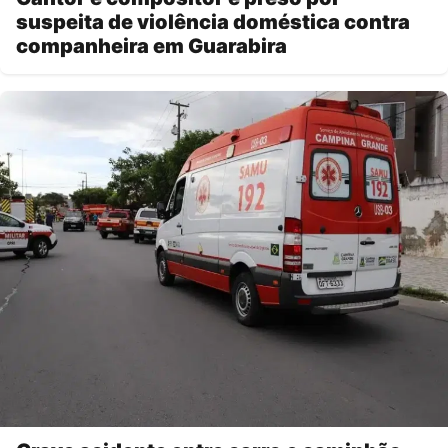
suspeita de violência doméstica contra
companheira em Guarabira