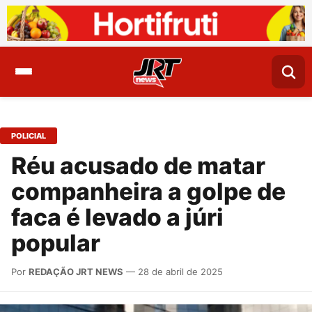
POLICIAL
Réu acusado de matar
companheira a golpe de
faca é levado a júri
popular
Por
REDAÇÃO JRT NEWS
— 28 de abril de 2025