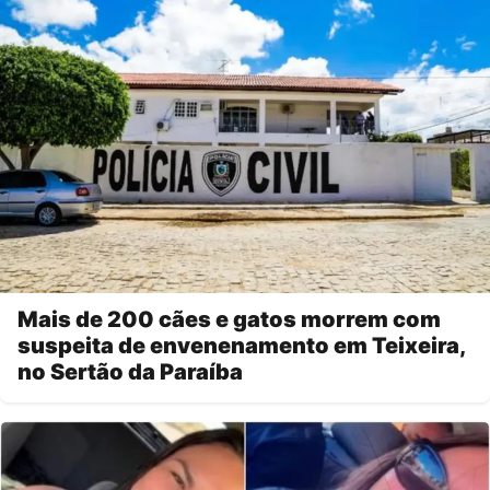
Mais de 200 cães e gatos morrem com
suspeita de envenenamento em Teixeira,
no Sertão da Paraíba