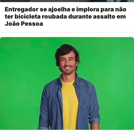
Entregador se ajoelha e implora para não
ter bicicleta roubada durante assalto em
João Pessoa