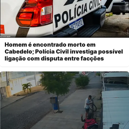
Homem é encontrado morto em
Cabedelo; Polícia Civil investiga possível
ligação com disputa entre facções