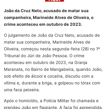
João da Cruz Neto, acusado de matar sua
companheira, Marineide Alves de Oliveira, o
crime aconteceu em outubro de 2023.
O julgamento de João da Cruz Neto, acusado de
matar sua companheira, Marineide Alves de
Oliveira, começou nesta segunda-feira (28) no 1º
Tribunal do Júri de João Pessoa. O crime
aconteceu em outubro de 2023, na Granja
Maranata, no Bairro de Mangabeira, quando João,
sob efeito de álcool e cocaína, discutiu com a
vítima e, durante a briga, a golpeou no tórax com
uma faca peixeira.
Após o homicídio, a Polícia Militar foi chamada e
prendeu João em flagrante. A faca foi apreendida,