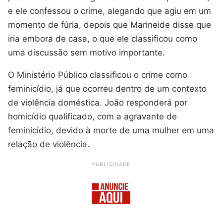
e ele confessou o crime, alegando que agiu em um
momento de fúria, depois que Marineide disse que
iria embora de casa, o que ele classificou como
uma discussão sem motivo importante.
O Ministério Público classificou o crime como
feminicídio, já que ocorreu dentro de um contexto
de violência doméstica. João responderá por
homicídio qualificado, com a agravante de
feminicídio, devido à morte de uma mulher em uma
relação de violência.
PUBLICIDADE