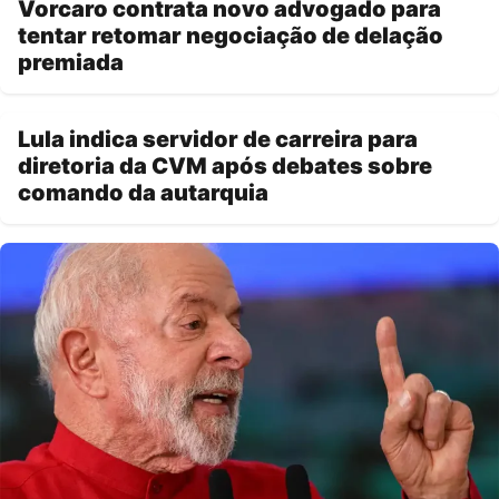
Vorcaro contrata novo advogado para
tentar retomar negociação de delação
premiada
Lula indica servidor de carreira para
diretoria da CVM após debates sobre
comando da autarquia