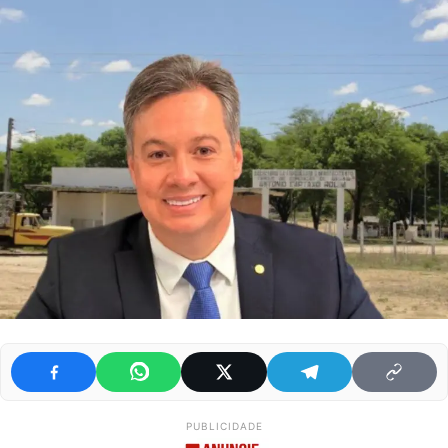
PUBLICIDADE