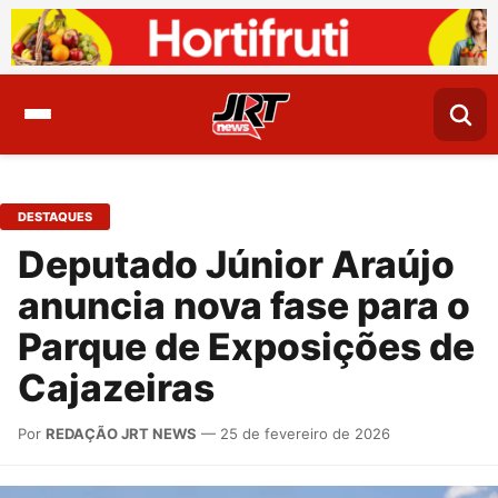
DESTAQUES
Deputado Júnior Araújo
anuncia nova fase para o
Parque de Exposições de
Cajazeiras
Por
REDAÇÃO JRT NEWS
— 25 de fevereiro de 2026