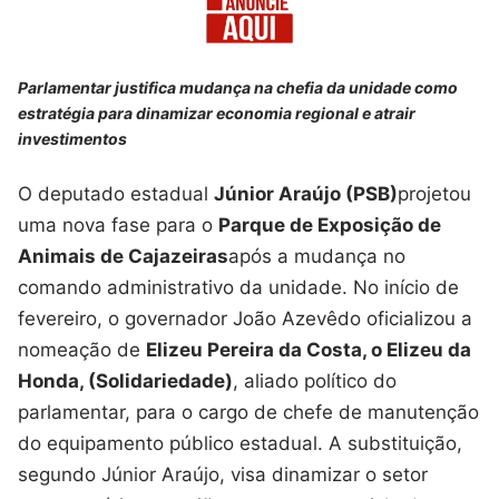
Parlamentar justifica mudança na chefia da unidade como
estratégia para dinamizar economia regional e atrair
investimentos
O deputado estadual
Júnior Araújo (PSB)
projetou
uma nova fase para o
Parque de Exposição de
Animais de Cajazeiras
após a mudança no
comando administrativo da unidade. No início de
fevereiro, o governador João Azevêdo oficializou a
nomeação de
Elizeu Pereira da Costa, o Elizeu da
Honda, (Solidariedade)
, aliado político do
parlamentar, para o cargo de chefe de manutenção
do equipamento público estadual. A substituição,
segundo Júnior Araújo, visa dinamizar o setor