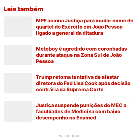
Leia também
MPF aciona Justiça para mudar nome de
quartel do Exército em João Pessoa
ligado a general da ditadura
Motoboy é agredido com coronhadas
durante ataque na Zona Sul de João
Pessoa
Trump retoma tentativa de afastar
diretora do Fed Lisa Cook após decisão
contrária da Suprema Corte
Justiça suspende punições do MEC a
faculdades de Medicina com baixo
desempenho no Enamed
PUBLICIDADE