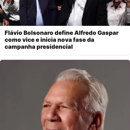
Flávio Bolsonaro define Alfredo Gaspar
como vice e inicia nova fase da
campanha presidencial