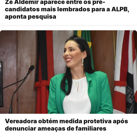
Zé Aldemir aparece entre os pré-
candidatos mais lembrados para a ALPB,
aponta pesquisa
Vereadora obtém medida protetiva após
denunciar ameaças de familiares