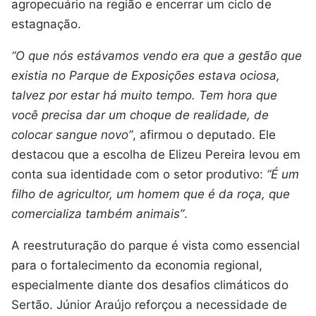
agropecuário na região e encerrar um ciclo de
estagnação.
“O que nós estávamos vendo era que a gestão que
existia no Parque de Exposições estava ociosa,
talvez por estar há muito tempo. Tem hora que
você precisa dar um choque de realidade, de
colocar sangue novo”
, afirmou o deputado. Ele
destacou que a escolha de Elizeu Pereira levou em
conta sua identidade com o setor produtivo:
“É um
filho de agricultor, um homem que é da roça, que
comercializa também animais”
.
A reestruturação do parque é vista como essencial
para o fortalecimento da economia regional,
especialmente diante dos desafios climáticos do
Sertão. Júnior Araújo reforçou a necessidade de