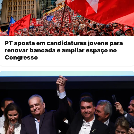
PT aposta em candidaturas jovens para
renovar bancada e ampliar espaço no
Congresso