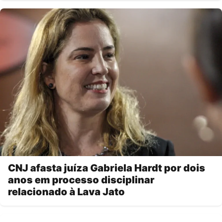
CNJ afasta juíza Gabriela Hardt por dois
anos em processo disciplinar
relacionado à Lava Jato