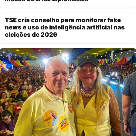
TSE cria conselho para monitorar fake
news e uso de inteligência artificial nas
eleições de 2026