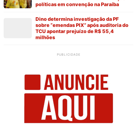
políticas em convenção na Paraíba
Dino determina investigação da PF
sobre “emendas PIX” após auditoria do
TCU apontar prejuízo de R$ 55,4
milhões
PUBLICIDADE