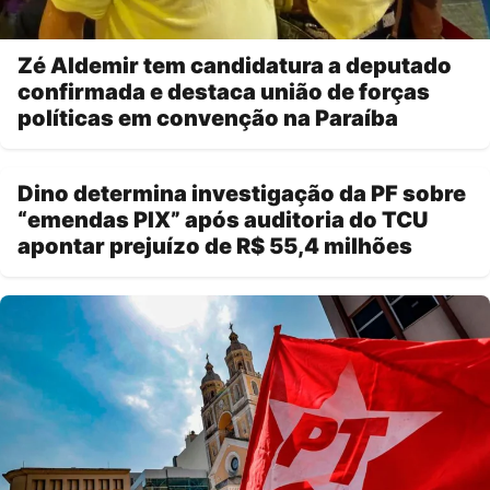
Zé Aldemir tem candidatura a deputado
confirmada e destaca união de forças
políticas em convenção na Paraíba
Dino determina investigação da PF sobre
“emendas PIX” após auditoria do TCU
apontar prejuízo de R$ 55,4 milhões