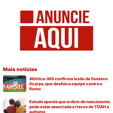
Mais notícias
Atlético-MG confirma lesão de Gustavo
Scarpa, que desfalca equipe contra o
Remo
Estudo aponta que ordem de nascimento
pode estar associada a riscos de TDAH e
autismo