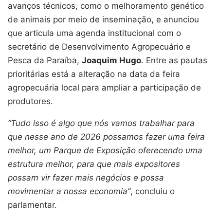
avanços técnicos, como o melhoramento genético
de animais por meio de inseminação, e anunciou
que articula uma agenda institucional com o
secretário de Desenvolvimento Agropecuário e
Pesca da Paraíba,
Joaquim Hugo
. Entre as pautas
prioritárias está a alteração na data da feira
agropecuária local para ampliar a participação de
produtores.
“Tudo isso é algo que nós vamos trabalhar para
que nesse ano de 2026 possamos fazer uma feira
melhor, um Parque de Exposição oferecendo uma
estrutura melhor, para que mais expositores
possam vir fazer mais negócios e possa
movimentar a nossa economia”
, concluiu o
parlamentar.