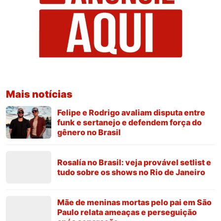
Mais notícias
Felipe e Rodrigo avaliam disputa entre
funk e sertanejo e defendem força do
gênero no Brasil
Rosalía no Brasil: veja provável setlist e
tudo sobre os shows no Rio de Janeiro
Mãe de meninas mortas pelo pai em São
Paulo relata ameaças e perseguição