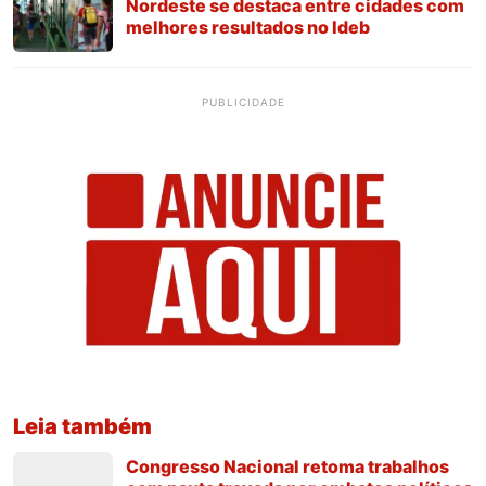
Nordeste se destaca entre cidades com
melhores resultados no Ideb
PUBLICIDADE
Leia também
Congresso Nacional retoma trabalhos