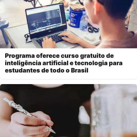
Programa oferece curso gratuito de
inteligência artificial e tecnologia para
estudantes de todo o Brasil