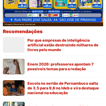
Recomendações
Por que empresas de inteligência
artificial estão destruindo milhares de
livros pelo mundo
Enem 2026: professores apontam 7
possíveis temas para a redação
Escola no sertão de Pernambuco salta
de 3,5 para 9,8 no Ideb e vira destaque
nacional na educação