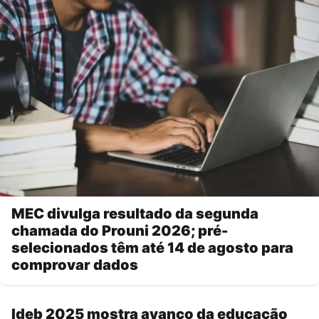
MEC divulga resultado da segunda
chamada do Prouni 2026; pré-
selecionados têm até 14 de agosto para
comprovar dados
Ideb 2025 mostra avanço da educação