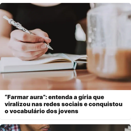
“Farmar aura”: entenda a gíria que
viralizou nas redes sociais e conquistou
o vocabulário dos jovens