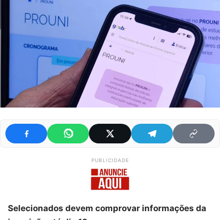
PUBLICIDADE
Selecionados devem comprovar informações da