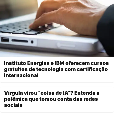
Instituto Energisa e IBM oferecem cursos
gratuitos de tecnologia com certificação
internacional
Vírgula virou “coisa de IA”? Entenda a
polêmica que tomou conta das redes
sociais