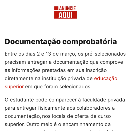
Documentação comprobatória
Entre os dias 2 e 13 de março, os pré-selecionados
precisam entregar a documentação que comprove
as informações prestadas em sua inscrição
diretamente na instituição privada de
educação
superior
em que foram selecionados.
O estudante pode comparecer à faculdade privada
para entregar fisicamente aos colaboradores a
documentação, nos locais de oferta de curso
superior. Outro meio é o encaminhamento da