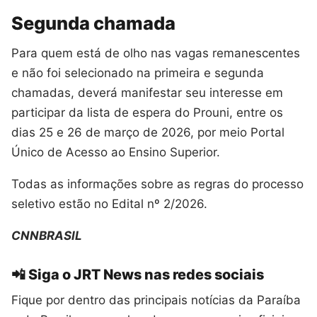
Segunda chamada
Para quem está de olho nas vagas remanescentes
e não foi selecionado na primeira e segunda
chamadas, deverá manifestar seu interesse em
participar da lista de espera do Prouni, entre os
dias 25 e 26 de março de 2026, por meio Portal
Único de Acesso ao Ensino Superior.
Todas as informações sobre as regras do processo
seletivo estão no Edital nº 2/2026.
CNNBRASIL
📲 Siga o JRT News nas redes sociais
Fique por dentro das principais notícias da Paraíba