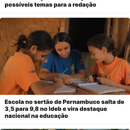
possíveis temas para a redação
Escola no sertão de Pernambuco salta de
3,5 para 9,8 no Ideb e vira destaque
nacional na educação