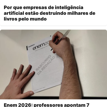
Por que empresas de inteligência
artificial estão destruindo milhares de
livros pelo mundo
Enem 2026: professores apontam 7