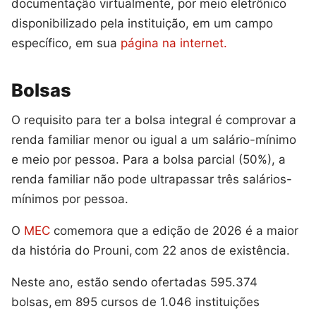
documentação virtualmente, por meio eletrônico
disponibilizado pela instituição, em um campo
específico, em sua
página na internet.
Bolsas
O requisito para ter a bolsa integral é comprovar a
renda familiar menor ou igual a um salário-mínimo
e meio por pessoa. Para a bolsa parcial (50%), a
renda familiar não pode ultrapassar três salários-
mínimos por pessoa.
O
MEC
comemora que a edição de 2026 é a maior
da história do Prouni, com 22 anos de existência.
Neste ano, estão sendo ofertadas 595.374
bolsas, em 895 cursos de 1.046 instituições