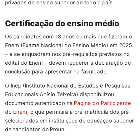
privadas de ensino superior de todo o país.
Certificação do ensino médio
Os candidatos com 18 anos ou mais que fizeram o
Enem (Exame Nacional do Ensino Médio) em 2025
– e se enquadram nos pré-requisitos previstos no
edital do Enem – devem requerer a declaração de
conclusão para apresentar na faculdade.
O Inep (Instituto Nacional de Estudos e Pesquisas
Educacionais Anísio Teixeira) disponibilizou
documento autenticado na
Página do Participante
do Enem
, o que permitirá a pré-matrícula dos pré-
selecionados em instituições de educação superior
de candidatos do Prouni.