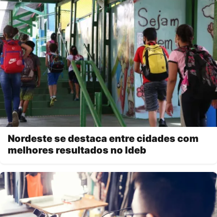
Nordeste se destaca entre cidades com
melhores resultados no Ideb