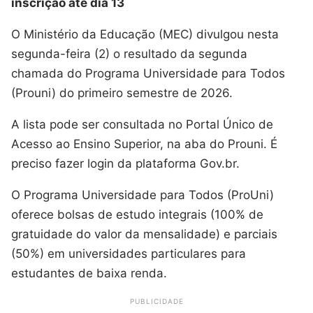
inscrição até dia 13
O Ministério da Educação (MEC) divulgou nesta
segunda-feira (2) o resultado da segunda
chamada do Programa Universidade para Todos
(Prouni) do primeiro semestre de 2026.
A lista pode ser consultada no Portal Único de
Acesso ao Ensino Superior, na aba do Prouni. É
preciso fazer login da plataforma Gov.br.
O Programa Universidade para Todos (ProUni)
oferece bolsas de estudo integrais (100% de
gratuidade do valor da mensalidade) e parciais
(50%) em universidades particulares para
estudantes de baixa renda.
PUBLICIDADE