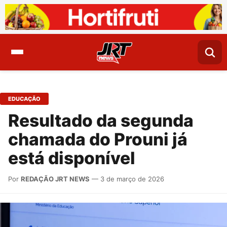
EDUCAÇÃO
Resultado da segunda
chamada do Prouni já
está disponível
Por
REDAÇÃO JRT NEWS
— 3 de março de 2026