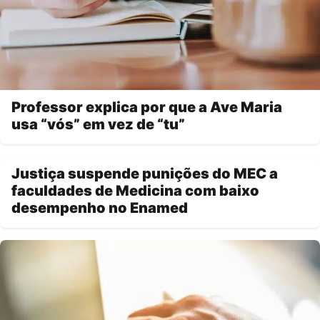
Professor explica por que a Ave Maria
usa “vós” em vez de “tu”
Justiça suspende punições do MEC a
faculdades de Medicina com baixo
desempenho no Enamed