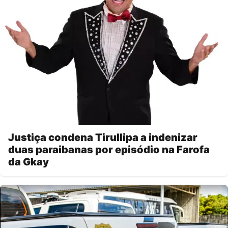
Justiça condena Tirullipa a indenizar
duas paraibanas por episódio na Farofa
da Gkay