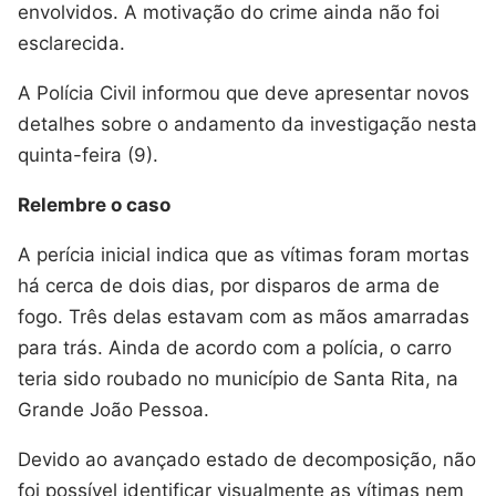
envolvidos. A motivação do crime ainda não foi
esclarecida.
A Polícia Civil informou que deve apresentar novos
detalhes sobre o andamento da investigação nesta
quinta-feira (9).
Relembre o caso
A perícia inicial indica que as vítimas foram mortas
há cerca de dois dias, por disparos de arma de
fogo. Três delas estavam com as mãos amarradas
para trás. Ainda de acordo com a polícia, o carro
teria sido roubado no município de Santa Rita, na
Grande João Pessoa.
Devido ao avançado estado de decomposição, não
foi possível identificar visualmente as vítimas nem