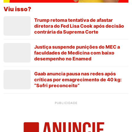
Viu isso?
Trump retoma tentativa de afastar
diretora do Fed Lisa Cook após decisão
contrária da Suprema Corte
Justiça suspende punições do MEC a
faculdades de Medicina com baixo
desempenho no Enamed
Gaab anuncia pausa nas redes após
críticas por emagrecimento de 40 kg:
“Sofri preconceito”
PUBLICIDADE