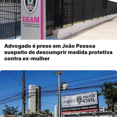
Advogado é preso em João Pessoa
suspeito de descumprir medida protetiva
contra ex-mulher