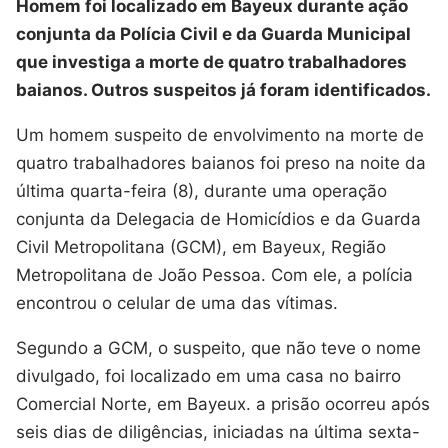
Homem foi localizado em Bayeux durante ação
conjunta da Polícia Civil e da Guarda Municipal
que investiga a morte de quatro trabalhadores
baianos. Outros suspeitos já foram identificados.
Um homem suspeito de envolvimento na morte de
quatro trabalhadores baianos foi preso na noite da
última quarta-feira (8), durante uma operação
conjunta da Delegacia de Homicídios e da Guarda
Civil Metropolitana (GCM), em Bayeux, Região
Metropolitana de João Pessoa. Com ele, a polícia
encontrou o celular de uma das vítimas.
Segundo a GCM, o suspeito, que não teve o nome
divulgado, foi localizado em uma casa no bairro
Comercial Norte, em Bayeux. a prisão ocorreu após
seis dias de diligências, iniciadas na última sexta-