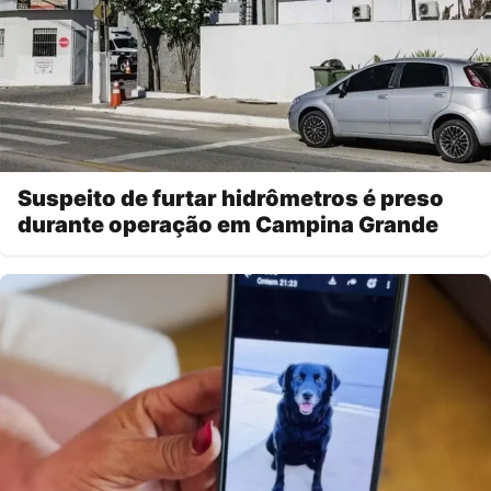
Suspeito de furtar hidrômetros é preso
durante operação em Campina Grande