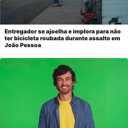
Entregador se ajoelha e implora para não
ter bicicleta roubada durante assalto em
João Pessoa