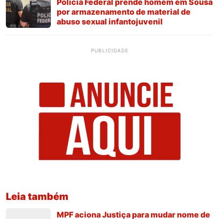
Polícia Federal prende homem em Sousa
por armazenamento de material de
abuso sexual infantojuvenil
PUBLICIDADE
Leia também
MPF aciona Justiça para mudar nome de