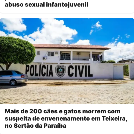
abuso sexual infantojuvenil
Mais de 200 cães e gatos morrem com
suspeita de envenenamento em Teixeira,
no Sertão da Paraíba