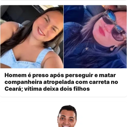
Homem é preso após perseguir e matar
companheira atropelada com carreta no
Ceará; vítima deixa dois filhos