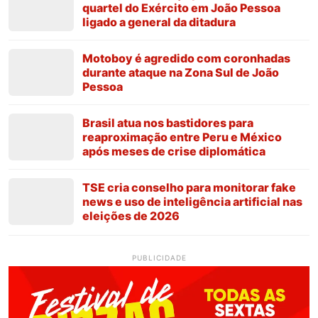
quartel do Exército em João Pessoa
ligado a general da ditadura
Motoboy é agredido com coronhadas
durante ataque na Zona Sul de João
Pessoa
Brasil atua nos bastidores para
reaproximação entre Peru e México
após meses de crise diplomática
TSE cria conselho para monitorar fake
news e uso de inteligência artificial nas
eleições de 2026
PUBLICIDADE