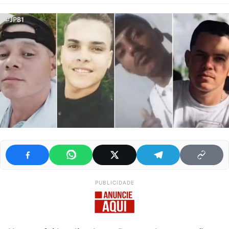
PUBLICIDADE