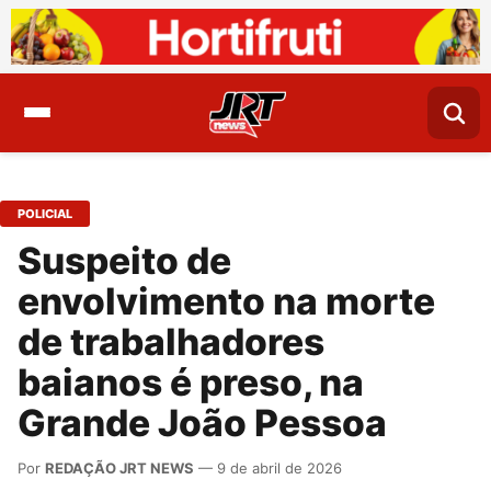
POLICIAL
Suspeito de
envolvimento na morte
de trabalhadores
baianos é preso, na
Grande João Pessoa
Por
REDAÇÃO JRT NEWS
— 9 de abril de 2026