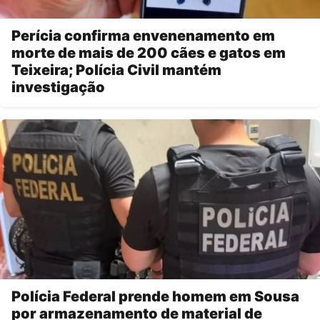
Perícia confirma envenenamento em
morte de mais de 200 cães e gatos em
Teixeira; Polícia Civil mantém
investigação
Polícia Federal prende homem em Sousa
por armazenamento de material de