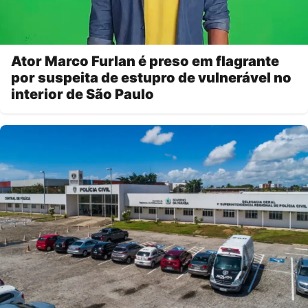
Ator Marco Furlan é preso em flagrante
por suspeita de estupro de vulnerável no
interior de São Paulo