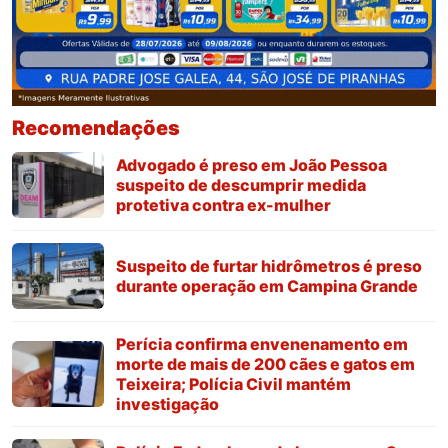
Recomendações
Advogado é preso em João Pessoa
suspeito de descumprir medida
protetiva contra ex-mulher
Suspeito de furtar hidrômetros é preso
durante operação em Campina Grande
Perícia confirma envenenamento em
morte de mais de 200 cães e gatos em
Teixeira; Polícia Civil mantém
investigação