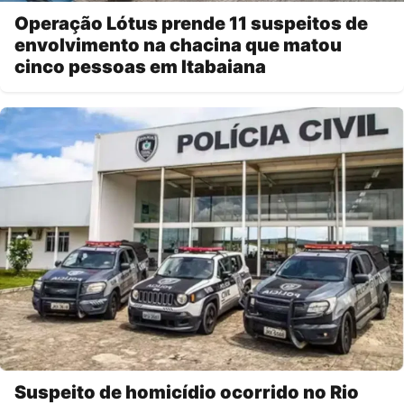
Operação Lótus prende 11 suspeitos de
envolvimento na chacina que matou
cinco pessoas em Itabaiana
Suspeito de homicídio ocorrido no Rio