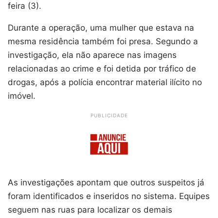
feira (3).
Durante a operação, uma mulher que estava na
mesma residência também foi presa. Segundo a
investigação, ela não aparece nas imagens
relacionadas ao crime e foi detida por tráfico de
drogas, após a polícia encontrar material ilícito no
imóvel.
PUBLICIDADE
As investigações apontam que outros suspeitos já
foram identificados e inseridos no sistema. Equipes
seguem nas ruas para localizar os demais