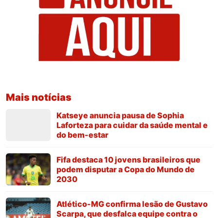
Mais notícias
Katseye anuncia pausa de Sophia
Laforteza para cuidar da saúde mental e
do bem-estar
Fifa destaca 10 jovens brasileiros que
podem disputar a Copa do Mundo de
2030
Atlético-MG confirma lesão de Gustavo
Scarpa, que desfalca equipe contra o