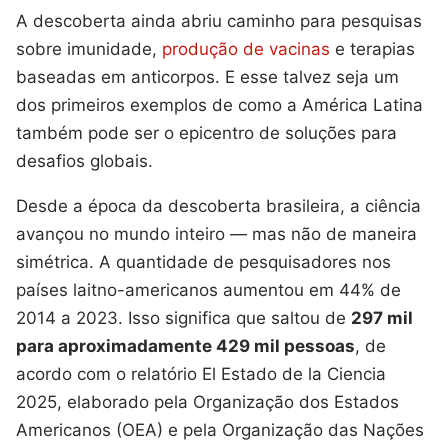
A descoberta ainda abriu caminho para pesquisas
sobre imunidade,
produção de vacinas
e terapias
baseadas em anticorpos. E esse talvez seja um
dos primeiros exemplos de como a América Latina
também pode ser o epicentro de soluções para
desafios globais.
Desde a época da descoberta brasileira, a ciência
avançou no mundo inteiro — mas não de maneira
simétrica. A quantidade de pesquisadores nos
países laitno-americanos aumentou em 44% de
2014 a 2023. Isso significa que saltou de
297 mil
para aproximadamente 429 mil pessoas
, de
acordo com o relatório El Estado de la Ciencia
2025, elaborado pela Organização dos Estados
Americanos (OEA) e pela Organização das Nações