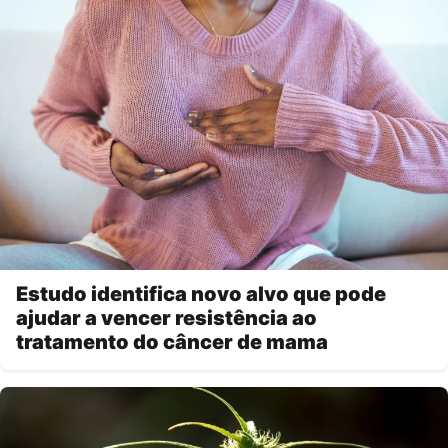
Estudo identifica novo alvo que pode
ajudar a vencer resistência ao
tratamento do câncer de mama