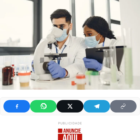
PUBLICIDADE