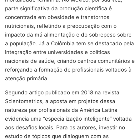
parte significativa da produção científica é
concentrada em obesidade e transtornos
nutricionais, refletindo a preocupação com o
impacto da má alimentação e do sobrepeso sobre
a população. Já a Colômbia tem se destacado pela
integração entre universidades e políticas
nacionais de saúde, criando centros comunitários e
reforçando a formação de profissionais voltados à
atenção primária.
Segundo artigo publicado em 2018 na revista
Scientometrics, a aposta em projetos dessa
natureza por profissionais da América Latina
evidencia uma “especialização inteligente” voltada
aos desafios locais. Para os autores, investir no
estudo de tópicos que dialoguem com as