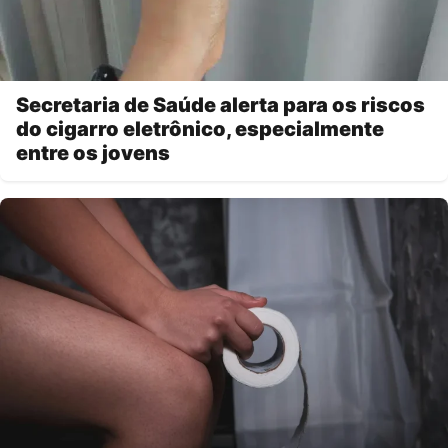
Secretaria de Saúde alerta para os riscos
do cigarro eletrônico, especialmente
entre os jovens