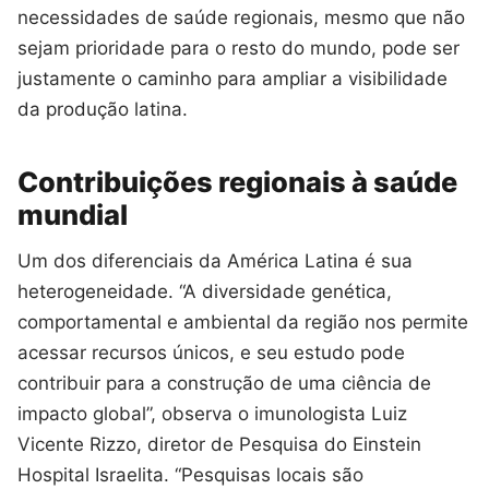
necessidades de saúde regionais, mesmo que não
sejam prioridade para o resto do mundo, pode ser
justamente o caminho para ampliar a visibilidade
da produção latina.
Contribuições regionais à saúde
mundial
Um dos diferenciais da América Latina é sua
heterogeneidade. “A diversidade genética,
comportamental e ambiental da região nos permite
acessar recursos únicos, e seu estudo pode
contribuir para a construção de uma ciência de
impacto global”, observa o imunologista Luiz
Vicente Rizzo, diretor de Pesquisa do Einstein
Hospital Israelita. “Pesquisas locais são