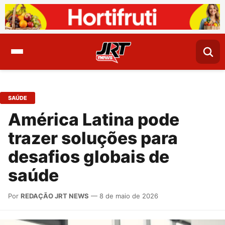
SAÚDE
América Latina pode
trazer soluções para
desafios globais de
saúde
Por
REDAÇÃO JRT NEWS
— 8 de maio de 2026