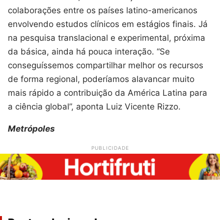
colaborações entre os países latino-americanos
envolvendo estudos clínicos em estágios finais. Já
na pesquisa translacional e experimental, próxima
da básica, ainda há pouca interação. “Se
conseguíssemos compartilhar melhor os recursos
de forma regional, poderíamos alavancar muito
mais rápido a contribuição da América Latina para
a ciência global”, aponta Luiz Vicente Rizzo.
Metrópoles
PUBLICIDADE