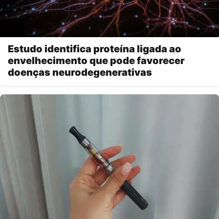
Estudo identifica proteína ligada ao
envelhecimento que pode favorecer
doenças neurodegenerativas