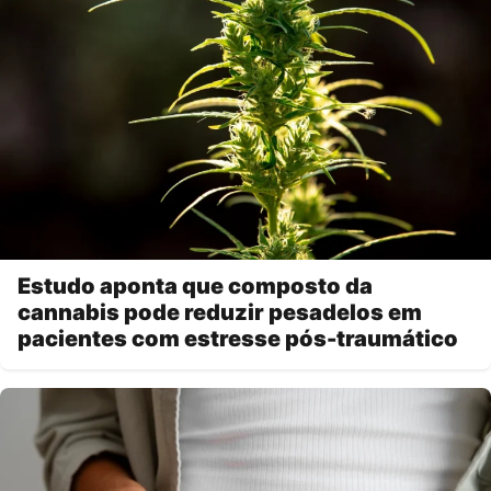
Estudo aponta que composto da
cannabis pode reduzir pesadelos em
pacientes com estresse pós-traumático