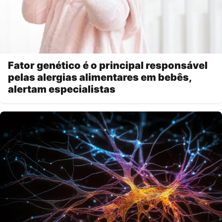
Fator genético é o principal responsável
pelas alergias alimentares em bebês,
alertam especialistas