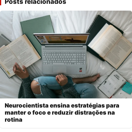
Posts relacionados
Neurocientista ensina estratégias para
manter o foco e reduzir distrações na
rotina