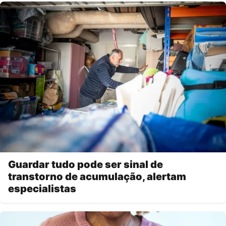
Guardar tudo pode ser sinal de
transtorno de acumulação, alertam
especialistas