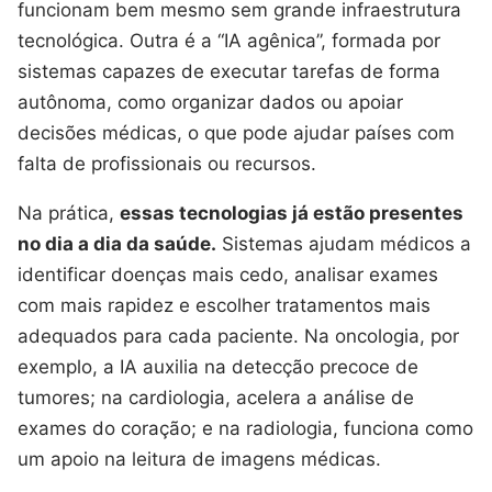
funcionam bem mesmo sem grande infraestrutura
tecnológica. Outra é a “IA agênica”, formada por
sistemas capazes de executar tarefas de forma
autônoma, como organizar dados ou apoiar
decisões médicas, o que pode ajudar países com
falta de profissionais ou recursos.
Na prática,
essas tecnologias já estão presentes
no dia a dia da saúde.
Sistemas ajudam médicos a
identificar doenças mais cedo, analisar exames
com mais rapidez e escolher tratamentos mais
adequados para cada paciente. Na oncologia, por
exemplo, a IA auxilia na detecção precoce de
tumores; na cardiologia, acelera a análise de
exames do coração; e na radiologia, funciona como
um apoio na leitura de imagens médicas.