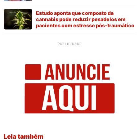
Estudo aponta que composto da
cannabis pode reduzir pesadelos em
pacientes com estresse pós-traumático
PUBLICIDADE
Leia também