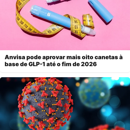
Anvisa pode aprovar mais oito canetas à
base de GLP-1 até o fim de 2026