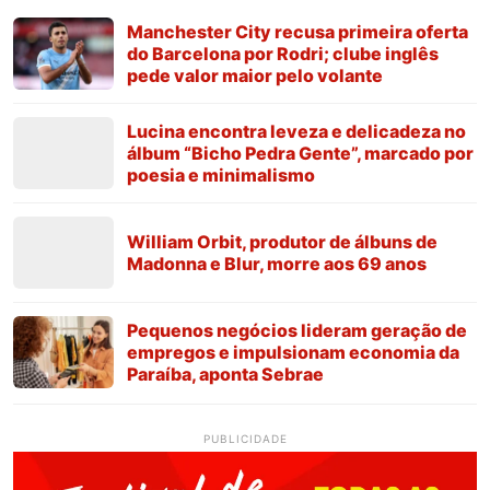
Manchester City recusa primeira oferta
do Barcelona por Rodri; clube inglês
pede valor maior pelo volante
Lucina encontra leveza e delicadeza no
álbum “Bicho Pedra Gente”, marcado por
poesia e minimalismo
William Orbit, produtor de álbuns de
Madonna e Blur, morre aos 69 anos
Pequenos negócios lideram geração de
empregos e impulsionam economia da
Paraíba, aponta Sebrae
PUBLICIDADE