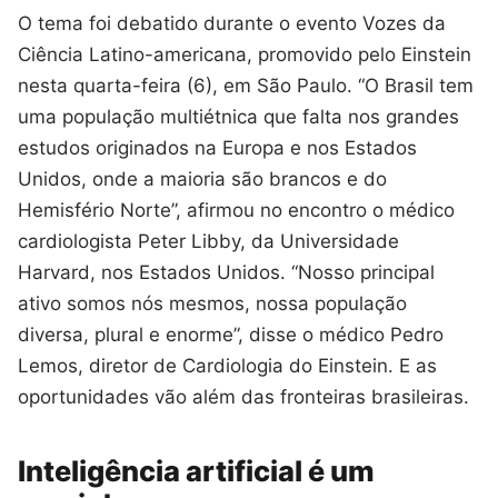
O tema foi debatido durante o evento Vozes da
Ciência Latino-americana, promovido pelo Einstein
nesta quarta-feira (6), em São Paulo. “O Brasil tem
uma população multiétnica que falta nos grandes
estudos originados na Europa e nos Estados
Unidos, onde a maioria são brancos e do
Hemisfério Norte”, afirmou no encontro o médico
cardiologista Peter Libby, da Universidade
Harvard, nos Estados Unidos. “Nosso principal
ativo somos nós mesmos, nossa população
diversa, plural e enorme”, disse o médico Pedro
Lemos, diretor de Cardiologia do Einstein. E as
oportunidades vão além das fronteiras brasileiras.
Inteligência artificial é um