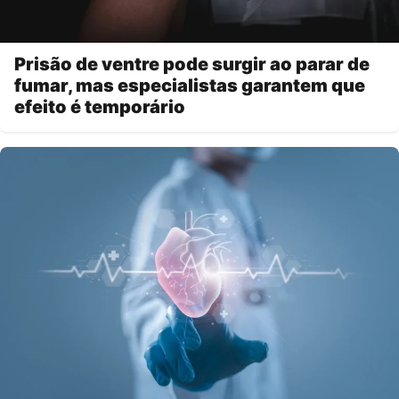
Prisão de ventre pode surgir ao parar de
fumar, mas especialistas garantem que
efeito é temporário