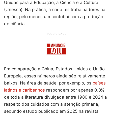
Unidas para a Educação, a Ciência e a Cultura
(Unesco). Na prática, a cada mil trabalhadores na
região, pelo menos um contribui com a produção
de ciência.
PUBLICIDADE
Em comparação a China, Estados Unidos e União
Europeia, esses números ainda são relativamente
baixos. Na área da saúde, por exemplo, os
países
latinos e caribenhos
respondem por apenas 0,8%
de toda a literatura divulgada entre 1980 e 2024 a
respeito dos cuidados com a atenção primária,
segundo estudo publicado em 2025 na revista