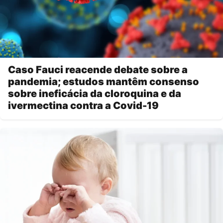
Caso Fauci reacende debate sobre a
pandemia; estudos mantêm consenso
sobre ineficácia da cloroquina e da
ivermectina contra a Covid-19