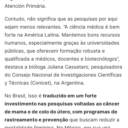
Atención Primária.
Contudo, não significa que as pesquisas por aqui
sejam menos relevantes. “A ciência médica é bem
forte na América Latina. Mantemos bons recursos
humanos, especialmente graças às universidades
públicas, que oferecem formação robusta e
qualificada a médicos, docentes e biotecnólogos”,
destaca a bióloga Juliana Cassataro, pesquisadora
do Consejo Nacional de Investigaciones Científicas
y Técnicas (Conicet), na Argentina.
No Brasil, isso é
traduzido em um forte
investimento nas pesquisas voltadas ao câncer
de mama e de colo do útero, com programas de
rastreamento e prevenção
que buscam reduzir a
mortalidade feminina. No México, por sua vez,