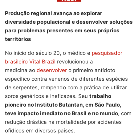
Produção regional avança ao explorar
diversidade populacional e desenvolver soluções
para problemas presentes em seus próprios
territórios
No início do século 20, o médico e
pesquisador
brasileiro Vital Brazil
revolucionou a
medicina ao
desenvolver
o primeiro antídoto
específico contra venenos de diferentes espécies
de serpentes, rompendo com a prática de utilizar
soros genéricos e ineficazes. Seu
trabalho
pioneiro no Instituto Butantan, em São Paulo,
teve impacto imediato no Brasil e no mundo
, com
redução drástica na mortalidade por acidentes
ofídicos em diversos países.