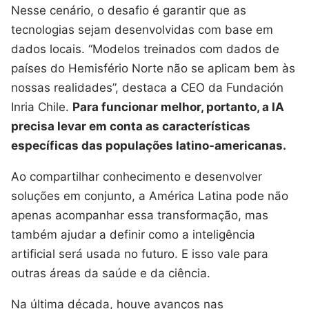
Nesse cenário, o desafio é garantir que as
tecnologias sejam desenvolvidas com base em
dados locais. “Modelos treinados com dados de
países do Hemisfério Norte não se aplicam bem às
nossas realidades”, destaca a CEO da Fundación
Inria Chile.
Para funcionar melhor, portanto, a IA
precisa levar em conta as características
específicas das populações latino-americanas.
Ao compartilhar conhecimento e desenvolver
soluções em conjunto, a América Latina pode não
apenas acompanhar essa transformação, mas
também ajudar a definir como a inteligência
artificial será usada no futuro. E isso vale para
outras áreas da saúde e da ciência.
Na última década, houve avanços nas