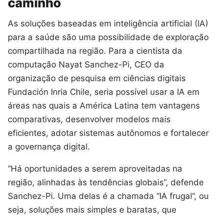
caminho
As soluções baseadas em inteligência artificial (IA)
para a saúde são uma possibilidade de exploração
compartilhada na região. Para a cientista da
computação Nayat Sanchez-Pi, CEO da
organização de pesquisa em ciências digitais
Fundación Inria Chile, seria possível usar a IA em
áreas nas quais a América Latina tem vantagens
comparativas, desenvolver modelos mais
eficientes, adotar sistemas autônomos e fortalecer
a governança digital.
“Há oportunidades a serem aproveitadas na
região, alinhadas às tendências globais”, defende
Sanchez-Pi. Uma delas é a chamada “IA frugal”, ou
seja, soluções mais simples e baratas, que