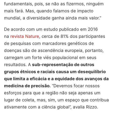
fundamentais, pois, se não as fizermos, ninguém
mais fará. Mas, quando falamos de impacto
mundial, a diversidade ganha ainda mais valor.”
De acordo com um estudo publicado em 2016
na
revista Nature
, cerca de 81% dos participantes
de pesquisas com marcadores genéticos de
doenças são de ascendência europeia, portanto,
carregam um forte viés populacional em seus
resultados. A
sub-representação de outros
grupos étnicos e raciais causa um desequilíbrio
que limita a eficácia e a equidade dos avanços da
medicina de precisão.
“Devemos focar nossos
esforços para que a região não seja apenas um
lugar de coleta, mas, sim, um espaço que contribua
ativamente com a ciência global”, avalia Rizzo.