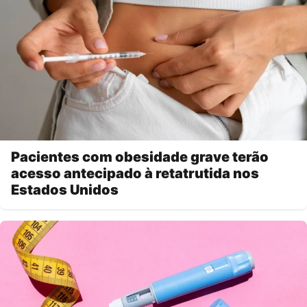
Pacientes com obesidade grave terão
acesso antecipado à retatrutida nos
Estados Unidos