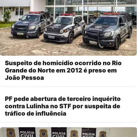
Suspeito de homicídio ocorrido no Rio
Grande do Norte em 2012 é preso em
João Pessoa
PF pede abertura de terceiro inquérito
contra Lulinha no STF por suspeita de
tráfico de influência