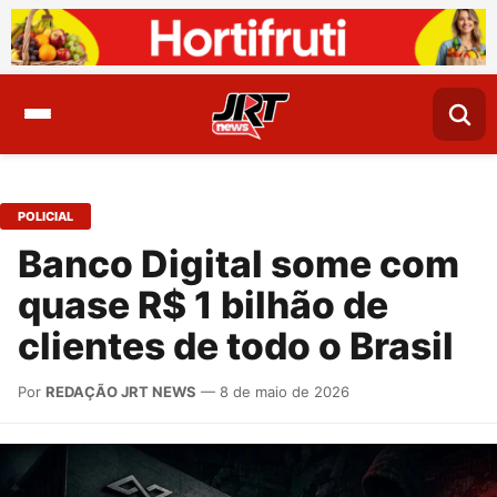
POLICIAL
Banco Digital some com
quase R$ 1 bilhão de
clientes de todo o Brasil
Por
REDAÇÃO JRT NEWS
— 8 de maio de 2026