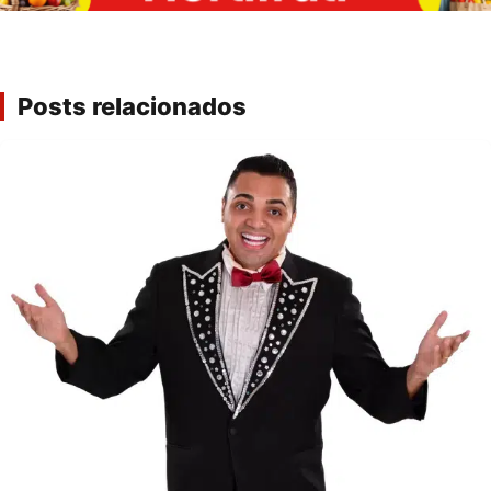
Posts relacionados