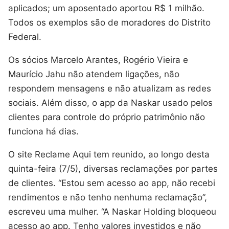
aplicados; um aposentado aportou R$ 1 milhão.
Todos os exemplos são de moradores do Distrito
Federal.
Os sócios Marcelo Arantes, Rogério Vieira e
Maurício Jahu não atendem ligações, não
respondem mensagens e não atualizam as redes
sociais. Além disso, o app da Naskar usado pelos
clientes para controle do próprio patrimônio não
funciona há dias.
O site Reclame Aqui tem reunido, ao longo desta
quinta-feira (7/5), diversas reclamações por partes
de clientes. “Estou sem acesso ao app, não recebi
rendimentos e não tenho nenhuma reclamação”,
escreveu uma mulher. “A Naskar Holding bloqueou
acesso ao app. Tenho valores investidos e não