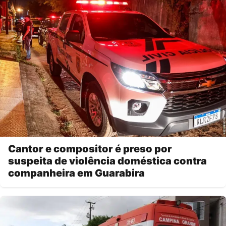
Cantor e compositor é preso por
suspeita de violência doméstica contra
companheira em Guarabira