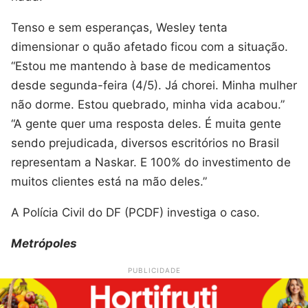
Tenso e sem esperanças, Wesley tenta
dimensionar o quão afetado ficou com a situação.
“Estou me mantendo à base de medicamentos
desde segunda-feira (4/5). Já chorei. Minha mulher
não dorme. Estou quebrado, minha vida acabou.”
“A gente quer uma resposta deles. É muita gente
sendo prejudicada, diversos escritórios no Brasil
representam a Naskar. E 100% do investimento de
muitos clientes está na mão deles.”
A Polícia Civil do DF (PCDF) investiga o caso.
Metrópoles
PUBLICIDADE