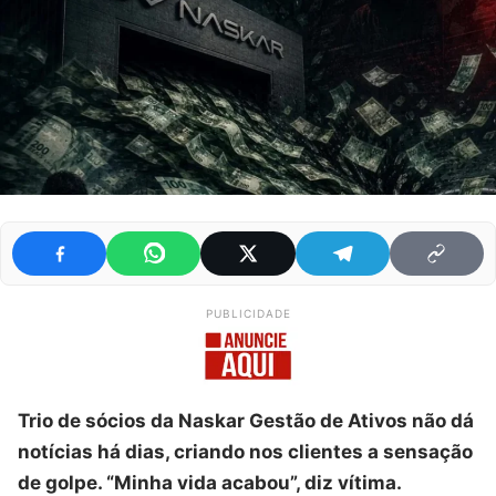
PUBLICIDADE
Trio de sócios da Naskar Gestão de Ativos não dá
notícias há dias, criando nos clientes a sensação
de golpe. “Minha vida acabou”, diz vítima.