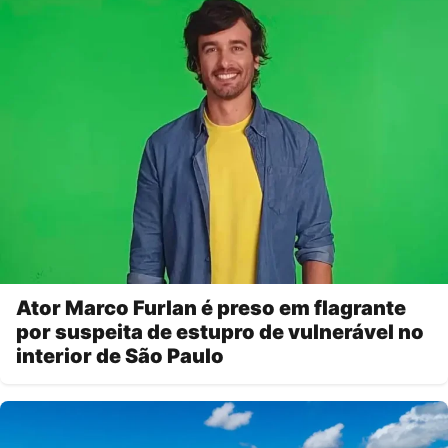
Ator Marco Furlan é preso em flagrante
por suspeita de estupro de vulnerável no
interior de São Paulo