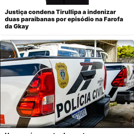
Justiça condena Tirullipa a indenizar
duas paraibanas por episódio na Farofa
da Gkay