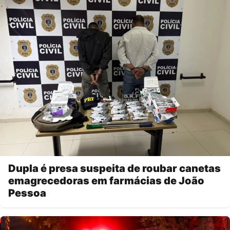
Dupla é presa suspeita de roubar canetas
emagrecedoras em farmácias de João
Pessoa