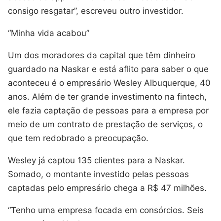
consigo resgatar”, escreveu outro investidor.
“Minha vida acabou”
Um dos moradores da capital que têm dinheiro
guardado na Naskar e está aflito para saber o que
aconteceu é o empresário Wesley Albuquerque, 40
anos. Além de ter grande investimento na fintech,
ele fazia captação de pessoas para a empresa por
meio de um contrato de prestação de serviços, o
que tem redobrado a preocupação.
Wesley já captou 135 clientes para a Naskar.
Somado, o montante investido pelas pessoas
captadas pelo empresário chega a R$ 47 milhões.
“Tenho uma empresa focada em consórcios. Seis