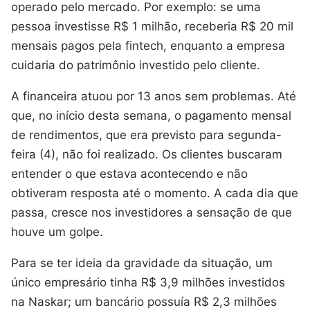
operado pelo mercado. Por exemplo: se uma
pessoa investisse R$ 1 milhão, receberia R$ 20 mil
mensais pagos pela fintech, enquanto a empresa
cuidaria do patrimônio investido pelo cliente.
A financeira atuou por 13 anos sem problemas. Até
que, no início desta semana, o pagamento mensal
de rendimentos, que era previsto para segunda-
feira (4), não foi realizado. Os clientes buscaram
entender o que estava acontecendo e não
obtiveram resposta até o momento. A cada dia que
passa, cresce nos investidores a sensação de que
houve um golpe.
Para se ter ideia da gravidade da situação, um
único empresário tinha R$ 3,9 milhões investidos
na Naskar; um bancário possuía R$ 2,3 milhões