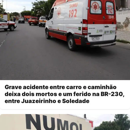
Grave acidente entre carro e caminhão
deixa dois mortos e um ferido na BR-230,
entre Juazeirinho e Soledade