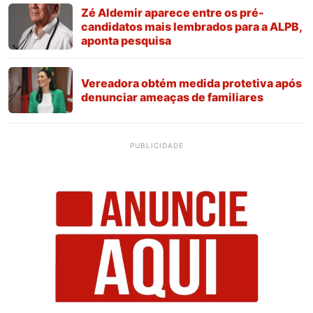
Zé Aldemir aparece entre os pré-
candidatos mais lembrados para a ALPB,
aponta pesquisa
Vereadora obtém medida protetiva após
denunciar ameaças de familiares
PUBLICIDADE