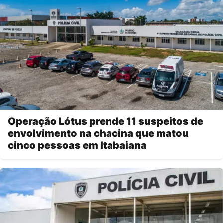
Operação Lótus prende 11 suspeitos de
envolvimento na chacina que matou
cinco pessoas em Itabaiana