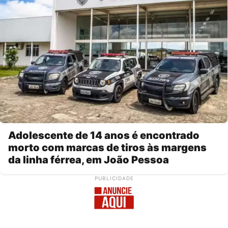
Adolescente de 14 anos é encontrado
morto com marcas de tiros às margens
da linha férrea, em João Pessoa
PUBLICIDADE