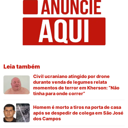
Leia também
Civil ucraniano atingido por drone
durante venda de legumes relata
momentos de terror em Kherson: “Não
tinha para onde correr”
Homem é morto a tiros na porta de casa
após se despedir de colega em São José
dos Campos