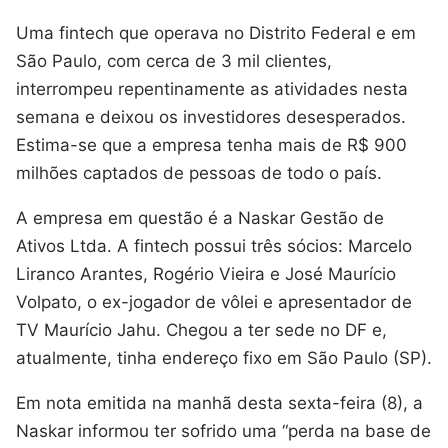
Uma fintech que operava no Distrito Federal e em
São Paulo, com cerca de 3 mil clientes,
interrompeu repentinamente as atividades nesta
semana e deixou os investidores desesperados.
Estima-se que a empresa tenha mais de R$ 900
milhões captados de pessoas de todo o país.
A empresa em questão é a Naskar Gestão de
Ativos Ltda. A fintech possui três sócios: Marcelo
Liranco Arantes, Rogério Vieira e José Maurício
Volpato, o ex-jogador de vôlei e apresentador de
TV Maurício Jahu. Chegou a ter sede no DF e,
atualmente, tinha endereço fixo em São Paulo (SP).
Em nota emitida na manhã desta sexta-feira (8), a
Naskar informou ter sofrido uma “perda na base de