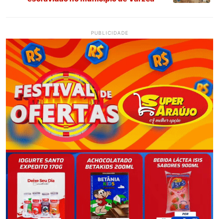
PUBLICIDADE