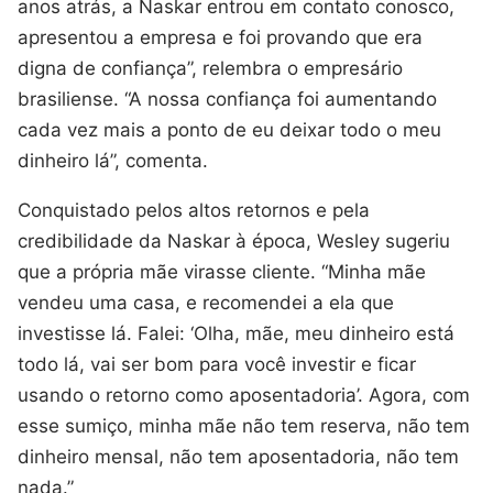
anos atrás, a Naskar entrou em contato conosco,
apresentou a empresa e foi provando que era
digna de confiança”, relembra o empresário
brasiliense. “A nossa confiança foi aumentando
cada vez mais a ponto de eu deixar todo o meu
dinheiro lá”, comenta.
Conquistado pelos altos retornos e pela
credibilidade da Naskar à época, Wesley sugeriu
que a própria mãe virasse cliente. “Minha mãe
vendeu uma casa, e recomendei a ela que
investisse lá. Falei: ‘Olha, mãe, meu dinheiro está
todo lá, vai ser bom para você investir e ficar
usando o retorno como aposentadoria’. Agora, com
esse sumiço, minha mãe não tem reserva, não tem
dinheiro mensal, não tem aposentadoria, não tem
nada.”