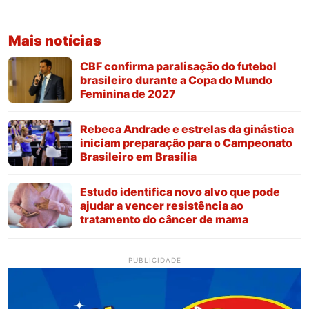
Mais notícias
CBF confirma paralisação do futebol
brasileiro durante a Copa do Mundo
Feminina de 2027
Rebeca Andrade e estrelas da ginástica
iniciam preparação para o Campeonato
Brasileiro em Brasília
Estudo identifica novo alvo que pode
ajudar a vencer resistência ao
tratamento do câncer de mama
PUBLICIDADE