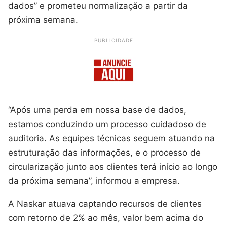
dados” e prometeu normalização a partir da
próxima semana.
PUBLICIDADE
“Após uma perda em nossa base de dados,
estamos conduzindo um processo cuidadoso de
auditoria. As equipes técnicas seguem atuando na
estruturação das informações, e o processo de
circularização junto aos clientes terá início ao longo
da próxima semana”, informou a empresa.
A Naskar atuava captando recursos de clientes
com retorno de 2% ao mês, valor bem acima do