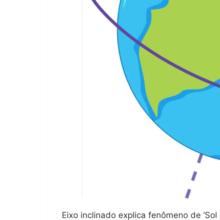
Eixo inclinado explica fenômeno de ‘So