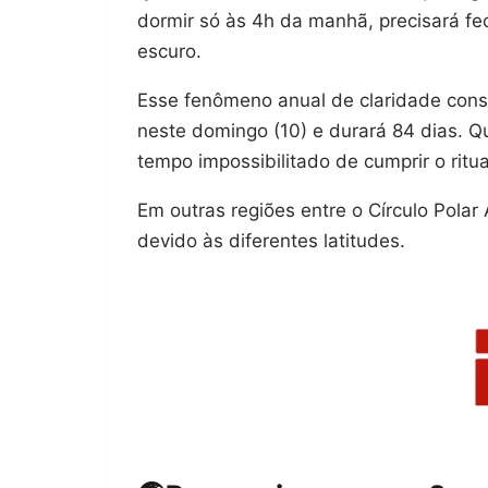
dormir só às 4h da manhã, precisará fe
escuro.
Esse fenômeno anual de claridade cons
neste domingo (10) e durará 84 dias. Q
tempo impossibilitado de cumprir o ritu
Em outras regiões entre o Círculo Polar
devido às diferentes latitudes.