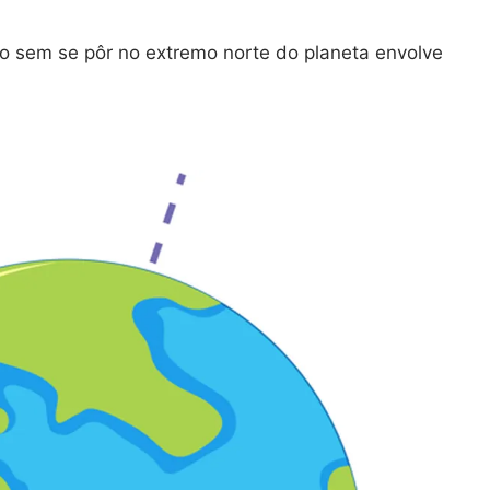
mpo sem se pôr no extremo norte do planeta envolve