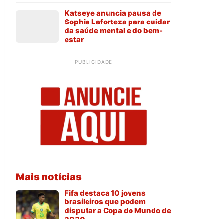
Katseye anuncia pausa de
Sophia Laforteza para cuidar
da saúde mental e do bem-
estar
PUBLICIDADE
Mais notícias
Fifa destaca 10 jovens
brasileiros que podem
disputar a Copa do Mundo de