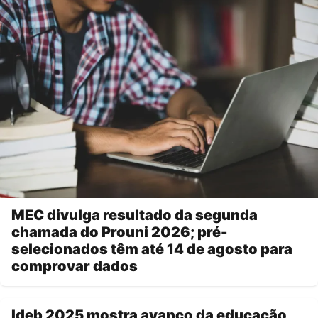
MEC divulga resultado da segunda
chamada do Prouni 2026; pré-
selecionados têm até 14 de agosto para
comprovar dados
Ideb 2025 mostra avanço da educação