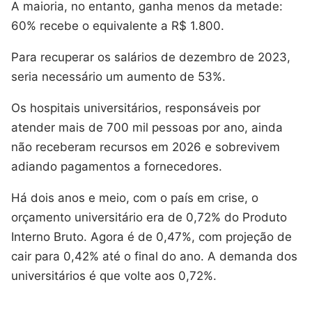
A maioria, no entanto, ganha menos da metade:
60% recebe o equivalente a R$ 1.800.
Para recuperar os salários de dezembro de 2023,
seria necessário um aumento de 53%.
Os hospitais universitários, responsáveis por
atender mais de 700 mil pessoas por ano, ainda
não receberam recursos em 2026 e sobrevivem
adiando pagamentos a fornecedores.
Há dois anos e meio, com o país em crise, o
orçamento universitário era de 0,72% do Produto
Interno Bruto. Agora é de 0,47%, com projeção de
cair para 0,42% até o final do ano. A demanda dos
universitários é que volte aos 0,72%.