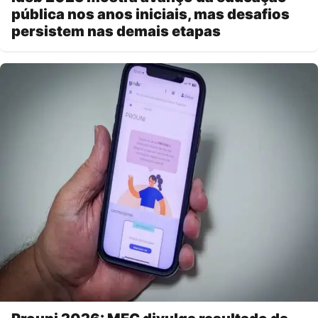
pública nos anos iniciais, mas desafios
persistem nas demais etapas