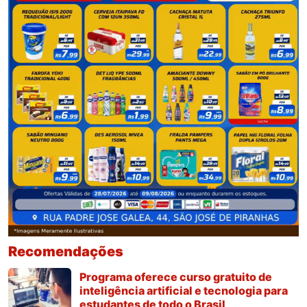
Recomendações
Programa oferece curso gratuito de
inteligência artificial e tecnologia para
estudantes de todo o Brasil