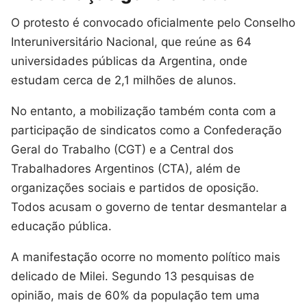
O protesto é convocado oficialmente pelo Conselho
Interuniversitário Nacional, que reúne as 64
universidades públicas da Argentina, onde
estudam cerca de 2,1 milhões de alunos.
No entanto, a mobilização também conta com a
participação de sindicatos como a Confederação
Geral do Trabalho (CGT) e a Central dos
Trabalhadores Argentinos (CTA), além de
organizações sociais e partidos de oposição.
Todos acusam o governo de tentar desmantelar a
educação pública.
A manifestação ocorre no momento político mais
delicado de Milei. Segundo 13 pesquisas de
opinião, mais de 60% da população tem uma