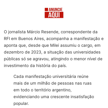
O jornalista Márcio Resende, correspondente da
RFI em Buenos Aires, acompanha a manifestação e
aponta que, desde que Milei assumiu o cargo, em
dezembro de 2023, a situação das universidades
públicas só se agravou, atingindo o menor nível de
investimento da história do país.
Cada manifestação universitária reúne
mais de um milhão de pessoas nas ruas
em todo o território argentino,
evidenciando uma crescente insatisfação
popular.