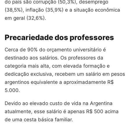
do país são corrupção (50,3%), desemprego
(38,5%), inflação (35,9%) e a situação econômica
em geral (32,6%).
Precariedade dos professores
Cerca de 90% do orçamento universitário é
destinado aos salários. Os professores da
categoria mais alta, com elevada formação e
dedicação exclusiva, recebem um salário em pesos
argentinos equivalente a aproximadamente R$
5.000.
Devido ao elevado custo de vida na Argentina
atualmente, esse salário é apenas R$ 500 acima
de uma cesta básica familiar.