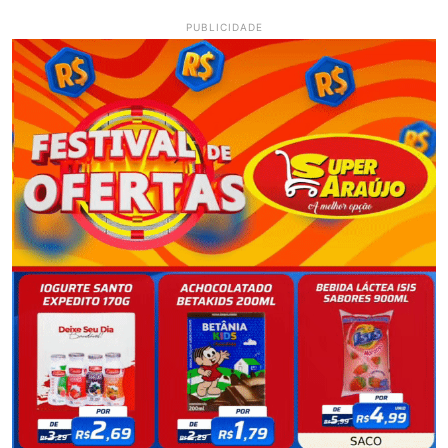
PUBLICIDADE