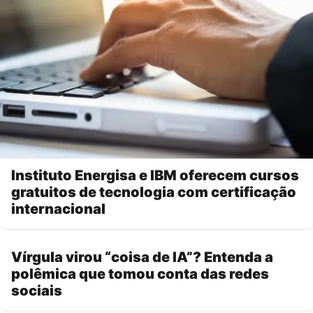
Instituto Energisa e IBM oferecem cursos
gratuitos de tecnologia com certificação
internacional
Vírgula virou “coisa de IA”? Entenda a
polêmica que tomou conta das redes
sociais