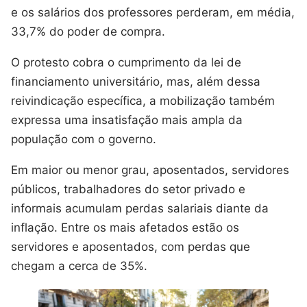
e os salários dos professores perderam, em média,
33,7% do poder de compra.
O protesto cobra o cumprimento da lei de
financiamento universitário, mas, além dessa
reivindicação específica, a mobilização também
expressa uma insatisfação mais ampla da
população com o governo.
Em maior ou menor grau, aposentados, servidores
públicos, trabalhadores do setor privado e
informais acumulam perdas salariais diante da
inflação. Entre os mais afetados estão os
servidores e aposentados, com perdas que
chegam a cerca de 35%.