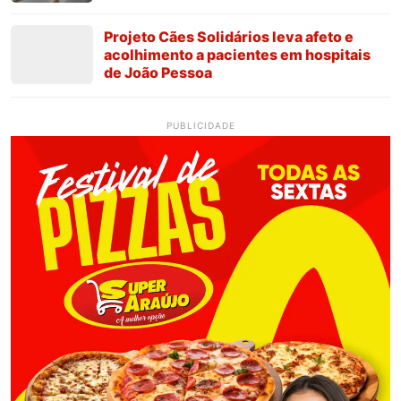
Projeto Cães Solidários leva afeto e
acolhimento a pacientes em hospitais
de João Pessoa
PUBLICIDADE