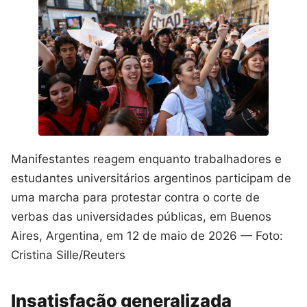
Manifestantes reagem enquanto trabalhadores e
estudantes universitários argentinos participam de
uma marcha para protestar contra o corte de
verbas das universidades públicas, em Buenos
Aires, Argentina, em 12 de maio de 2026 — Foto:
Cristina Sille/Reuters
Insatisfação generalizada