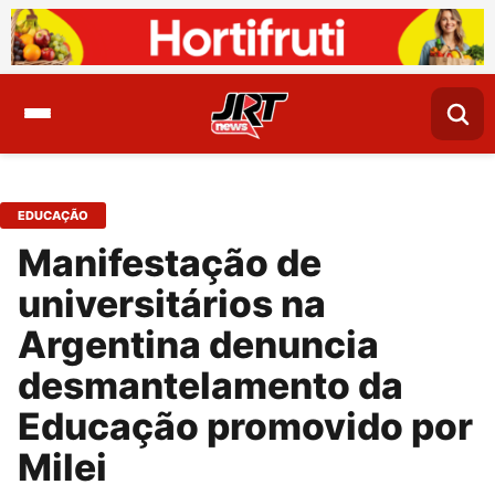
EDUCAÇÃO
Manifestação de
universitários na
Argentina denuncia
desmantelamento da
Educação promovido por
Milei