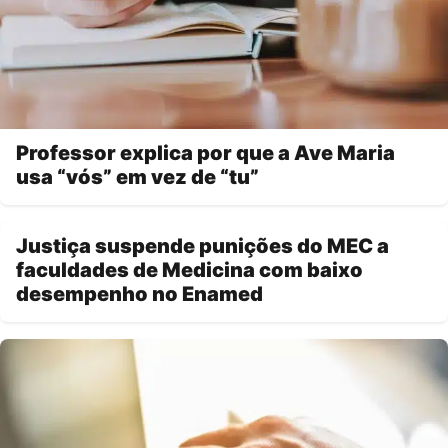
Professor explica por que a Ave Maria
usa “vós” em vez de “tu”
Justiça suspende punições do MEC a
faculdades de Medicina com baixo
desempenho no Enamed