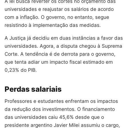
A lei busca reverter os cortes no orçamento das
universidades e reajustar os salários de acordo
com a inflação. O governo, no entanto, segue
resistindo à implementação das medidas.
A Justiça já decidiu em duas instâncias a favor das
universidades. Agora, a disputa chegou à Suprema
Corte. A tendência é de derrota para o governo,
que tenta adiar um impacto fiscal estimado em
0,23% do PIB.
Perdas salariais
Professores e estudantes enfrentam os impactos
da redução dos investimentos. O financiamento
das universidades caiu 45,6% desde que o
presidente argentino Javier Milei assumiu o cargo,