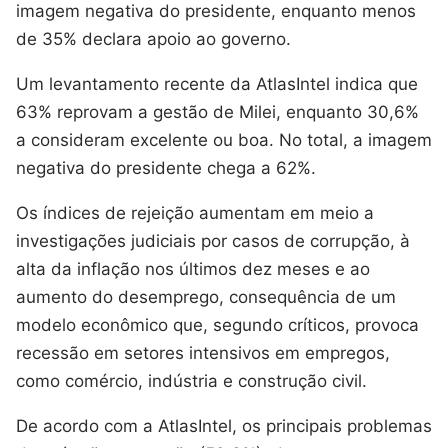
imagem negativa do presidente, enquanto menos
de 35% declara apoio ao governo.
Um levantamento recente da AtlasIntel indica que
63% reprovam a gestão de Milei, enquanto 30,6%
a consideram excelente ou boa. No total, a imagem
negativa do presidente chega a 62%.
Os índices de rejeição aumentam em meio a
investigações judiciais por casos de corrupção, à
alta da inflação nos últimos dez meses e ao
aumento do desemprego, consequência de um
modelo econômico que, segundo críticos, provoca
recessão em setores intensivos em empregos,
como comércio, indústria e construção civil.
De acordo com a AtlasIntel, os principais problemas