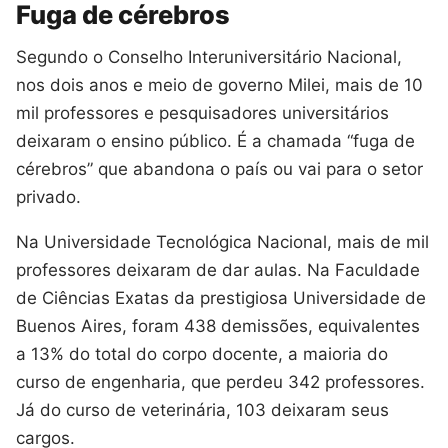
Fuga de cérebros
Segundo o Conselho Interuniversitário Nacional,
nos dois anos e meio de governo Milei, mais de 10
mil professores e pesquisadores universitários
deixaram o ensino público. É a chamada “fuga de
cérebros” que abandona o país ou vai para o setor
privado.
Na Universidade Tecnológica Nacional, mais de mil
professores deixaram de dar aulas. Na Faculdade
de Ciências Exatas da prestigiosa Universidade de
Buenos Aires, foram 438 demissões, equivalentes
a 13% do total do corpo docente, a maioria do
curso de engenharia, que perdeu 342 professores.
Já do curso de veterinária, 103 deixaram seus
cargos.