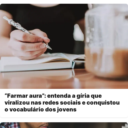
“Farmar aura”: entenda a gíria que
viralizou nas redes sociais e conquistou
o vocabulário dos jovens