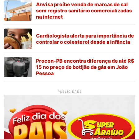
Anvisa proíbe venda de marcas de sal
sem registro sanitário comercializadas
na internet
Cardiologista alerta para importância de
controlar o colesterol desde a infância
Procon-PB encontra diferença de até R$
15 no preço do botijão de gás em João
Pessoa
PUBLICIDADE