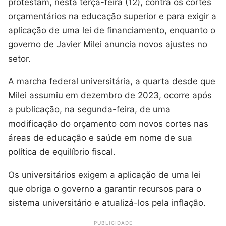
protestam, nesta terça-feira (12), contra os cortes
orçamentários na educação superior e para exigir a
aplicação de uma lei de financiamento, enquanto o
governo de Javier Milei anuncia novos ajustes no
setor.
A marcha federal universitária, a quarta desde que
Milei assumiu em dezembro de 2023, ocorre após
a publicação, na segunda-feira, de uma
modificação do orçamento com novos cortes nas
áreas de educação e saúde em nome de sua
política de equilíbrio fiscal.
Os universitários exigem a aplicação de uma lei
que obriga o governo a garantir recursos para o
sistema universitário e atualizá-los pela inflação.
PUBLICIDADE