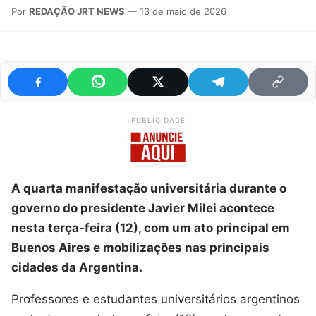
Por
REDAÇÃO JRT NEWS
— 13 de maio de 2026
PUBLICIDADE
A quarta manifestação universitária durante o
governo do presidente Javier Milei acontece
nesta terça-feira (12), com um ato principal em
Buenos Aires e mobilizações nas principais
cidades da Argentina.
Professores e estudantes universitários argentinos