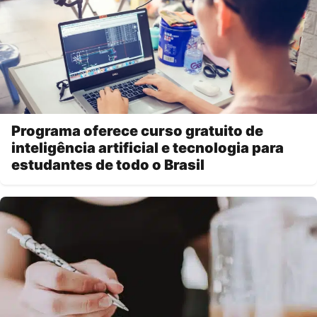
Programa oferece curso gratuito de
inteligência artificial e tecnologia para
estudantes de todo o Brasil