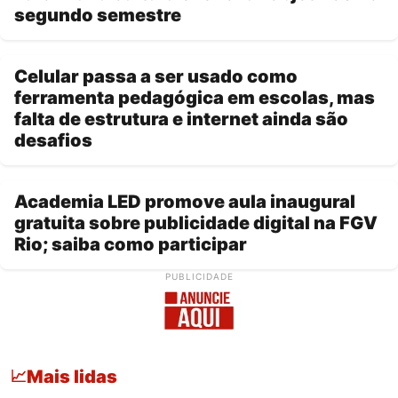
segundo semestre
Celular passa a ser usado como
ferramenta pedagógica em escolas, mas
falta de estrutura e internet ainda são
desafios
Academia LED promove aula inaugural
gratuita sobre publicidade digital na FGV
Rio; saiba como participar
PUBLICIDADE
Mais lidas
📈