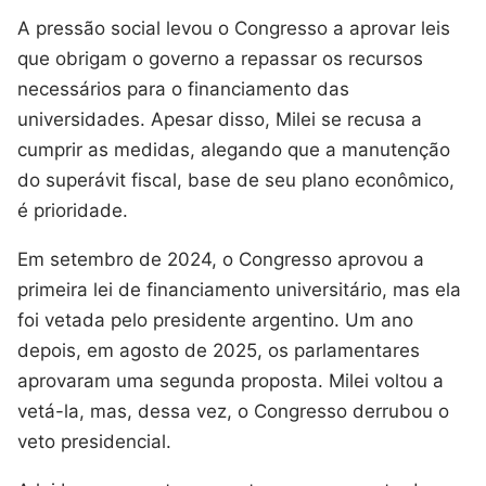
A pressão social levou o Congresso a aprovar leis
que obrigam o governo a repassar os recursos
necessários para o financiamento das
universidades. Apesar disso, Milei se recusa a
cumprir as medidas, alegando que a manutenção
do superávit fiscal, base de seu plano econômico,
é prioridade.
Em setembro de 2024, o Congresso aprovou a
primeira lei de financiamento universitário, mas ela
foi vetada pelo presidente argentino. Um ano
depois, em agosto de 2025, os parlamentares
aprovaram uma segunda proposta. Milei voltou a
vetá-la, mas, dessa vez, o Congresso derrubou o
veto presidencial.