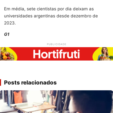
Em média, sete cientistas por dia deixam as
universidades argentinas desde dezembro de
2023.
G1
PUBLICIDADE
Posts relacionados