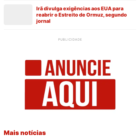
Irã divulga exigências aos EUA para
reabrir o Estreito de Ormuz, segundo
jornal
PUBLICIDADE
Mais notícias