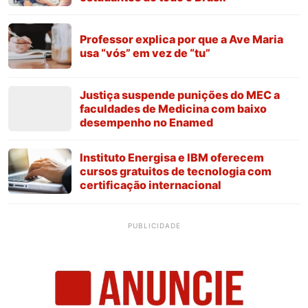
Professor explica por que a Ave Maria
usa “vós” em vez de “tu”
Justiça suspende punições do MEC a
faculdades de Medicina com baixo
desempenho no Enamed
Instituto Energisa e IBM oferecem
cursos gratuitos de tecnologia com
certificação internacional
PUBLICIDADE