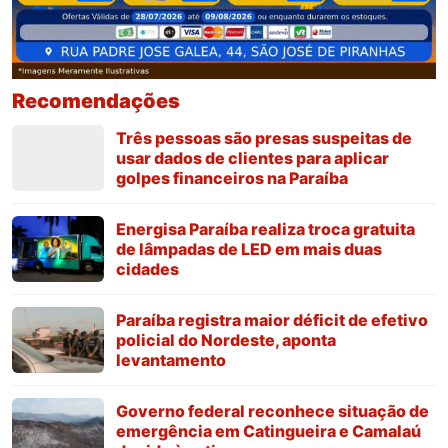
Recomendações
Três pessoas são presas suspeitas de
usar dados de clientes para aplicar
golpes financeiros na Paraíba
Energisa Paraíba realiza troca gratuita
de lâmpadas de LED em mais duas
cidades
Paraíba registra maior déficit de efetivo
policial do Nordeste, aponta
levantamento
Governo federal reconhece situação de
emergência em Catingueira e Camalaú