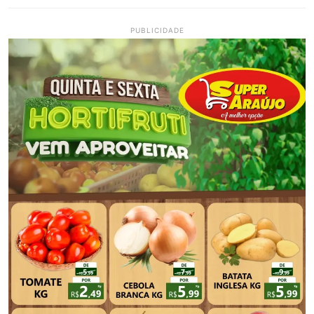
PUBLICIDADE