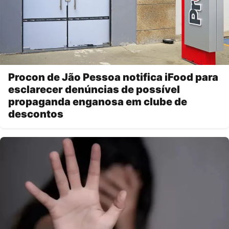
Procon de Jão Pessoa notifica iFood para
esclarecer denúncias de possível
propaganda enganosa em clube de
descontos