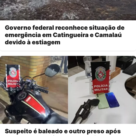
Governo federal reconhece situação de
emergência em Catingueira e Camalaú
devido à estiagem
Suspeito é baleado e outro preso após