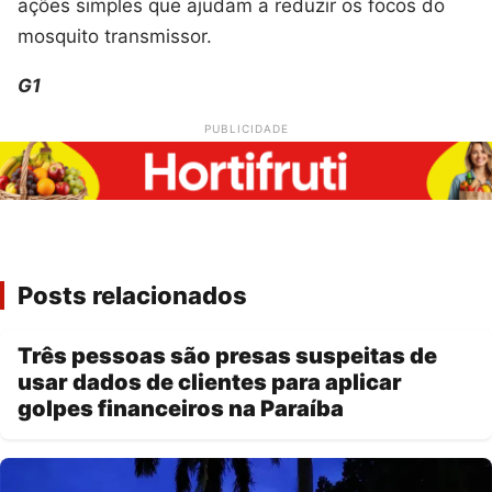
ações simples que ajudam a reduzir os focos do
mosquito transmissor.
G1
PUBLICIDADE
Posts relacionados
Três pessoas são presas suspeitas de
usar dados de clientes para aplicar
golpes financeiros na Paraíba