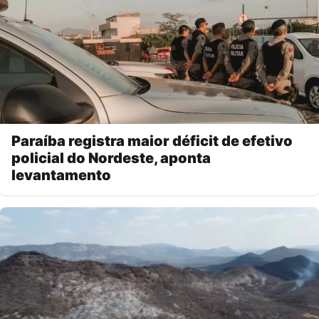
Paraíba registra maior déficit de efetivo
policial do Nordeste, aponta
levantamento