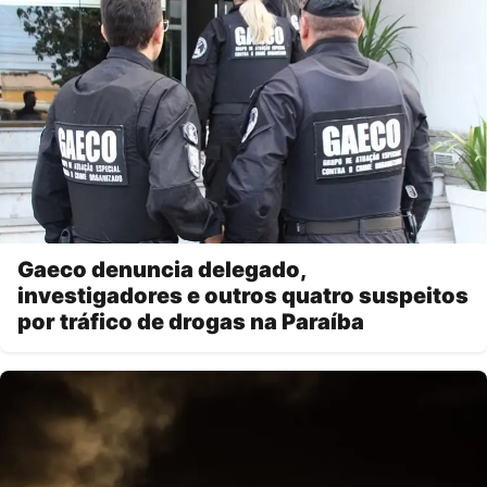
Gaeco denuncia delegado,
investigadores e outros quatro suspeitos
por tráfico de drogas na Paraíba