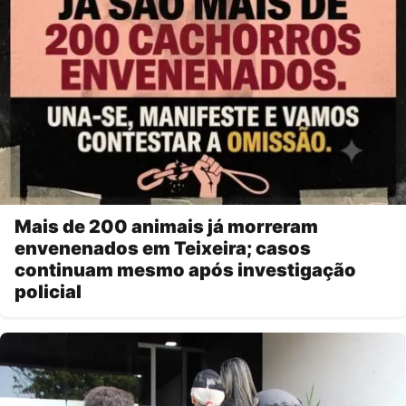
Mais de 200 animais já morreram
envenenados em Teixeira; casos
continuam mesmo após investigação
policial