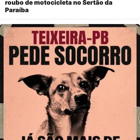
roubo de motocicleta no Sertão da
Paraíba