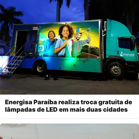
Energisa Paraíba realiza troca gratuita de
lâmpadas de LED em mais duas cidades