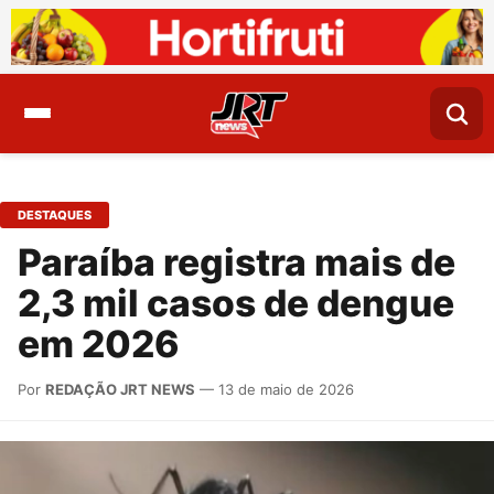
DESTAQUES
Paraíba registra mais de
2,3 mil casos de dengue
em 2026
Por
REDAÇÃO JRT NEWS
— 13 de maio de 2026