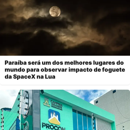
Paraíba será um dos melhores lugares do
mundo para observar impacto de foguete
da SpaceX na Lua