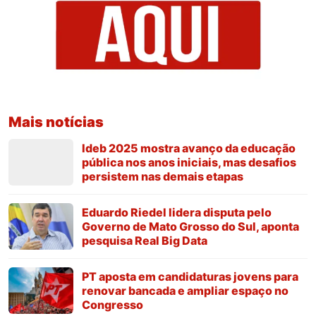
Mais notícias
Ideb 2025 mostra avanço da educação
pública nos anos iniciais, mas desafios
persistem nas demais etapas
Eduardo Riedel lidera disputa pelo
Governo de Mato Grosso do Sul, aponta
pesquisa Real Big Data
PT aposta em candidaturas jovens para
renovar bancada e ampliar espaço no
Congresso