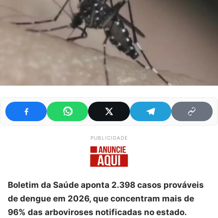
PUBLICIDADE
Boletim da Saúde aponta 2.398 casos prováveis
de dengue em 2026, que concentram mais de
96% das arboviroses notificadas no estado.