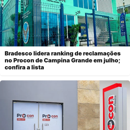
Bradesco lidera ranking de reclamações
no Procon de Campina Grande em julho;
confira a lista