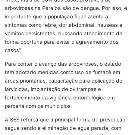
arboviroses na Paraíba são de dengue. Por isso, é
importante que a população fique atenta a
sintomas como febre, dor abdominal, náuseas e
vômitos persistentes, buscando atendimento de
forma oportuna para evitar o agravamento dos
casos”,
Para conter o avanço das arboviroses, o estado
tem adotado medidas como uso de fumacê em
áreas prioritárias, capacitação para aplicação de
larvicidas, implantação de ovitrampas e
fortalecimento da vigilância entomológica em
parceria com os municípios.
A SES reforça que a principal forma de prevenção
segue sendo a eliminação de água parada, com