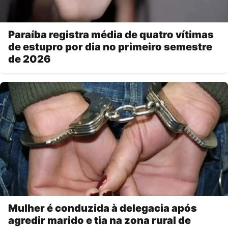
Paraíba registra média de quatro vítimas
de estupro por dia no primeiro semestre
de 2026
Mulher é conduzida à delegacia após
agredir marido e tia na zona rural de