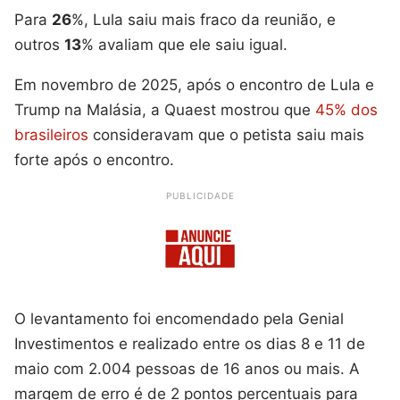
Para
26
%, Lula saiu mais fraco da reunião, e
outros
13
% avaliam que ele saiu igual.
Em novembro de 2025, após o encontro de Lula e
Trump na Malásia, a Quaest mostrou que
45% dos
brasileiros
consideravam que o petista saiu mais
forte após o encontro.
PUBLICIDADE
O levantamento foi encomendado pela Genial
Investimentos e realizado entre os dias 8 e 11 de
maio com 2.004 pessoas de 16 anos ou mais. A
margem de erro é de 2 pontos percentuais para