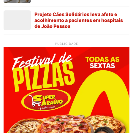
Projeto Cães Solidários leva afeto e
acolhimento a pacientes em hospitais
de João Pessoa
PUBLICIDADE