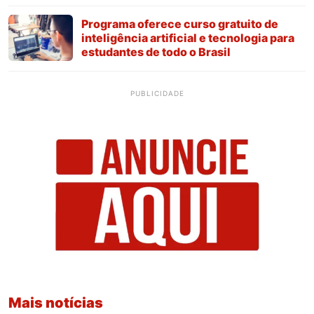
Programa oferece curso gratuito de
inteligência artificial e tecnologia para
estudantes de todo o Brasil
PUBLICIDADE
Mais notícias