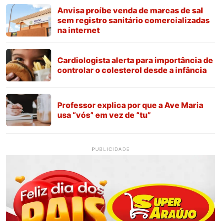
Anvisa proíbe venda de marcas de sal
sem registro sanitário comercializadas
na internet
Cardiologista alerta para importância de
controlar o colesterol desde a infância
Professor explica por que a Ave Maria
usa “vós” em vez de “tu”
PUBLICIDADE