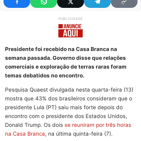
PUBLICIDADE
Presidente foi recebido na Casa Branca na
semana passada. Governo disse que relações
comerciais e exploração de terras raras foram
temas debatidos no encontro.
Pesquisa Quaest divulgada nesta quarta-feira (13)
mostra que 43% dos brasileiros consideram que o
presidente Lula (PT) saiu mais forte depois do
encontro com o presidente dos Estados Unidos,
Donald Trump. Os dois
se reuniram por três horas
na Casa Branca
, na última quinta-feira (7).