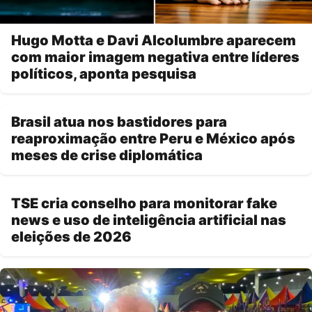
Hugo Motta e Davi Alcolumbre aparecem
com maior imagem negativa entre líderes
políticos, aponta pesquisa
Brasil atua nos bastidores para
reaproximação entre Peru e México após
meses de crise diplomática
TSE cria conselho para monitorar fake
news e uso de inteligência artificial nas
eleições de 2026