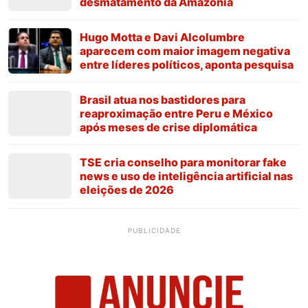
desmatamento da Amazônia
Hugo Motta e Davi Alcolumbre
aparecem com maior imagem negativa
entre líderes políticos, aponta pesquisa
Brasil atua nos bastidores para
reaproximação entre Peru e México
após meses de crise diplomática
TSE cria conselho para monitorar fake
news e uso de inteligência artificial nas
eleições de 2026
PUBLICIDADE