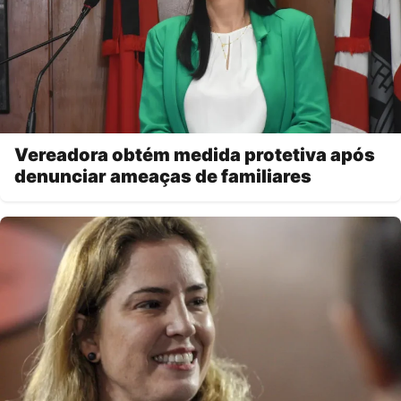
Vereadora obtém medida protetiva após
denunciar ameaças de familiares