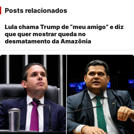
Posts relacionados
Lula chama Trump de “meu amigo” e diz
que quer mostrar queda no
desmatamento da Amazônia