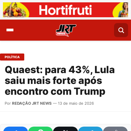
POLÍTICA
Quaest: para 43%, Lula
saiu mais forte após
encontro com Trump
Por
REDAÇÃO JRT NEWS
— 13 de maio de 2026