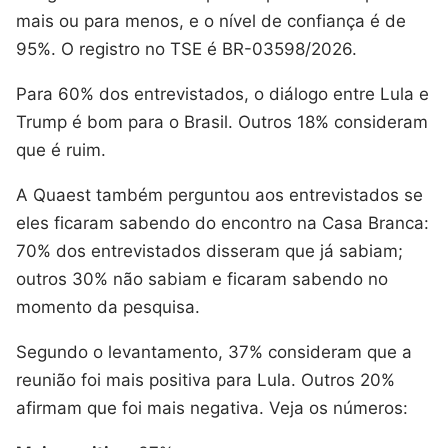
mais ou para menos, e o nível de confiança é de
95%. O registro no TSE é BR-03598/2026.
Para 60% dos entrevistados, o diálogo entre Lula e
Trump é bom para o Brasil. Outros 18% consideram
que é ruim.
A Quaest também perguntou aos entrevistados se
eles ficaram sabendo do encontro na Casa Branca:
70% dos entrevistados disseram que já sabiam;
outros 30% não sabiam e ficaram sabendo no
momento da pesquisa.
Segundo o levantamento, 37% consideram que a
reunião foi mais positiva para Lula. Outros 20%
afirmam que foi mais negativa. Veja os números: