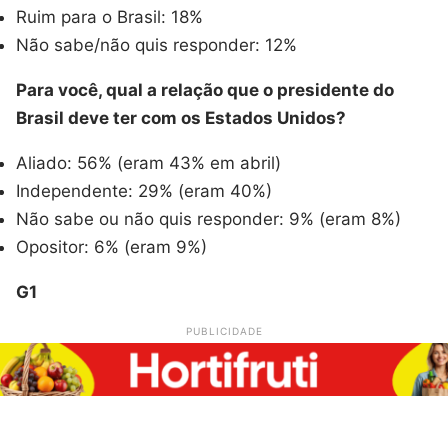
Ruim para o Brasil: 18%
Não sabe/não quis responder: 12%
Para você, qual a relação que o presidente do
Brasil deve ter com os Estados Unidos?
Aliado: 56% (eram 43% em abril)
Independente: 29% (eram 40%)
Não sabe ou não quis responder: 9% (eram 8%)
Opositor: 6% (eram 9%)
G1
PUBLICIDADE