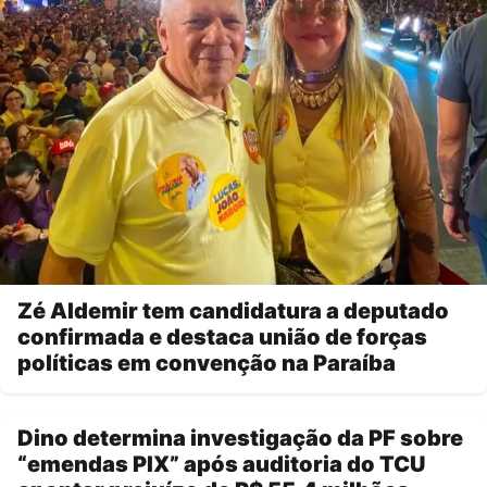
Zé Aldemir tem candidatura a deputado
confirmada e destaca união de forças
políticas em convenção na Paraíba
Dino determina investigação da PF sobre
“emendas PIX” após auditoria do TCU