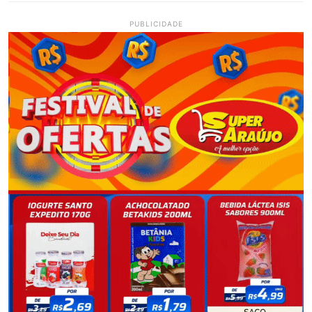
PUBLICIDADE