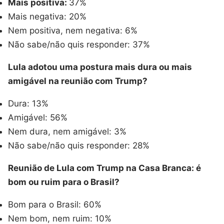
Mais positiva:
37%
Mais negativa: 20%
Nem positiva, nem negativa: 6%
Não sabe/não quis responder: 37%
Lula adotou uma postura mais dura ou mais
amigável na reunião com Trump?
Dura: 13%
Amigável: 56%
Nem dura, nem amigável: 3%
Não sabe/não quis responder: 28%
Reunião de Lula com Trump na Casa Branca: é
bom ou ruim para o Brasil?
Bom para o Brasil: 60%
Nem bom, nem ruim: 10%