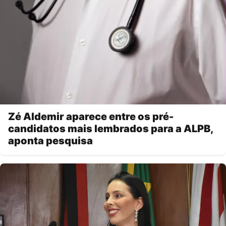
Zé Aldemir aparece entre os pré-
candidatos mais lembrados para a ALPB,
aponta pesquisa