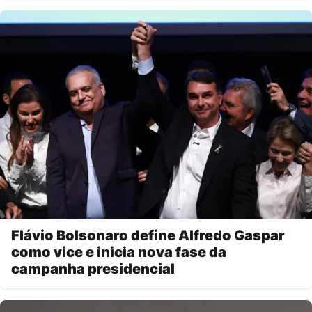
Flávio Bolsonaro define Alfredo Gaspar
como vice e inicia nova fase da
campanha presidencial