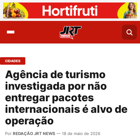
CIDADES
Agência de turismo
investigada por não
entregar pacotes
internacionais é alvo de
operação
Por
REDAÇÃO JRT NEWS
— 18 de maio de 2026