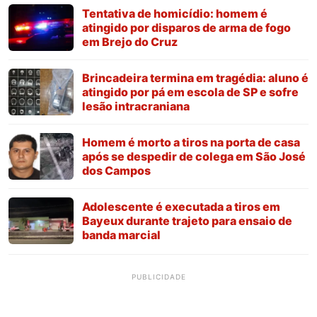
Tentativa de homicídio: homem é
atingido por disparos de arma de fogo
em Brejo do Cruz
Brincadeira termina em tragédia: aluno é
atingido por pá em escola de SP e sofre
lesão intracraniana
Homem é morto a tiros na porta de casa
após se despedir de colega em São José
dos Campos
Adolescente é executada a tiros em
Bayeux durante trajeto para ensaio de
banda marcial
PUBLICIDADE