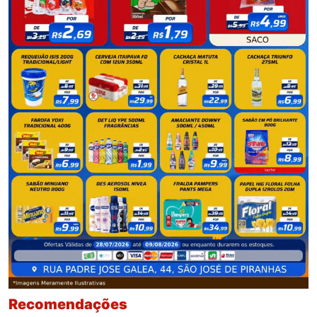
Recomendações