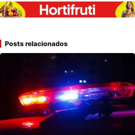
Posts relacionados