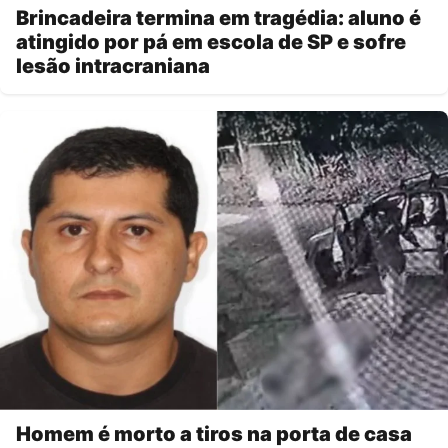
Brincadeira termina em tragédia: aluno é
atingido por pá em escola de SP e sofre
lesão intracraniana
Homem é morto a tiros na porta de casa