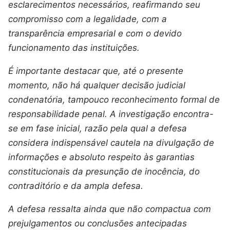
esclarecimentos necessários, reafirmando seu
compromisso com a legalidade, com a
transparência empresarial e com o devido
funcionamento das instituições.
É importante destacar que, até o presente
momento, não há qualquer decisão judicial
condenatória, tampouco reconhecimento formal de
responsabilidade penal. A investigação encontra-
se em fase inicial, razão pela qual a defesa
considera indispensável cautela na divulgação de
informações e absoluto respeito às garantias
constitucionais da presunção de inocência, do
contraditório e da ampla defesa.
A defesa ressalta ainda que não compactua com
prejulgamentos ou conclusões antecipadas