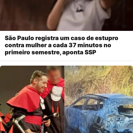
São Paulo registra um caso de estupro
contra mulher a cada 37 minutos no
primeiro semestre, aponta SSP