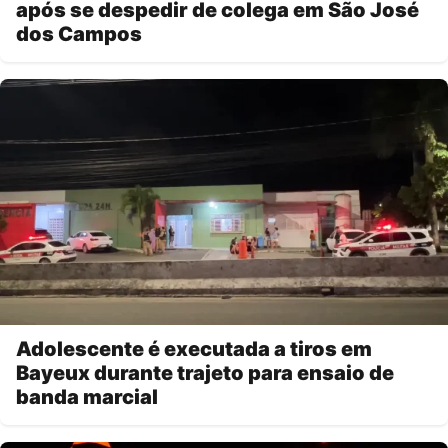
após se despedir de colega em São José
dos Campos
Adolescente é executada a tiros em
Bayeux durante trajeto para ensaio de
banda marcial