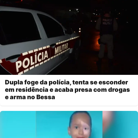
Dupla foge da polícia, tenta se esconder
em residência e acaba presa com drogas
e arma no Bessa