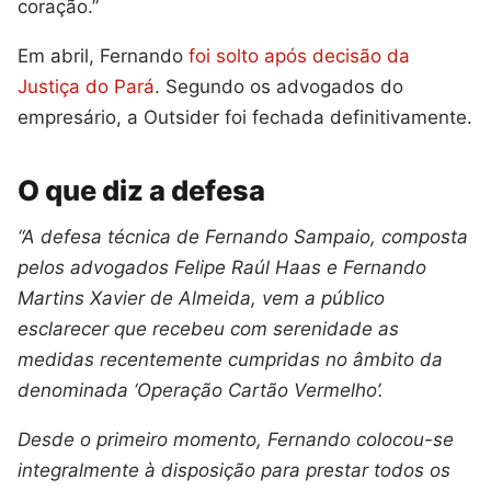
coração.”
Em abril, Fernando
foi solto após decisão da
Justiça do Pará
. Segundo os advogados do
empresário, a Outsider foi fechada definitivamente.
O que diz a defesa
“A defesa técnica de Fernando Sampaio, composta
pelos advogados Felipe Raúl Haas e Fernando
Martins Xavier de Almeida, vem a público
esclarecer que recebeu com serenidade as
medidas recentemente cumpridas no âmbito da
denominada ‘Operação Cartão Vermelho’.
Desde o primeiro momento, Fernando colocou-se
integralmente à disposição para prestar todos os