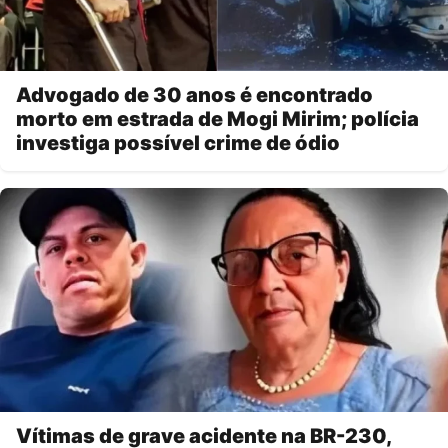
Advogado de 30 anos é encontrado
morto em estrada de Mogi Mirim; polícia
investiga possível crime de ódio
Vítimas de grave acidente na BR-230,