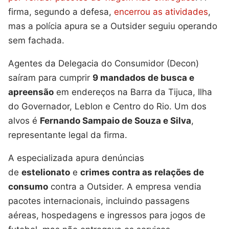
firma, segundo a defesa,
encerrou as atividades
,
mas a polícia apura se a Outsider seguiu operando
sem fachada.
Agentes da Delegacia do Consumidor (Decon)
saíram para cumprir
9 mandados de busca e
apreensão
em endereços na Barra da Tijuca, Ilha
do Governador, Leblon e Centro do Rio. Um dos
alvos é
Fernando Sampaio de Souza e Silva
,
representante legal da firma.
A especializada apura denúncias
de
estelionato
e
crimes contra as relações de
consumo
contra a Outsider. A empresa vendia
pacotes internacionais, incluindo passagens
aéreas, hospedagens e ingressos para jogos de