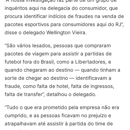
inquéritos aqui na delegacia do consumidor, que
procura identificar indícios de fraudes na venda de
pacotes esportivos para consumidores aqui do RJ”,
disse o delegado Wellington Vieira.
“São vários lesados, pessoas que compraram
pacotes de viagem para assistir a partidas de
futebol fora do Brasil, como a Libertadores, e
quando chegaram ao destino — quando tinham a
sorte de chegar ao destino — identificavam a
fraude, como falta de hotel, falta de ingressos,
falta de transfer”, detalhou o delegado.
“Tudo o que era prometido pela empresa não era
cumprido, e as pessoas ficavam no prejuízo e
atrapalhavam até assistir à partida do time de