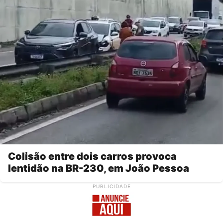
Colisão entre dois carros provoca
lentidão na BR-230, em João Pessoa
PUBLICIDADE