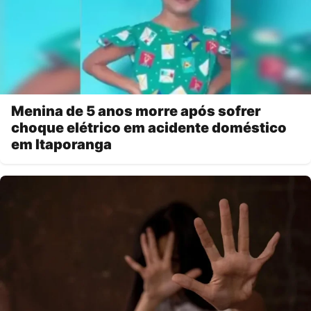
Menina de 5 anos morre após sofrer
choque elétrico em acidente doméstico
em Itaporanga