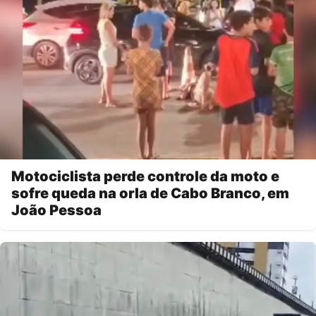
Motociclista perde controle da moto e
sofre queda na orla de Cabo Branco, em
João Pessoa