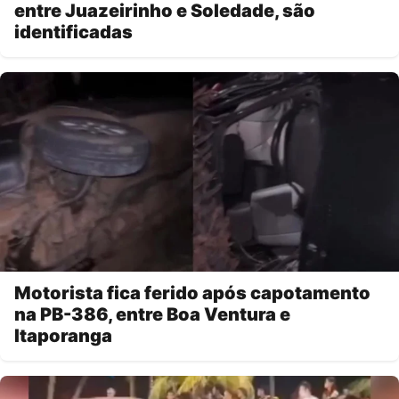
entre Juazeirinho e Soledade, são
identificadas
Motorista fica ferido após capotamento
na PB-386, entre Boa Ventura e
Itaporanga