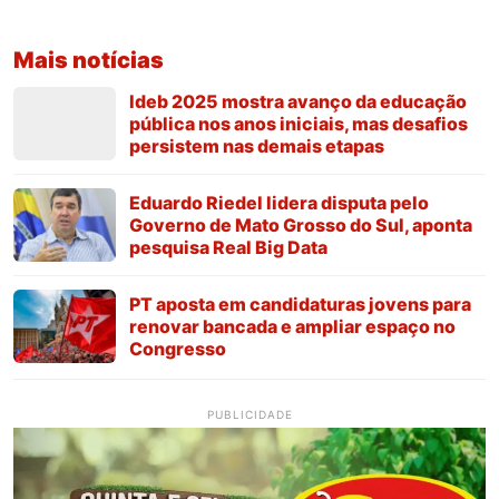
Mais notícias
Ideb 2025 mostra avanço da educação
pública nos anos iniciais, mas desafios
persistem nas demais etapas
Eduardo Riedel lidera disputa pelo
Governo de Mato Grosso do Sul, aponta
pesquisa Real Big Data
PT aposta em candidaturas jovens para
renovar bancada e ampliar espaço no
Congresso
PUBLICIDADE