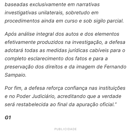
baseadas exclusivamente em narrativas
investigativas unilaterais, sobretudo em
procedimentos ainda em curso e sob sigilo parcial.
Após análise integral dos autos e dos elementos
efetivamente produzidos na investigação, a defesa
adotará todas as medidas jurídicas cabíveis para o
completo esclarecimento dos fatos e para a
preservação dos direitos e da imagem de Fernando
Sampaio.
Por fim, a defesa reforça confiança nas instituições
e no Poder Judiciário, acreditando que a verdade
será restabelecida ao final da apuração oficial.”
G1
PUBLICIDADE