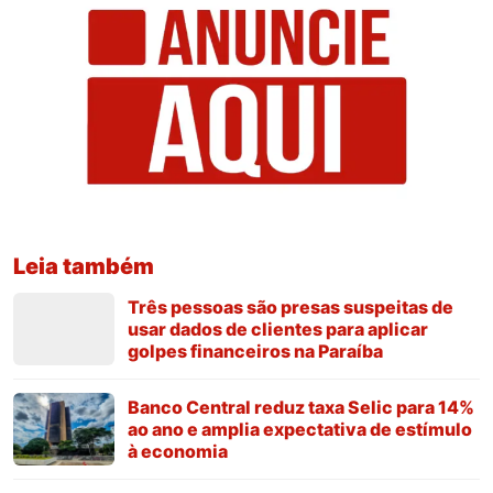
Leia também
Três pessoas são presas suspeitas de
usar dados de clientes para aplicar
golpes financeiros na Paraíba
Banco Central reduz taxa Selic para 14%
ao ano e amplia expectativa de estímulo
à economia