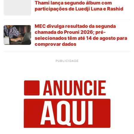
Thami lança segundo álbum com
participações de Luedji Luna e Rashid
MEC divulga resultado da segunda
chamada do Prouni 2026; pré-
selecionados têm até 14 de agosto para
comprovar dados
PUBLICIDADE