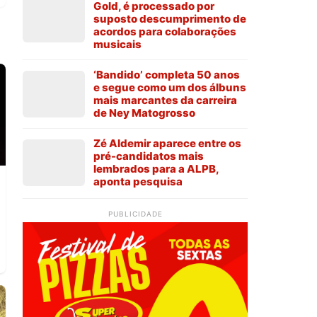
Gold, é processado por
suposto descumprimento de
acordos para colaborações
musicais
‘Bandido’ completa 50 anos
e segue como um dos álbuns
mais marcantes da carreira
de Ney Matogrosso
Zé Aldemir aparece entre os
pré-candidatos mais
lembrados para a ALPB,
aponta pesquisa
PUBLICIDADE