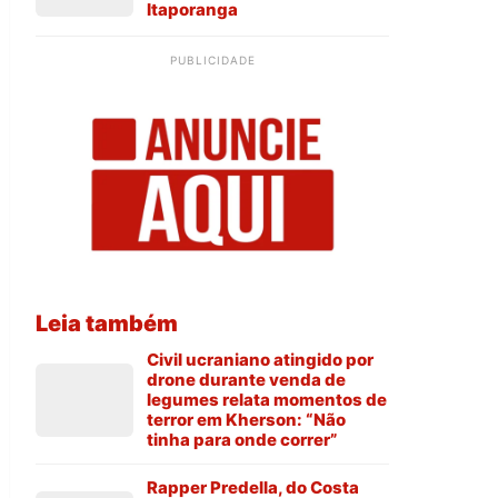
Itaporanga
PUBLICIDADE
Leia também
Civil ucraniano atingido por
drone durante venda de
legumes relata momentos de
terror em Kherson: “Não
tinha para onde correr”
Rapper Predella, do Costa