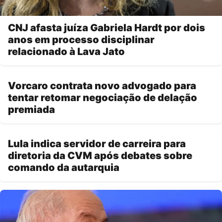
CNJ afasta juíza Gabriela Hardt por dois
anos em processo disciplinar
relacionado à Lava Jato
Vorcaro contrata novo advogado para
tentar retomar negociação de delação
premiada
Lula indica servidor de carreira para
diretoria da CVM após debates sobre
comando da autarquia