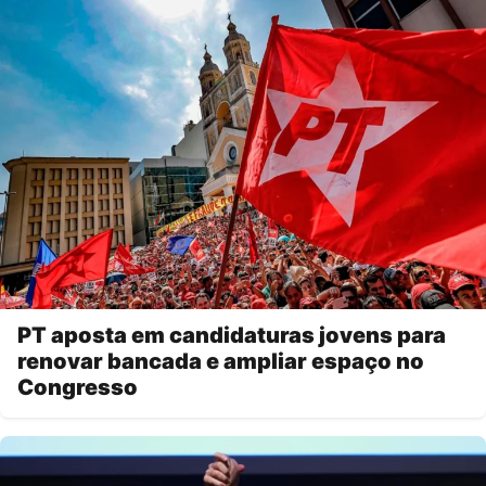
PT aposta em candidaturas jovens para
renovar bancada e ampliar espaço no
Congresso