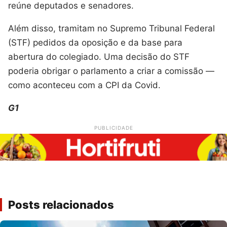
reúne deputados e senadores.
Além disso, tramitam no Supremo Tribunal Federal
(STF) pedidos da oposição e da base para
abertura do colegiado. Uma decisão do STF
poderia obrigar o parlamento a criar a comissão —
como aconteceu com a CPI da Covid.
G1
PUBLICIDADE
Posts relacionados