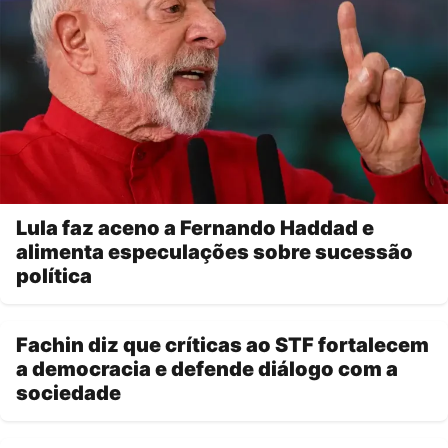
Lula faz aceno a Fernando Haddad e
alimenta especulações sobre sucessão
política
Fachin diz que críticas ao STF fortalecem
a democracia e defende diálogo com a
sociedade