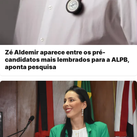
Zé Aldemir aparece entre os pré-
candidatos mais lembrados para a ALPB,
aponta pesquisa