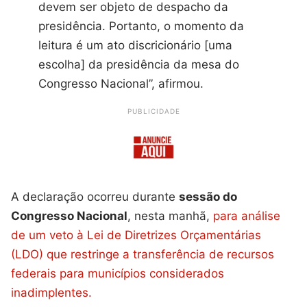
devem ser objeto de despacho da
presidência. Portanto, o momento da
leitura é um ato discricionário [uma
escolha] da presidência da mesa do
Congresso Nacional”, afirmou.
PUBLICIDADE
A declaração ocorreu durante
sessão do
Congresso Nacional
, nesta manhã,
para análise
de um veto à Lei de Diretrizes Orçamentárias
(LDO) que restringe a transferência de recursos
federais para municípios considerados
inadimplentes.