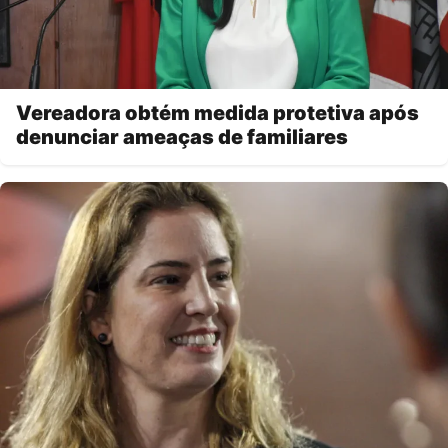
Vereadora obtém medida protetiva após
denunciar ameaças de familiares