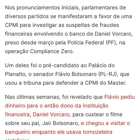
Nos pronunciamentos iniciais, parlamentares de
diversos partidos se manifestaram a favor de uma
CPMI para investigar as suspeitas de fraudes
financeiras envolvendo o banco de Daniel Vorcaro,
preso desde março pela Polícia Federal (PF), na
operação Compliance Zero.
Um deles foi o pré-candidato ao Palácio do
Planalto, o senador Flávio Bolsonaro (PL-RJ), que
usou a tribuna para defender a CPMI do Master.
Nas últimas semanas, foi revelado que
Flávio pediu
dinheiro para o então dono da instituição
financeira, Daniel Vorcaro
, para custear o filme
sobre seu pai, Jair Bolsonaro,
e chegou a visitar o
banqueiro enquanto ele usava tornozeleira