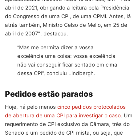
abril de 2021, obrigando a leitura pela Presidência
do Congresso de uma CPI, de uma CPMI. Antes, lá
atrás também, Ministro Celso de Mello, em 25 de
abril de 2007″, destacou.
“Mas me permita dizer a vossa
excelência uma coisa: vossa excelência
não vai conseguir ficar sentado em cima
dessa CPI”, concluiu Lindbergh.
Pedidos estão parados
Hoje, há pelo menos
cinco pedidos protocolados
de abertura de uma CPI para investigar o caso
. Um
requerimento de CPI exclusivo da Câmara, três do
Senado e um pedido de CPI mista, ou seja, que