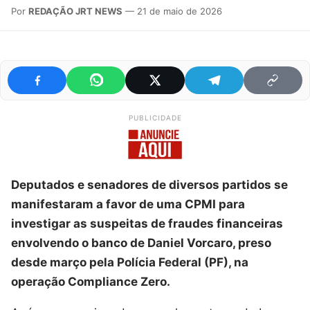
Por
REDAÇÃO JRT NEWS
— 21 de maio de 2026
PUBLICIDADE
Deputados e senadores de diversos partidos se
manifestaram a favor de uma CPMI para
investigar as suspeitas de fraudes financeiras
envolvendo o banco de Daniel Vorcaro, preso
desde março pela Polícia Federal (PF), na
operação Compliance Zero.