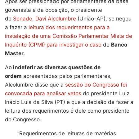
Após ser pressionado por parlamentares da base
governista e da oposição, o presidente
do
Senado
,
Davi Alcolumbre
(União-AP), se negou
a fazer a
leitura dos requerimentos para a
instalação de uma Comissão Parlamentar Mista de
Inquérito (CPMI) para investigar o caso
do
Banco
Master.
Ao
indeferir as diversas questões de
ordem
apresentadas pelos parlamentares,
Alcolumbre disse que a
sessão do Congresso foi
convocada para analisar vetos
do presidente Luiz
Inácio Lula da Silva (PT) e que a decisão de fazer a
leitura dos requerimentos é dele como presidente
do Congresso.
“Requerimentos de leituras de matérias