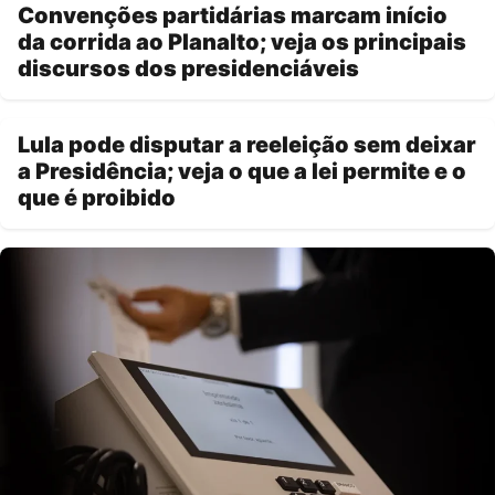
Convenções partidárias marcam início
da corrida ao Planalto; veja os principais
discursos dos presidenciáveis
Lula pode disputar a reeleição sem deixar
a Presidência; veja o que a lei permite e o
que é proibido