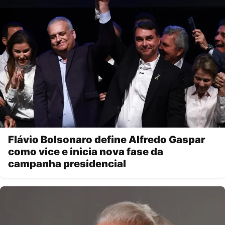
Flávio Bolsonaro define Alfredo Gaspar
como vice e inicia nova fase da
campanha presidencial