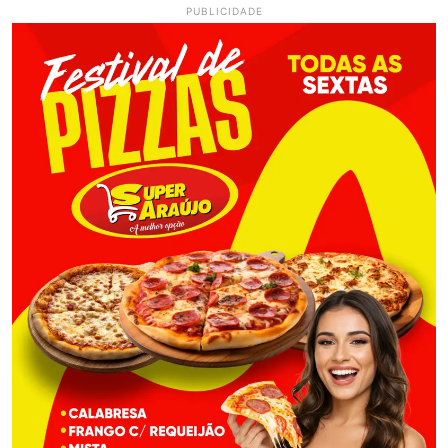
PUBLICIDADE