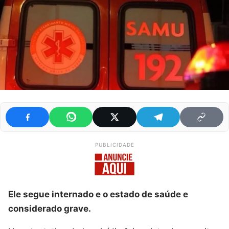
PUBLICIDADE
Ele segue internado e o estado de saúde e
considerado grave.