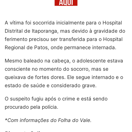
A vítima foi socorrida inicialmente para o Hospital
Distrital de Itaporanga, mas devido à gravidade do
ferimento precisou ser transferida para o Hospital
Regional de Patos, onde permanece internada.
Mesmo baleado na cabeça, o adolescente estava
consciente no momento do socorro, mas se
queixava de fortes dores. Ele segue internado e o
estado de saúde e considerado grave.
O suspeito fugiu após o crime e está sendo
procurado pela polícia.
*Com informações do Folha do Vale.