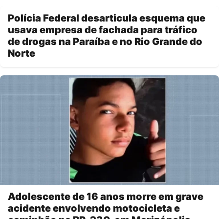
Polícia Federal desarticula esquema que
usava empresa de fachada para tráfico
de drogas na Paraíba e no Rio Grande do
Norte
Adolescente de 16 anos morre em grave
acidente envolvendo motocicleta e