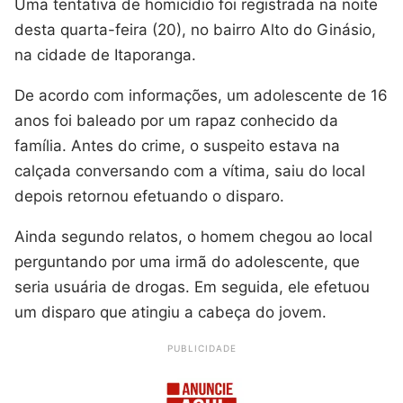
Uma tentativa de homicídio foi registrada na noite
desta quarta-feira (20), no bairro Alto do Ginásio,
na cidade de Itaporanga.
De acordo com informações, um adolescente de 16
anos foi baleado por um rapaz conhecido da
família. Antes do crime, o suspeito estava na
calçada conversando com a vítima, saiu do local
depois retornou efetuando o disparo.
Ainda segundo relatos, o homem chegou ao local
perguntando por uma irmã do adolescente, que
seria usuária de drogas. Em seguida, ele efetuou
um disparo que atingiu a cabeça do jovem.
PUBLICIDADE