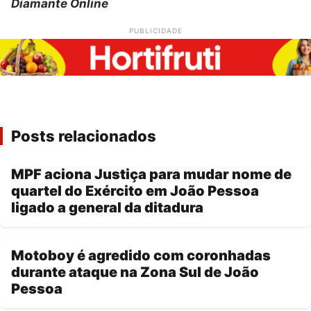
Diamante Online
PUBLICIDADE
Posts relacionados
MPF aciona Justiça para mudar nome de
quartel do Exército em João Pessoa
ligado a general da ditadura
Motoboy é agredido com coronhadas
durante ataque na Zona Sul de João
Pessoa