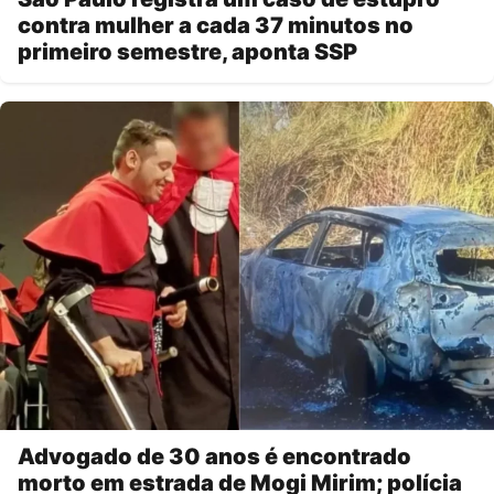
contra mulher a cada 37 minutos no
primeiro semestre, aponta SSP
Advogado de 30 anos é encontrado
morto em estrada de Mogi Mirim; polícia