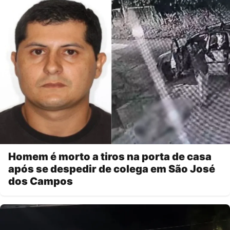
Homem é morto a tiros na porta de casa
após se despedir de colega em São José
dos Campos