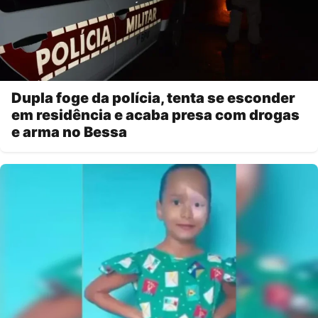
Dupla foge da polícia, tenta se esconder
em residência e acaba presa com drogas
e arma no Bessa