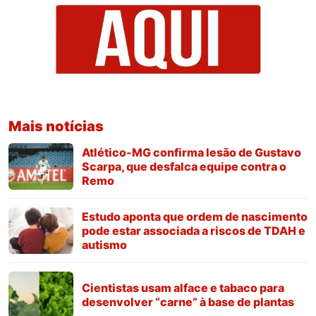
Mais notícias
Atlético-MG confirma lesão de Gustavo
Scarpa, que desfalca equipe contra o
Remo
Estudo aponta que ordem de nascimento
pode estar associada a riscos de TDAH e
autismo
Cientistas usam alface e tabaco para
desenvolver “carne” à base de plantas