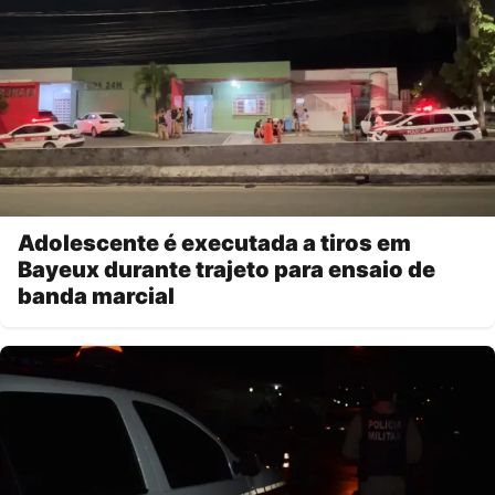
Adolescente é executada a tiros em
Bayeux durante trajeto para ensaio de
banda marcial