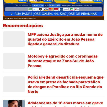
Recomendações
MPF aciona Justiça para mudar nome de
quartel do Exército em João Pessoa
ligado a general da ditadura
Motoboy é agredido com coronhadas
durante ataque na Zona Sul de João
Pessoa
Polícia Federal desarticula esquema que
usava empresa de fachada para tráfico
de drogas na Paraíba e no Rio Grande do
Norte
Adolescente de 16 anos morre em grave