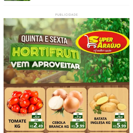
PUBLICIDADE