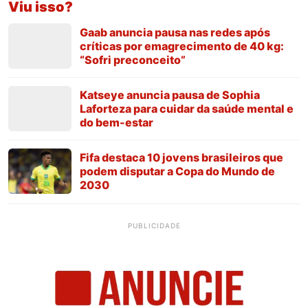
Viu isso?
Gaab anuncia pausa nas redes após
críticas por emagrecimento de 40 kg:
“Sofri preconceito”
Katseye anuncia pausa de Sophia
Laforteza para cuidar da saúde mental e
do bem-estar
Fifa destaca 10 jovens brasileiros que
podem disputar a Copa do Mundo de
2030
PUBLICIDADE