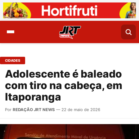
CIDADES
Adolescente é baleado
com tiro na cabeça, em
Itaporanga
Por
REDAÇÃO JRT NEWS
— 22 de maio de 2026