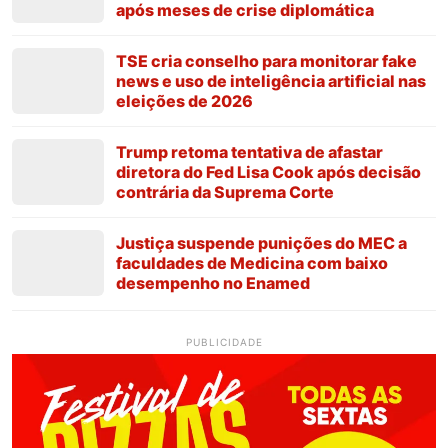
após meses de crise diplomática
TSE cria conselho para monitorar fake
news e uso de inteligência artificial nas
eleições de 2026
Trump retoma tentativa de afastar
diretora do Fed Lisa Cook após decisão
contrária da Suprema Corte
Justiça suspende punições do MEC a
faculdades de Medicina com baixo
desempenho no Enamed
PUBLICIDADE