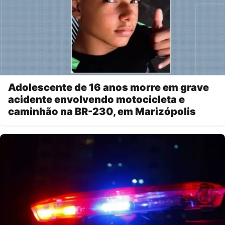
Adolescente de 16 anos morre em grave
acidente envolvendo motocicleta e
caminhão na BR-230, em Marizópolis