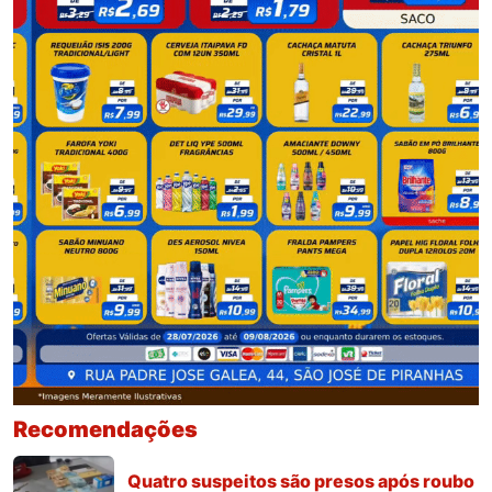
Recomendações
Quatro suspeitos são presos após roubo