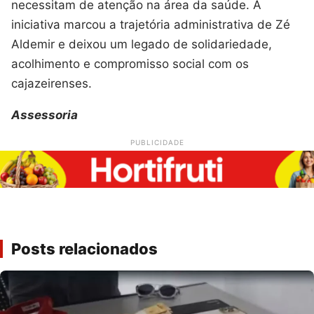
necessitam de atenção na área da saúde. A
iniciativa marcou a trajetória administrativa de Zé
Aldemir e deixou um legado de solidariedade,
acolhimento e compromisso social com os
cajazeirenses.
Assessoria
PUBLICIDADE
Posts relacionados