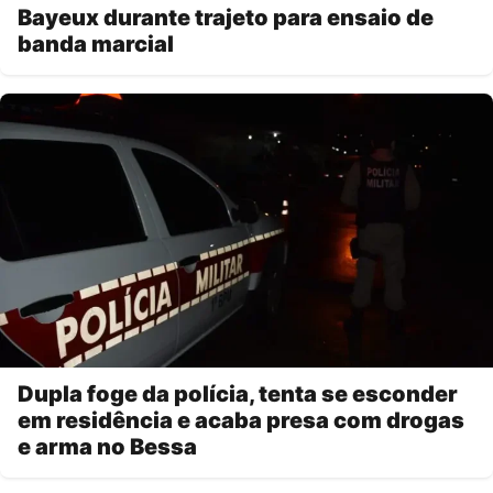
Bayeux durante trajeto para ensaio de
banda marcial
Dupla foge da polícia, tenta se esconder
em residência e acaba presa com drogas
e arma no Bessa