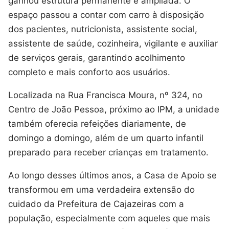
ganhou estrutura permanente e ampliada. O
espaço passou a contar com carro à disposição
dos pacientes, nutricionista, assistente social,
assistente de saúde, cozinheira, vigilante e auxiliar
de serviços gerais, garantindo acolhimento
completo e mais conforto aos usuários.
Localizada na Rua Francisca Moura, nº 324, no
Centro de João Pessoa, próximo ao IPM, a unidade
também oferecia refeições diariamente, de
domingo a domingo, além de um quarto infantil
preparado para receber crianças em tratamento.
Ao longo desses últimos anos, a Casa de Apoio se
transformou em uma verdadeira extensão do
cuidado da Prefeitura de Cajazeiras com a
população, especialmente com aqueles que mais