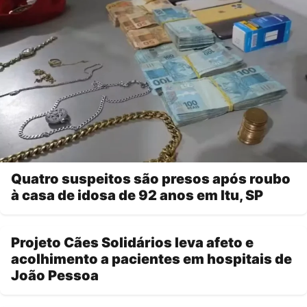
Quatro suspeitos são presos após roubo
à casa de idosa de 92 anos em Itu, SP
Projeto Cães Solidários leva afeto e
acolhimento a pacientes em hospitais de
João Pessoa