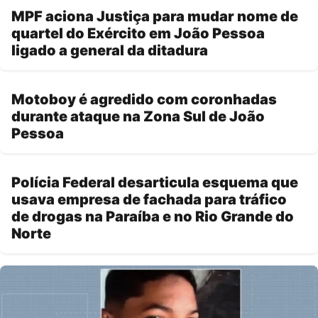
MPF aciona Justiça para mudar nome de
quartel do Exército em João Pessoa
ligado a general da ditadura
Motoboy é agredido com coronhadas
durante ataque na Zona Sul de João
Pessoa
Polícia Federal desarticula esquema que
usava empresa de fachada para tráfico
de drogas na Paraíba e no Rio Grande do
Norte