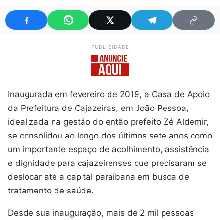
PUBLICIDADE
Inaugurada em fevereiro de 2019, a Casa de Apoio
da Prefeitura de Cajazeiras, em João Pessoa,
idealizada na gestão do então prefeito Zé Aldemir,
se consolidou ao longo dos últimos sete anos como
um importante espaço de acolhimento, assistência
e dignidade para cajazeirenses que precisaram se
deslocar até a capital paraibana em busca de
tratamento de saúde.
Desde sua inauguração, mais de 2 mil pessoas