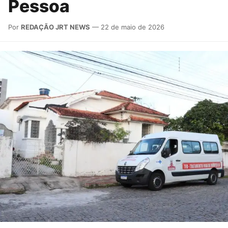
Pessoa
Por
REDAÇÃO JRT NEWS
— 22 de maio de 2026