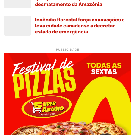
desmatamento da Amazônia
Incêndio florestal força evacuações e
leva cidade canadense a decretar
estado de emergência
PUBLICIDADE