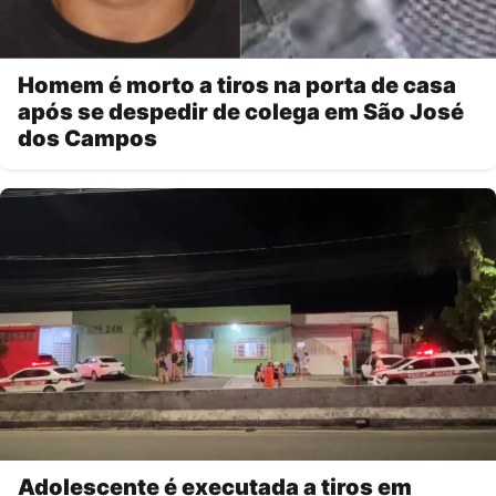
Homem é morto a tiros na porta de casa
após se despedir de colega em São José
dos Campos
Adolescente é executada a tiros em