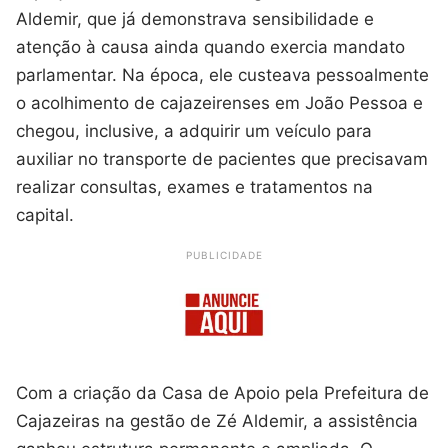
Aldemir, que já demonstrava sensibilidade e
atenção à causa ainda quando exercia mandato
parlamentar. Na época, ele custeava pessoalmente
o acolhimento de cajazeirenses em João Pessoa e
chegou, inclusive, a adquirir um veículo para
auxiliar no transporte de pacientes que precisavam
realizar consultas, exames e tratamentos na
capital.
PUBLICIDADE
Com a criação da Casa de Apoio pela Prefeitura de
Cajazeiras na gestão de Zé Aldemir, a assistência