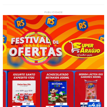
PUBLICIDADE