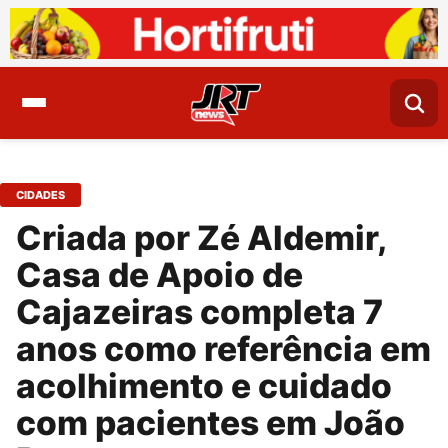
CIDADES
Criada por Zé Aldemir,
Casa de Apoio de
Cajazeiras completa 7
anos como referência em
acolhimento e cuidado
com pacientes em João