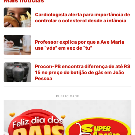
Mais notícias
Cardiologista alerta para importância de
controlar o colesterol desde a infância
Professor explica por que a Ave Maria
usa “vós” em vez de “tu”
Procon-PB encontra diferença de até R$
15 no preço do botijão de gás em João
Pessoa
PUBLICIDADE