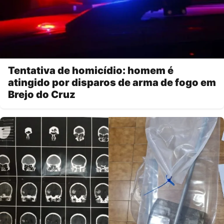
Tentativa de homicídio: homem é
atingido por disparos de arma de fogo em
Brejo do Cruz