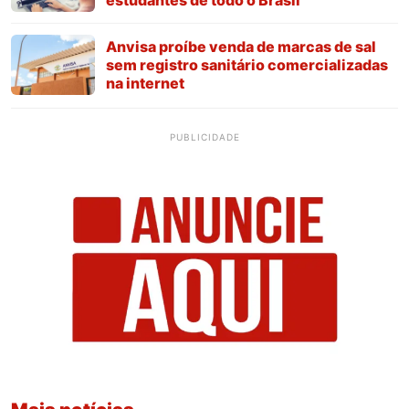
Anvisa proíbe venda de marcas de sal
sem registro sanitário comercializadas
na internet
PUBLICIDADE