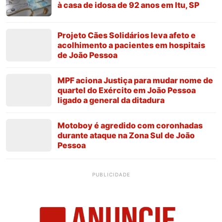
à casa de idosa de 92 anos em Itu, SP
Projeto Cães Solidários leva afeto e
acolhimento a pacientes em hospitais
de João Pessoa
MPF aciona Justiça para mudar nome de
quartel do Exército em João Pessoa
ligado a general da ditadura
Motoboy é agredido com coronhadas
durante ataque na Zona Sul de João
Pessoa
PUBLICIDADE