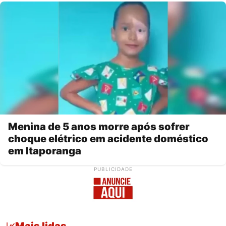
Menina de 5 anos morre após sofrer
choque elétrico em acidente doméstico
em Itaporanga
PUBLICIDADE