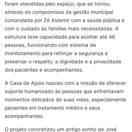
foram atendidas pelo espaço, que se tornou
símbolo do compromisso da gestão municipal
comandada por Zé Aldemir com a saúde pública e
com o cuidado às famílias mais necessitadas. A
estrutura teve capacidade para acolher até 46
pessoas, funcionando com sistema de
monitoramento para reforçar a segurança e
preservar o respeito, a dignidade e a privacidade
dos pacientes e acompanhantes.
A Casa de Apoio nasceu com a missão de oferecer
suporte humanizado às pessoas que enfrentavam
momentos delicados de suas vidas, especialmente
pacientes em tratamento médico e seus
acompanhantes.
O projeto concretizou um antigo sonho de José