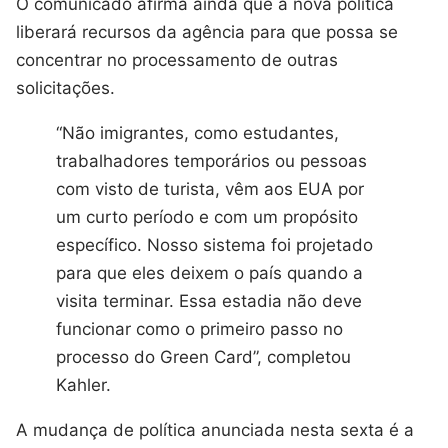
O comunicado afirma ainda que a nova política
liberará recursos da agência para que possa se
concentrar no processamento de outras
solicitações.
“Não imigrantes, como estudantes,
trabalhadores temporários ou pessoas
com visto de turista, vêm aos EUA por
um curto período e com um propósito
específico. Nosso sistema foi projetado
para que eles deixem o país quando a
visita terminar. Essa estadia não deve
funcionar como o primeiro passo no
processo do Green Card”, completou
Kahler.
A mudança de política anunciada nesta sexta é a