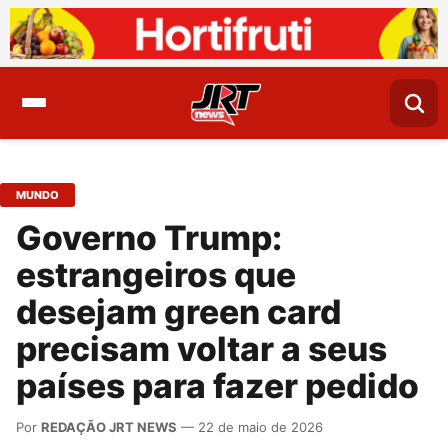
MUNDO
Governo Trump:
estrangeiros que
desejam green card
precisam voltar a seus
países para fazer pedido
Por
REDAÇÃO JRT NEWS
— 22 de maio de 2026