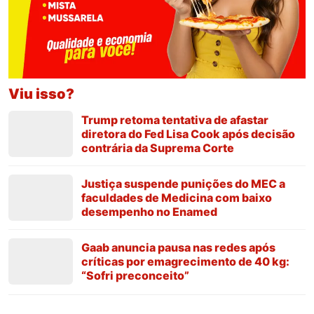
Viu isso?
Trump retoma tentativa de afastar
diretora do Fed Lisa Cook após decisão
contrária da Suprema Corte
Justiça suspende punições do MEC a
faculdades de Medicina com baixo
desempenho no Enamed
Gaab anuncia pausa nas redes após
críticas por emagrecimento de 40 kg:
“Sofri preconceito”