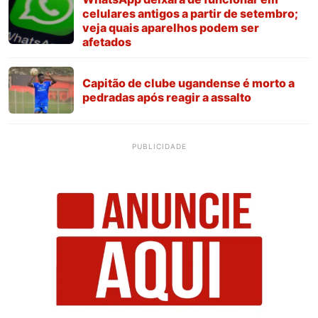
celulares antigos a partir de setembro;
veja quais aparelhos podem ser
afetados
Capitão de clube ugandense é morto a
pedradas após reagir a assalto
PUBLICIDADE