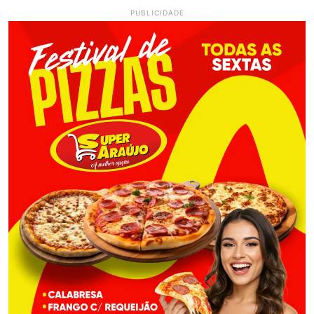
PUBLICIDADE