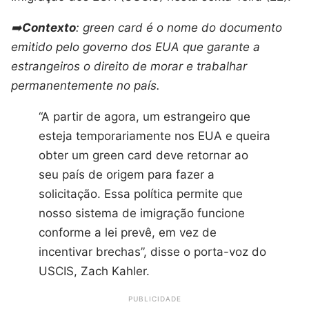
➡️
Contexto
: green card é o nome do documento
emitido pelo governo dos EUA que garante a
estrangeiros o direito de morar e trabalhar
permanentemente no país.
“A partir de agora, um estrangeiro que
esteja temporariamente nos EUA e queira
obter um green card deve retornar ao
seu país de origem para fazer a
solicitação. Essa política permite que
nosso sistema de imigração funcione
conforme a lei prevê, em vez de
incentivar brechas”, disse o porta-voz do
USCIS, Zach Kahler.
PUBLICIDADE