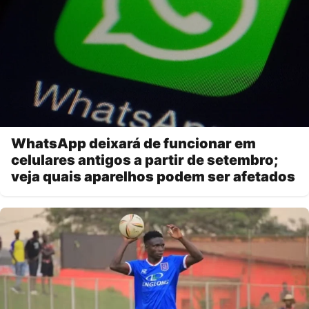
WhatsApp deixará de funcionar em
celulares antigos a partir de setembro;
veja quais aparelhos podem ser afetados