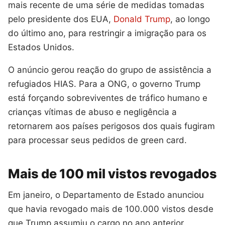
mais recente de uma série de medidas tomadas
pelo presidente dos EUA,
Donald Trump
, ao longo
do último ano, para restringir a imigração para os
Estados Unidos.
O anúncio gerou reação do grupo de assistência a
refugiados HIAS. Para a ONG, o governo Trump
está forçando sobreviventes de tráfico humano e
crianças vítimas de abuso e negligência a
retornarem aos países perigosos dos quais fugiram
para processar seus pedidos de green card.
Mais de 100 mil vistos revogados
Em janeiro, o Departamento de Estado anunciou
que havia revogado mais de 100.000 vistos desde
que Trump assumiu o cargo no ano anterior.