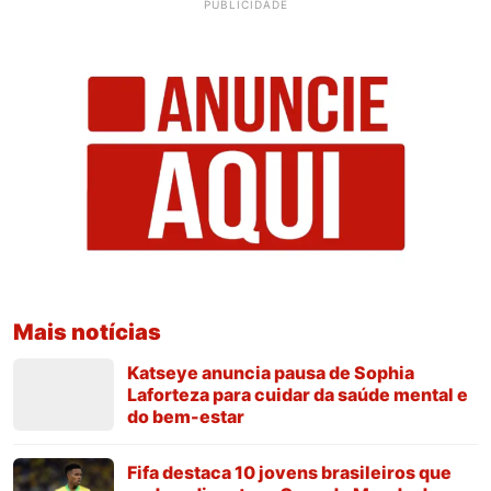
PUBLICIDADE
Mais notícias
Katseye anuncia pausa de Sophia
Laforteza para cuidar da saúde mental e
do bem-estar
Fifa destaca 10 jovens brasileiros que