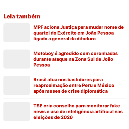
Leia também
MPF aciona Justiça para mudar nome de
quartel do Exército em João Pessoa
ligado a general da ditadura
Motoboy é agredido com coronhadas
durante ataque na Zona Sul de João
Pessoa
Brasil atua nos bastidores para
reaproximação entre Peru e México
após meses de crise diplomática
TSE cria conselho para monitorar fake
news e uso de inteligência artificial nas
eleições de 2026