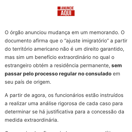
O órgão anunciou mudança em um memorando. O
documento afirma que o “ajuste imigratório” a partir
do território americano não é um direito garantido,
mas sim um benefício extraordinário no qual o
estrangeiro obtém a residência permanente,
sem
passar pelo processo regular no consulado
em
seu país de origem.
A partir de agora, os funcionários estão instruídos
a realizar uma análise rigorosa de cada caso para
determinar se há justificativa para a concessão da
medida extraordinária.