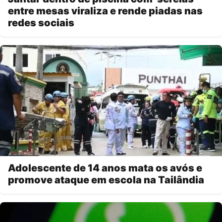
entre mesas viraliza e rende piadas nas
redes sociais
Adolescente de 14 anos mata os avós e
promove ataque em escola na Tailândia