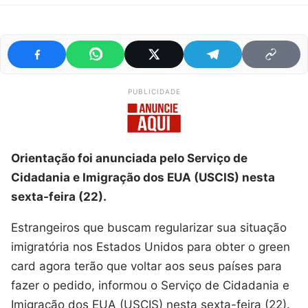
PUBLICIDADE
Orientação foi anunciada pelo Serviço de
Cidadania e Imigração dos EUA (USCIS) nesta
sexta-feira (22).
Estrangeiros que buscam regularizar sua situação
imigratória nos Estados Unidos para obter o green
card agora terão que voltar aos seus países para
fazer o pedido, informou o Serviço de Cidadania e
Imigração dos EUA (USCIS) nesta sexta-feira (22).