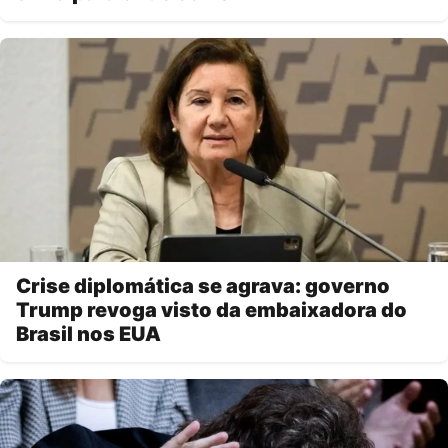
Crise diplomática se agrava: governo
Trump revoga visto da embaixadora do
Brasil nos EUA