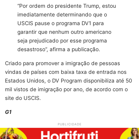
“Por ordem do presidente Trump, estou
imediatamente determinando que o
USCIS pause o programa DV1 para
garantir que nenhum outro americano
seja prejudicado por esse programa
desastroso”, afirma a publicação.
Criado para promover a imigração de pessoas
vindas de países com baixa taxa de entrada nos
Estados Unidos, o DV Program disponibiliza até 50
mil vistos de imigração por ano, de acordo com o
site do USCIS.
G1
PUBLICIDADE