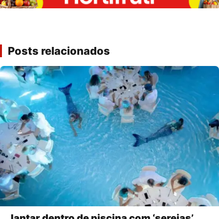
Posts relacionados
Jantar dentro de piscina com ‘sereias’