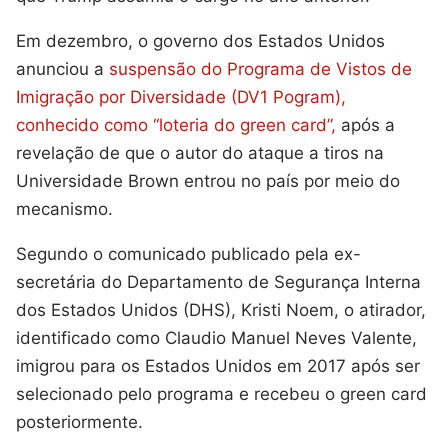
Em dezembro, o governo dos Estados Unidos
anunciou a
suspensão do Programa de Vistos de
Imigração por Diversidade (DV1 Pogram),
conhecido como “loteria do green card”,
após a
revelação de que o autor do ataque a tiros na
Universidade Brown entrou no país por meio do
mecanismo.
Segundo o comunicado publicado pela ex-
secretária do Departamento de Segurança Interna
dos Estados Unidos (DHS), Kristi Noem, o atirador,
identificado como Claudio Manuel Neves Valente,
imigrou para os Estados Unidos em 2017 após ser
selecionado pelo programa e recebeu o green card
posteriormente.