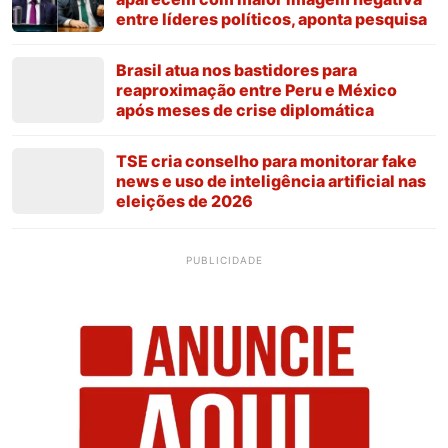
entre líderes políticos, aponta pesquisa
Brasil atua nos bastidores para
reaproximação entre Peru e México
após meses de crise diplomática
TSE cria conselho para monitorar fake
news e uso de inteligência artificial nas
eleições de 2026
PUBLICIDADE