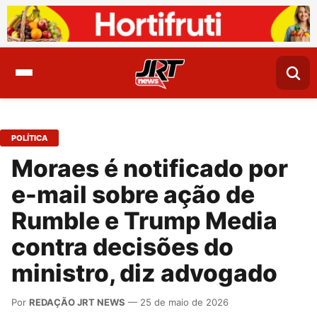
POLÍTICA
Moraes é notificado por
e-mail sobre ação de
Rumble e Trump Media
contra decisões do
ministro, diz advogado
Por
REDAÇÃO JRT NEWS
— 25 de maio de 2026