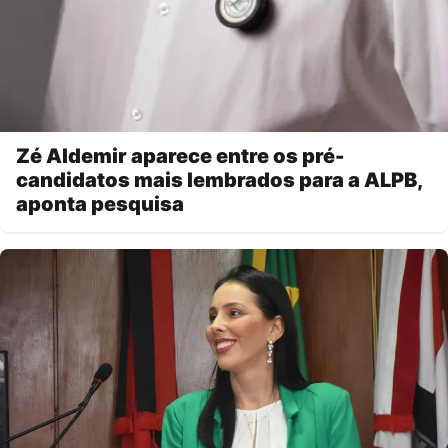
Zé Aldemir aparece entre os pré-
candidatos mais lembrados para a ALPB,
aponta pesquisa