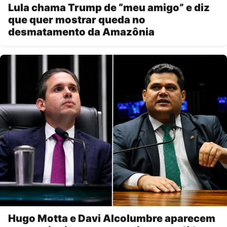
Lula chama Trump de “meu amigo” e diz
que quer mostrar queda no
desmatamento da Amazônia
Hugo Motta e Davi Alcolumbre aparecem