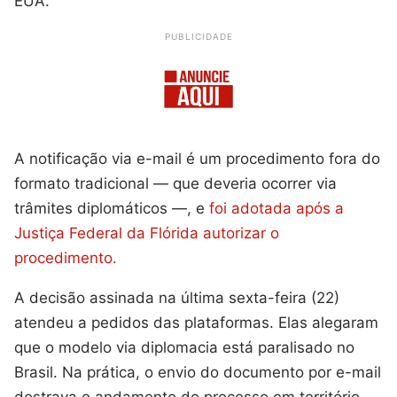
EUA.
PUBLICIDADE
A notificação via e-mail é um procedimento fora do
formato tradicional — que deveria ocorrer via
trâmites diplomáticos —, e
foi adotada após a
Justiça Federal da Flórida autorizar o
procedimento.
A decisão assinada na última sexta-feira (22)
atendeu a pedidos das plataformas. Elas alegaram
que o modelo via diplomacia está paralisado no
Brasil. Na prática, o envio do documento por e-mail
destrava o andamento do processo em território