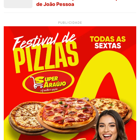
de João Pessoa
PUBLICIDADE