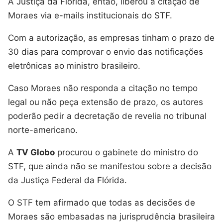
A Justiça da Flórida, então, liberou a citação de
Moraes via e-mails institucionais do STF.
Com a autorização, as empresas tinham o prazo de
30 dias para comprovar o envio das notificações
eletrônicas ao ministro brasileiro.
Caso Moraes não responda a citação no tempo
legal ou não peça extensão de prazo, os autores
poderão pedir a decretação de revelia no tribunal
norte-americano.
A
TV Globo
procurou o gabinete do ministro do
STF, que ainda não se manifestou sobre a decisão
da Justiça Federal da Flórida.
O STF tem afirmado que todas as decisões de
Moraes são embasadas na jurisprudência brasileira