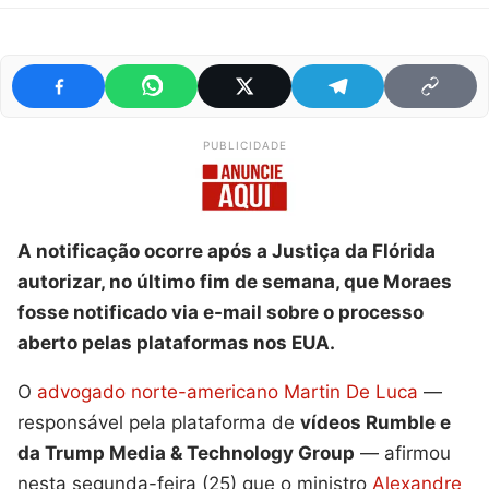
PUBLICIDADE
A notificação ocorre após a Justiça da Flórida
autorizar, no último fim de semana, que Moraes
fosse notificado via e-mail sobre o processo
aberto pelas plataformas nos EUA.
O
advogado norte-americano Martin De Luca
—
responsável pela plataforma de
vídeos Rumble e
da Trump Media & Technology Group
— afirmou
nesta segunda-feira (25) que o ministro
Alexandre