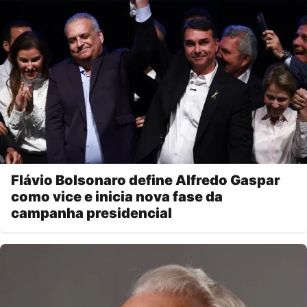
Flávio Bolsonaro define Alfredo Gaspar
como vice e inicia nova fase da
campanha presidencial