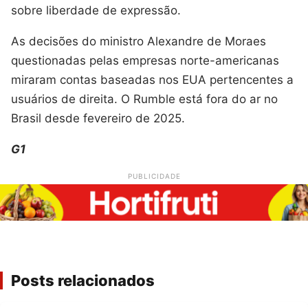
sobre liberdade de expressão.
As decisões do ministro Alexandre de Moraes
questionadas pelas empresas norte-americanas
miraram contas baseadas nos EUA pertencentes a
usuários de direita. O Rumble está fora do ar no
Brasil desde fevereiro de 2025.
G1
PUBLICIDADE
Posts relacionados