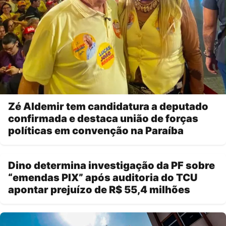
Zé Aldemir tem candidatura a deputado
confirmada e destaca união de forças
políticas em convenção na Paraíba
Dino determina investigação da PF sobre
“emendas PIX” após auditoria do TCU
apontar prejuízo de R$ 55,4 milhões