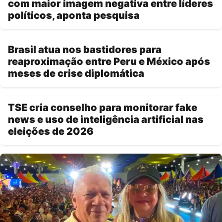
com maior imagem negativa entre líderes
políticos, aponta pesquisa
Brasil atua nos bastidores para
reaproximação entre Peru e México após
meses de crise diplomática
TSE cria conselho para monitorar fake
news e uso de inteligência artificial nas
eleições de 2026