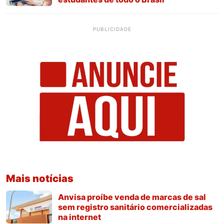
PUBLICIDADE
Mais notícias
Anvisa proíbe venda de marcas de sal
sem registro sanitário comercializadas
na internet