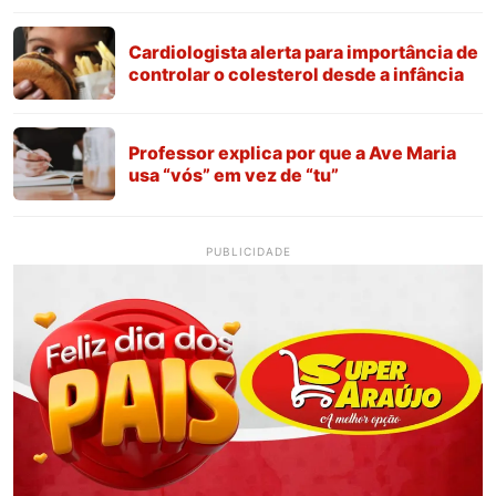
Cardiologista alerta para importância de
controlar o colesterol desde a infância
Professor explica por que a Ave Maria
usa “vós” em vez de “tu”
PUBLICIDADE