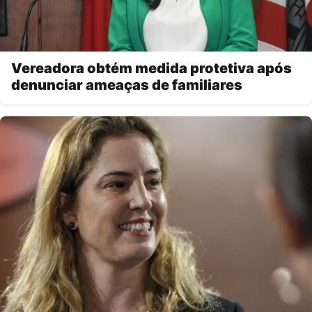
Vereadora obtém medida protetiva após
denunciar ameaças de familiares