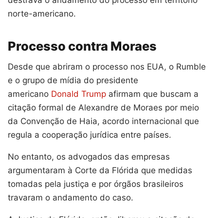
norte-americano.
Processo contra Moraes
Desde que abriram o processo nos EUA, o Rumble
e o grupo de mídia do presidente
americano
Donald Trump
afirmam que buscam a
citação formal de Alexandre de Moraes por meio
da Convenção de Haia, acordo internacional que
regula a cooperação jurídica entre países.
No entanto, os advogados das empresas
argumentaram à Corte da Flórida que medidas
tomadas pela justiça e por órgãos brasileiros
travaram o andamento do caso.