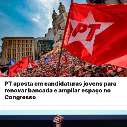
PT aposta em candidaturas jovens para
renovar bancada e ampliar espaço no
Congresso