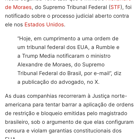
de Moraes
, do Supremo Tribunal Federal (
STF
), foi
notificado sobre o processo judicial aberto contra
ele nos
Estados Unidos
.
“Hoje, em cumprimento a uma ordem de
um tribunal federal dos EUA, a Rumble e
a Trump Media notificaram o ministro
Alexandre de Moraes, do Supremo
Tribunal Federal do Brasil, por e-mail”, diz
a publicação do advogado, no X.
As duas companhias recorreram à Justiça norte-
americana para tentar barrar a aplicação de ordens
de restrição e bloqueio emitidas pelo magistrado
brasileiro, sob o argumento de que elas configuram
censura e violam garantias constitucionais dos