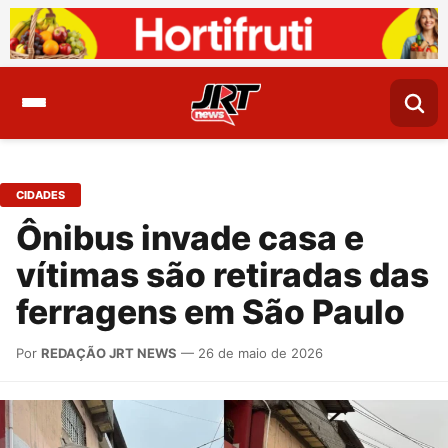
CIDADES
Ônibus invade casa e
vítimas são retiradas das
ferragens em São Paulo
Por
REDAÇÃO JRT NEWS
— 26 de maio de 2026