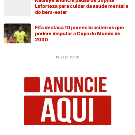
Laforteza para cuidar da saúde mental e
do bem-estar
Fifa destaca 10 jovens brasileiros que
podem disputar a Copa do Mundo de
2030
PUBLICIDADE