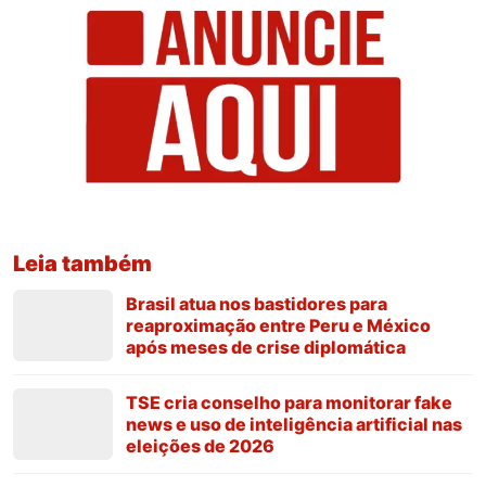
Leia também
Brasil atua nos bastidores para
reaproximação entre Peru e México
após meses de crise diplomática
TSE cria conselho para monitorar fake
news e uso de inteligência artificial nas
eleições de 2026