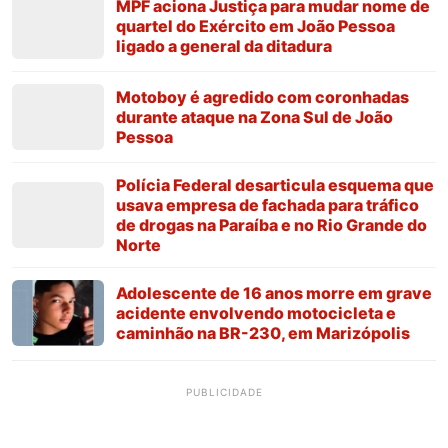
MPF aciona Justiça para mudar nome de
quartel do Exército em João Pessoa
ligado a general da ditadura
Motoboy é agredido com coronhadas
durante ataque na Zona Sul de João
Pessoa
Polícia Federal desarticula esquema que
usava empresa de fachada para tráfico
de drogas na Paraíba e no Rio Grande do
Norte
Adolescente de 16 anos morre em grave
acidente envolvendo motocicleta e
caminhão na BR-230, em Marizópolis
PUBLICIDADE