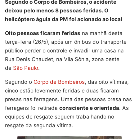
Segundo o Corpo de Bombeiros, o acidente
deixou pelo menos 8 pessoas feridas. O
helicóptero águia da PM foi acionado ao local
Oito pessoas ficaram feridas
na manhã desta
terça-feira (26/5), após um ônibus do transporte
público perder o controle e invadir uma casa na
Rua Denis Chaudet, na Vila Sônia, zona oeste
de
São Paulo
.
Segundo o
Corpo de Bombeiros
, das oito vítimas,
cinco estão levemente feridas e duas ficaram
presas nas ferragens. Uma das pessoas presa nas
ferragens foi retirada
consciente e orientada
. As
equipes de resgate seguem trabalhando no
resgate da segunda vítima.