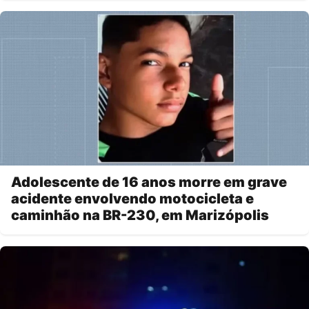
Adolescente de 16 anos morre em grave
acidente envolvendo motocicleta e
caminhão na BR-230, em Marizópolis