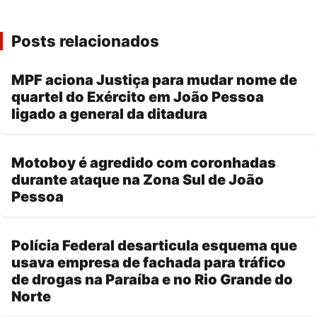
Posts relacionados
MPF aciona Justiça para mudar nome de
quartel do Exército em João Pessoa
ligado a general da ditadura
Motoboy é agredido com coronhadas
durante ataque na Zona Sul de João
Pessoa
Polícia Federal desarticula esquema que
usava empresa de fachada para tráfico
de drogas na Paraíba e no Rio Grande do
Norte