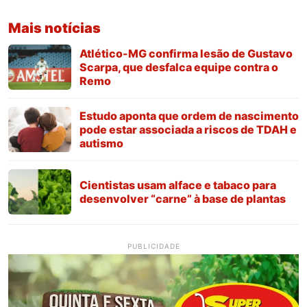
Mais notícias
Atlético-MG confirma lesão de Gustavo
Scarpa, que desfalca equipe contra o
Remo
Estudo aponta que ordem de nascimento
pode estar associada a riscos de TDAH e
autismo
Cientistas usam alface e tabaco para
desenvolver “carne” à base de plantas
PUBLICIDADE