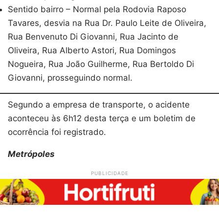
Sentido bairro – Normal pela Rodovia Raposo
Tavares, desvia na Rua Dr. Paulo Leite de Oliveira,
Rua Benvenuto Di Giovanni, Rua Jacinto de
Oliveira, Rua Alberto Astori, Rua Domingos
Nogueira, Rua João Guilherme, Rua Bertoldo Di
Giovanni, prosseguindo normal.
Segundo a empresa de transporte, o acidente
aconteceu às 6h12 desta terça e um boletim de
ocorrência foi registrado.
Metrópoles
PUBLICIDADE