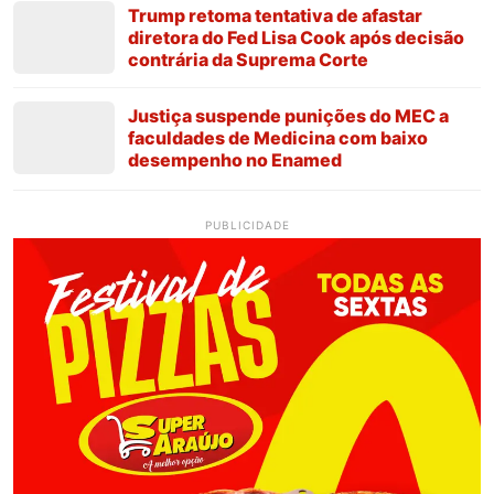
Trump retoma tentativa de afastar
diretora do Fed Lisa Cook após decisão
contrária da Suprema Corte
Justiça suspende punições do MEC a
faculdades de Medicina com baixo
desempenho no Enamed
PUBLICIDADE