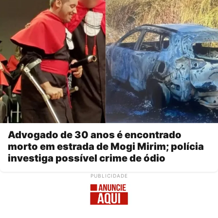
Advogado de 30 anos é encontrado
morto em estrada de Mogi Mirim; polícia
investiga possível crime de ódio
PUBLICIDADE