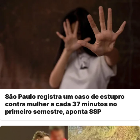
São Paulo registra um caso de estupro
contra mulher a cada 37 minutos no
primeiro semestre, aponta SSP