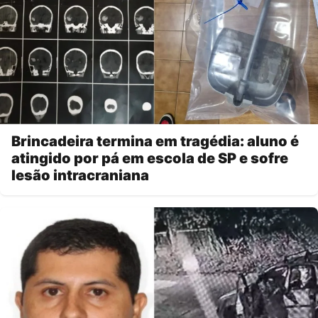
Brincadeira termina em tragédia: aluno é
atingido por pá em escola de SP e sofre
lesão intracraniana