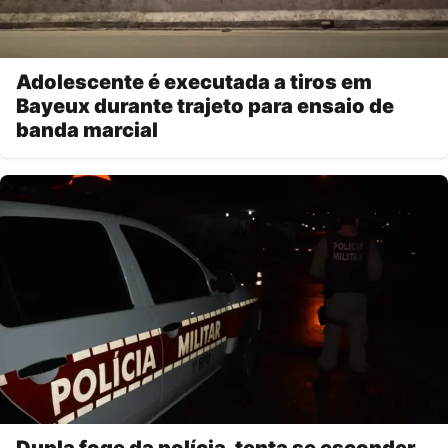
Adolescente é executada a tiros em
Bayeux durante trajeto para ensaio de
banda marcial