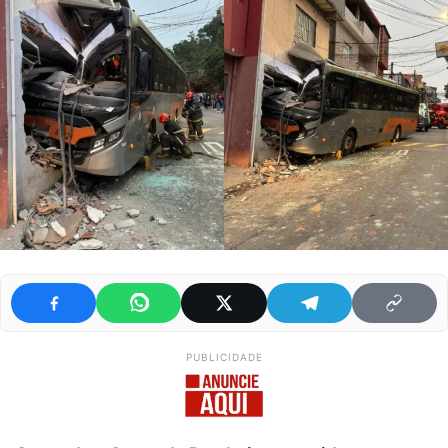
PUBLICIDADE