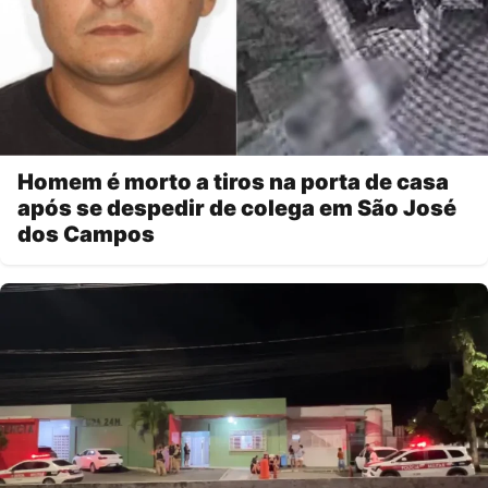
Homem é morto a tiros na porta de casa
após se despedir de colega em São José
dos Campos