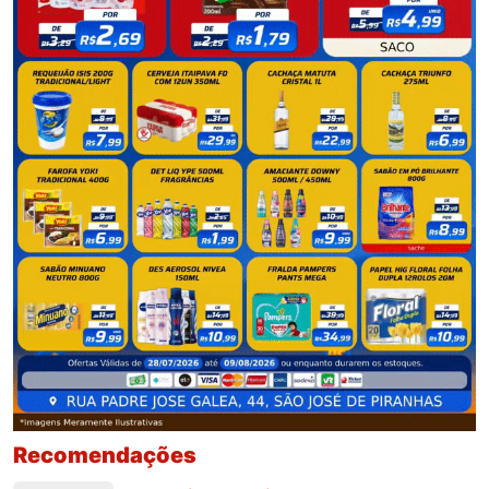
Recomendações