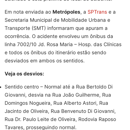
Em nota enviada ao
Metrópoles
, a
SPTrans
e a
Secretaria Municipal de Mobilidade Urbana e
Transporte (SMT) informaram que apuram a
ocorrência. O acidente envolveu um ônibus da
linha 7002/10 Jd. Rosa Maria – Hosp. das Clínicas
e todos os ônibus do itinerário estão sendo
desviados em ambos os sentidos.
Veja os desvios:
Sentido centro – Normal até a Rua Bertoldo Di
Giovanni, desvia na Rua João Guilherme, Rua
Domingos Nogueira, Rua Alberto Astori, Rua
Jacinto de Oliveira, Rua Benvenuto Di Giovanni,
Rua Dr. Paulo Leite de Oliveira, Rodovia Raposo
Tavares, prosseguindo normal.