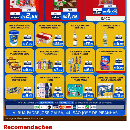
Recomendações