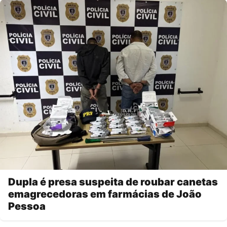
Dupla é presa suspeita de roubar canetas
emagrecedoras em farmácias de João
Pessoa