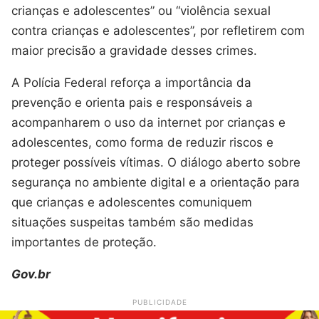
crianças e adolescentes” ou “violência sexual
contra crianças e adolescentes”, por refletirem com
maior precisão a gravidade desses crimes.
A Polícia Federal reforça a importância da
prevenção e orienta pais e responsáveis a
acompanharem o uso da internet por crianças e
adolescentes, como forma de reduzir riscos e
proteger possíveis vítimas. O diálogo aberto sobre
segurança no ambiente digital e a orientação para
que crianças e adolescentes comuniquem
situações suspeitas também são medidas
importantes de proteção.
Gov.br
PUBLICIDADE