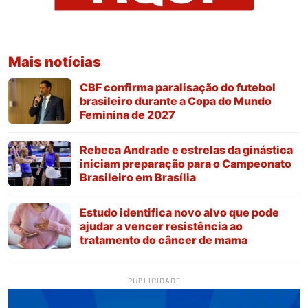
Mais notícias
CBF confirma paralisação do futebol
brasileiro durante a Copa do Mundo
Feminina de 2027
Rebeca Andrade e estrelas da ginástica
iniciam preparação para o Campeonato
Brasileiro em Brasília
Estudo identifica novo alvo que pode
ajudar a vencer resistência ao
tratamento do câncer de mama
PUBLICIDADE