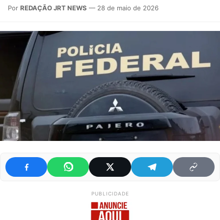
Por
REDAÇÃO JRT NEWS
— 28 de maio de 2026
PUBLICIDADE