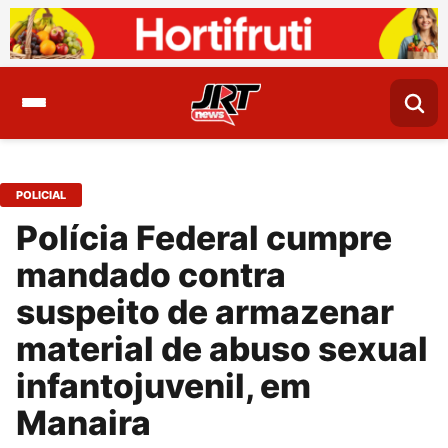
POLICIAL
Polícia Federal cumpre
mandado contra
suspeito de armazenar
material de abuso sexual
infantojuvenil, em
Manaira