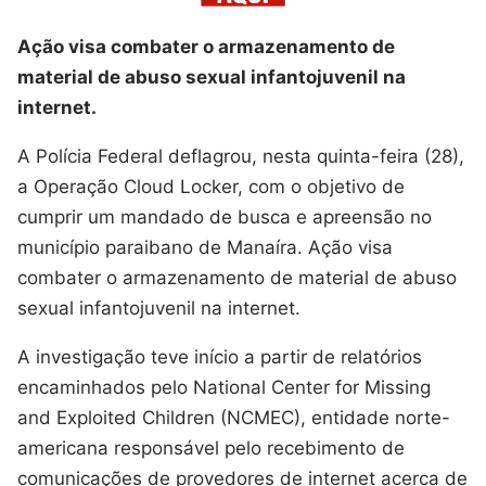
Ação visa combater o armazenamento de
material de abuso sexual infantojuvenil na
internet.
A Polícia Federal deflagrou, nesta quinta-feira (28),
a Operação Cloud Locker, com o objetivo de
cumprir um mandado de busca e apreensão no
município paraibano de Manaíra. Ação visa
combater o armazenamento de material de abuso
sexual infantojuvenil na internet.
A investigação teve início a partir de relatórios
encaminhados pelo National Center for Missing
and Exploited Children (NCMEC), entidade norte-
americana responsável pelo recebimento de
comunicações de provedores de internet acerca de