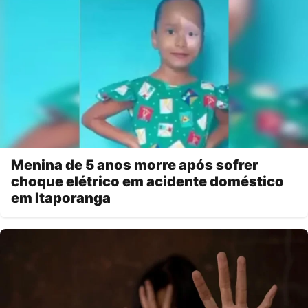
Menina de 5 anos morre após sofrer
choque elétrico em acidente doméstico
em Itaporanga