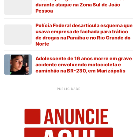
durante ataque na Zona Sul de João
Pessoa
Polícia Federal desarticula esquema que
usava empresa de fachada para tráfico
de drogas na Paraíba e no Rio Grande do
Norte
Adolescente de 16 anos morre em grave
acidente envolvendo motocicleta e
caminhão na BR-230, em Marizópolis
PUBLICIDADE