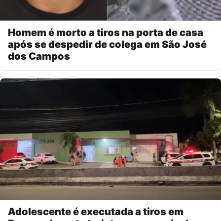
Homem é morto a tiros na porta de casa
após se despedir de colega em São José
dos Campos
Adolescente é executada a tiros em