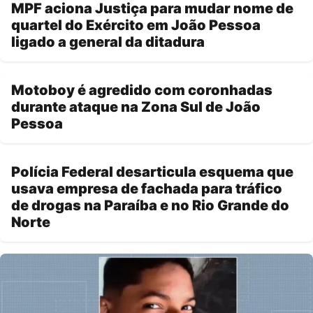
MPF aciona Justiça para mudar nome de
quartel do Exército em João Pessoa
ligado a general da ditadura
Motoboy é agredido com coronhadas
durante ataque na Zona Sul de João
Pessoa
Polícia Federal desarticula esquema que
usava empresa de fachada para tráfico
de drogas na Paraíba e no Rio Grande do
Norte