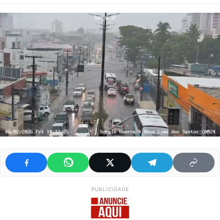
PUBLICIDADE