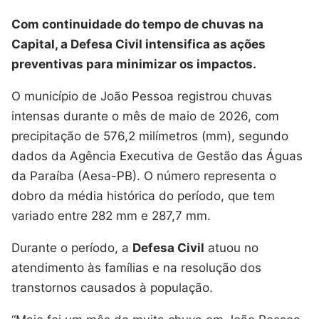
Com continuidade do tempo de chuvas na
Capital, a Defesa Civil intensifica as ações
preventivas para minimizar os impactos.
O município de João Pessoa registrou chuvas
intensas durante o mês de maio de 2026, com
precipitação de 576,2 milímetros (mm), segundo
dados da Agência Executiva de Gestão das Águas
da Paraíba (Aesa-PB). O número representa o
dobro da média histórica do período, que tem
variado entre 282 mm e 287,7 mm.
Durante o período, a
Defesa Civil
atuou no
atendimento às famílias e na resolução dos
transtornos causados à população.