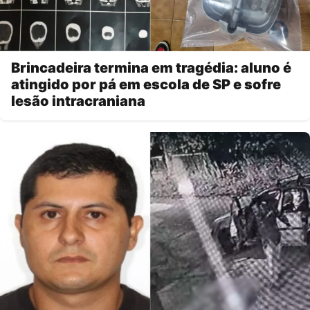
Brincadeira termina em tragédia: aluno é
atingido por pá em escola de SP e sofre
lesão intracraniana