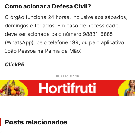
Como acionar a Defesa Civil?
O órgão funciona 24 horas, inclusive aos sábados,
domingos e feriados. Em caso de necessidade,
deve ser acionada pelo número 98831-6885
(WhatsApp), pelo telefone 199, ou pelo aplicativo
‘João Pessoa na Palma da Mão’.
ClickPB
PUBLICIDADE
Posts relacionados