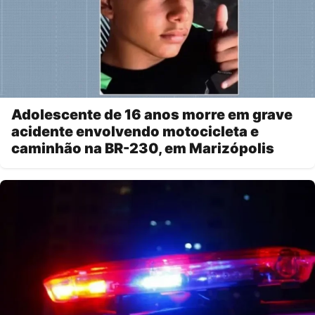
Adolescente de 16 anos morre em grave
acidente envolvendo motocicleta e
caminhão na BR-230, em Marizópolis