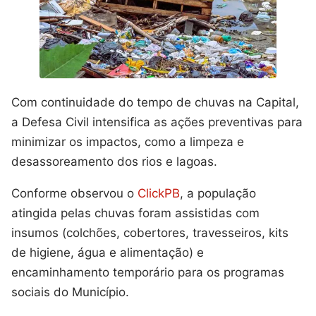
Com continuidade do tempo de chuvas na Capital,
a Defesa Civil intensifica as ações preventivas para
minimizar os impactos, como a limpeza e
desassoreamento dos rios e lagoas.
Conforme observou o
ClickPB
, a população
atingida pelas chuvas foram assistidas com
insumos (colchões, cobertores, travesseiros, kits
de higiene, água e alimentação) e
encaminhamento temporário para os programas
sociais do Município.