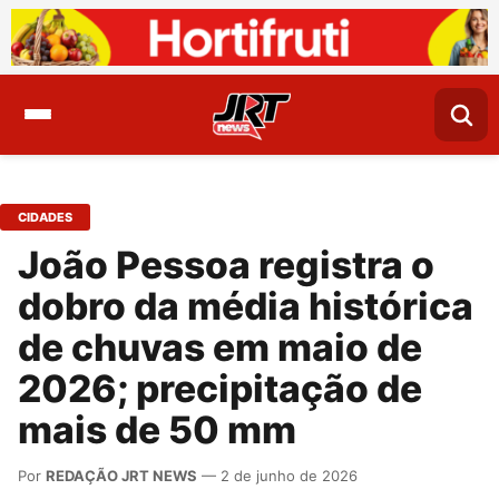
CIDADES
João Pessoa registra o
dobro da média histórica
de chuvas em maio de
2026; precipitação de
mais de 50 mm
Por
REDAÇÃO JRT NEWS
— 2 de junho de 2026