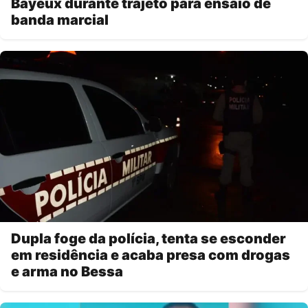
Bayeux durante trajeto para ensaio de
banda marcial
Dupla foge da polícia, tenta se esconder
em residência e acaba presa com drogas
e arma no Bessa