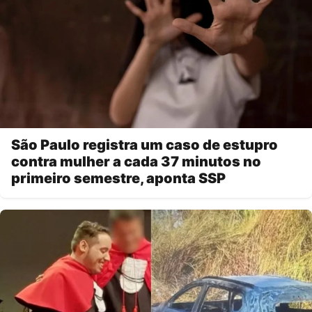
São Paulo registra um caso de estupro
contra mulher a cada 37 minutos no
primeiro semestre, aponta SSP