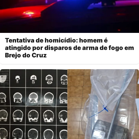
Tentativa de homicídio: homem é
atingido por disparos de arma de fogo em
Brejo do Cruz